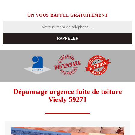
ON VOUS RAPPEL GRATUITEMENT
Dépannage urgence fuite de toiture
Viesly 59271