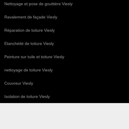
Nettoyage et pose de gouttière Viesly
Ravalement de façade Viesly
Réparation de toiture Viesly
Etanchéité de toiture Viesly
Peinture sur tuile et toiture Viesly
nettoyage de toiture Viesly
Couvreur Viesly
Isolation de toiture Viesly