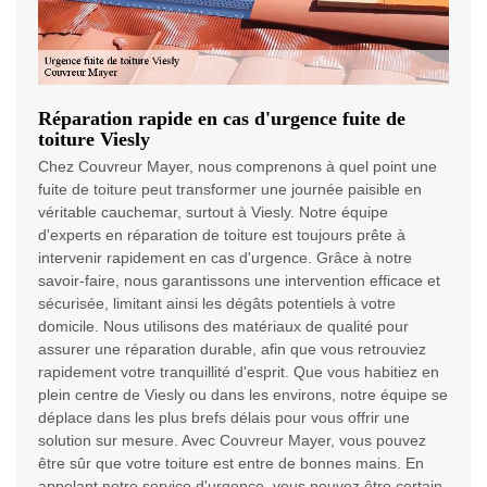
Réparation rapide en cas d'urgence fuite de
toiture Viesly
Chez Couvreur Mayer, nous comprenons à quel point une
fuite de toiture peut transformer une journée paisible en
véritable cauchemar, surtout à Viesly. Notre équipe
d'experts en réparation de toiture est toujours prête à
intervenir rapidement en cas d'urgence. Grâce à notre
savoir-faire, nous garantissons une intervention efficace et
sécurisée, limitant ainsi les dégâts potentiels à votre
domicile. Nous utilisons des matériaux de qualité pour
assurer une réparation durable, afin que vous retrouviez
rapidement votre tranquillité d'esprit. Que vous habitiez en
plein centre de Viesly ou dans les environs, notre équipe se
déplace dans les plus brefs délais pour vous offrir une
solution sur mesure. Avec Couvreur Mayer, vous pouvez
être sûr que votre toiture est entre de bonnes mains. En
appelant notre service d'urgence, vous pouvez être certain