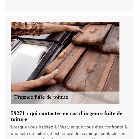
59271 : qui contacter en cas d'urgence fuite de
toiture
Lorsque vous habitez à Viesly et que vous êtes confronté à
une fuite de toiture, il est crucial de savoir qui contacter en