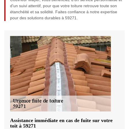
d'un suivi attentif, pour que votre toiture retrouve toute son
étanchéité et sa solidité. Faites confiance à notre expertise
pour des solutions durables à 59271.
Assistance immédiate en cas de fuite sur votre
toit à 59271