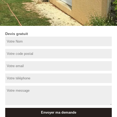
Devis gratuit