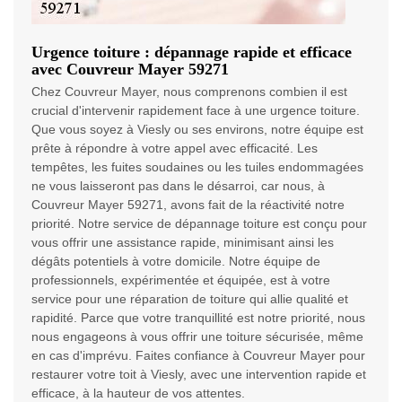
Urgence toiture : dépannage rapide et efficace
avec Couvreur Mayer 59271
Chez Couvreur Mayer, nous comprenons combien il est
crucial d'intervenir rapidement face à une urgence toiture.
Que vous soyez à Viesly ou ses environs, notre équipe est
prête à répondre à votre appel avec efficacité. Les
tempêtes, les fuites soudaines ou les tuiles endommagées
ne vous laisseront pas dans le désarroi, car nous, à
Couvreur Mayer 59271, avons fait de la réactivité notre
priorité. Notre service de dépannage toiture est conçu pour
vous offrir une assistance rapide, minimisant ainsi les
dégâts potentiels à votre domicile. Notre équipe de
professionnels, expérimentée et équipée, est à votre
service pour une réparation de toiture qui allie qualité et
rapidité. Parce que votre tranquillité est notre priorité, nous
nous engageons à vous offrir une toiture sécurisée, même
en cas d'imprévu. Faites confiance à Couvreur Mayer pour
restaurer votre toit à Viesly, avec une intervention rapide et
efficace, à la hauteur de vos attentes.