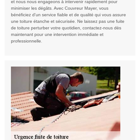
et nous nous engageons à intervenir rapidement pour
minimiser les dégâts. Avec Couvreur Mayer, vous
bénéficiez d'un service fiable et de qualité qui vous assure
une toiture étanche et sécurisée. Ne laissez pas une fuite
de toiture perturber votre quotidien, contactez-nous dès
maintenant pour une intervention immédiate et
professionnelle.