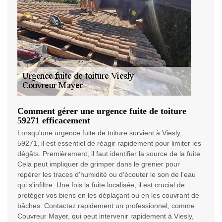
Comment gérer une urgence fuite de toiture
59271 efficacement
Lorsqu'une urgence fuite de toiture survient à Viesly,
59271, il est essentiel de réagir rapidement pour limiter les
dégâts. Premièrement, il faut identifier la source de la fuite.
Cela peut impliquer de grimper dans le grenier pour
repérer les traces d'humidité ou d'écouter le son de l'eau
qui s'infiltre. Une fois la fuite localisée, il est crucial de
protéger vos biens en les déplaçant ou en les couvrant de
bâches. Contactez rapidement un professionnel, comme
Couvreur Mayer, qui peut intervenir rapidement à Viesly,