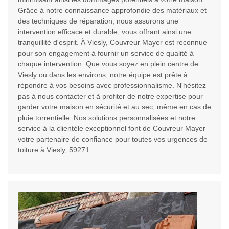
Grâce à notre connaissance approfondie des matériaux et
des techniques de réparation, nous assurons une
intervention efficace et durable, vous offrant ainsi une
tranquillité d'esprit. À Viesly, Couvreur Mayer est reconnue
pour son engagement à fournir un service de qualité à
chaque intervention. Que vous soyez en plein centre de
Viesly ou dans les environs, notre équipe est prête à
répondre à vos besoins avec professionnalisme. N'hésitez
pas à nous contacter et à profiter de notre expertise pour
garder votre maison en sécurité et au sec, même en cas de
pluie torrentielle. Nos solutions personnalisées et notre
service à la clientèle exceptionnel font de Couvreur Mayer
votre partenaire de confiance pour toutes vos urgences de
toiture à Viesly, 59271.