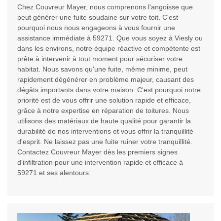
Chez Couvreur Mayer, nous comprenons l'angoisse que
peut générer une fuite soudaine sur votre toit. C'est
pourquoi nous nous engageons à vous fournir une
assistance immédiate à 59271. Que vous soyez à Viesly ou
dans les environs, notre équipe réactive et compétente est
prête à intervenir à tout moment pour sécuriser votre
habitat. Nous savons qu'une fuite, même minime, peut
rapidement dégénérer en problème majeur, causant des
dégâts importants dans votre maison. C'est pourquoi notre
priorité est de vous offrir une solution rapide et efficace,
grâce à notre expertise en réparation de toitures. Nous
utilisons des matériaux de haute qualité pour garantir la
durabilité de nos interventions et vous offrir la tranquillité
d'esprit. Ne laissez pas une fuite ruiner votre tranquillité.
Contactez Couvreur Mayer dès les premiers signes
d'infiltration pour une intervention rapide et efficace à
59271 et ses alentours.