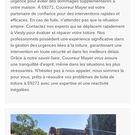
urgence pour éviter des dommages supplémentaires à
votre maison. À 59271, Couvreur Mayer est votre
partenaire de confiance pour des interventions rapides et
efficaces. En cas de fuite, n'attendez pas que la situation
empire. Contactez nos experts qui se déplacent rapidement
à Viesly pour évaluer et réparer votre toiture. Nos
professionnels possèdent une expérience significative dans
la gestion des urgences liées à la toiture, garantissant une
intervention en toute sécurité et dans les meilleurs délais.
Grâce à notre savoir-faire, Couvreur Mayer vous assure
une tranquillité d'esprit, même dans les situations les plus
stressantes. N'hésitez pas à nous appeler, nous sommes là
pour vous, prêts à résoudre vos problèmes de fuite de
toiture à 59271 avec une expertise et une réactivité
inégalées.