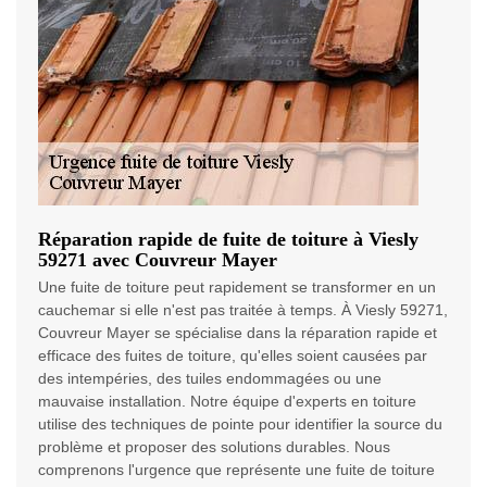
Réparation rapide de fuite de toiture à Viesly
59271 avec Couvreur Mayer
Une fuite de toiture peut rapidement se transformer en un
cauchemar si elle n'est pas traitée à temps. À Viesly 59271,
Couvreur Mayer se spécialise dans la réparation rapide et
efficace des fuites de toiture, qu'elles soient causées par
des intempéries, des tuiles endommagées ou une
mauvaise installation. Notre équipe d'experts en toiture
utilise des techniques de pointe pour identifier la source du
problème et proposer des solutions durables. Nous
comprenons l'urgence que représente une fuite de toiture