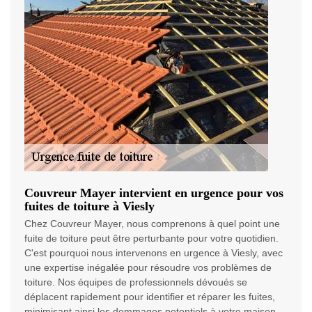
Couvreur Mayer intervient en urgence pour vos
fuites de toiture à Viesly
Chez Couvreur Mayer, nous comprenons à quel point une
fuite de toiture peut être perturbante pour votre quotidien.
C'est pourquoi nous intervenons en urgence à Viesly, avec
une expertise inégalée pour résoudre vos problèmes de
toiture. Nos équipes de professionnels dévoués se
déplacent rapidement pour identifier et réparer les fuites,
minimisant ainsi les dommages potentiels à votre maison.