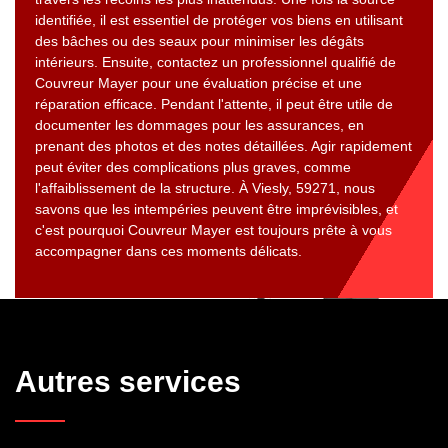
identifiée, il est essentiel de protéger vos biens en utilisant
des bâches ou des seaux pour minimiser les dégâts
intérieurs. Ensuite, contactez un professionnel qualifié de
Couvreur Mayer pour une évaluation précise et une
réparation efficace. Pendant l'attente, il peut être utile de
documenter les dommages pour les assurances, en
prenant des photos et des notes détaillées. Agir rapidement
peut éviter des complications plus graves, comme
l'affaiblissement de la structure. À Viesly, 59271, nous
savons que les intempéries peuvent être imprévisibles, et
c'est pourquoi Couvreur Mayer est toujours prête à vous
accompagner dans ces moments délicats.
Autres services