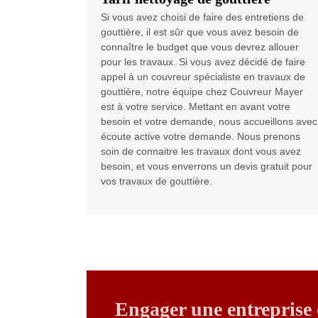
Si vous avez choisi de faire des entretiens de
gouttière, il est sûr que vous avez besoin de
connaître le budget que vous devrez allouer
pour les travaux. Si vous avez décidé de faire
appel à un couvreur spécialiste en travaux de
gouttière, notre équipe chez Couvreur Mayer
est à votre service. Mettant en avant votre
besoin et votre demande, nous accueillons avec
écoute active votre demande. Nous prenons
soin de connaitre les travaux dont vous avez
besoin, et vous enverrons un devis gratuit pour
vos travaux de gouttière.
Engager une entreprise d