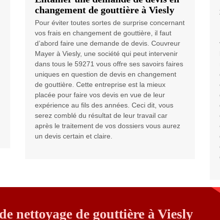
changement de gouttière à Viesly
Pour éviter toutes sortes de surprise concernant
vos frais en changement de gouttière, il faut
d’abord faire une demande de devis. Couvreur
Mayer à Viesly, une société qui peut intervenir
dans tous le 59271 vous offre ses savoirs faires
uniques en question de devis en changement
de gouttière. Cette entreprise est la mieux
placée pour faire vos devis en vue de leur
expérience au fils des années. Ceci dit, vous
serez comblé du résultat de leur travail car
après le traitement de vos dossiers vous aurez
un devis certain et claire.
e nettoyage de gouttière à Viesly