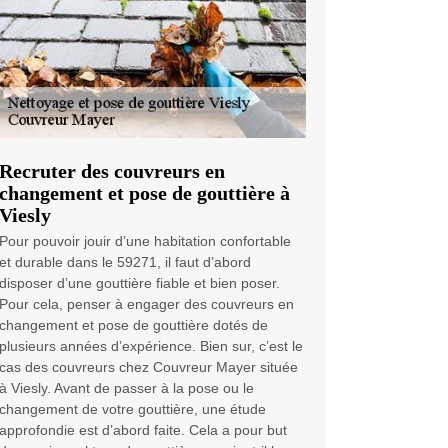
Recruter des couvreurs en
changement et pose de gouttière à
Viesly
Pour pouvoir jouir d’une habitation confortable
et durable dans le 59271, il faut d’abord
disposer d’une gouttière fiable et bien poser.
Pour cela, penser à engager des couvreurs en
changement et pose de gouttière dotés de
plusieurs années d’expérience. Bien sur, c’est le
cas des couvreurs chez Couvreur Mayer située
à Viesly. Avant de passer à la pose ou le
changement de votre gouttière, une étude
approfondie est d’abord faite. Cela a pour but