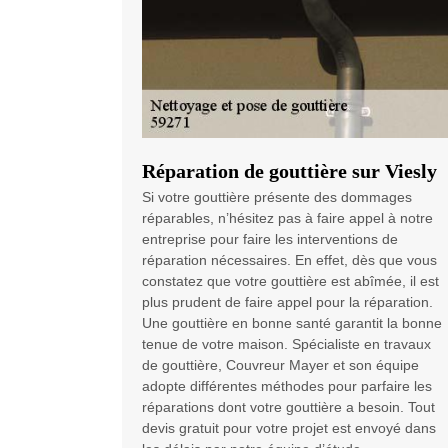
Réparation de gouttière sur Viesly
Si votre gouttière présente des dommages
réparables, n’hésitez pas à faire appel à notre
entreprise pour faire les interventions de
réparation nécessaires. En effet, dès que vous
constatez que votre gouttière est abîmée, il est
plus prudent de faire appel pour la réparation.
Une gouttière en bonne santé garantit la bonne
tenue de votre maison. Spécialiste en travaux
de gouttière, Couvreur Mayer et son équipe
adopte différentes méthodes pour parfaire les
réparations dont votre gouttière a besoin. Tout
devis gratuit pour votre projet est envoyé dans