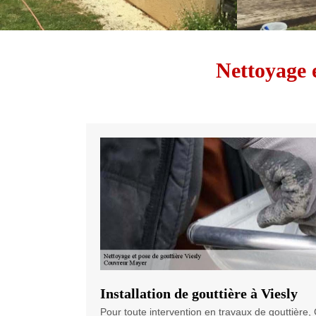
Nettoyage e
Installation de gouttière à Viesly
Pour toute intervention en travaux de gouttière,