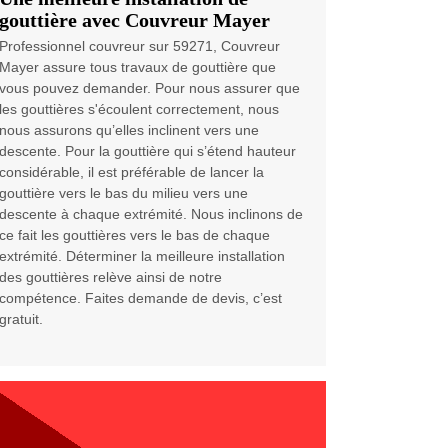
gouttière avec Couvreur Mayer
Professionnel couvreur sur 59271, Couvreur
Mayer assure tous travaux de gouttière que
vous pouvez demander. Pour nous assurer que
les gouttières s'écoulent correctement, nous
nous assurons qu’elles inclinent vers une
descente. Pour la gouttière qui s’étend hauteur
considérable, il est préférable de lancer la
gouttière vers le bas du milieu vers une
descente à chaque extrémité. Nous inclinons de
ce fait les gouttières vers le bas de chaque
extrémité. Déterminer la meilleure installation
des gouttières relève ainsi de notre
compétence. Faites demande de devis, c’est
gratuit.