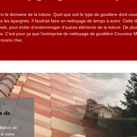
s le domaine de la toiture. Quel que soit le type de gouttière dont vou
s les épargnés. Il faudrait faire un nettoyage de temps à autre. Cette t
els, pour éviter d’endommager d’autres éléments de la toiture. De plus
. C’est pour ça que l’entreprise de nettoyage de gouttière Couvreur M
 moins cher.
x de
llation de
 à votre