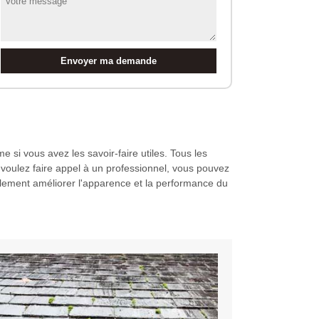
 si vous avez les savoir-faire utiles. Tous les
 voulez faire appel à un professionnel, vous pouvez
alement améliorer l'apparence et la performance du