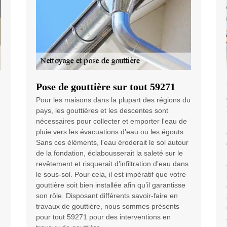
Pose de gouttière sur tout 59271
Pour les maisons dans la plupart des régions du
pays, les gouttières et les descentes sont
nécessaires pour collecter et emporter l'eau de
pluie vers les évacuations d’eau ou les égouts.
Sans ces éléments, l'eau éroderait le sol autour
de la fondation, éclabousserait la saleté sur le
revêtement et risquerait d’infiltration d’eau dans
le sous-sol. Pour cela, il est impératif que votre
gouttière soit bien installée afin qu’il garantisse
son rôle. Disposant différents savoir-faire en
travaux de gouttière, nous sommes présents
pour tout 59271 pour des interventions en