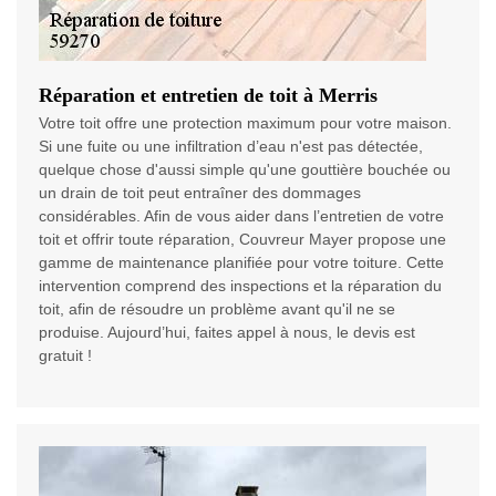
Réparation et entretien de toit à Merris
Votre toit offre une protection maximum pour votre maison.
Si une fuite ou une infiltration d’eau n'est pas détectée,
quelque chose d'aussi simple qu'une gouttière bouchée ou
un drain de toit peut entraîner des dommages
considérables. Afin de vous aider dans l’entretien de votre
toit et offrir toute réparation, Couvreur Mayer propose une
gamme de maintenance planifiée pour votre toiture. Cette
intervention comprend des inspections et la réparation du
toit, afin de résoudre un problème avant qu'il ne se
produise. Aujourd’hui, faites appel à nous, le devis est
gratuit !