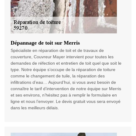
Dépannage de toit sur Merris
Spécialiste en réparation de toit et de travaux de
couverture, Couvreur Mayer intervient pour toutes les
demandes de réfection et entretien de toit quel que soit le
type. Notre équipe s’occupe de la réparation de toiture
comme le changement de tuile, la réparation des
infiltrations d’eau… Aujourd’hui, si vous avez besoin de
connaître le tarif d’intervention de notre équipe sur Merris
et ses environs, n’hésitez pas à remplir le formulaire en
ligne et nous l’envoyer. Le devis gratuit vous sera envoyé
dans les meilleurs délais.