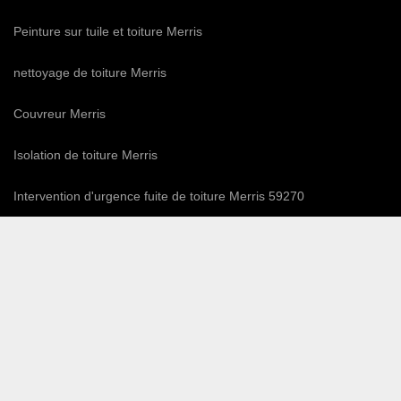
Peinture sur tuile et toiture Merris
nettoyage de toiture Merris
Couvreur Merris
Isolation de toiture Merris
Intervention d'urgence fuite de toiture Merris 59270