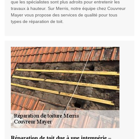
que les spécialistes sont plus adroits pour entretenir les
travaux à hauteur. Sur Merris, notre équipe chez Couvreur
Mayer vous propose des services de qualité pour tous
types de réparation de toit.
Réparation de toit due à une intempérie –