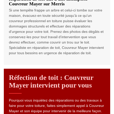
Couvreur Mayer sur Merris
Si une tempête frappe un arbre et celui-ci tombe sur votre
maison, évacuez-en toute sécurité jusqu'à ce qu'un
couvreur professionnel en toiture puisse évaluer les
dommages structurels et effectuer des réparations
d'urgence pour votre toit. Prenez des photos des dégâts et
conservez-les pour tout travail d‘intervention que vous
devrez effectuer, comme couvrir un trou sur le toit.
Spécialiste en réparation de toit, Couvreur Mayer intervient
pour tous besoins en urgence de réparation de toit.
Réfection de toit : Couvreur
Mayer intervient pour vous
Pourquoi vous inquiétez des réparations ou des travaux à
faire pour votre toiture, faites simplement appel à Couvreur
Mayer et son équipe pour intervenir de la meilleure façon.