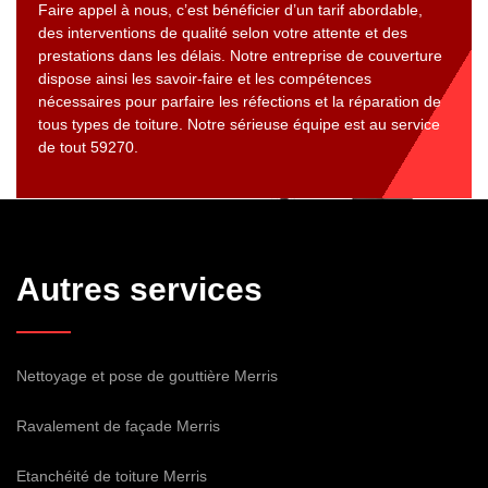
Faire appel à nous, c’est bénéficier d’un tarif abordable,
des interventions de qualité selon votre attente et des
prestations dans les délais. Notre entreprise de couverture
dispose ainsi les savoir-faire et les compétences
nécessaires pour parfaire les réfections et la réparation de
tous types de toiture. Notre sérieuse équipe est au service
de tout 59270.
Autres services
Nettoyage et pose de gouttière Merris
Ravalement de façade Merris
Etanchéité de toiture Merris