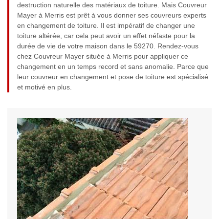
destruction naturelle des matériaux de toiture. Mais Couvreur
Mayer à Merris est prêt à vous donner ses couvreurs experts
en changement de toiture. Il est impératif de changer une
toiture altérée, car cela peut avoir un effet néfaste pour la
durée de vie de votre maison dans le 59270. Rendez-vous
chez Couvreur Mayer située à Merris pour appliquer ce
changement en un temps record et sans anomalie. Parce que
leur couvreur en changement et pose de toiture est spécialisé
et motivé en plus.