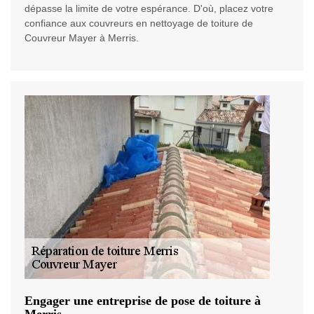
dépasse la limite de votre espérance. D'où, placez votre
confiance aux couvreurs en nettoyage de toiture de
Couvreur Mayer à Merris.
Engager une entreprise de pose de toiture à