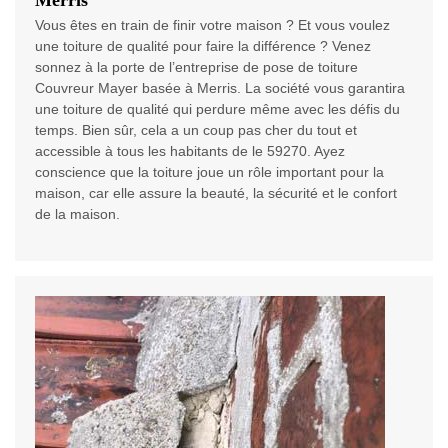
Merris
Vous êtes en train de finir votre maison ? Et vous voulez
une toiture de qualité pour faire la différence ? Venez
sonnez à la porte de l’entreprise de pose de toiture
Couvreur Mayer basée à Merris. La société vous garantira
une toiture de qualité qui perdure même avec les défis du
temps. Bien sûr, cela a un coup pas cher du tout et
accessible à tous les habitants de le 59270. Ayez
conscience que la toiture joue un rôle important pour la
maison, car elle assure la beauté, la sécurité et le confort
de la maison.