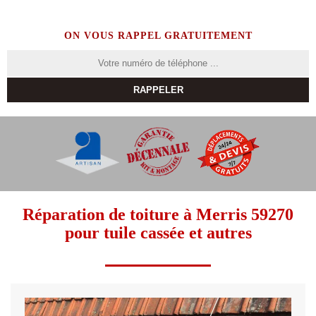
ON VOUS RAPPEL GRATUITEMENT
Réparation de toiture à Merris 59270
pour tuile cassée et autres