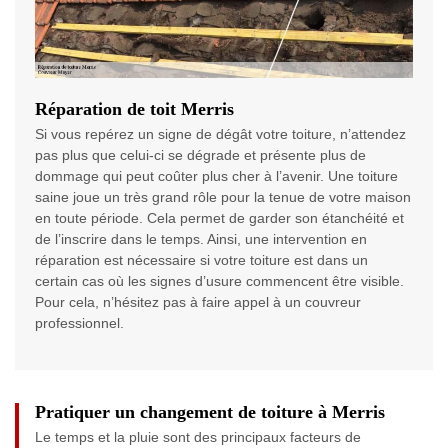
Réparation de toit Merris
Si vous repérez un signe de dégât votre toiture, n’attendez
pas plus que celui-ci se dégrade et présente plus de
dommage qui peut coûter plus cher à l’avenir. Une toiture
saine joue un très grand rôle pour la tenue de votre maison
en toute période. Cela permet de garder son étanchéité et
de l’inscrire dans le temps. Ainsi, une intervention en
réparation est nécessaire si votre toiture est dans un
certain cas où les signes d’usure commencent être visible.
Pour cela, n’hésitez pas à faire appel à un couvreur
professionnel.
Pratiquer un changement de toiture à Merris
Le temps et la pluie sont des principaux facteurs de