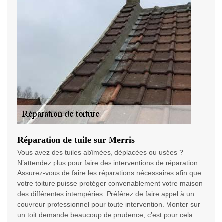
Réparation de tuile sur Merris
Vous avez des tuiles abîmées, déplacées ou usées ?
N’attendez plus pour faire des interventions de réparation.
Assurez-vous de faire les réparations nécessaires afin que
votre toiture puisse protéger convenablement votre maison
des différentes intempéries. Préférez de faire appel à un
couvreur professionnel pour toute intervention. Monter sur
un toit demande beaucoup de prudence, c’est pour cela