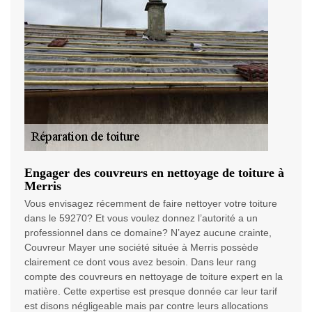
Engager des couvreurs en nettoyage de toiture à
Merris
Vous envisagez récemment de faire nettoyer votre toiture
dans le 59270? Et vous voulez donnez l’autorité a un
professionnel dans ce domaine? N’ayez aucune crainte,
Couvreur Mayer une société située à Merris possède
clairement ce dont vous avez besoin. Dans leur rang
compte des couvreurs en nettoyage de toiture expert en la
matière. Cette expertise est presque donnée car leur tarif
est disons négligeable mais par contre leurs allocations