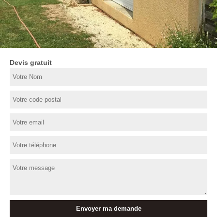
Devis gratuit