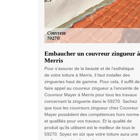
Embaucher un couvreur zingueur à
Merris
Pour s’assurer de la beauté et de l’esthétique
de votre toiture à Merris, il faut installer des
zingueries haut de gamme. Pour cela, il suffit de
faire appel au couvreur zingueur a l’enceinte de
Couvreur Mayer à Merris pour tous les travaux
concernant la zinguerie dans le 59270. Sachez
que tous les couvreurs zingueur chez Couvreur
Mayer possèdent des compétences hors norme
et qualifiés pour vos travaux. Et la qualité de
produit qu’ils utilisent est le meilleur de tous le
59270. Soyez en sûr que votre toiture aura une