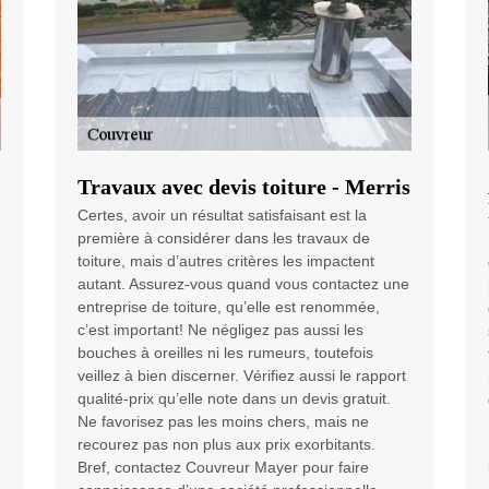
Travaux avec devis toiture - Merris
Certes, avoir un résultat satisfaisant est la
première à considérer dans les travaux de
toiture, mais d’autres critères les impactent
autant. Assurez-vous quand vous contactez une
entreprise de toiture, qu’elle est renommée,
c’est important! Ne négligez pas aussi les
bouches à oreilles ni les rumeurs, toutefois
veillez à bien discerner. Vérifiez aussi le rapport
qualité-prix qu’elle note dans un devis gratuit.
Ne favorisez pas les moins chers, mais ne
recourez pas non plus aux prix exorbitants.
Bref, contactez Couvreur Mayer pour faire