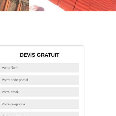
DEVIS GRATUIT