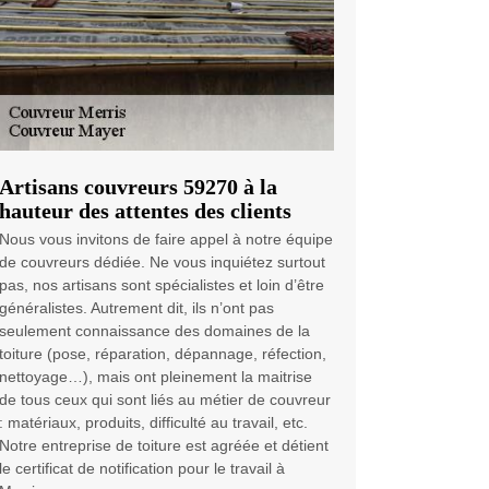
Artisans couvreurs 59270 à la
hauteur des attentes des clients
Nous vous invitons de faire appel à notre équipe
de couvreurs dédiée. Ne vous inquiétez surtout
pas, nos artisans sont spécialistes et loin d’être
généralistes. Autrement dit, ils n’ont pas
seulement connaissance des domaines de la
toiture (pose, réparation, dépannage, réfection,
nettoyage…), mais ont pleinement la maitrise
de tous ceux qui sont liés au métier de couvreur
: matériaux, produits, difficulté au travail, etc.
Notre entreprise de toiture est agréée et détient
le certificat de notification pour le travail à