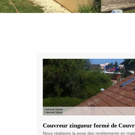
Couvreur zingueur formé de Couv
Nous réalisons la pose des revêtements en matéri