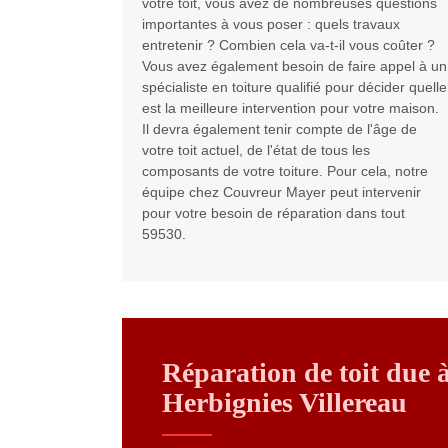
votre toit, vous avez de nombreuses questions
importantes à vous poser : quels travaux
entretenir ? Combien cela va-t-il vous coûter ?
Vous avez également besoin de faire appel à un
spécialiste en toiture qualifié pour décider quelle
est la meilleure intervention pour votre maison.
Il devra également tenir compte de l'âge de
votre toit actuel, de l'état de tous les
composants de votre toiture. Pour cela, notre
équipe chez Couvreur Mayer peut intervenir
pour votre besoin de réparation dans tout
59530.
Réparation de toit due 
Herbignies Villereau