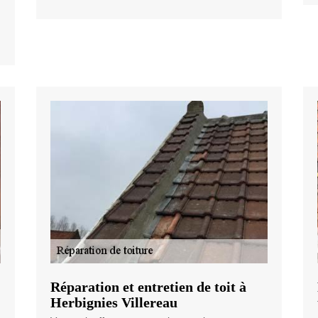
Réparation et entretien de toit à
Herbignies Villereau