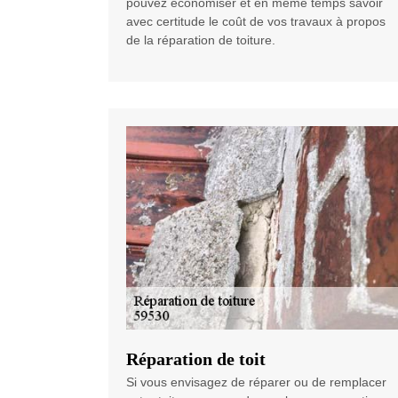
pouvez économiser et en même temps savoir
avec certitude le coût de vos travaux à propos
de la réparation de toiture.
Réparation de toit
Si vous envisagez de réparer ou de remplacer