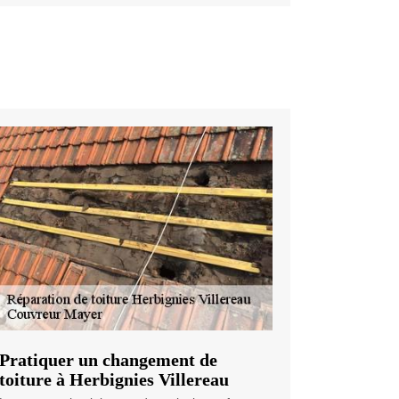
Pratiquer un changement de
toiture à Herbignies Villereau