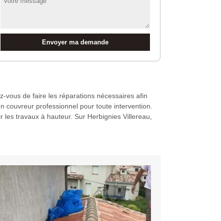
-vous de faire les réparations nécessaires afin
n couvreur professionnel pour toute intervention.
 les travaux à hauteur. Sur Herbignies Villereau,