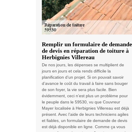
Remplir un formulaire de demande
de devis en réparation de toiture à
Herbignies Villereau
De nos jours, les dépenses se multiplient de
jours en jours et cela rends difficile la
planification d’un projet. Si on pouvait savoir
d’avance le coût du travail à faire sans bouger
de son foyer, la vie sera plus facile. Bien
évidemment, ceci n’est plus un problème pour
le peuple dans le 59530, vu que Couvreur
Mayer localisée à Herbignies Villereau est déjà
présent. Avec l’aide de leurs techniciens agiles
et fiables, un formulaire de demande de devis
est déjà disponible en ligne. Comme ça vous