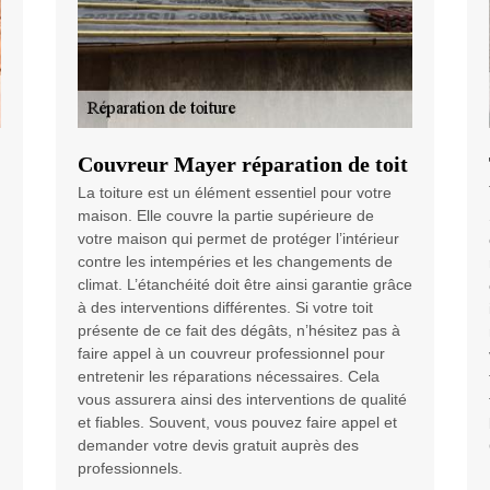
Couvreur Mayer réparation de toit
La toiture est un élément essentiel pour votre
maison. Elle couvre la partie supérieure de
votre maison qui permet de protéger l’intérieur
contre les intempéries et les changements de
climat. L’étanchéité doit être ainsi garantie grâce
à des interventions différentes. Si votre toit
présente de ce fait des dégâts, n’hésitez pas à
faire appel à un couvreur professionnel pour
entretenir les réparations nécessaires. Cela
vous assurera ainsi des interventions de qualité
et fiables. Souvent, vous pouvez faire appel et
demander votre devis gratuit auprès des
professionnels.