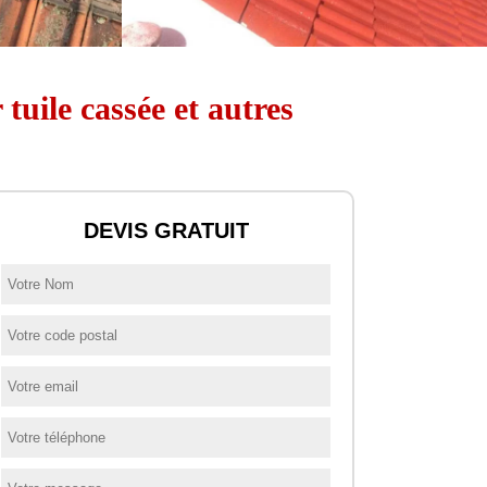
tuile cassée et autres
DEVIS GRATUIT