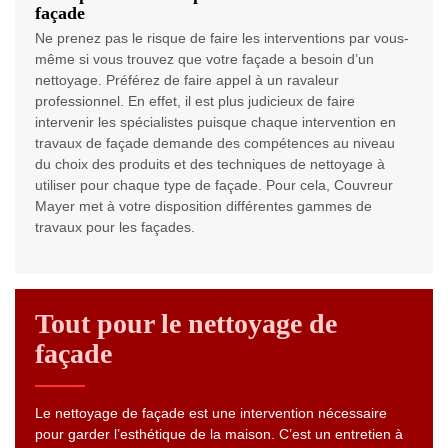
façade
Ne prenez pas le risque de faire les interventions par vous-
même si vous trouvez que votre façade a besoin d’un
nettoyage. Préférez de faire appel à un ravaleur
professionnel. En effet, il est plus judicieux de faire
intervenir les spécialistes puisque chaque intervention en
travaux de façade demande des compétences au niveau
du choix des produits et des techniques de nettoyage à
utiliser pour chaque type de façade. Pour cela, Couvreur
Mayer met à votre disposition différentes gammes de
travaux pour les façades.
Tout pour le nettoyage de
façade
Le nettoyage de façade est une intervention nécessaire
pour garder l’esthétique de la maison. C’est un entretien à