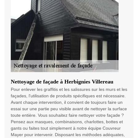
Nettoyage de façade à Herbignies Villereau
Pour enlever les graffitis et les salissures sur les murs et les
façades, l'utilisation de produits spécifiques est nécessaire.
Avant chaque intervention, il convient de toujours faire un
essai sur une partie peu visible avant de nettoyer la surface
toute entière. Vous souhaitez faire nettoyer votre façade ?
Pensez aux masques, combinaisons, charlottes, bottes et
gants ou faites tout simplement à notre équipe Couvreur
Mayer pour intervenir. Disposant les méthodes adéquates,