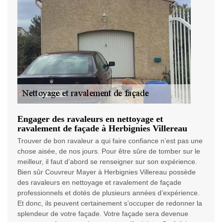
Engager des ravaleurs en nettoyage et
ravalement de façade à Herbignies Villereau
Trouver de bon ravaleur a qui faire confiance n’est pas une
chose aisée, de nos jours. Pour être sûre de tomber sur le
meilleur, il faut d’abord se renseigner sur son expérience.
Bien sûr Couvreur Mayer à Herbignies Villereau possède
des ravaleurs en nettoyage et ravalement de façade
professionnels et dotés de plusieurs années d’expérience.
Et donc, ils peuvent certainement s’occuper de redonner la
splendeur de votre façade. Votre façade sera devenue