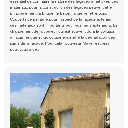
essentiel de connaitre la nature des façades à nettoyer. Les
matériaux pour la construction des façades peuvent être
principalement la brique, le béton, la pierre, et le bois.
Couverts de peinture pour l’aspect de la façade extérieur,
ces matériaux sont importants pour vos murs extérieurs. Le
changement de la couleur qui est souvent dû à la pollution
atmosphérique et biologique engendre la dégradation des
joints de la façade. Pour cela, Couvreur Mayer est prêt
pour vous aider.