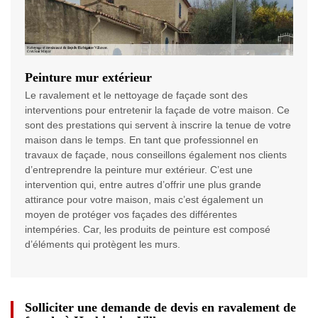
Peinture mur extérieur
Le ravalement et le nettoyage de façade sont des
interventions pour entretenir la façade de votre maison. Ce
sont des prestations qui servent à inscrire la tenue de votre
maison dans le temps. En tant que professionnel en
travaux de façade, nous conseillons également nos clients
d’entreprendre la peinture mur extérieur. C’est une
intervention qui, entre autres d’offrir une plus grande
attirance pour votre maison, mais c’est également un
moyen de protéger vos façades des différentes
intempéries. Car, les produits de peinture est composé
d’éléments qui protègent les murs.
Solliciter une demande de devis en ravalement de