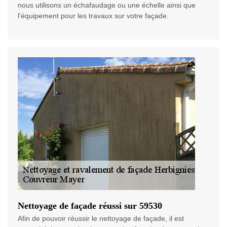
nous utilisons un échafaudage ou une échelle ainsi que
l'équipement pour les travaux sur votre façade.
Nettoyage de façade réussi sur 59530
Afin de pouvoir réussir le nettoyage de façade, il est