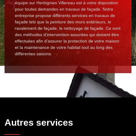
équipe sur Herbignies Villereau est à votre disposition
pour toutes demandes en travaux de façade. Notre
entreprise propose différents services en travaux de
façade tels que la peinture des murs extérieurs, le
ravalement de façade, le nettoyage de façade. Ce sont
des méthodes d’intervention assurées qui doivent être
effectuées afin d’assurer la protection de votre maison
et la maintenance de votre habitat tout au long des
différentes saisons.
Autres services