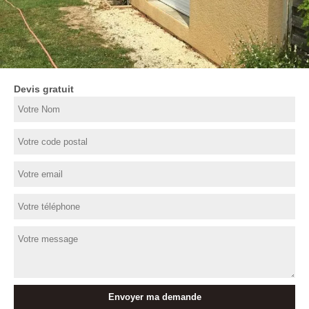
Devis gratuit