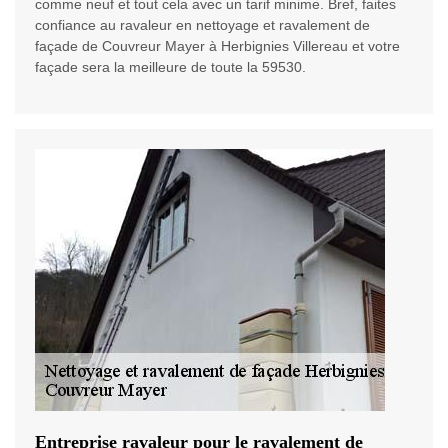
comme neuf et tout cela avec un tarif minime. Bref, faites
confiance au ravaleur en nettoyage et ravalement de
façade de Couvreur Mayer à Herbignies Villereau et votre
façade sera la meilleure de toute la 59530.
Entreprise ravaleur pour le ravalement de