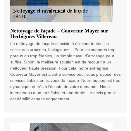
Nettoyage de façade – Couvreur Mayer sur
Herbignies Villereau
Le nettoyage de façade consiste à éliminer toutes les
salissures urbaines, biologiques… Pour les supports trop
poreux ou trop friables, un simple tuyau d’arrosage peut
suffire. Sinon, la meilleure solution est de recourir à un
nettoyeur haute pression. Pour cela, notre entreprise
Couvreur Mayer est à votre service pour vous proposer des
services fiables en travaux de façade. Notre équipe est très
dynamique et très à l’écoute de votre demande. Nous
intervenons à un tarif fiable et abordable. Le devis gratuit
est détaillé et sans engagement.