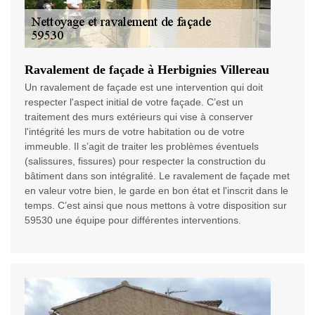
Ravalement de façade à Herbignies Villereau
Un ravalement de façade est une intervention qui doit
respecter l'aspect initial de votre façade. C’est un
traitement des murs extérieurs qui vise à conserver
l'intégrité les murs de votre habitation ou de votre
immeuble. Il s’agit de traiter les problèmes éventuels
(salissures, fissures) pour respecter la construction du
bâtiment dans son intégralité. Le ravalement de façade met
en valeur votre bien, le garde en bon état et l'inscrit dans le
temps. C’est ainsi que nous mettons à votre disposition sur
59530 une équipe pour différentes interventions.