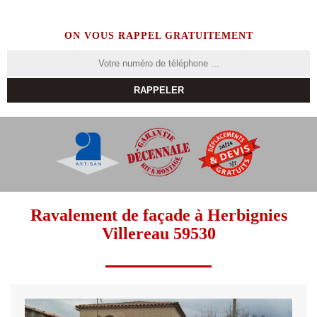
ON VOUS RAPPEL GRATUITEMENT
Ravalement de façade à Herbignies
Villereau 59530