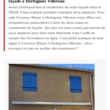
façade à Herbignies Villereau
Avant d’entreprendre le ravalement de votre façade dans la
59530, il faut d’abord connaitre l’étendue de la dépense. Pour
cela Couvreur Mayer à Herbignies Villereau vous offres ces
compétences particulières à faire de devis exact en
ravalement de façade. Qui plus est vous n’avez pas besoin de
vous déplacer pour faire votre demande mais il suffit de
remplir des formulaires en ligne. C’est plutôt pratique de faire
appel à Couvreur Mayer à Herbignies Villereau ; alors,
pourquoi ne pas en profiter dès maintenant ?