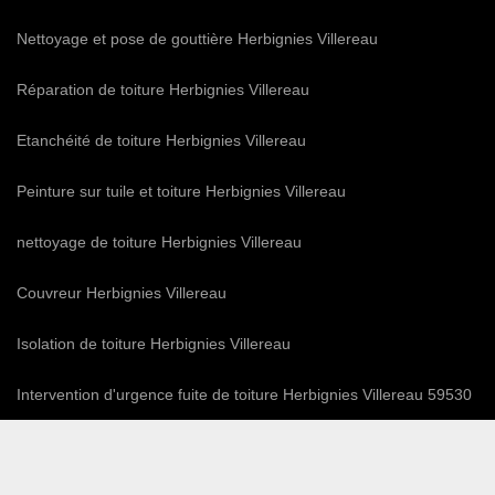
Nettoyage et pose de gouttière Herbignies Villereau
Réparation de toiture Herbignies Villereau
Etanchéité de toiture Herbignies Villereau
Peinture sur tuile et toiture Herbignies Villereau
nettoyage de toiture Herbignies Villereau
Couvreur Herbignies Villereau
Isolation de toiture Herbignies Villereau
Intervention d'urgence fuite de toiture Herbignies Villereau 59530