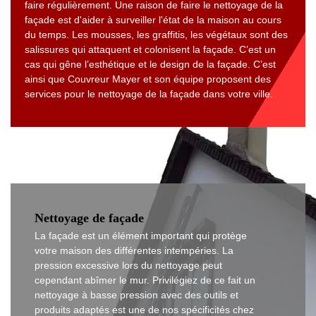
faire régulièrement. Une raison de faire le nettoyage de la
façade est d'aider à surveiller l'état de la maison au cours
du temps. Les mousses, les graffitis, les végétaux sont des
salissures qui attaquent et colonisent la façade. C’est un
cas qui gêne l’esthétique et le design de la façade. C’est
ainsi que Couvreur Mayer et son équipe proposent des
services pour le nettoyage de la façade dans votre ville.
Nettoyage de façade
La façade est un élément important qui protège
votre maison des différentes intempéries. La
pression excessive lors du nettoyage peut
cependant abîmer le mur. Privilégiez de ce fait un
nettoyage à basse pression avec des outils et
produits adaptés est une de nos spécificités chez