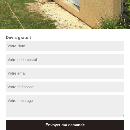
Devis gratuit