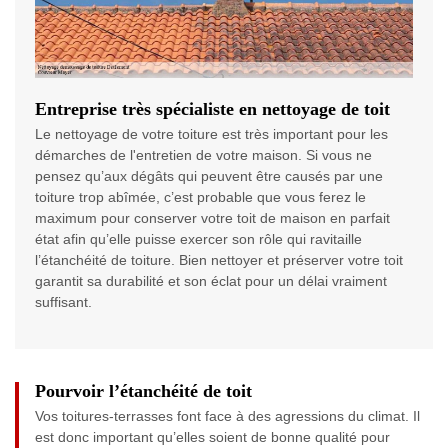
Entreprise très spécialiste en nettoyage de toit
Le nettoyage de votre toiture est très important pour les
démarches de l'entretien de votre maison. Si vous ne
pensez qu’aux dégâts qui peuvent être causés par une
toiture trop abîmée, c’est probable que vous ferez le
maximum pour conserver votre toit de maison en parfait
état afin qu’elle puisse exercer son rôle qui ravitaille
l’étanchéité de toiture. Bien nettoyer et préserver votre toit
garantit sa durabilité et son éclat pour un délai vraiment
suffisant.
Pourvoir l’étanchéité de toit
Vos toitures-terrasses font face à des agressions du climat. Il
est donc important qu’elles soient de bonne qualité pour