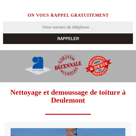
ON VOUS RAPPEL GRATUITEMENT
Nettoyage et demoussage de toiture à
Deulemont