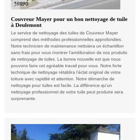
Couvreur Mayer pour un bon nettoyage de tuile
à Deulemont
Le service de nettoyage des tuiles de Couvreur Mayer
comprend des méthodes professionnelles approfondies.
Notre technicien de maintenance nettoiera un échantillon
sans frais pour vous montrer l'amélioration de nos produits
de nettoyage de tuiles. La bonne nouvelle est que nous
pouvons faire cet agréable travail pour vous. Notre forte
technique de nettoyage rétablira l’éclat original de votre
toiture avec rapidité et attention. Notre démarche de
nettoyage pour tuiles est facile. La différence qu'un
nettoyage professionnel de votre tuile peut produire sera
surprenante.