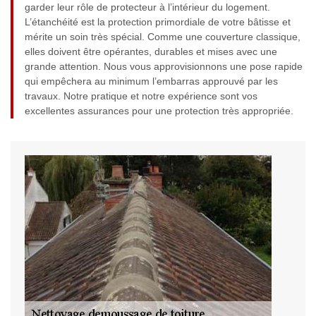
garder leur rôle de protecteur à l’intérieur du logement.
L’étanchéité est la protection primordiale de votre bâtisse et
mérite un soin très spécial. Comme une couverture classique,
elles doivent être opérantes, durables et mises avec une
grande attention. Nous vous approvisionnons une pose rapide
qui empêchera au minimum l’embarras approuvé par les
travaux. Notre pratique et notre expérience sont vos
excellentes assurances pour une protection très appropriée.