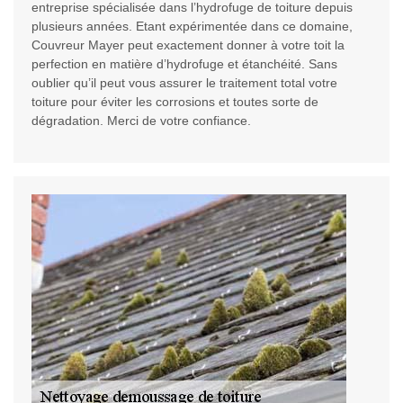
entreprise spécialisée dans l’hydrofuge de toiture depuis
plusieurs années. Etant expérimentée dans ce domaine,
Couvreur Mayer peut exactement donner à votre toit la
perfection en matière d’hydrofuge et étanchéité. Sans
oublier qu’il peut vous assurer le traitement total votre
toiture pour éviter les corrosions et toutes sorte de
dégradation. Merci de votre confiance.