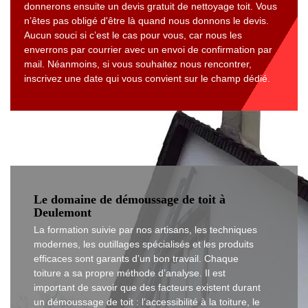
donnerons ensuite un devis gratuit de nettoyage toit. Vous
n’êtes pas obligé d'être là quand nous donnons le devis.
Aucun souci si c’est le cas pour vous, car nous les
enverrons par courrier avec un envoi de confirmation par
mail. Néanmoins, si vous souhaitez nous rencontrer,
inscrivez une date qui vous convient sur le champ dédié.
Le domaine de démoussage de toit à
Deulemont
La formation suivie par nos artisans, les techniques
modernes, les outillages spécialisés et les produits
efficaces sont garants d’un bon travail. Chaque
toiture a sa propre méthode d’analyse. Il est
important de savoir que des facteurs existent durant
un démoussage de toit : l’accessibilité à la toiture, le