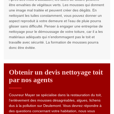
être envahies de végétaux verts. Les mousses qui donnent
une image mal traitée et peuvent créer des dégâts. En
nettoyant les tuiles constamment, vous pouvez donner un
aspect reproduit à votre demeure et l’eau de pluie pourra
glisser sans difficulté. Penser à engager une entreprise de
nettoyage pour le démoussage de votre toiture, car il a les
matériaux adéquats qui n’endommagent pas le toit et
travaille avec sécurité. La formation de mousses pourra
donc être évitée.
Obtenir un devis nettoyage toit
par nos agents
Couvreur Mayer se spécialise dans la restauration du toit,
l’enlèvement des mousses désagréables, algues, lichens
dus à la pollution sur Deulemont. Vous devrez répondre à
des questions concernant votre habitation, nous vous