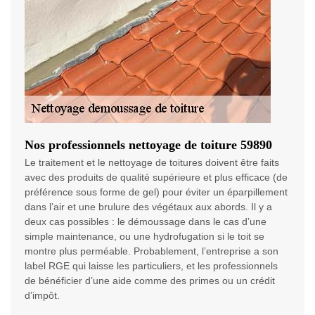
Nos professionnels nettoyage de toiture 59890
Le traitement et le nettoyage de toitures doivent être faits
avec des produits de qualité supérieure et plus efficace (de
préférence sous forme de gel) pour éviter un éparpillement
dans l’air et une brulure des végétaux aux abords. Il y a
deux cas possibles : le démoussage dans le cas d’une
simple maintenance, ou une hydrofugation si le toit se
montre plus perméable. Probablement, l’entreprise a son
label RGE qui laisse les particuliers, et les professionnels
de bénéficier d’une aide comme des primes ou un crédit
d’impôt.