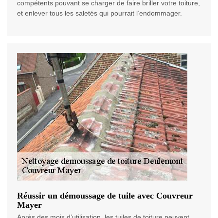
compétents pouvant se charger de faire briller votre toiture,
et enlever tous les saletés qui pourrait l’endommager.
Réussir un démoussage de tuile avec Couvreur
Mayer
Après des mois d’utilisation, les tuiles de toiture peuvent