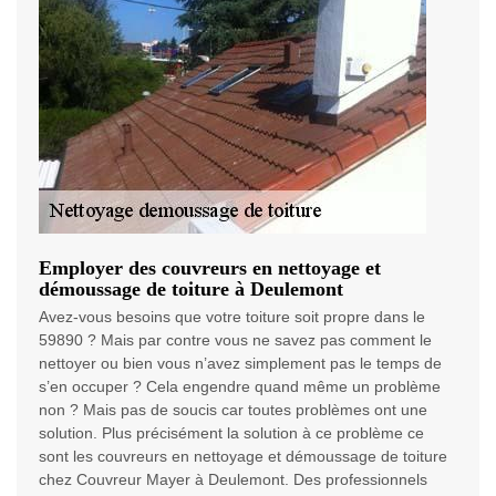
Employer des couvreurs en nettoyage et
démoussage de toiture à Deulemont
Avez-vous besoins que votre toiture soit propre dans le
59890 ? Mais par contre vous ne savez pas comment le
nettoyer ou bien vous n’avez simplement pas le temps de
s’en occuper ? Cela engendre quand même un problème
non ? Mais pas de soucis car toutes problèmes ont une
solution. Plus précisément la solution à ce problème ce
sont les couvreurs en nettoyage et démoussage de toiture
chez Couvreur Mayer à Deulemont. Des professionnels