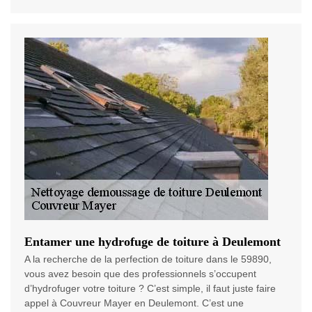
Entamer une hydrofuge de toiture à Deulemont
A la recherche de la perfection de toiture dans le 59890,
vous avez besoin que des professionnels s’occupent
d’hydrofuger votre toiture ? C’est simple, il faut juste faire
appel à Couvreur Mayer en Deulemont. C’est une