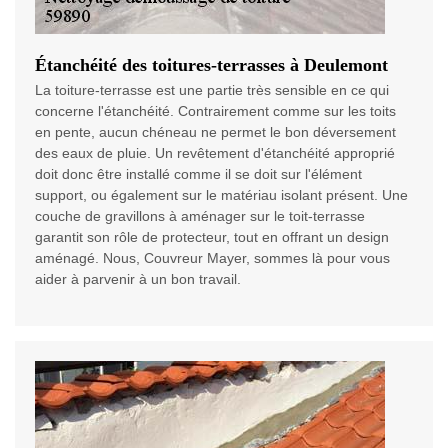
Étanchéité des toitures-terrasses à Deulemont
La toiture-terrasse est une partie très sensible en ce qui
concerne l'étanchéité. Contrairement comme sur les toits
en pente, aucun chéneau ne permet le bon déversement
des eaux de pluie. Un revêtement d'étanchéité approprié
doit donc être installé comme il se doit sur l'élément
support, ou également sur le matériau isolant présent. Une
couche de gravillons à aménager sur le toit-terrasse
garantit son rôle de protecteur, tout en offrant un design
aménagé. Nous, Couvreur Mayer, sommes là pour vous
aider à parvenir à un bon travail.