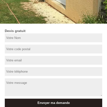
Devis gratuit