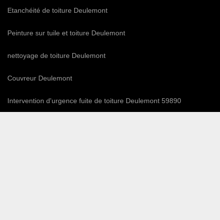
Etanchéité de toiture Deulemont
Peinture sur tuile et toiture Deulemont
nettoyage de toiture Deulemont
Couvreur Deulemont
Intervention d'urgence fuite de toiture Deulemont 59890