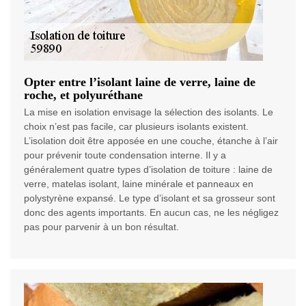
Opter entre l’isolant laine de verre, laine de
roche, et polyuréthane
La mise en isolation envisage la sélection des isolants. Le
choix n’est pas facile, car plusieurs isolants existent.
L’isolation doit être apposée en une couche, étanche à l’air
pour prévenir toute condensation interne. Il y a
généralement quatre types d’isolation de toiture : laine de
verre, matelas isolant, laine minérale et panneaux en
polystyrène expansé. Le type d’isolant et sa grosseur sont
donc des agents importants. En aucun cas, ne les négligez
pas pour parvenir à un bon résultat.