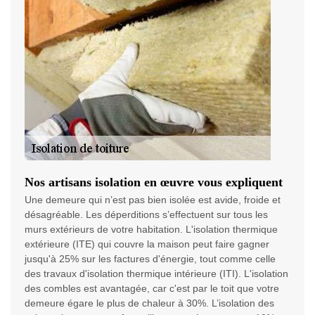
Nos artisans isolation en œuvre vous expliquent
Une demeure qui n’est pas bien isolée est avide, froide et
désagréable. Les déperditions s’effectuent sur tous les
murs extérieurs de votre habitation. L'isolation thermique
extérieure (ITE) qui couvre la maison peut faire gagner
jusqu'à 25% sur les factures d'énergie, tout comme celle
des travaux d'isolation thermique intérieure (ITI). L'isolation
des combles est avantagée, car c'est par le toit que votre
demeure égare le plus de chaleur à 30%. L’isolation des