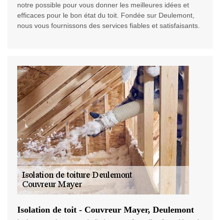
notre possible pour vous donner les meilleures idées et
efficaces pour le bon état du toit. Fondée sur Deulemont,
nous vous fournissons des services fiables et satisfaisants.
Isolation de toit - Couvreur Mayer, Deulemont