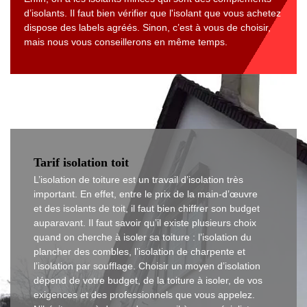
d’isolants. Il faut bien vérifier que l'isolant que vous achetez
dispose des labels agréés. Sinon, c’est à vous de choisir,
mais nous vous conseillerons en même temps.
Tarif isolation toit
L’isolation de toiture est un travail d’isolation très
important. En effet, entre le prix de la main-d’œuvre
et des isolants de toit, il faut bien chiffrer son budget
auparavant. Il faut savoir qu’il existe plusieurs choix
quand on cherche à isoler sa toiture : l’isolation du
plancher des combles, l’isolation de charpente et
l’isolation par soufflage. Choisir un moyen d’isolation
dépend de votre budget, de la toiture à isoler, de vos
exigences et des professionnels que vous appelez.