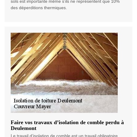
sols est importante même s’ils ne représentent que 10%
des déperditions thermiques.
Faire vos travaux d’isolation de comble perdu à
Deulemont
Le travail d’isolation de comble est un travail obligatoire