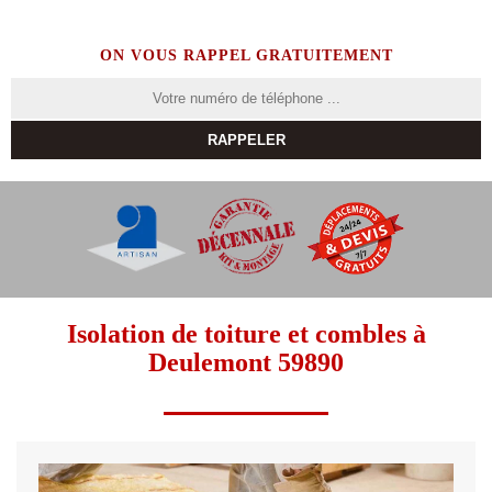
ON VOUS RAPPEL GRATUITEMENT
Isolation de toiture et combles à
Deulemont 59890