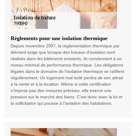
Règlements pour une isolation thermique
Depuis novembre 2007, la réglementation thermique par
élément exige que lorsque des travaux d’isolation sont
réalisés dans les bâtiments existants, ils conviennent à un
niveau minimal de performance thermique. Les obligations
légales dans le domaine de l’isolation thermique se ratifient
régulièrement. Un logement mal isolé perdra de son attrait
à la vente et à la location. Même si cette certification
n’impose pas des mesures précises, elle exerce une
pression sur le marché des biens. C’est donc avec la loi et
la sollicitation qui pousse à l’isolation des habitations.