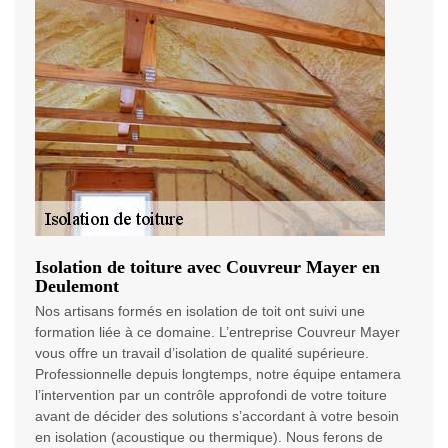
Isolation de toiture avec Couvreur Mayer en
Deulemont
Nos artisans formés en isolation de toit ont suivi une
formation liée à ce domaine. L’entreprise Couvreur Mayer
vous offre un travail d’isolation de qualité supérieure.
Professionnelle depuis longtemps, notre équipe entamera
l’intervention par un contrôle approfondi de votre toiture
avant de décider des solutions s’accordant à votre besoin
en isolation (acoustique ou thermique). Nous ferons de