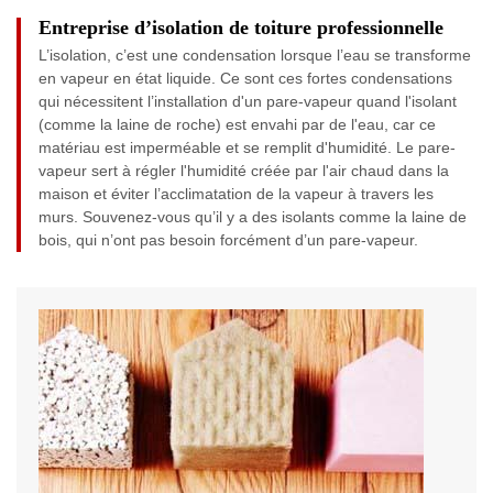
Entreprise d’isolation de toiture professionnelle
L’isolation, c’est une condensation lorsque l’eau se transforme
en vapeur en état liquide. Ce sont ces fortes condensations
qui nécessitent l’installation d'un pare-vapeur quand l'isolant
(comme la laine de roche) est envahi par de l'eau, car ce
matériau est imperméable et se remplit d'humidité. Le pare-
vapeur sert à régler l'humidité créée par l'air chaud dans la
maison et éviter l’acclimatation de la vapeur à travers les
murs. Souvenez-vous qu’il y a des isolants comme la laine de
bois, qui n’ont pas besoin forcément d’un pare-vapeur.