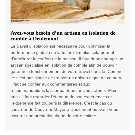
Avez-vous besoin d’un artisan en isolation de
comble à Deulemont
Le travail d’isolation est nécessaire pour optimiser la
performance globale de la toiture. En plus cela permet
d’améliorer le confort de la maison. Il faut donc engager un
artisan spécialisé en isolation de comble afin de pouvoir
garantir le fonctionnement de votre travail dans le. Comme
ce n’est pas simple de trouver un artisan digne de ce nom,
il faut se confier aux commentaires et aux
recommandations laisser par leurs anciens clients. Mais
aussi il faut regarder l’étendue de son expérience car
l’expérience fait toujours la différence. C’est le cas du
couvreur de Couvreur Mayer à Deulemont pouvant vous
assurer une prestation digne de votre estime.