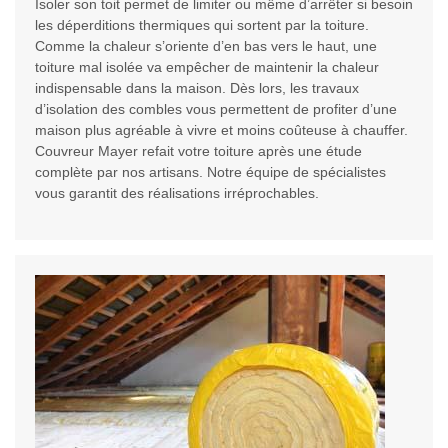
Isoler son toit permet de limiter ou même d’arrêter si besoin
les déperditions thermiques qui sortent par la toiture.
Comme la chaleur s’oriente d’en bas vers le haut, une
toiture mal isolée va empêcher de maintenir la chaleur
indispensable dans la maison. Dès lors, les travaux
d’isolation des combles vous permettent de profiter d’une
maison plus agréable à vivre et moins coûteuse à chauffer.
Couvreur Mayer refait votre toiture après une étude
complète par nos artisans. Notre équipe de spécialistes
vous garantit des réalisations irréprochables.