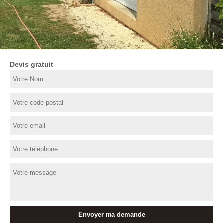
Devis gratuit