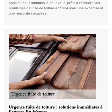
appeler, nous sommes là pour vous, prêts à résoudre vos
problèmes de fuite de toiture à 59134 avec une expertise et
une réactivité inégalées.
Urgence fuite de toiture : solutions immédiates à
Fournes En Weppes