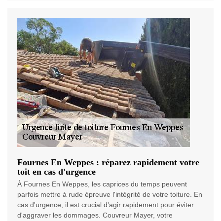
Fournes En Weppes : réparez rapidement votre
toit en cas d'urgence
À Fournes En Weppes, les caprices du temps peuvent
parfois mettre à rude épreuve l'intégrité de votre toiture. En
cas d'urgence, il est crucial d'agir rapidement pour éviter
d'aggraver les dommages. Couvreur Mayer, votre