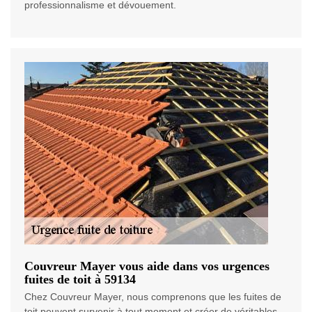
professionnalisme et dévouement.
Couvreur Mayer vous aide dans vos urgences
fuites de toit à 59134
Chez Couvreur Mayer, nous comprenons que les fuites de
toit peuvent survenir à tout moment et créer de véritables