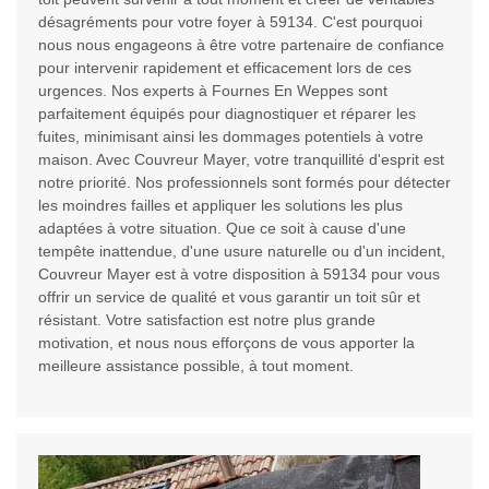
désagréments pour votre foyer à 59134. C'est pourquoi
nous nous engageons à être votre partenaire de confiance
pour intervenir rapidement et efficacement lors de ces
urgences. Nos experts à Fournes En Weppes sont
parfaitement équipés pour diagnostiquer et réparer les
fuites, minimisant ainsi les dommages potentiels à votre
maison. Avec Couvreur Mayer, votre tranquillité d'esprit est
notre priorité. Nos professionnels sont formés pour détecter
les moindres failles et appliquer les solutions les plus
adaptées à votre situation. Que ce soit à cause d'une
tempête inattendue, d'une usure naturelle ou d'un incident,
Couvreur Mayer est à votre disposition à 59134 pour vous
offrir un service de qualité et vous garantir un toit sûr et
résistant. Votre satisfaction est notre plus grande
motivation, et nous nous efforçons de vous apporter la
meilleure assistance possible, à tout moment.