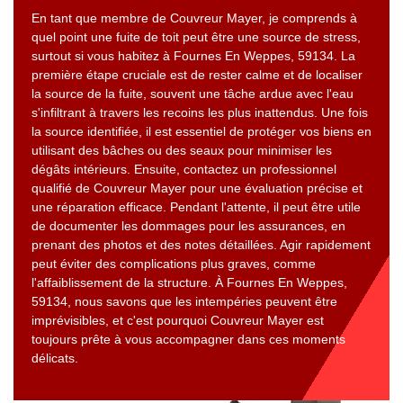
En tant que membre de Couvreur Mayer, je comprends à
quel point une fuite de toit peut être une source de stress,
surtout si vous habitez à Fournes En Weppes, 59134. La
première étape cruciale est de rester calme et de localiser
la source de la fuite, souvent une tâche ardue avec l'eau
s'infiltrant à travers les recoins les plus inattendus. Une fois
la source identifiée, il est essentiel de protéger vos biens en
utilisant des bâches ou des seaux pour minimiser les
dégâts intérieurs. Ensuite, contactez un professionnel
qualifié de Couvreur Mayer pour une évaluation précise et
une réparation efficace. Pendant l'attente, il peut être utile
de documenter les dommages pour les assurances, en
prenant des photos et des notes détaillées. Agir rapidement
peut éviter des complications plus graves, comme
l'affaiblissement de la structure. À Fournes En Weppes,
59134, nous savons que les intempéries peuvent être
imprévisibles, et c'est pourquoi Couvreur Mayer est
toujours prête à vous accompagner dans ces moments
délicats.