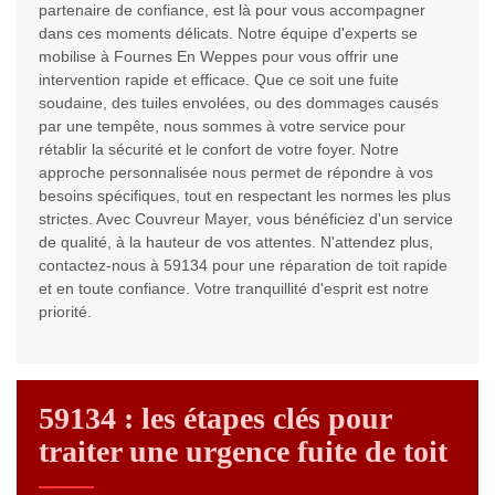
partenaire de confiance, est là pour vous accompagner
dans ces moments délicats. Notre équipe d'experts se
mobilise à Fournes En Weppes pour vous offrir une
intervention rapide et efficace. Que ce soit une fuite
soudaine, des tuiles envolées, ou des dommages causés
par une tempête, nous sommes à votre service pour
rétablir la sécurité et le confort de votre foyer. Notre
approche personnalisée nous permet de répondre à vos
besoins spécifiques, tout en respectant les normes les plus
strictes. Avec Couvreur Mayer, vous bénéficiez d'un service
de qualité, à la hauteur de vos attentes. N'attendez plus,
contactez-nous à 59134 pour une réparation de toit rapide
et en toute confiance. Votre tranquillité d'esprit est notre
priorité.
59134 : les étapes clés pour
traiter une urgence fuite de toit