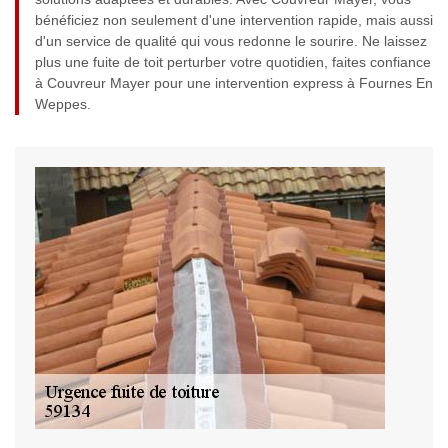
bénéficiez non seulement d'une intervention rapide, mais aussi
d'un service de qualité qui vous redonne le sourire. Ne laissez
plus une fuite de toit perturber votre quotidien, faites confiance
à Couvreur Mayer pour une intervention express à Fournes En
Weppes.