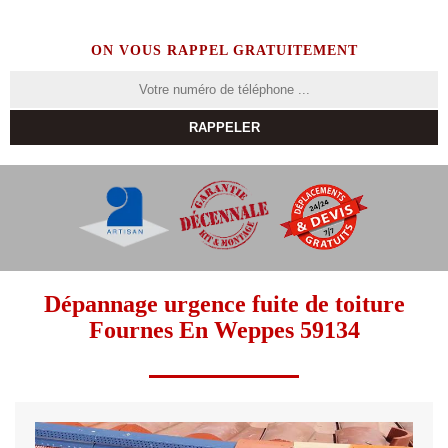
ON VOUS RAPPEL GRATUITEMENT
Dépannage urgence fuite de toiture
Fournes En Weppes 59134