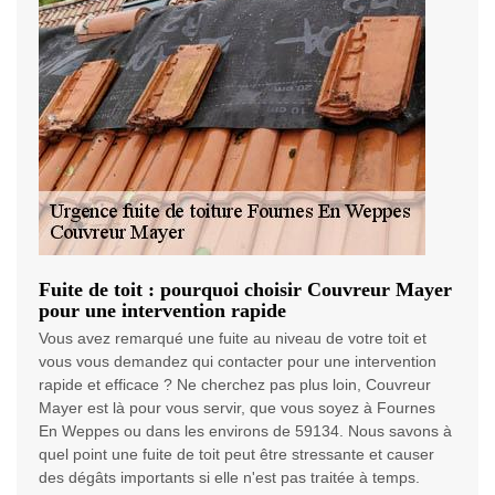
Fuite de toit : pourquoi choisir Couvreur Mayer
pour une intervention rapide
Vous avez remarqué une fuite au niveau de votre toit et
vous vous demandez qui contacter pour une intervention
rapide et efficace ? Ne cherchez pas plus loin, Couvreur
Mayer est là pour vous servir, que vous soyez à Fournes
En Weppes ou dans les environs de 59134. Nous savons à
quel point une fuite de toit peut être stressante et causer
des dégâts importants si elle n'est pas traitée à temps.