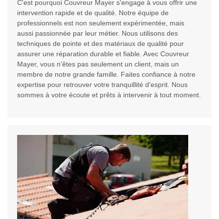
C'est pourquoi Couvreur Mayer s'engage à vous offrir une
intervention rapide et de qualité. Notre équipe de
professionnels est non seulement expérimentée, mais
aussi passionnée par leur métier. Nous utilisons des
techniques de pointe et des matériaux de qualité pour
assurer une réparation durable et fiable. Avec Couvreur
Mayer, vous n'êtes pas seulement un client, mais un
membre de notre grande famille. Faites confiance à notre
expertise pour retrouver votre tranquillité d'esprit. Nous
sommes à votre écoute et prêts à intervenir à tout moment.