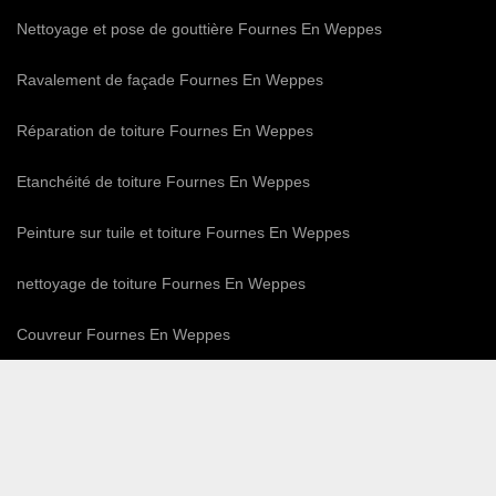
Nettoyage et pose de gouttière Fournes En Weppes
Ravalement de façade Fournes En Weppes
Réparation de toiture Fournes En Weppes
Etanchéité de toiture Fournes En Weppes
Peinture sur tuile et toiture Fournes En Weppes
nettoyage de toiture Fournes En Weppes
Couvreur Fournes En Weppes