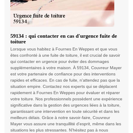
59134 : qui contacter en cas d'urgence fuite de
toiture
Lorsque vous habitez à Fournes En Weppes et que vous
êtes confronté à une fuite de toiture, il est crucial de savoir
qui contacter en urgence pour éviter des dommages
supplémentaires à votre maison. À 59134, Couvreur Mayer
est votre partenaire de confiance pour des interventions
rapides et efficaces. En cas de fuite, n'attendez pas que la
situation empire. Contactez nos experts qui se déplacent
rapidement à Fournes En Weppes pour évaluer et réparer
votre toiture. Nos professionnels possèdent une expérience
significative dans la gestion des urgences liées à la toiture,
garantissant une intervention en toute sécurité et dans les
meilleurs délais. Grâce à notre savoir-faire, Couvreur
Mayer vous assure une tranquillité d'esprit, même dans les
situations les plus stressantes. N'hésitez pas à nous