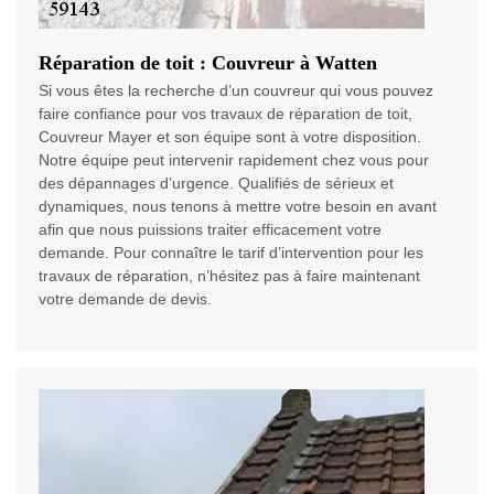
Réparation de toit : Couvreur à Watten
Si vous êtes la recherche d’un couvreur qui vous pouvez
faire confiance pour vos travaux de réparation de toit,
Couvreur Mayer et son équipe sont à votre disposition.
Notre équipe peut intervenir rapidement chez vous pour
des dépannages d’urgence. Qualifiés de sérieux et
dynamiques, nous tenons à mettre votre besoin en avant
afin que nous puissions traiter efficacement votre
demande. Pour connaître le tarif d’intervention pour les
travaux de réparation, n’hésitez pas à faire maintenant
votre demande de devis.