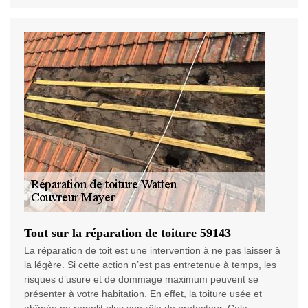
Tout sur la réparation de toiture 59143
La réparation de toit est une intervention à ne pas laisser à
la légère. Si cette action n’est pas entretenue à temps, les
risques d’usure et de dommage maximum peuvent se
présenter à votre habitation. En effet, la toiture usée et