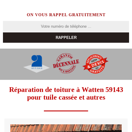
ON VOUS RAPPEL GRATUITEMENT
Réparation de toiture à Watten 59143
pour tuile cassée et autres