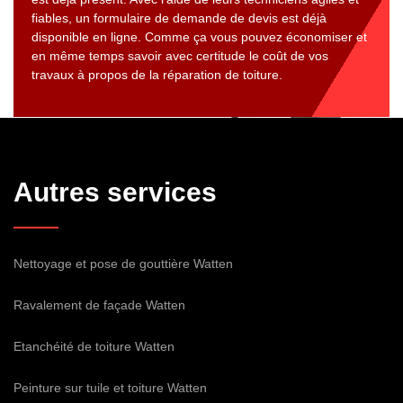
fiables, un formulaire de demande de devis est déjà
disponible en ligne. Comme ça vous pouvez économiser et
en même temps savoir avec certitude le coût de vos
travaux à propos de la réparation de toiture.
Autres services
Nettoyage et pose de gouttière Watten
Ravalement de façade Watten
Etanchéité de toiture Watten
Peinture sur tuile et toiture Watten