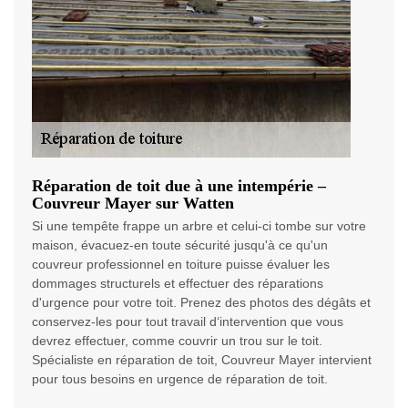
Réparation de toit due à une intempérie –
Couvreur Mayer sur Watten
Si une tempête frappe un arbre et celui-ci tombe sur votre
maison, évacuez-en toute sécurité jusqu'à ce qu'un
couvreur professionnel en toiture puisse évaluer les
dommages structurels et effectuer des réparations
d'urgence pour votre toit. Prenez des photos des dégâts et
conservez-les pour tout travail d‘intervention que vous
devrez effectuer, comme couvrir un trou sur le toit.
Spécialiste en réparation de toit, Couvreur Mayer intervient
pour tous besoins en urgence de réparation de toit.