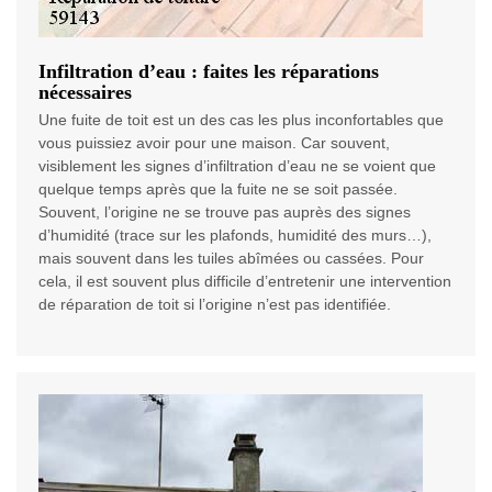
Infiltration d’eau : faites les réparations
nécessaires
Une fuite de toit est un des cas les plus inconfortables que
vous puissiez avoir pour une maison. Car souvent,
visiblement les signes d’infiltration d’eau ne se voient que
quelque temps après que la fuite ne se soit passée.
Souvent, l’origine ne se trouve pas auprès des signes
d’humidité (trace sur les plafonds, humidité des murs…),
mais souvent dans les tuiles abîmées ou cassées. Pour
cela, il est souvent plus difficile d’entretenir une intervention
de réparation de toit si l’origine n’est pas identifiée.