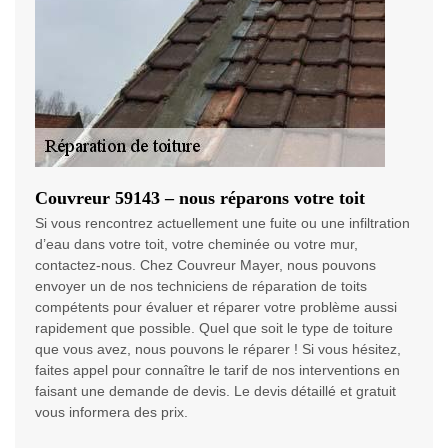
Couvreur 59143 – nous réparons votre toit
Si vous rencontrez actuellement une fuite ou une infiltration
d’eau dans votre toit, votre cheminée ou votre mur,
contactez-nous. Chez Couvreur Mayer, nous pouvons
envoyer un de nos techniciens de réparation de toits
compétents pour évaluer et réparer votre problème aussi
rapidement que possible. Quel que soit le type de toiture
que vous avez, nous pouvons le réparer ! Si vous hésitez,
faites appel pour connaître le tarif de nos interventions en
faisant une demande de devis. Le devis détaillé et gratuit
vous informera des prix.