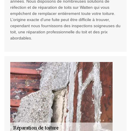
années. Nous disposons de nombreuses solutions de
réfection et de réparation de toits sur Watten qui vous
empêchent de remplacer entièrement toute votre toiture.
L’origine exacte d'une fuite peut être difficile à trouver,
cependant nous fournissons des inspections soigneuses du
toit, une réparation professionnelle du toit et des prix
abordables.