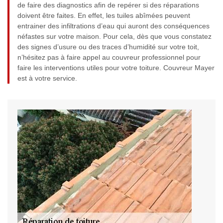
de faire des diagnostics afin de repérer si des réparations
doivent être faites. En effet, les tuiles abîmées peuvent
entrainer des infiltrations d’eau qui auront des conséquences
néfastes sur votre maison. Pour cela, dès que vous constatez
des signes d’usure ou des traces d’humidité sur votre toit,
n’hésitez pas à faire appel au couvreur professionnel pour
faire les interventions utiles pour votre toiture. Couvreur Mayer
est à votre service.