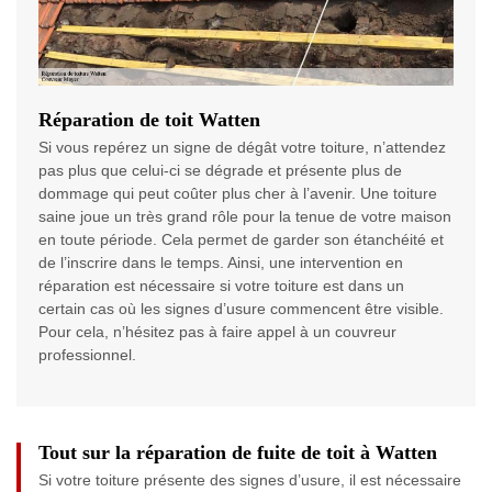
Réparation de toit Watten
Si vous repérez un signe de dégât votre toiture, n’attendez
pas plus que celui-ci se dégrade et présente plus de
dommage qui peut coûter plus cher à l’avenir. Une toiture
saine joue un très grand rôle pour la tenue de votre maison
en toute période. Cela permet de garder son étanchéité et
de l’inscrire dans le temps. Ainsi, une intervention en
réparation est nécessaire si votre toiture est dans un
certain cas où les signes d’usure commencent être visible.
Pour cela, n’hésitez pas à faire appel à un couvreur
professionnel.
Tout sur la réparation de fuite de toit à Watten
Si votre toiture présente des signes d’usure, il est nécessaire