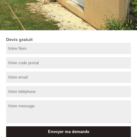
Devis gratuit