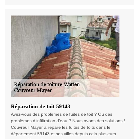
Réparation de toit 59143
Avez-vous des problèmes de fuites de toit ? Ou des
problèmes d’infiltration d’eau ? Nous avons des solutions !
Couvreur Mayer a réparé les fuites de toits dans le
département 59143 et ses villes depuis cela plusieurs