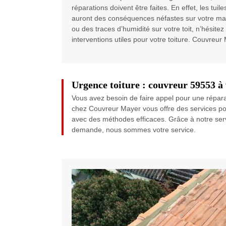
réparations doivent être faites. En effet, les tui
auront des conséquences néfastes sur votre mai
ou des traces d’humidité sur votre toit, n’hésite
interventions utiles pour votre toiture. Couvreur
Urgence toiture : couvreur 59553 à 
Vous avez besoin de faire appel pour une répar
chez Couvreur Mayer vous offre des services pour
avec des méthodes efficaces. Grâce à notre servi
demande, nous sommes votre service.