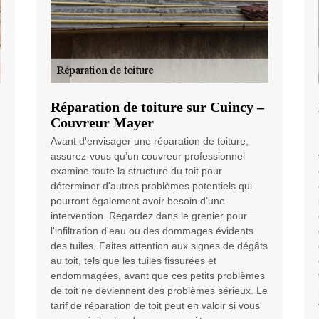
Réparation de toiture sur Cuincy –
Couvreur Mayer
Avant d'envisager une réparation de toiture,
assurez-vous qu’un couvreur professionnel
examine toute la structure du toit pour
déterminer d'autres problèmes potentiels qui
pourront également avoir besoin d’une
intervention. Regardez dans le grenier pour
l'infiltration d'eau ou des dommages évidents
des tuiles. Faites attention aux signes de dégâts
au toit, tels que les tuiles fissurées et
endommagées, avant que ces petits problèmes
de toit ne deviennent des problèmes sérieux. Le
tarif de réparation de toit peut en valoir si vous