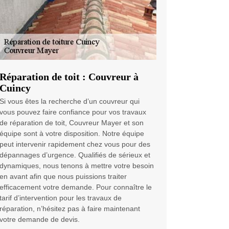
Réparation de toit : Couvreur à
Cuincy
Si vous êtes la recherche d’un couvreur qui
vous pouvez faire confiance pour vos travaux
de réparation de toit, Couvreur Mayer et son
équipe sont à votre disposition. Notre équipe
peut intervenir rapidement chez vous pour des
dépannages d’urgence. Qualifiés de sérieux et
dynamiques, nous tenons à mettre votre besoin
en avant afin que nous puissions traiter
efficacement votre demande. Pour connaître le
tarif d’intervention pour les travaux de
réparation, n’hésitez pas à faire maintenant
votre demande de devis.