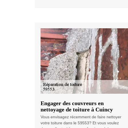
Engager des couvreurs en
nettoyage de toiture à Cuincy
Vous envisagez récemment de faire nettoyer
votre toiture dans le 59553? Et vous voulez