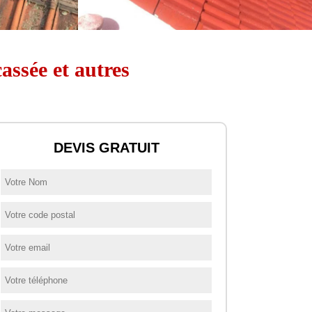
assée et autres
DEVIS GRATUIT