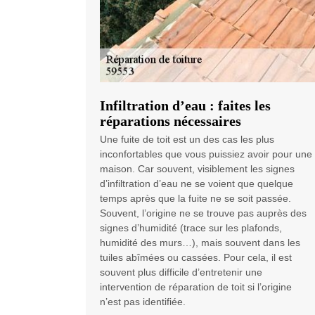
Infiltration d’eau : faites les
réparations nécessaires
Une fuite de toit est un des cas les plus
inconfortables que vous puissiez avoir pour une
maison. Car souvent, visiblement les signes
d’infiltration d’eau ne se voient que quelque
temps après que la fuite ne se soit passée.
Souvent, l’origine ne se trouve pas auprès des
signes d’humidité (trace sur les plafonds,
humidité des murs…), mais souvent dans les
tuiles abîmées ou cassées. Pour cela, il est
souvent plus difficile d’entretenir une
intervention de réparation de toit si l’origine
n’est pas identifiée.