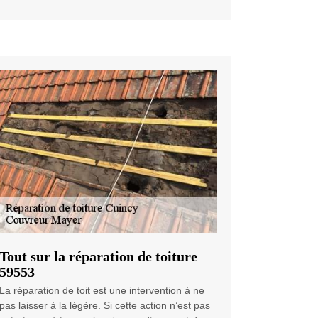
Tout sur la réparation de toiture
59553
La réparation de toit est une intervention à ne
pas laisser à la légère. Si cette action n’est pas