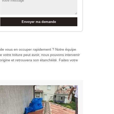
n de vous en occuper rapidement ? Notre équipe
e votre toiture peut avoir, nous pouvons intervenir
rigine et retrouvera son étanchéité. Faites votre