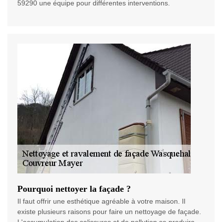
59290 une équipe pour différentes interventions.
Pourquoi nettoyer la façade ?
Il faut offrir une esthétique agréable à votre maison. Il
existe plusieurs raisons pour faire un nettoyage de façade.