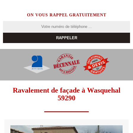
ON VOUS RAPPEL GRATUITEMENT
Ravalement de façade à Wasquehal
59290