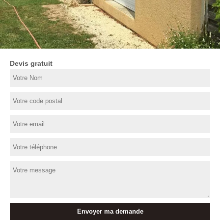
Devis gratuit