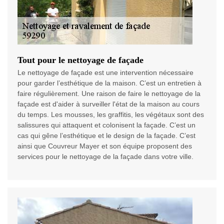
Tout pour le nettoyage de façade
Le nettoyage de façade est une intervention nécessaire
pour garder l’esthétique de la maison. C’est un entretien à
faire régulièrement. Une raison de faire le nettoyage de la
façade est d'aider à surveiller l'état de la maison au cours
du temps. Les mousses, les graffitis, les végétaux sont des
salissures qui attaquent et colonisent la façade. C’est un
cas qui gêne l’esthétique et le design de la façade. C’est
ainsi que Couvreur Mayer et son équipe proposent des
services pour le nettoyage de la façade dans votre ville.