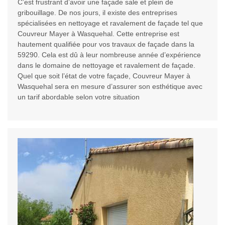
C’est frustrant d’avoir une façade sale et plein de
gribouillage. De nos jours, il existe des entreprises
spécialisées en nettoyage et ravalement de façade tel que
Couvreur Mayer à Wasquehal. Cette entreprise est
hautement qualifiée pour vos travaux de façade dans la
59290. Cela est dû à leur nombreuse année d’expérience
dans le domaine de nettoyage et ravalement de façade.
Quel que soit l’état de votre façade, Couvreur Mayer à
Wasquehal sera en mesure d’assurer son esthétique avec
un tarif abordable selon votre situation