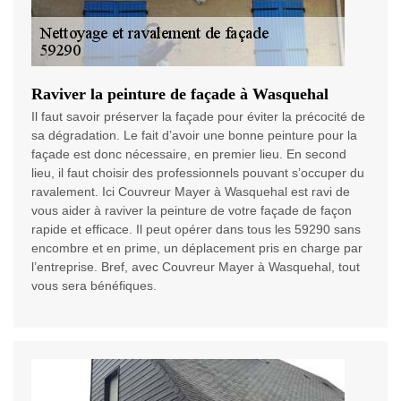
Raviver la peinture de façade à Wasquehal
Il faut savoir préserver la façade pour éviter la précocité de
sa dégradation. Le fait d’avoir une bonne peinture pour la
façade est donc nécessaire, en premier lieu. En second
lieu, il faut choisir des professionnels pouvant s’occuper du
ravalement. Ici Couvreur Mayer à Wasquehal est ravi de
vous aider à raviver la peinture de votre façade de façon
rapide et efficace. Il peut opérer dans tous les 59290 sans
encombre et en prime, un déplacement pris en charge par
l’entreprise. Bref, avec Couvreur Mayer à Wasquehal, tout
vous sera bénéfiques.