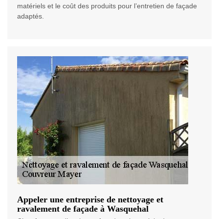
matériels et le coût des produits pour l’entretien de façade
adaptés.
Appeler une entreprise de nettoyage et
ravalement de façade à Wasquehal