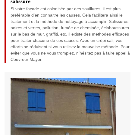
salissure
Si votre façade est colonisée par des souillures, il est plus
préférable d’en connaitre les causes. Cela facilitera ainsi le
traitement et la méthode de nettoyage à accomplir. Salissures
noires et vertes, pollution, fumée de cheminée, éclaboussures
sur le bas de mur, graffiti, etc. il existe des méthodes efficaces
pour traiter chacune de ces causes. Avec un crépi sali, vos
efforts se réduisent si vous utilisez la mauvaise méthode. Pour
éviter que vous ne vous trompiez, n’hésitez pas à faire appel à
Couvreur Mayer.