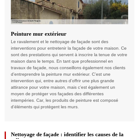
Peinture mur extérieur
Le ravalement et le nettoyage de façade sont des
interventions pour entretenir la façade de votre maison. Ce
sont des prestations qui servent à inscrire la tenue de votre
maison dans le temps. En tant que professionnel en
travaux de façade, nous conseillons également nos clients
d’entreprendre la peinture mur extérieur. C’est une
intervention qui, entre autres d’offrir une plus grande
attirance pour votre maison, mais c’est également un
moyen de protéger vos façades des différentes
intempéries. Car, les produits de peinture est composé
d’éléments qui protègent les murs.
Nettoyage de façade : identifier les causes de la