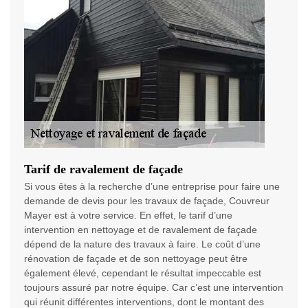
Tarif de ravalement de façade
Si vous êtes à la recherche d’une entreprise pour faire une
demande de devis pour les travaux de façade, Couvreur
Mayer est à votre service. En effet, le tarif d’une
intervention en nettoyage et de ravalement de façade
dépend de la nature des travaux à faire. Le coût d’une
rénovation de façade et de son nettoyage peut être
également élevé, cependant le résultat impeccable est
toujours assuré par notre équipe. Car c’est une intervention
qui réunit différentes interventions, dont le montant des