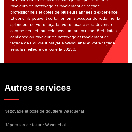
ravaleurs en nettoyage et ravalement de façade
professionnels et dotés de plusieurs années d’expérience.
Et donc, ils peuvent certainement s’occuper de redonner la
splendeur de votre façade. Votre façade sera devenue
comme neuf et tout cela avec un tarif minime. Bref, faites
confiance au ravaleur en nettoyage et ravalement de
façade de Couvreur Mayer à Wasquehal et votre façade
sera la meilleure de toute la 59290.
Autres services
Nettoyage et pose de gouttière Wasquehal
Réparation de toiture Wasquehal