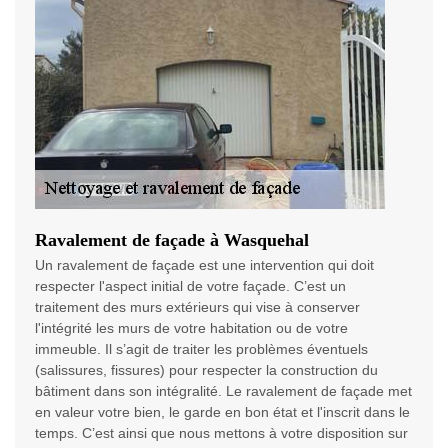
Ravalement de façade à Wasquehal
Un ravalement de façade est une intervention qui doit
respecter l'aspect initial de votre façade. C’est un
traitement des murs extérieurs qui vise à conserver
l'intégrité les murs de votre habitation ou de votre
immeuble. Il s’agit de traiter les problèmes éventuels
(salissures, fissures) pour respecter la construction du
bâtiment dans son intégralité. Le ravalement de façade met
en valeur votre bien, le garde en bon état et l'inscrit dans le
temps. C’est ainsi que nous mettons à votre disposition sur