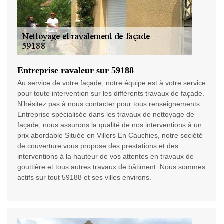
Entreprise ravaleur sur 59188
Au service de votre façade, notre équipe est à votre service
pour toute intervention sur les différents travaux de façade.
N’hésitez pas à nous contacter pour tous renseignements.
Entreprise spécialisée dans les travaux de nettoyage de
façade, nous assurons la qualité de nos interventions à un
prix abordable Située en Villers En Cauchies, notre société
de couverture vous propose des prestations et des
interventions à la hauteur de vos attentes en travaux de
gouttière et tous autres travaux de bâtiment. Nous sommes
actifs sur tout 59188 et ses villes environs.