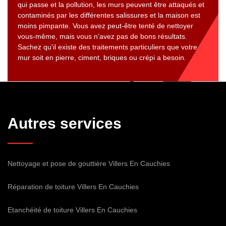
qui passe et la pollution, les murs peuvent être attaqués et
contaminés par les différentes salissures et la maison est
moins pimpante. Vous avez peut-être tenté de nettoyer
vous-même, mais vous n’avez pas de bons résultats.
Sachez qu'il existe des traitements particuliers que votre
mur soit en pierre, ciment, briques ou crépi a besoin.
Autres services
Nettoyage et pose de gouttière Villers En Cauchies
Réparation de toiture Villers En Cauchies
Etanchéité de toiture Villers En Cauchies