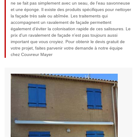
ne se fait pas simplement avec un seau, de l'eau savonneuse
et une éponge. Il existe des produits spécifiques pour nettoyer
la façade très sale ou abîmée. Les traitements qui
accompagnent un ravalement de façade permettent
également d’éviter la colonisation rapide de ces salissures. Le
prix d'un ravalement de façade n'est pas toujours aussi
important que vous croyiez. Pour obtenir le devis gratuit de
votre projet, faites parvenir votre demande à notre équipe
chez Couvreur Mayer