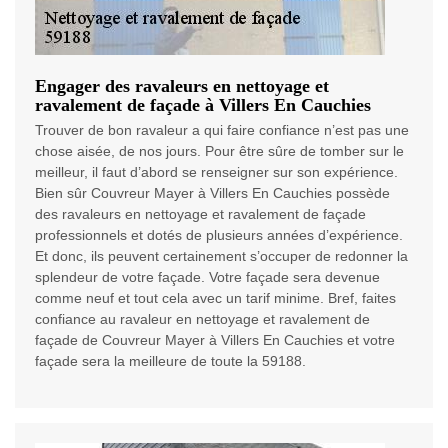
Engager des ravaleurs en nettoyage et
ravalement de façade à Villers En Cauchies
Trouver de bon ravaleur a qui faire confiance n’est pas une
chose aisée, de nos jours. Pour être sûre de tomber sur le
meilleur, il faut d’abord se renseigner sur son expérience.
Bien sûr Couvreur Mayer à Villers En Cauchies possède
des ravaleurs en nettoyage et ravalement de façade
professionnels et dotés de plusieurs années d’expérience.
Et donc, ils peuvent certainement s’occuper de redonner la
splendeur de votre façade. Votre façade sera devenue
comme neuf et tout cela avec un tarif minime. Bref, faites
confiance au ravaleur en nettoyage et ravalement de
façade de Couvreur Mayer à Villers En Cauchies et votre
façade sera la meilleure de toute la 59188.