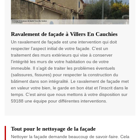
Ravalement de façade à Villers En Cauchies
Un ravalement de façade est une intervention qui doit
respecter l'aspect initial de votre façade. C’est un
traitement des murs extérieurs qui vise à conserver
l'intégrité les murs de votre habitation ou de votre
immeuble. Il s’agit de traiter les problèmes éventuels
(salissures, fissures) pour respecter la construction du
bâtiment dans son intégralité. Le ravalement de façade met
en valeur votre bien, le garde en bon état et l'inscrit dans le
temps. C’est ainsi que nous mettons à votre disposition sur
59188 une équipe pour différentes interventions.
Tout pour le nettoyage de la façade
Nettoyer la façade demande beaucoup de savoir-faire. Cela