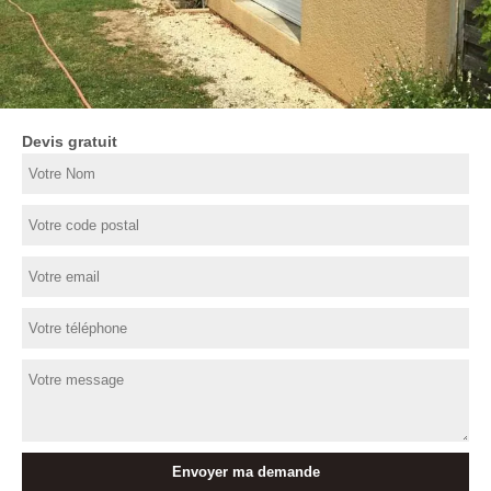
Devis gratuit