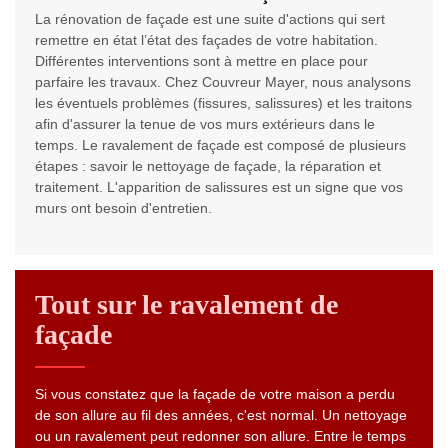
La rénovation de façade est une suite d'actions qui sert
remettre en état l’état des façades de votre habitation.
Différentes interventions sont à mettre en place pour
parfaire les travaux. Chez Couvreur Mayer, nous analysons
les éventuels problèmes (fissures, salissures) et les traitons
afin d'assurer la tenue de vos murs extérieurs dans le
temps. Le ravalement de façade est composé de plusieurs
étapes : savoir le nettoyage de façade, la réparation et
traitement. L'apparition de salissures est un signe que vos
murs ont besoin d'entretien.
Tout sur le ravalement de
façade
Si vous constatez que la façade de votre maison a perdu
de son allure au fil des années, c'est normal. Un nettoyage
ou un ravalement peut redonner son allure. Entre le temps