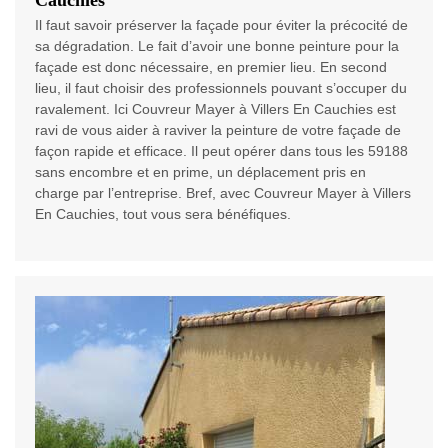
Cauchies
Il faut savoir préserver la façade pour éviter la précocité de
sa dégradation. Le fait d’avoir une bonne peinture pour la
façade est donc nécessaire, en premier lieu. En second
lieu, il faut choisir des professionnels pouvant s’occuper du
ravalement. Ici Couvreur Mayer à Villers En Cauchies est
ravi de vous aider à raviver la peinture de votre façade de
façon rapide et efficace. Il peut opérer dans tous les 59188
sans encombre et en prime, un déplacement pris en
charge par l’entreprise. Bref, avec Couvreur Mayer à Villers
En Cauchies, tout vous sera bénéfiques.