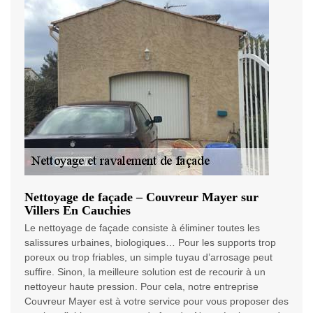
Nettoyage de façade – Couvreur Mayer sur
Villers En Cauchies
Le nettoyage de façade consiste à éliminer toutes les
salissures urbaines, biologiques… Pour les supports trop
poreux ou trop friables, un simple tuyau d’arrosage peut
suffire. Sinon, la meilleure solution est de recourir à un
nettoyeur haute pression. Pour cela, notre entreprise
Couvreur Mayer est à votre service pour vous proposer des