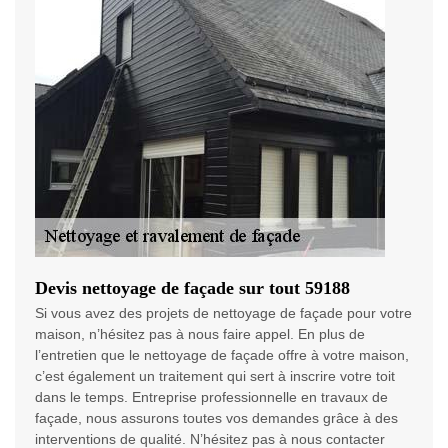
Devis nettoyage de façade sur tout 59188
Si vous avez des projets de nettoyage de façade pour votre
maison, n’hésitez pas à nous faire appel. En plus de
l’entretien que le nettoyage de façade offre à votre maison,
c’est également un traitement qui sert à inscrire votre toit
dans le temps. Entreprise professionnelle en travaux de
façade, nous assurons toutes vos demandes grâce à des
interventions de qualité. N’hésitez pas à nous contacter