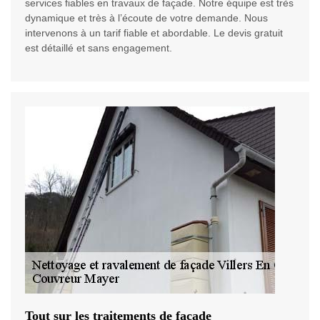
services fiables en travaux de façade. Notre équipe est très
dynamique et très à l’écoute de votre demande. Nous
intervenons à un tarif fiable et abordable. Le devis gratuit
est détaillé et sans engagement.
Tout sur les traitements de façade