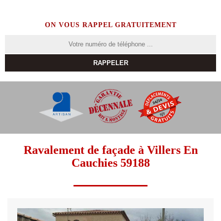
ON VOUS RAPPEL GRATUITEMENT
Ravalement de façade à Villers En
Cauchies 59188