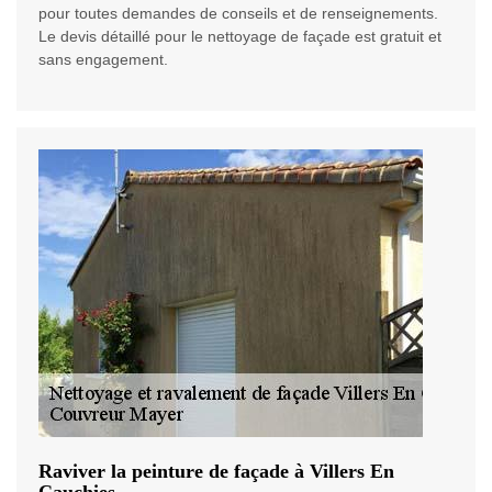
pour toutes demandes de conseils et de renseignements.
Le devis détaillé pour le nettoyage de façade est gratuit et
sans engagement.
Raviver la peinture de façade à Villers En