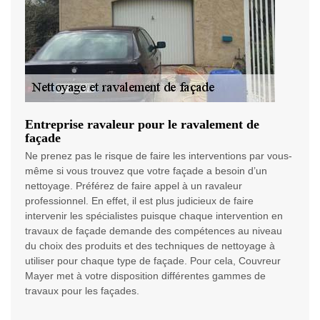
Entreprise ravaleur pour le ravalement de
façade
Ne prenez pas le risque de faire les interventions par vous-
même si vous trouvez que votre façade a besoin d’un
nettoyage. Préférez de faire appel à un ravaleur
professionnel. En effet, il est plus judicieux de faire
intervenir les spécialistes puisque chaque intervention en
travaux de façade demande des compétences au niveau
du choix des produits et des techniques de nettoyage à
utiliser pour chaque type de façade. Pour cela, Couvreur
Mayer met à votre disposition différentes gammes de
travaux pour les façades.