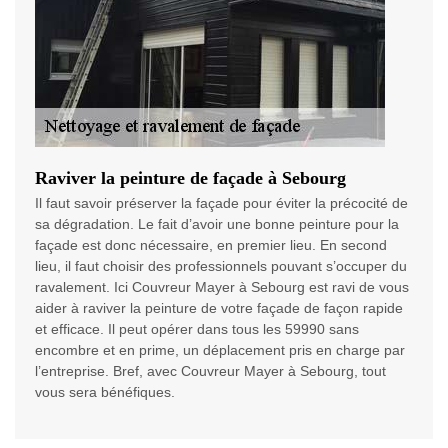
Raviver la peinture de façade à Sebourg
Il faut savoir préserver la façade pour éviter la précocité de
sa dégradation. Le fait d’avoir une bonne peinture pour la
façade est donc nécessaire, en premier lieu. En second
lieu, il faut choisir des professionnels pouvant s’occuper du
ravalement. Ici Couvreur Mayer à Sebourg est ravi de vous
aider à raviver la peinture de votre façade de façon rapide
et efficace. Il peut opérer dans tous les 59990 sans
encombre et en prime, un déplacement pris en charge par
l’entreprise. Bref, avec Couvreur Mayer à Sebourg, tout
vous sera bénéfiques.