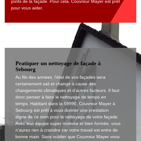
joints de la façade. Pour cela, Couvreur Mayer est prêt
pour vous aider.
Pratiquer un nettoyage de façade à
Sebourg
Au fils des années, l’état de vos façades sera
certainement sali et changé à cause des
changements climatiques et d’autres facteurs. Il faut
donc penser à faire le nettoyage de temps en
temps. Habitant dans la 59990, Couvreur Mayer à
Sebourg est prêt à vous donner une prestation
digne de ce nom pour le nettoyage de votre façade.
Avec leur équipe super motivée et bien formée, vous
n’aurez rien à craindre car votre travail est entre de
bonne main. Sans oublier que Couvreur Mayer vous