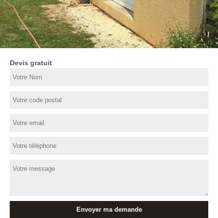
Devis gratuit