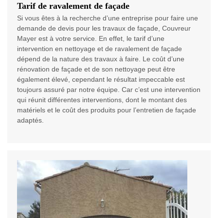
Tarif de ravalement de façade
Si vous êtes à la recherche d’une entreprise pour faire une
demande de devis pour les travaux de façade, Couvreur
Mayer est à votre service. En effet, le tarif d’une
intervention en nettoyage et de ravalement de façade
dépend de la nature des travaux à faire. Le coût d’une
rénovation de façade et de son nettoyage peut être
également élevé, cependant le résultat impeccable est
toujours assuré par notre équipe. Car c’est une intervention
qui réunit différentes interventions, dont le montant des
matériels et le coût des produits pour l’entretien de façade
adaptés.