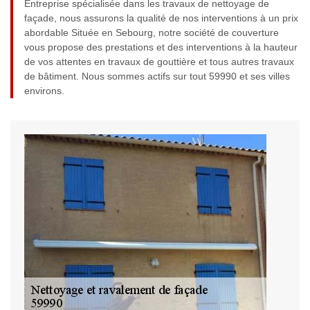
Entreprise spécialisée dans les travaux de nettoyage de
façade, nous assurons la qualité de nos interventions à un prix
abordable Située en Sebourg, notre société de couverture
vous propose des prestations et des interventions à la hauteur
de vos attentes en travaux de gouttière et tous autres travaux
de bâtiment. Nous sommes actifs sur tout 59990 et ses villes
environs.