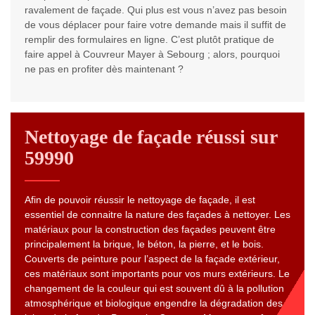
ravalement de façade. Qui plus est vous n’avez pas besoin
de vous déplacer pour faire votre demande mais il suffit de
remplir des formulaires en ligne. C’est plutôt pratique de
faire appel à Couvreur Mayer à Sebourg ; alors, pourquoi
ne pas en profiter dès maintenant ?
Nettoyage de façade réussi sur
59990
Afin de pouvoir réussir le nettoyage de façade, il est
essentiel de connaitre la nature des façades à nettoyer. Les
matériaux pour la construction des façades peuvent être
principalement la brique, le béton, la pierre, et le bois.
Couverts de peinture pour l’aspect de la façade extérieur,
ces matériaux sont importants pour vos murs extérieurs. Le
changement de la couleur qui est souvent dû à la pollution
atmosphérique et biologique engendre la dégradation des