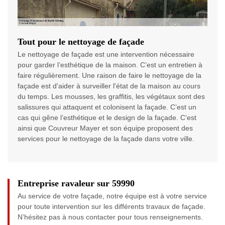
Tout pour le nettoyage de façade
Le nettoyage de façade est une intervention nécessaire
pour garder l’esthétique de la maison. C’est un entretien à
faire régulièrement. Une raison de faire le nettoyage de la
façade est d'aider à surveiller l'état de la maison au cours
du temps. Les mousses, les graffitis, les végétaux sont des
salissures qui attaquent et colonisent la façade. C’est un
cas qui gêne l’esthétique et le design de la façade. C’est
ainsi que Couvreur Mayer et son équipe proposent des
services pour le nettoyage de la façade dans votre ville.
Entreprise ravaleur sur 59990
Au service de votre façade, notre équipe est à votre service
pour toute intervention sur les différents travaux de façade.
N’hésitez pas à nous contacter pour tous renseignements.