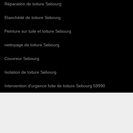
Réparation de toiture Sebourg
Etanchéité de toiture Sebourg
Peinture sur tuile et toiture Sebourg
nettoyage de toiture Sebourg
Couvreur Sebourg
Isolation de toiture Sebourg
Intervention d'urgence fuite de toiture Sebourg 59990