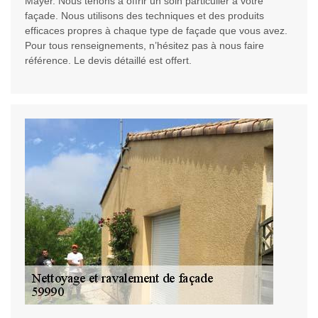
Mayer. Nous tenons à offrir un soin particulier à votre
façade. Nous utilisons des techniques et des produits
efficaces propres à chaque type de façade que vous avez.
Pour tous renseignements, n’hésitez pas à nous faire
référence. Le devis détaillé est offert.