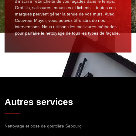
d’inscrire l’étanchéité de vos façades dans le temps.
Graffitis, salissures, mousses et lichens… toutes ces
marques peuvent gêner la tenue de vos murs. Avec
Couvreur Mayer, vous pouvez être sûrs de nos
interventions. Nous utilisons les meilleures méthodes
pour parfaire le nettoyage de tous les types de façade.
Autres services
Nettoyage et pose de gouttière Sebourg