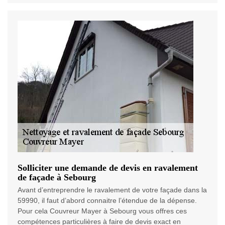
Solliciter une demande de devis en ravalement
de façade à Sebourg
Avant d’entreprendre le ravalement de votre façade dans la
59990, il faut d’abord connaitre l’étendue de la dépense.
Pour cela Couvreur Mayer à Sebourg vous offres ces
compétences particulières à faire de devis exact en