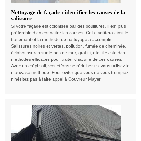
Nettoyage de façade : identifier les causes de la
salissure
Si votre façade est colonisée par des souillures, il est plus
préférable d’en connaitre les causes. Cela facilitera ainsi le
traitement et la méthode de nettoyage à accomplir.
Salissures noires et vertes, pollution, fumée de cheminée,
éclaboussures sur le bas de mur, graffiti, etc. il existe des
méthodes efficaces pour traiter chacune de ces causes.
Avec un crépi sali, vos efforts se réduisent si vous utilisez la
mauvaise méthode. Pour éviter que vous ne vous trompiez,
n’hésitez pas à faire appel à Couvreur Mayer.