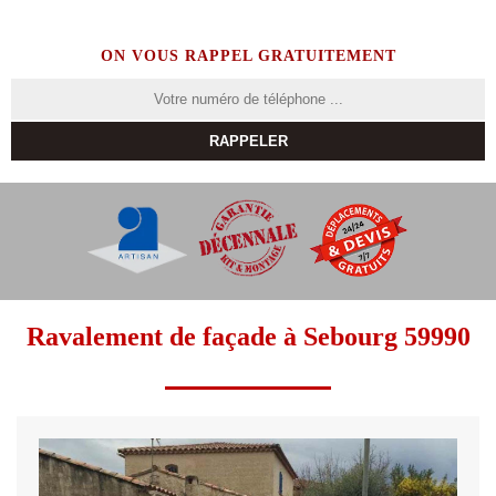
ON VOUS RAPPEL GRATUITEMENT
Ravalement de façade à Sebourg 59990