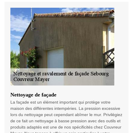
Nettoyage de façade
La façade est un élément important qui protège votre
maison des différentes intempéries. La pression excessive
lors du nettoyage peut cependant abîmer le mur. Privilégiez
de ce fait un nettoyage à basse pression avec des outils et
produits adaptés est une de nos spécificités chez Couvreur