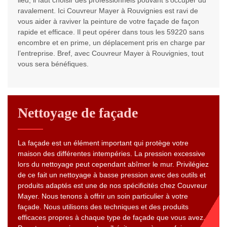
lieu, il faut choisir des professionnels pouvant s’occuper du
ravalement. Ici Couvreur Mayer à Rouvignies est ravi de
vous aider à raviver la peinture de votre façade de façon
rapide et efficace. Il peut opérer dans tous les 59220 sans
encombre et en prime, un déplacement pris en charge par
l’entreprise. Bref, avec Couvreur Mayer à Rouvignies, tout
vous sera bénéfiques.
Nettoyage de façade
La façade est un élément important qui protège votre
maison des différentes intempéries. La pression excessive
lors du nettoyage peut cependant abîmer le mur. Privilégiez
de ce fait un nettoyage à basse pression avec des outils et
produits adaptés est une de nos spécificités chez Couvreur
Mayer. Nous tenons à offrir un soin particulier à votre
façade. Nous utilisons des techniques et des produits
efficaces propres à chaque type de façade que vous avez.