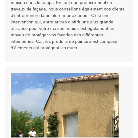
maison dans le temps. En tant que professionnel en
travaux de façade, nous conseillons également nos clients
d’entreprendre la peinture mur extérieur. C’est une
intervention qui, entre autres d’offrir une plus grande
attirance pour votre maison, mais c’est également un
moyen de protéger vos façades des différentes
intempéries. Car, les produits de peinture est composé
d’éléments qui protègent les murs.