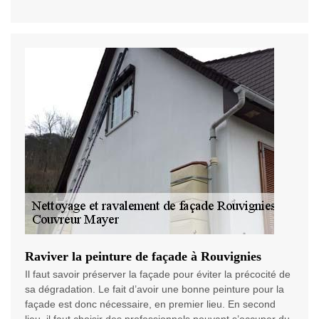
Raviver la peinture de façade à Rouvignies
Il faut savoir préserver la façade pour éviter la précocité de
sa dégradation. Le fait d’avoir une bonne peinture pour la
façade est donc nécessaire, en premier lieu. En second