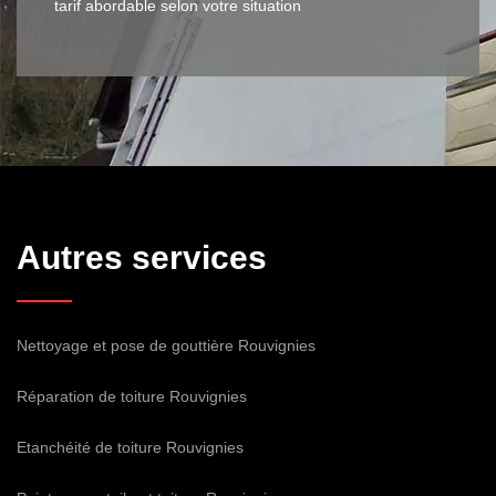
tarif abordable selon votre situation
Autres services
Nettoyage et pose de gouttière Rouvignies
Réparation de toiture Rouvignies
Etanchéité de toiture Rouvignies