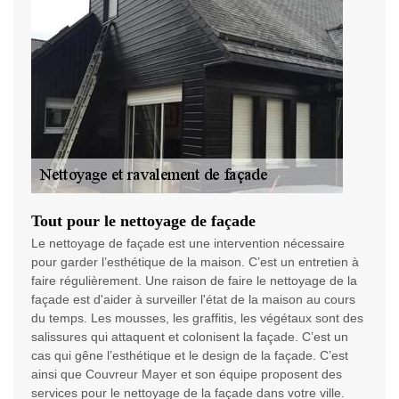
Tout pour le nettoyage de façade
Le nettoyage de façade est une intervention nécessaire
pour garder l’esthétique de la maison. C’est un entretien à
faire régulièrement. Une raison de faire le nettoyage de la
façade est d'aider à surveiller l'état de la maison au cours
du temps. Les mousses, les graffitis, les végétaux sont des
salissures qui attaquent et colonisent la façade. C’est un
cas qui gêne l’esthétique et le design de la façade. C’est
ainsi que Couvreur Mayer et son équipe proposent des
services pour le nettoyage de la façade dans votre ville.