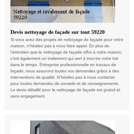
Devis nettoyage de façade sur tout 59220
Si vous avez des projets de nettoyage de façade pour votre
maison, n’hésitez pas à nous faire appel. En plus de
l’entretien que le nettoyage de façade offre à votre maison,
c’est également un traitement qui sert à inscrire votre toit
dans le temps. Entreprise professionnelle en travaux de
façade, nous assurons toutes vos demandes grâce à des
interventions de qualité. N’hésitez pas à nous contacter
pour toutes demandes de conseils et de renseignements.
Le devis détaillé pour le nettoyage de façade est gratuit et
sans engagement.