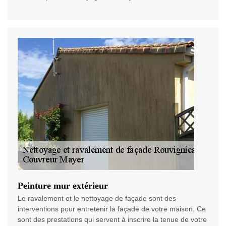
Peinture mur extérieur
Le ravalement et le nettoyage de façade sont des
interventions pour entretenir la façade de votre maison. Ce
sont des prestations qui servent à inscrire la tenue de votre