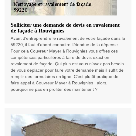
Solliciter une demande de devis en ravalement
de façade à Rouvignies
Avant d’entreprendre le ravalement de votre façade dans la
59220, il faut d’abord connaitre l’étendue de la dépense.
Pour cela Couvreur Mayer à Rouvignies vous offres ces
compétences particulières à faire de devis exact en
ravalement de façade. Qui plus est vous n’avez pas besoin
de vous déplacer pour faire votre demande mais il suffit de
remplir des formulaires en ligne. C’est plutôt pratique de
faire appel à Couvreur Mayer à Rouvignies ; alors,
pourquoi ne pas en profiter dès maintenant ?