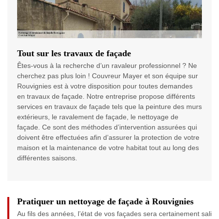
Tout sur les travaux de façade
Êtes-vous à la recherche d’un ravaleur professionnel ? Ne
cherchez pas plus loin ! Couvreur Mayer et son équipe sur
Rouvignies est à votre disposition pour toutes demandes
en travaux de façade. Notre entreprise propose différents
services en travaux de façade tels que la peinture des murs
extérieurs, le ravalement de façade, le nettoyage de
façade. Ce sont des méthodes d’intervention assurées qui
doivent être effectuées afin d’assurer la protection de votre
maison et la maintenance de votre habitat tout au long des
différentes saisons.
Pratiquer un nettoyage de façade à Rouvignies
Au fils des années, l’état de vos façades sera certainement sali