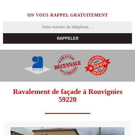
ON VOUS RAPPEL GRATUITEMENT
Ravalement de façade à Rouvignies
59220