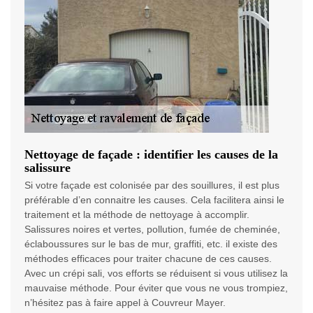
Nettoyage de façade : identifier les causes de la
salissure
Si votre façade est colonisée par des souillures, il est plus
préférable d’en connaitre les causes. Cela facilitera ainsi le
traitement et la méthode de nettoyage à accomplir.
Salissures noires et vertes, pollution, fumée de cheminée,
éclaboussures sur le bas de mur, graffiti, etc. il existe des
méthodes efficaces pour traiter chacune de ces causes.
Avec un crépi sali, vos efforts se réduisent si vous utilisez la
mauvaise méthode. Pour éviter que vous ne vous trompiez,
n’hésitez pas à faire appel à Couvreur Mayer.