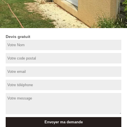
Devis gratuit