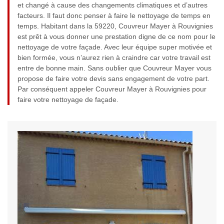
et changé à cause des changements climatiques et d’autres
facteurs. Il faut donc penser à faire le nettoyage de temps en
temps. Habitant dans la 59220, Couvreur Mayer à Rouvignies
est prêt à vous donner une prestation digne de ce nom pour le
nettoyage de votre façade. Avec leur équipe super motivée et
bien formée, vous n’aurez rien à craindre car votre travail est
entre de bonne main. Sans oublier que Couvreur Mayer vous
propose de faire votre devis sans engagement de votre part.
Par conséquent appeler Couvreur Mayer à Rouvignies pour
faire votre nettoyage de façade.