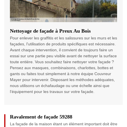
Nettoyage de façade à Preux Au Bois
Pour enlever les graffitis et les salissures sur les murs et les
façades, l'utilisation de produits spécifiques est nécessaire.
Avant chaque intervention, il convient de toujours faire un
essai sur une partie peu visible avant de nettoyer la surface
toute entière. Vous souhaitez faire nettoyer votre façade ?
Pensez aux masques, combinaisons, charlottes, bottes et
gants ou faites tout simplement à notre équipe Couvreur
Mayer pour intervenir. Disposant les méthodes adéquates,
nous utilisons un échafaudage ou une échelle ainsi que
l'équipement pour les travaux sur votre façade.
Ravalement de façade 59288
La façade de la maison étant un élément important doit être