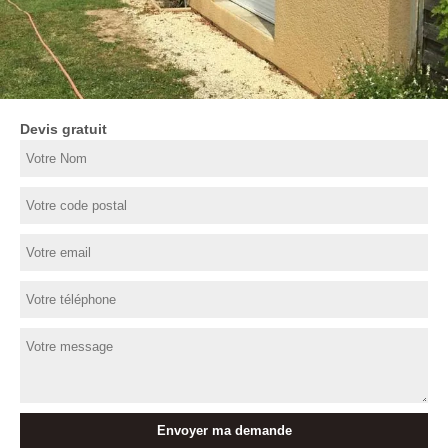
Devis gratuit