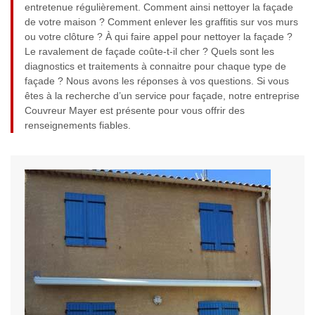
entretenue régulièrement. Comment ainsi nettoyer la façade
de votre maison ? Comment enlever les graffitis sur vos murs
ou votre clôture ? À qui faire appel pour nettoyer la façade ?
Le ravalement de façade coûte-t-il cher ? Quels sont les
diagnostics et traitements à connaitre pour chaque type de
façade ? Nous avons les réponses à vos questions. Si vous
êtes à la recherche d’un service pour façade, notre entreprise
Couvreur Mayer est présente pour vous offrir des
renseignements fiables.