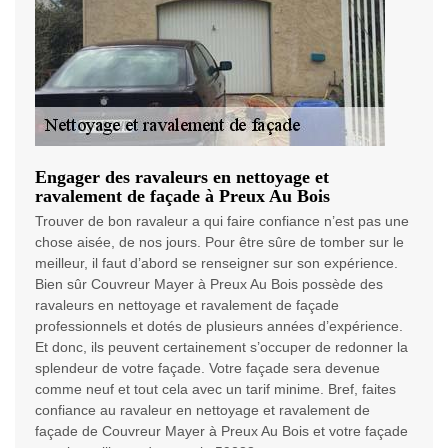
Engager des ravaleurs en nettoyage et
ravalement de façade à Preux Au Bois
Trouver de bon ravaleur a qui faire confiance n’est pas une
chose aisée, de nos jours. Pour être sûre de tomber sur le
meilleur, il faut d’abord se renseigner sur son expérience.
Bien sûr Couvreur Mayer à Preux Au Bois possède des
ravaleurs en nettoyage et ravalement de façade
professionnels et dotés de plusieurs années d’expérience.
Et donc, ils peuvent certainement s’occuper de redonner la
splendeur de votre façade. Votre façade sera devenue
comme neuf et tout cela avec un tarif minime. Bref, faites
confiance au ravaleur en nettoyage et ravalement de
façade de Couvreur Mayer à Preux Au Bois et votre façade