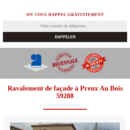
ON VOUS RAPPEL GRATUITEMENT
Ravalement de façade à Preux Au Bois
59288