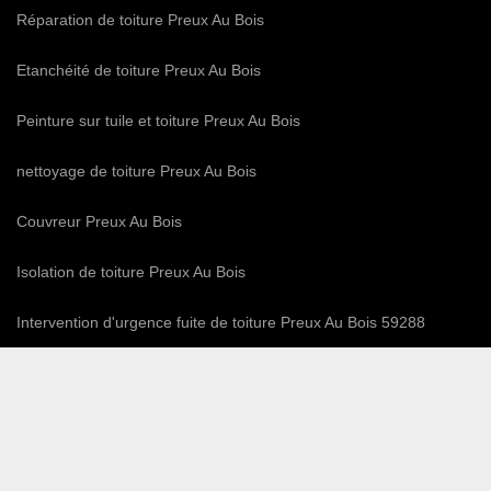
Réparation de toiture Preux Au Bois
Etanchéité de toiture Preux Au Bois
Peinture sur tuile et toiture Preux Au Bois
nettoyage de toiture Preux Au Bois
Couvreur Preux Au Bois
Isolation de toiture Preux Au Bois
Intervention d'urgence fuite de toiture Preux Au Bois 59288