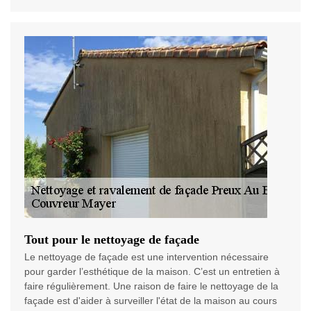
Tout pour le nettoyage de façade
Le nettoyage de façade est une intervention nécessaire
pour garder l’esthétique de la maison. C’est un entretien à
faire régulièrement. Une raison de faire le nettoyage de la
façade est d'aider à surveiller l'état de la maison au cours