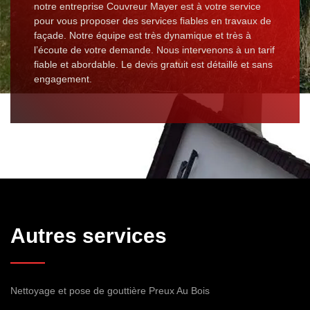
notre entreprise Couvreur Mayer est à votre service
pour vous proposer des services fiables en travaux de
façade. Notre équipe est très dynamique et très à
l’écoute de votre demande. Nous intervenons à un tarif
fiable et abordable. Le devis gratuit est détaillé et sans
engagement.
Autres services
Nettoyage et pose de gouttière Preux Au Bois