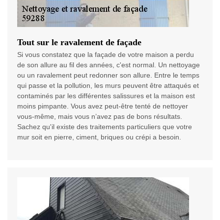
Tout sur le ravalement de façade
Si vous constatez que la façade de votre maison a perdu
de son allure au fil des années, c'est normal. Un nettoyage
ou un ravalement peut redonner son allure. Entre le temps
qui passe et la pollution, les murs peuvent être attaqués et
contaminés par les différentes salissures et la maison est
moins pimpante. Vous avez peut-être tenté de nettoyer
vous-même, mais vous n’avez pas de bons résultats.
Sachez qu'il existe des traitements particuliers que votre
mur soit en pierre, ciment, briques ou crépi a besoin.