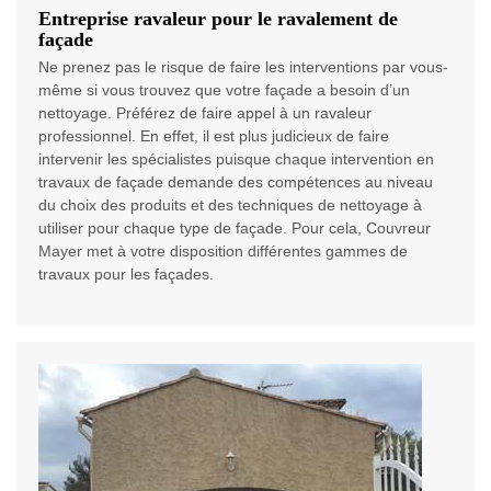
Entreprise ravaleur pour le ravalement de
façade
Ne prenez pas le risque de faire les interventions par vous-
même si vous trouvez que votre façade a besoin d’un
nettoyage. Préférez de faire appel à un ravaleur
professionnel. En effet, il est plus judicieux de faire
intervenir les spécialistes puisque chaque intervention en
travaux de façade demande des compétences au niveau
du choix des produits et des techniques de nettoyage à
utiliser pour chaque type de façade. Pour cela, Couvreur
Mayer met à votre disposition différentes gammes de
travaux pour les façades.