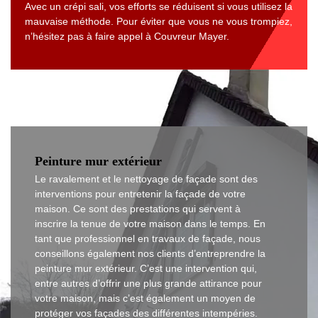
Avec un crépi sali, vos efforts se réduisent si vous utilisez la
mauvaise méthode. Pour éviter que vous ne vous trompiez,
n’hésitez pas à faire appel à Couvreur Mayer.
Peinture mur extérieur
Le ravalement et le nettoyage de façade sont des
interventions pour entretenir la façade de votre
maison. Ce sont des prestations qui servent à
inscrire la tenue de votre maison dans le temps. En
tant que professionnel en travaux de façade, nous
conseillons également nos clients d’entreprendre la
peinture mur extérieur. C’est une intervention qui,
entre autres d’offrir une plus grande attirance pour
votre maison, mais c’est également un moyen de
protéger vos façades des différentes intempéries.