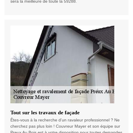
sera la meilleure de toute la 59288.
Tout sur les travaux de façade
Êtes-vous à la recherche d’un ravaleur professionnel ? Ne
cherchez pas plus loin ! Couvreur Mayer et son équipe sur
Preux Au Bois est à votre disposition pour toutes demandes