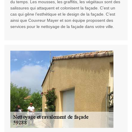
du temps. Les mousses, les graffitis, les végétaux sont des
salissures qui attaquent et colonisent la façade. C’est un
cas qui gêne l’esthétique et le design de la façade. C’est
ainsi que Couvreur Mayer et son équipe proposent des
services pour le nettoyage de la façade dans votre ville.