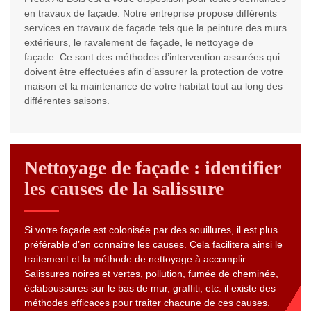
en travaux de façade. Notre entreprise propose différents
services en travaux de façade tels que la peinture des murs
extérieurs, le ravalement de façade, le nettoyage de
façade. Ce sont des méthodes d’intervention assurées qui
doivent être effectuées afin d’assurer la protection de votre
maison et la maintenance de votre habitat tout au long des
différentes saisons.
Nettoyage de façade : identifier
les causes de la salissure
Si votre façade est colonisée par des souillures, il est plus
préférable d’en connaitre les causes. Cela facilitera ainsi le
traitement et la méthode de nettoyage à accomplir.
Salissures noires et vertes, pollution, fumée de cheminée,
éclaboussures sur le bas de mur, graffiti, etc. il existe des
méthodes efficaces pour traiter chacune de ces causes.