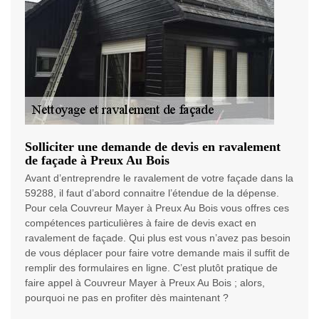
Solliciter une demande de devis en ravalement
de façade à Preux Au Bois
Avant d’entreprendre le ravalement de votre façade dans la
59288, il faut d’abord connaitre l’étendue de la dépense.
Pour cela Couvreur Mayer à Preux Au Bois vous offres ces
compétences particulières à faire de devis exact en
ravalement de façade. Qui plus est vous n’avez pas besoin
de vous déplacer pour faire votre demande mais il suffit de
remplir des formulaires en ligne. C’est plutôt pratique de
faire appel à Couvreur Mayer à Preux Au Bois ; alors,
pourquoi ne pas en profiter dès maintenant ?