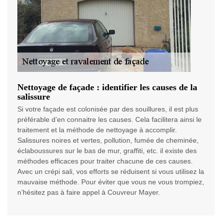
Nettoyage de façade : identifier les causes de la
salissure
Si votre façade est colonisée par des souillures, il est plus
préférable d’en connaitre les causes. Cela facilitera ainsi le
traitement et la méthode de nettoyage à accomplir.
Salissures noires et vertes, pollution, fumée de cheminée,
éclaboussures sur le bas de mur, graffiti, etc. il existe des
méthodes efficaces pour traiter chacune de ces causes.
Avec un crépi sali, vos efforts se réduisent si vous utilisez la
mauvaise méthode. Pour éviter que vous ne vous trompiez,
n’hésitez pas à faire appel à Couvreur Mayer.