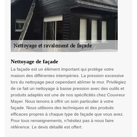
Nettoyage de façade
La façade est un élément important qui protège votre
maison des différentes intempéries. La pression excessive
lors du nettoyage peut cependant abîmer le mur. Privilégiez
de ce fait un nettoyage à basse pression avec des outils et
produits adaptés est une de nos spécificités chez Couvreur
Mayer. Nous tenons à offrir un soin particulier à votre
façade. Nous utilisons des techniques et des produits
efficaces propres à chaque type de façade que vous avez.
Pour tous renseignements, n’hésitez pas à nous faire
référence. Le devis détaillé est offert.