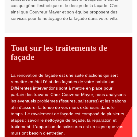
cas qui gêne l’esthétique et le design de la façade. C’est
ainsi que Couvreur Mayer et son équipe proposent des
services pour le nettoyage de la façade dans votre ville.
Tout sur les traitements de
façade
La rénovation de façade est une suite d'actions qui sert
remettre en état l’état des façades de votre habitation.
Différentes interventions sont à mettre en place pour
parfaire les travaux. Chez Couvreur Mayer, nous analysons
les éventuels problèmes (fissures, salissures) et les traitons
afin d'assurer la tenue de vos murs extérieurs dans le
temps. Le ravalement de façade est composé de plusieurs
étapes : savoir le nettoyage de façade, la réparation et
traitement. L'apparition de salissures est un signe que vos
murs ont besoin d'entretien.