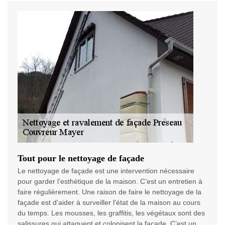
Tout pour le nettoyage de façade
Le nettoyage de façade est une intervention nécessaire
pour garder l’esthétique de la maison. C’est un entretien à
faire régulièrement. Une raison de faire le nettoyage de la
façade est d'aider à surveiller l'état de la maison au cours
du temps. Les mousses, les graffitis, les végétaux sont des
salissures qui attaquent et colonisent la façade. C’est un