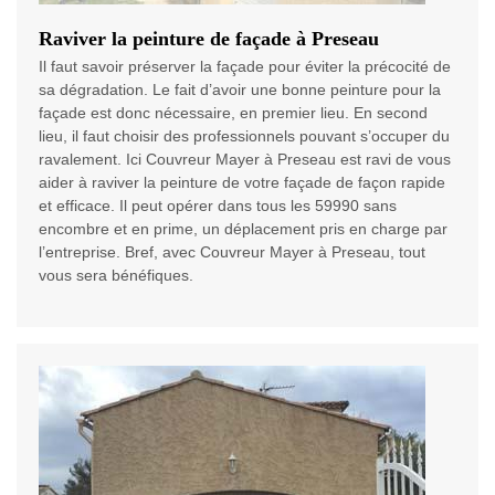
Raviver la peinture de façade à Preseau
Il faut savoir préserver la façade pour éviter la précocité de
sa dégradation. Le fait d’avoir une bonne peinture pour la
façade est donc nécessaire, en premier lieu. En second
lieu, il faut choisir des professionnels pouvant s’occuper du
ravalement. Ici Couvreur Mayer à Preseau est ravi de vous
aider à raviver la peinture de votre façade de façon rapide
et efficace. Il peut opérer dans tous les 59990 sans
encombre et en prime, un déplacement pris en charge par
l’entreprise. Bref, avec Couvreur Mayer à Preseau, tout
vous sera bénéfiques.