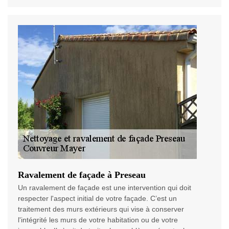
Ravalement de façade à Preseau
Un ravalement de façade est une intervention qui doit
respecter l'aspect initial de votre façade. C’est un
traitement des murs extérieurs qui vise à conserver
l'intégrité les murs de votre habitation ou de votre