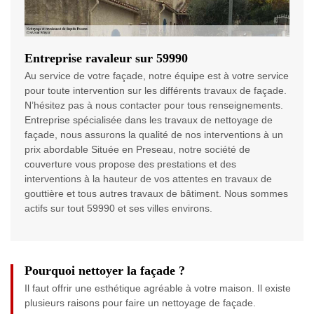
Entreprise ravaleur sur 59990
Au service de votre façade, notre équipe est à votre service
pour toute intervention sur les différents travaux de façade.
N’hésitez pas à nous contacter pour tous renseignements.
Entreprise spécialisée dans les travaux de nettoyage de
façade, nous assurons la qualité de nos interventions à un
prix abordable Située en Preseau, notre société de
couverture vous propose des prestations et des
interventions à la hauteur de vos attentes en travaux de
gouttière et tous autres travaux de bâtiment. Nous sommes
actifs sur tout 59990 et ses villes environs.
Pourquoi nettoyer la façade ?
Il faut offrir une esthétique agréable à votre maison. Il existe
plusieurs raisons pour faire un nettoyage de façade.