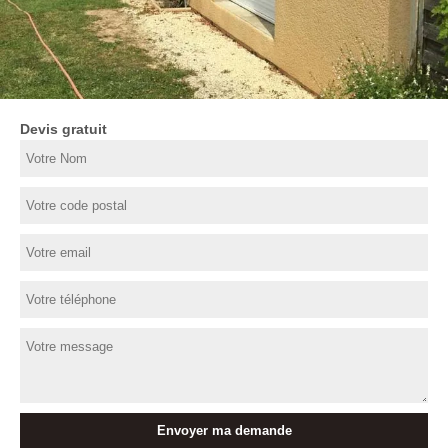
Devis gratuit