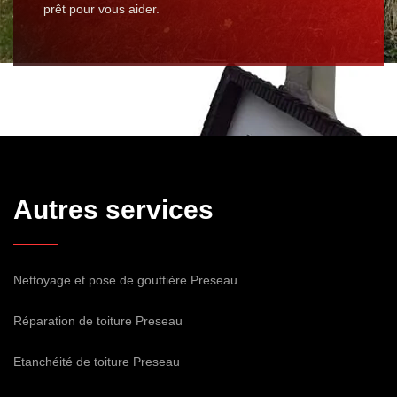
prêt pour vous aider.
Autres services
Nettoyage et pose de gouttière Preseau
Réparation de toiture Preseau
Etanchéité de toiture Preseau