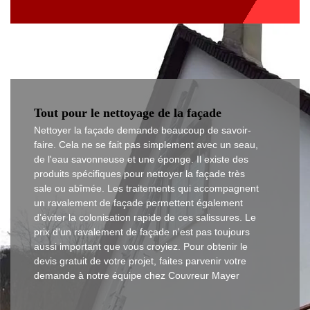
Tout pour le nettoyage de la façade
Nettoyer la façade demande beaucoup de savoir-
faire. Cela ne se fait pas simplement avec un seau,
de l'eau savonneuse et une éponge. Il existe des
produits spécifiques pour nettoyer la façade très
sale ou abîmée. Les traitements qui accompagnent
un ravalement de façade permettent également
d’éviter la colonisation rapide de ces salissures. Le
prix d'un ravalement de façade n'est pas toujours
aussi important que vous croyiez. Pour obtenir le
devis gratuit de votre projet, faites parvenir votre
demande à notre équipe chez Couvreur Mayer