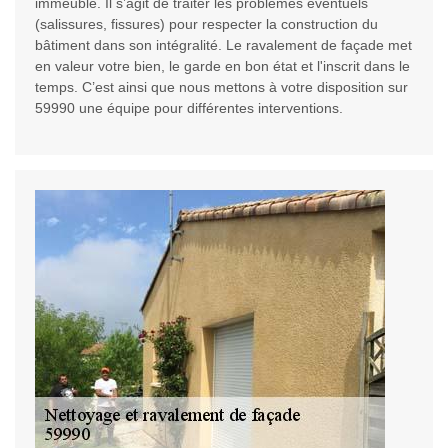
immeuble. Il s’agit de traiter les problèmes éventuels
(salissures, fissures) pour respecter la construction du
bâtiment dans son intégralité. Le ravalement de façade met
en valeur votre bien, le garde en bon état et l'inscrit dans le
temps. C’est ainsi que nous mettons à votre disposition sur
59990 une équipe pour différentes interventions.