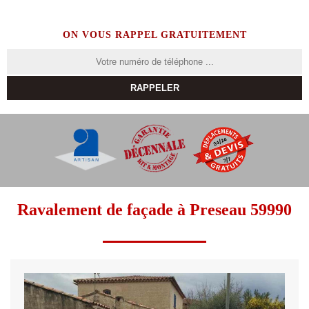
ON VOUS RAPPEL GRATUITEMENT
Ravalement de façade à Preseau 59990