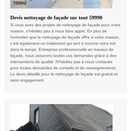
Devis nettoyage de façade sur tout 59990
Si vous avez des projets de nettoyage de façade pour votre
maison, n’hésitez pas à nous faire appel. En plus de
l’entretien que le nettoyage de façade offre à votre maison,
c’est également un traitement qui sert à inscrire votre toit
dans le temps. Entreprise professionnelle en travaux de
façade, nous assurons toutes vos demandes grâce à des
interventions de qualité. N’hésitez pas à nous contacter
pour toutes demandes de conseils et de renseignements.
Le devis détaillé pour le nettoyage de façade est gratuit et
sans engagement.