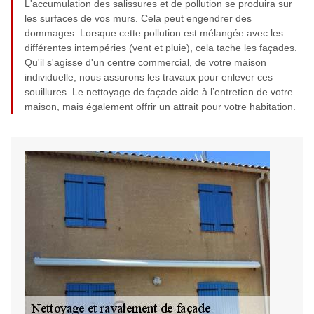
L'accumulation des salissures et de pollution se produira sur
les surfaces de vos murs. Cela peut engendrer des
dommages. Lorsque cette pollution est mélangée avec les
différentes intempéries (vent et pluie), cela tache les façades.
Qu'il s'agisse d'un centre commercial, de votre maison
individuelle, nous assurons les travaux pour enlever ces
souillures. Le nettoyage de façade aide à l’entretien de votre
maison, mais également offrir un attrait pour votre habitation.