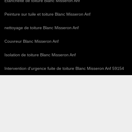
Etanchéité de toiture Blanc Misseron Anf
Peinture sur tuile et toiture Blanc Misseron Anf
nettoyage de toiture Blanc Misseron Anf
Couvreur Blanc Misseron Anf
Isolation de toiture Blanc Misseron Anf
Intervention d'urgence fuite de toiture Blanc Misseron Anf 59154