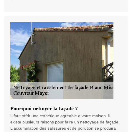
Pourquoi nettoyer la façade ?
Il faut offrir une esthétique agréable à votre maison. Il
existe plusieurs raisons pour faire un nettoyage de façade.
L'accumulation des salissures et de pollution se produira