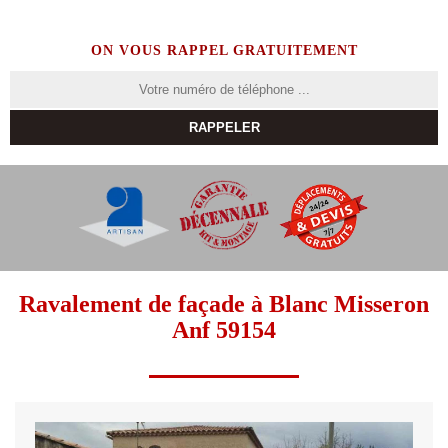
ON VOUS RAPPEL GRATUITEMENT
Ravalement de façade à Blanc Misseron
Anf 59154