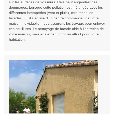
sur les surfaces de vos murs. Cela peut engendrer des
dommages. Lorsque cette pollution est mélangée avec les
différentes intempéries (vent et pluie), cela tache les
façades. Qu'il s'agisse d'un centre commercial, de votre
maison individuelle, nous assurons les travaux pour enlever
ces souillures. Le nettoyage de façade aide à l’entretien de
votre maison, mais également offrir un attrait pour votre
habitation.