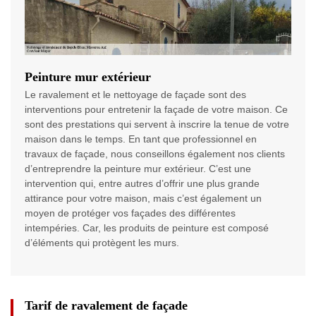
Peinture mur extérieur
Le ravalement et le nettoyage de façade sont des
interventions pour entretenir la façade de votre maison. Ce
sont des prestations qui servent à inscrire la tenue de votre
maison dans le temps. En tant que professionnel en
travaux de façade, nous conseillons également nos clients
d’entreprendre la peinture mur extérieur. C’est une
intervention qui, entre autres d’offrir une plus grande
attirance pour votre maison, mais c’est également un
moyen de protéger vos façades des différentes
intempéries. Car, les produits de peinture est composé
d’éléments qui protègent les murs.
Tarif de ravalement de façade