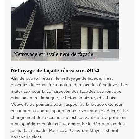
Nettoyage de façade réussi sur 59154
Afin de pouvoir réussir le nettoyage de façade, il est
essentiel de connaitre la nature des façades à nettoyer. Les
matériaux pour la construction des façades peuvent être
principalement la brique, le béton, la pierre, et le bois.
Couverts de peinture pour l’aspect de la façade extérieur,
ces matériaux sont importants pour vos murs extérieurs. Le
changement de la couleur qui est souvent dû à la pollution
atmosphérique et biologique engendre la dégradation des
joints de la façade. Pour cela, Couvreur Mayer est prêt
pour vous aider.