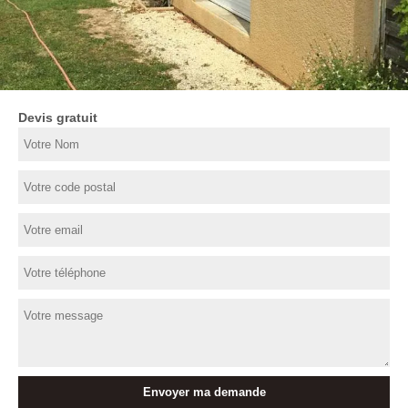
Devis gratuit