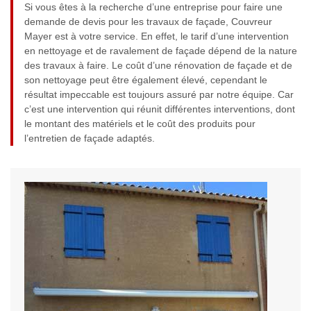
Si vous êtes à la recherche d’une entreprise pour faire une
demande de devis pour les travaux de façade, Couvreur
Mayer est à votre service. En effet, le tarif d’une intervention
en nettoyage et de ravalement de façade dépend de la nature
des travaux à faire. Le coût d’une rénovation de façade et de
son nettoyage peut être également élevé, cependant le
résultat impeccable est toujours assuré par notre équipe. Car
c’est une intervention qui réunit différentes interventions, dont
le montant des matériels et le coût des produits pour
l’entretien de façade adaptés.