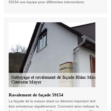
59154 une équipe pour différentes interventions.
Ravalement de façade 59154
La façade de la maison étant un élément important doit
être entretenue régulièrement. Comment ainsi nettoyer la