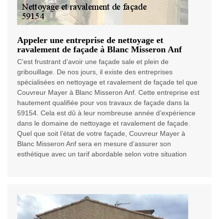
Appeler une entreprise de nettoyage et
ravalement de façade à Blanc Misseron Anf
C’est frustrant d’avoir une façade sale et plein de
gribouillage. De nos jours, il existe des entreprises
spécialisées en nettoyage et ravalement de façade tel que
Couvreur Mayer à Blanc Misseron Anf. Cette entreprise est
hautement qualifiée pour vos travaux de façade dans la
59154. Cela est dû à leur nombreuse année d’expérience
dans le domaine de nettoyage et ravalement de façade.
Quel que soit l’état de votre façade, Couvreur Mayer à
Blanc Misseron Anf sera en mesure d’assurer son
esthétique avec un tarif abordable selon votre situation