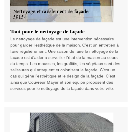
Tout pour le nettoyage de façade
Le nettoyage de façade est une intervention nécessaire
pour garder l’esthétique de la maison. C’est un entretien à
faire régulièrement. Une raison de faire le nettoyage de la
façade est d'aider à surveiller l'état de la maison au cours
du temps. Les mousses, les graffitis, les végétaux sont des
salissures qui attaquent et colonisent la façade. C’est un
cas qui gêne l’esthétique et le design de la façade. C’est
ainsi que Couvreur Mayer et son équipe proposent des
services pour le nettoyage de la façade dans votre ville.