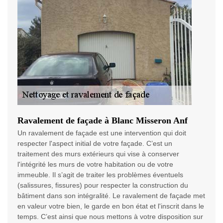
Ravalement de façade à Blanc Misseron Anf
Un ravalement de façade est une intervention qui doit
respecter l'aspect initial de votre façade. C’est un
traitement des murs extérieurs qui vise à conserver
l'intégrité les murs de votre habitation ou de votre
immeuble. Il s’agit de traiter les problèmes éventuels
(salissures, fissures) pour respecter la construction du
bâtiment dans son intégralité. Le ravalement de façade met
en valeur votre bien, le garde en bon état et l'inscrit dans le
temps. C’est ainsi que nous mettons à votre disposition sur