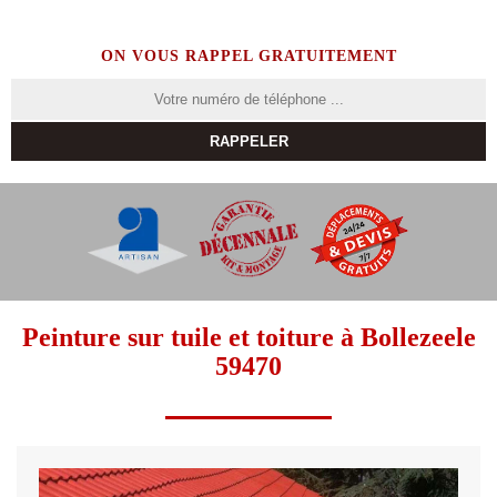
ON VOUS RAPPEL GRATUITEMENT
Peinture sur tuile et toiture à Bollezeele
59470