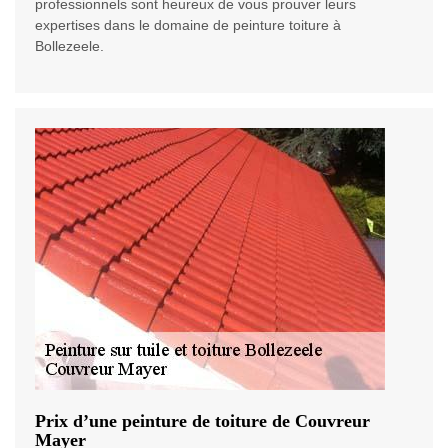
professionnels sont heureux de vous prouver leurs
expertises dans le domaine de peinture toiture à
Bollezeele.
Prix d’une peinture de toiture de Couvreur
Mayer