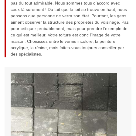
pas du tout admirable. Nous sommes tous d’accord avec
ceux-là surement ! Du fait que le toit se trouve en haut, nous
pensons que personne ne verra son état. Pourtant, les gens
aiment observer la structure des propriétés du voisinage. Pas
pour critiquer probablement, mais pour prendre l’exemple de
ce qui est meilleur. Votre toiture est donc l’image de votre
maison. Choisissez entre le vernis incolore, la peinture
acrylique, la résine, mais faites-vous toujours conseiller par
des spécialistes.