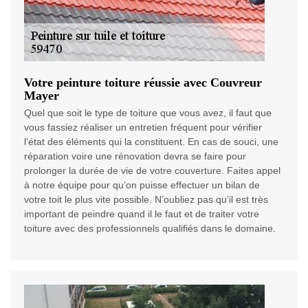
Votre peinture toiture réussie avec Couvreur
Mayer
Quel que soit le type de toiture que vous avez, il faut que
vous fassiez réaliser un entretien fréquent pour vérifier
l’état des éléments qui la constituent. En cas de souci, une
réparation voire une rénovation devra se faire pour
prolonger la durée de vie de votre couverture. Faites appel
à notre équipe pour qu’on puisse effectuer un bilan de
votre toit le plus vite possible. N’oubliez pas qu’il est très
important de peindre quand il le faut et de traiter votre
toiture avec des professionnels qualifiés dans le domaine.