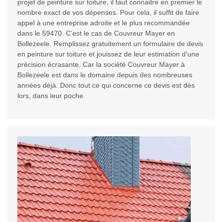
projet de peinture sur toiture, il faut connaitre en premier le
nombre exact de vos dépenses. Pour cela, il suffit de faire
appel à une entreprise adroite et le plus recommandée
dans le 59470. C’est le cas de Couvreur Mayer en
Bollezeele. Remplissez gratuitement un formulaire de devis
en peinture sur toiture et jouissez de leur estimation d’une
précision écrasante. Car la société Couvreur Mayer à
Bollezeele est dans le domaine depuis des nombreuses
années déjà. Donc tout ce qui concerne ce devis est dès
lors, dans leur poche.