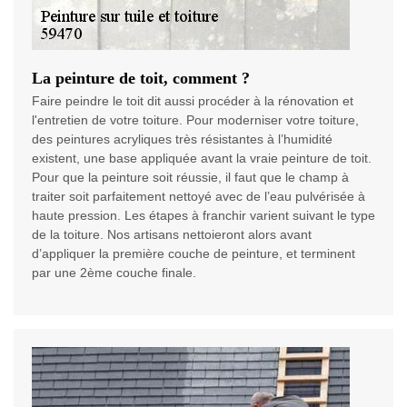
La peinture de toit, comment ?
Faire peindre le toit dit aussi procéder à la rénovation et
l'entretien de votre toiture. Pour moderniser votre toiture,
des peintures acryliques très résistantes à l’humidité
existent, une base appliquée avant la vraie peinture de toit.
Pour que la peinture soit réussie, il faut que le champ à
traiter soit parfaitement nettoyé avec de l’eau pulvérisée à
haute pression. Les étapes à franchir varient suivant le type
de la toiture. Nos artisans nettoieront alors avant
d’appliquer la première couche de peinture, et terminent
par une 2ème couche finale.