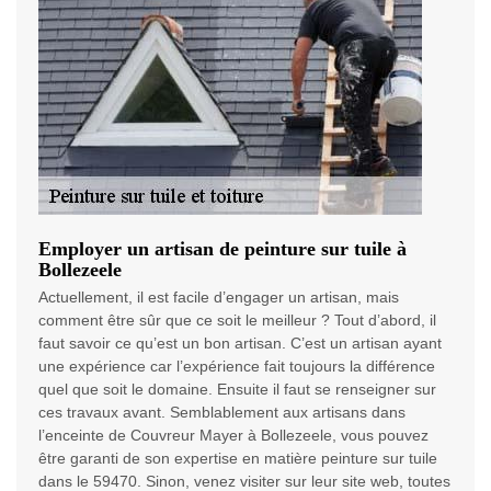
Employer un artisan de peinture sur tuile à
Bollezeele
Actuellement, il est facile d’engager un artisan, mais
comment être sûr que ce soit le meilleur ? Tout d’abord, il
faut savoir ce qu’est un bon artisan. C’est un artisan ayant
une expérience car l’expérience fait toujours la différence
quel que soit le domaine. Ensuite il faut se renseigner sur
ces travaux avant. Semblablement aux artisans dans
l’enceinte de Couvreur Mayer à Bollezeele, vous pouvez
être garanti de son expertise en matière peinture sur tuile
dans le 59470. Sinon, venez visiter sur leur site web, toutes