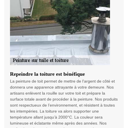
Repeindre la toiture est bénéfique
La peinture de toit permet de mettre de l'argent de côté et
donnera une apparence attrayante à votre demeure. Nos
artisans enlèvent la rouille sur votre toit et prépare la
surface totale avant de procéder à la peinture. Nos produits
sont respectueux de l’environnement, et résistent à toutes
les intempéries. La toiture va alors supporter une
température allant jusqu’à 2000°C. La couleur sera
lumineuse et éclatante même après des années. Nos