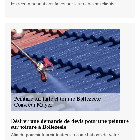
les recommandations faites par leurs anciens clients.
Désirer une demande de devis pour une peinture
sur toiture à Bollezeele
Afin de pouvoir fournir toutes les contributions de votre