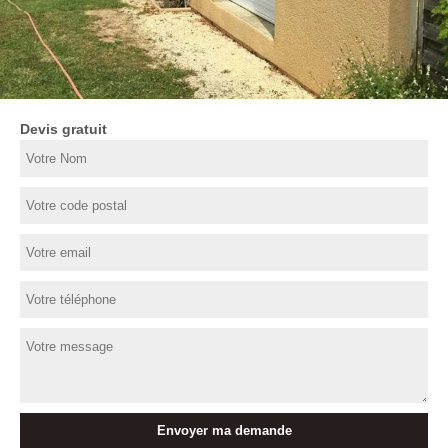
Devis gratuit