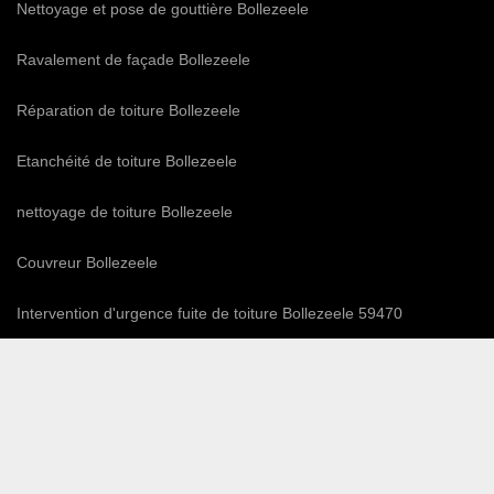
Nettoyage et pose de gouttière Bollezeele
Ravalement de façade Bollezeele
Réparation de toiture Bollezeele
Etanchéité de toiture Bollezeele
nettoyage de toiture Bollezeele
Couvreur Bollezeele
Intervention d'urgence fuite de toiture Bollezeele 59470