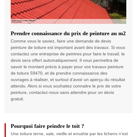
Prendre connaissance du prix de peinture au m2
Comme vous le saviez, faire une demande de devis
peinture de toiture est important avant des travaux. Si vous
contactez une entreprise de peintres pour faire le travail, le
devis sera offert automatiquement. Il vous permettra de
savoir le montant précis à payer pour vos travaux peinture
de toiture 59470, et de prendre connaissance des
ouvrages à réaliser, et surtout d’avoir un aperçu du résultat
attendu. Alors si vous souhaitez connaitre le prix de votre
peinture, contactez-nous sans attendre pour un devis
gratuit.
Pourquoi faire peindre le toit ?
Une toiture terne, sale, vieille et envahie par les lichens n’est