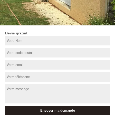
Devis gratuit