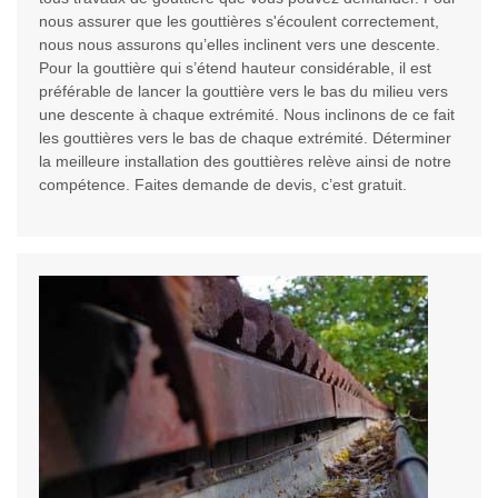
nous assurer que les gouttières s'écoulent correctement,
nous nous assurons qu’elles inclinent vers une descente.
Pour la gouttière qui s’étend hauteur considérable, il est
préférable de lancer la gouttière vers le bas du milieu vers
une descente à chaque extrémité. Nous inclinons de ce fait
les gouttières vers le bas de chaque extrémité. Déterminer
la meilleure installation des gouttières relève ainsi de notre
compétence. Faites demande de devis, c’est gratuit.