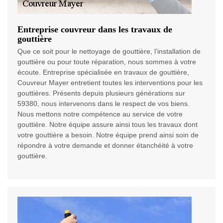
Entreprise couvreur dans les travaux de
gouttière
Que ce soit pour le nettoyage de gouttière, l’installation de
gouttière ou pour toute réparation, nous sommes à votre
écoute. Entreprise spécialisée en travaux de gouttière,
Couvreur Mayer entretient toutes les interventions pour les
gouttières. Présents depuis plusieurs générations sur
59380, nous intervenons dans le respect de vos biens.
Nous mettons notre compétence au service de votre
gouttière. Notre équipe assure ainsi tous les travaux dont
votre gouttière a besoin. Notre équipe prend ainsi soin de
répondre à votre demande et donner étanchéité à votre
gouttière.