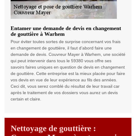
Entamer une demande de devis en changement
de gouttière à Warhem
Pour éviter toutes sortes de surprise concernant vos frais
en changement de gouttière, il faut d’abord faire une
demande de devis. Couvreur Mayer à Warhem, une société
qui peut intervenir dans tous le 59380 vous offre ses
savoirs faires uniques en question de devis en changement
de gouttière. Cette entreprise est la mieux placée pour faire
vos devis en vue de leur expérience au fils des années.
Ceci dit, vous serez comblé du résultat de leur travail car
après le traitement de vos dossiers vous aurez un devis
certain et claire.
Nettoyage de gouttière :