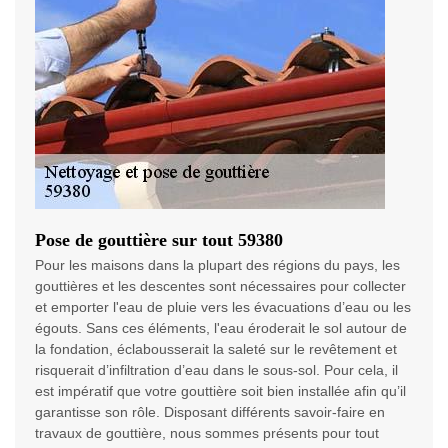
Pose de gouttière sur tout 59380
Pour les maisons dans la plupart des régions du pays, les
gouttières et les descentes sont nécessaires pour collecter
et emporter l'eau de pluie vers les évacuations d’eau ou les
égouts. Sans ces éléments, l'eau éroderait le sol autour de
la fondation, éclabousserait la saleté sur le revêtement et
risquerait d’infiltration d’eau dans le sous-sol. Pour cela, il
est impératif que votre gouttière soit bien installée afin qu’il
garantisse son rôle. Disposant différents savoir-faire en
travaux de gouttière, nous sommes présents pour tout