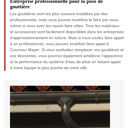
Entreprise professionnelle pour la pose de
gouttière
Les gouttières sont les plus souvent installées par des
professionnels, mais vous pouvez toutefois le faire par vous-
même si vous avez les savoir-faire utiles. Tous les matériaux
et accessoires sont facilement disponibles dans les entreprises
d'approvisionnement en toiture. Mais si vous voulez faire appel
à un professionnel, vous pouvez toutefois faire appel à
Couvreur Mayer. Si vous souhaitez remplacer vos gouttières et
vos descentes, vous pourrez également améliorer l'apparence
et la performance du système d'eau de pluie en faisant appel
à notre équipe la plus proche de votre ville.