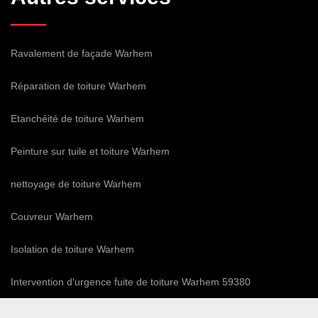
Ravalement de façade Warhem
Réparation de toiture Warhem
Etanchéité de toiture Warhem
Peinture sur tuile et toiture Warhem
nettoyage de toiture Warhem
Couvreur Warhem
Isolation de toiture Warhem
Intervention d'urgence fuite de toiture Warhem 59380