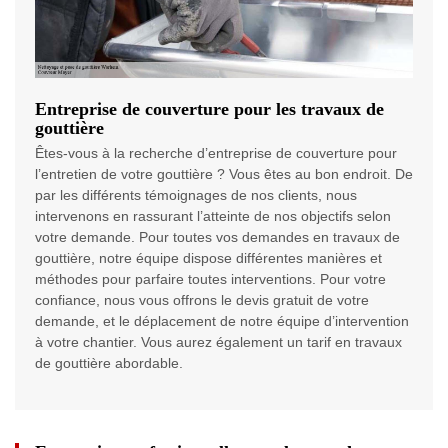
Entreprise de couverture pour les travaux de
gouttière
Êtes-vous à la recherche d’entreprise de couverture pour
l’entretien de votre gouttière ? Vous êtes au bon endroit. De
par les différents témoignages de nos clients, nous
intervenons en rassurant l’atteinte de nos objectifs selon
votre demande. Pour toutes vos demandes en travaux de
gouttière, notre équipe dispose différentes manières et
méthodes pour parfaire toutes interventions. Pour votre
confiance, nous vous offrons le devis gratuit de votre
demande, et le déplacement de notre équipe d’intervention
à votre chantier. Vous aurez également un tarif en travaux
de gouttière abordable.