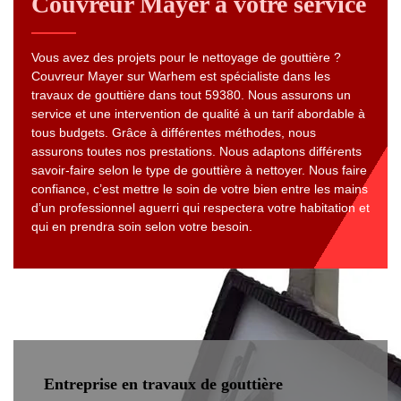
Couvreur Mayer à votre service
Vous avez des projets pour le nettoyage de gouttière ?
Couvreur Mayer sur Warhem est spécialiste dans les
travaux de gouttière dans tout 59380. Nous assurons un
service et une intervention de qualité à un tarif abordable à
tous budgets. Grâce à différentes méthodes, nous
assurons toutes nos prestations. Nous adaptons différents
savoir-faire selon le type de gouttière à nettoyer. Nous faire
confiance, c’est mettre le soin de votre bien entre les mains
d’un professionnel aguerri qui respectera votre habitation et
qui en prendra soin selon votre besoin.
Entreprise en travaux de gouttière