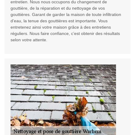
entretien. Nous nous occupons du changement de
gouttière, de la réparation et du nettoyage de vos
gouttières. Garant de garder la maison de toute infiltration
d’eau, la tenue des gouttières est importante. Vous
entretenez ainsi votre maison grâce à des entretiens
réguliers. Nous faire confiance, c’est obtenir des résultats
selon votre attente.