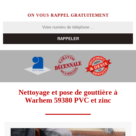
ON VOUS RAPPEL GRATUITEMENT
Nettoyage et pose de gouttière à
Warhem 59380 PVC et zinc