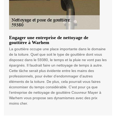
Engager une entreprise de nettoyage de
gouttière à Warhem
La gouttière occupe une place importante dans le domaine
de la toiture. Quel que soit le type de gouttière dont vous
disposez dans le 59380, le temps et la pluie ne vont pas les
épargnés. Il faudrait faire un nettoyage de temps à autre.
Cette tâche serait plus évidente entre les mains des
professionnels, pour éviter d’endommager d’autres
éléments de la toiture. De plus, cela pourrait vous faires
économiser du temps considérable. C’est pour ça que
l’entreprise de nettoyage de gouttière Couvreur Mayer à
Warhem vous propose ses dynamismes avec des prix
moins cher.