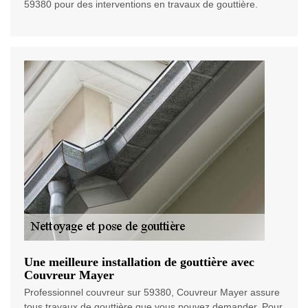
59380 pour des interventions en travaux de gouttière.
Une meilleure installation de gouttière avec
Couvreur Mayer
Professionnel couvreur sur 59380, Couvreur Mayer assure
tous travaux de gouttière que vous pouvez demander. Pour