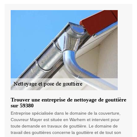
Trouver une entreprise de nettoyage de gouttière
sur 59380
Entreprise spécialisée dans le domaine de la couverture,
Couvreur Mayer est située en Warhem et intervient pour
toute demande en travaux de gouttière. Le domaine de
travail des gouttières concerne la gouttière et de tout son