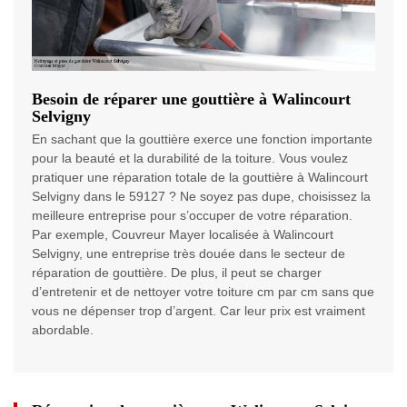
Besoin de réparer une gouttière à Walincourt
Selvigny
En sachant que la gouttière exerce une fonction importante
pour la beauté et la durabilité de la toiture. Vous voulez
pratiquer une réparation totale de la gouttière à Walincourt
Selvigny dans le 59127 ? Ne soyez pas dupe, choisissez la
meilleure entreprise pour s’occuper de votre réparation.
Par exemple, Couvreur Mayer localisée à Walincourt
Selvigny, une entreprise très douée dans le secteur de
réparation de gouttière. De plus, il peut se charger
d’entretenir et de nettoyer votre toiture cm par cm sans que
vous ne dépenser trop d’argent. Car leur prix est vraiment
abordable.