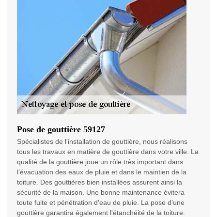
Pose de gouttière 59127
Spécialistes de l'installation de gouttière, nous réalisons
tous les travaux en matière de gouttière dans votre ville. La
qualité de la gouttière joue un rôle très important dans
l’évacuation des eaux de pluie et dans le maintien de la
toiture. Des gouttières bien installées assurent ainsi la
sécurité de la maison. Une bonne maintenance évitera
toute fuite et pénétration d'eau de pluie. La pose d'une
gouttière garantira également l'étanchéité de la toiture.