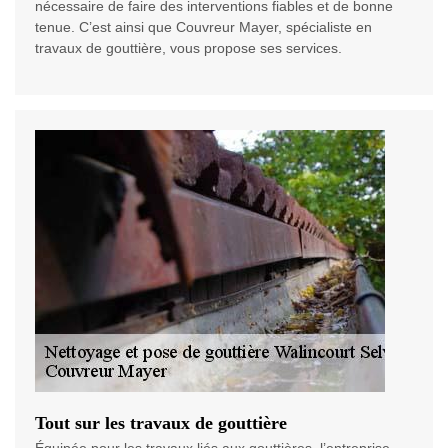
nécessaire de faire des interventions fiables et de bonne
tenue. C’est ainsi que Couvreur Mayer, spécialiste en
travaux de gouttière, vous propose ses services.
Tout sur les travaux de gouttière