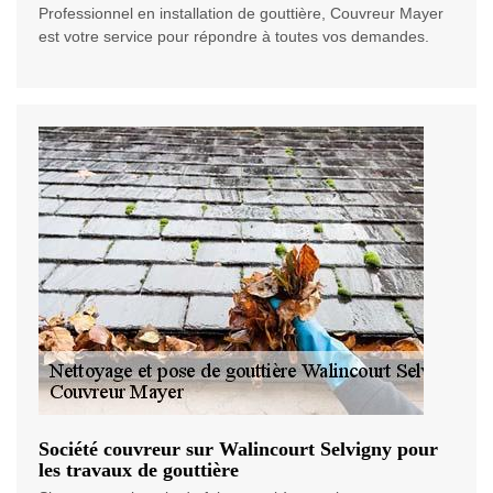
Professionnel en installation de gouttière, Couvreur Mayer
est votre service pour répondre à toutes vos demandes.
Société couvreur sur Walincourt Selvigny pour
les travaux de gouttière