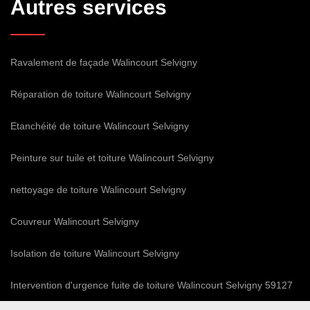
Autres services
Ravalement de façade Walincourt Selvigny
Réparation de toiture Walincourt Selvigny
Etanchéité de toiture Walincourt Selvigny
Peinture sur tuile et toiture Walincourt Selvigny
nettoyage de toiture Walincourt Selvigny
Couvreur Walincourt Selvigny
Isolation de toiture Walincourt Selvigny
Intervention d'urgence fuite de toiture Walincourt Selvigny 59127