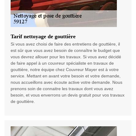
Tarif nettoyage de gouttière
Si vous avez choisi de faire des entretiens de gouttière, il
est sûr que vous avez besoin de connaître le budget que
vous devrez allouer pour les travaux. Si vous avez décidé
de faire appel à un couvreur spécialiste en travaux de
gouttière, notre équipe chez Couvreur Mayer est à votre
service. Mettant en avant votre besoin et votre demande,
nous accueillons avec écoute active votre demande. Nous
prenons soin de connaitre les travaux dont vous avez
besoin, et vous enverrons un devis gratuit pour vos travaux
de gouttière.