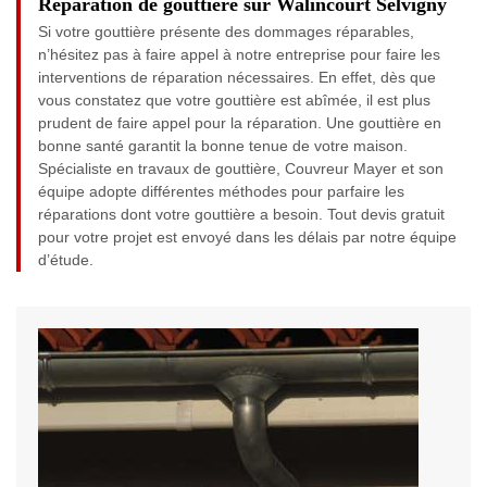
Réparation de gouttière sur Walincourt Selvigny
Si votre gouttière présente des dommages réparables,
n’hésitez pas à faire appel à notre entreprise pour faire les
interventions de réparation nécessaires. En effet, dès que
vous constatez que votre gouttière est abîmée, il est plus
prudent de faire appel pour la réparation. Une gouttière en
bonne santé garantit la bonne tenue de votre maison.
Spécialiste en travaux de gouttière, Couvreur Mayer et son
équipe adopte différentes méthodes pour parfaire les
réparations dont votre gouttière a besoin. Tout devis gratuit
pour votre projet est envoyé dans les délais par notre équipe
d’étude.