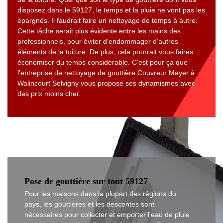
disposez dans le 59127, le temps et la pluie ne vont pas les
épargnés. Il faudrait faire un nettoyage de temps à autre.
Cette tâche serait plus évidente entre les mains des
professionnels, pour éviter d’endommager d’autres
éléments de la toiture. De plus, cela pourrait vous faires
économiser du temps considérable. C’est pour ça que
l’entreprise de nettoyage de gouttière Couvreur Mayer à
Walincourt Selvigny vous propose ses dynamismes avec
des prix moins cher.
Pose de gouttière sur tout 59127
Pour les maisons dans la plupart des régions du
pays, les gouttières et les descentes sont
nécessaires pour collecter et emporter l'eau de pluie