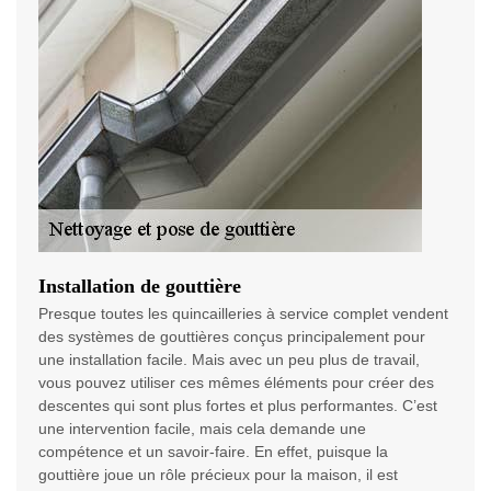
Installation de gouttière
Presque toutes les quincailleries à service complet vendent
des systèmes de gouttières conçus principalement pour
une installation facile. Mais avec un peu plus de travail,
vous pouvez utiliser ces mêmes éléments pour créer des
descentes qui sont plus fortes et plus performantes. C’est
une intervention facile, mais cela demande une
compétence et un savoir-faire. En effet, puisque la
gouttière joue un rôle précieux pour la maison, il est