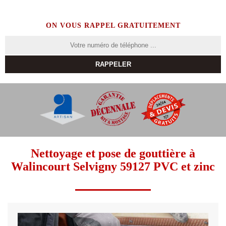
ON VOUS RAPPEL GRATUITEMENT
Nettoyage et pose de gouttière à
Walincourt Selvigny 59127 PVC et zinc