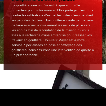
La gouttière joue un rôle esthétique et un rôle
protecteur pour votre maison. Elles protègent les murs
contre les infiltrations d’eau et les fuites d’eau pendant
les périodes de pluie. Une gouttière idéale permet ainsi
de faire évacuer normalement les eaux de pluie vers
les égouts loin de la fondation de la maison. Si vous
êtes à la recherche d’une entreprise pour réaliser vos
travaux en gouttière, Couvreur Mayer est à votre
service. Spécialisées en pose et nettoyage des
gouttières, nous assurons une intervention de qualité à
un prix abordable.