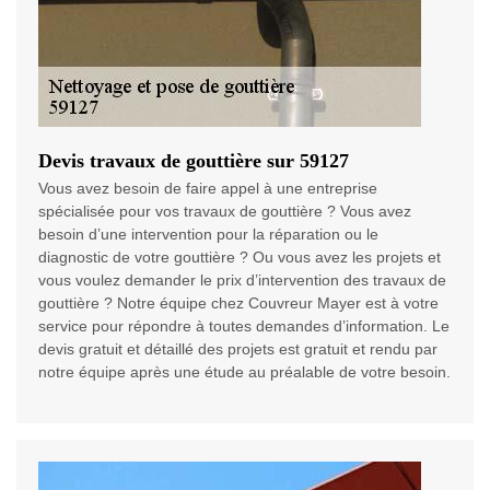
Devis travaux de gouttière sur 59127
Vous avez besoin de faire appel à une entreprise
spécialisée pour vos travaux de gouttière ? Vous avez
besoin d’une intervention pour la réparation ou le
diagnostic de votre gouttière ? Ou vous avez les projets et
vous voulez demander le prix d’intervention des travaux de
gouttière ? Notre équipe chez Couvreur Mayer est à votre
service pour répondre à toutes demandes d’information. Le
devis gratuit et détaillé des projets est gratuit et rendu par
notre équipe après une étude au préalable de votre besoin.