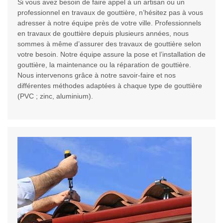
Si vous avez besoin de faire appel à un artisan ou un
professionnel en travaux de gouttière, n’hésitez pas à vous
adresser à notre équipe près de votre ville. Professionnels
en travaux de gouttière depuis plusieurs années, nous
sommes à même d’assurer des travaux de gouttière selon
votre besoin. Notre équipe assure la pose et l’installation de
gouttière, la maintenance ou la réparation de gouttière.
Nous intervenons grâce à notre savoir-faire et nos
différentes méthodes adaptées à chaque type de gouttière
(PVC ; zinc, aluminium).