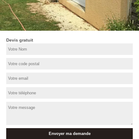
Devis gratuit