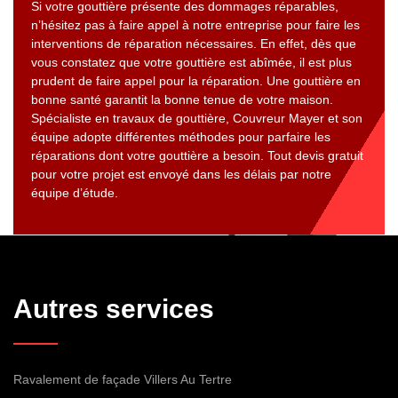
Si votre gouttière présente des dommages réparables,
n’hésitez pas à faire appel à notre entreprise pour faire les
interventions de réparation nécessaires. En effet, dès que
vous constatez que votre gouttière est abîmée, il est plus
prudent de faire appel pour la réparation. Une gouttière en
bonne santé garantit la bonne tenue de votre maison.
Spécialiste en travaux de gouttière, Couvreur Mayer et son
équipe adopte différentes méthodes pour parfaire les
réparations dont votre gouttière a besoin. Tout devis gratuit
pour votre projet est envoyé dans les délais par notre
équipe d’étude.
Autres services
Ravalement de façade Villers Au Tertre