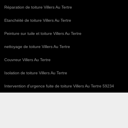
Réparation de toiture Villers Au Tertre
Etanchéité de toiture Villers Au Tertre
Peinture sur tuile et toiture Villers Au Tertre
nettoyage de toiture Villers Au Tertre
Couvreur Villers Au Tertre
Isolation de toiture Villers Au Tertre
Intervention d'urgence fuite de toiture Villers Au Tertre 59234