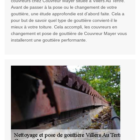
couvreurs chez Couvreur Mayer située à Villers Au Tertre.
Avant de passer à la pose ou le changement de votre
gouttière, une étude approfondie est d’abord faite. Cela a
pour but de savoir quel type de gouttière convient-il le
mieux à votre toiture. Cela accompli, les couvreurs en
changement et pose de gouttière de Couvreur Mayer vous
installeront une gouttière performante.