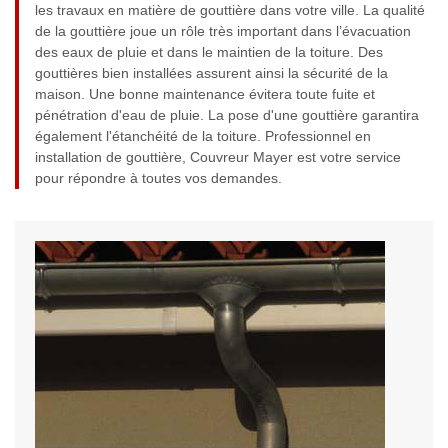
les travaux en matière de gouttière dans votre ville. La qualité
de la gouttière joue un rôle très important dans l’évacuation
des eaux de pluie et dans le maintien de la toiture. Des
gouttières bien installées assurent ainsi la sécurité de la
maison. Une bonne maintenance évitera toute fuite et
pénétration d'eau de pluie. La pose d'une gouttière garantira
également l'étanchéité de la toiture. Professionnel en
installation de gouttière, Couvreur Mayer est votre service
pour répondre à toutes vos demandes.