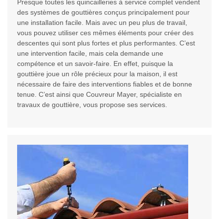
Presque toutes les quincailleries à service complet vendent
des systèmes de gouttières conçus principalement pour
une installation facile. Mais avec un peu plus de travail,
vous pouvez utiliser ces mêmes éléments pour créer des
descentes qui sont plus fortes et plus performantes. C’est
une intervention facile, mais cela demande une
compétence et un savoir-faire. En effet, puisque la
gouttière joue un rôle précieux pour la maison, il est
nécessaire de faire des interventions fiables et de bonne
tenue. C’est ainsi que Couvreur Mayer, spécialiste en
travaux de gouttière, vous propose ses services.