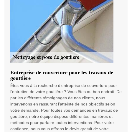
Entreprise de couverture pour les travaux de
gouttière
Êtes-vous à la recherche d’entreprise de couverture pour
l’entretien de votre gouttière ? Vous êtes au bon endroit. De
par les différents témoignages de nos clients, nous
intervenons en rassurant l’atteinte de nos objectifs selon
votre demande. Pour toutes vos demandes en travaux de
gouttière, notre équipe dispose différentes manières et
méthodes pour parfaire toutes interventions. Pour votre
confiance, nous vous offrons le devis gratuit de votre