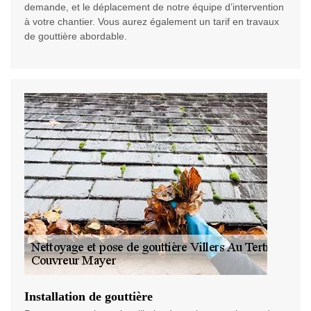
demande, et le déplacement de notre équipe d’intervention
à votre chantier. Vous aurez également un tarif en travaux
de gouttière abordable.
Installation de gouttière