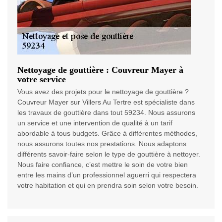
Nettoyage de gouttière : Couvreur Mayer à
votre service
Vous avez des projets pour le nettoyage de gouttière ?
Couvreur Mayer sur Villers Au Tertre est spécialiste dans
les travaux de gouttière dans tout 59234. Nous assurons
un service et une intervention de qualité à un tarif
abordable à tous budgets. Grâce à différentes méthodes,
nous assurons toutes nos prestations. Nous adaptons
différents savoir-faire selon le type de gouttière à nettoyer.
Nous faire confiance, c’est mettre le soin de votre bien
entre les mains d’un professionnel aguerri qui respectera
votre habitation et qui en prendra soin selon votre besoin.