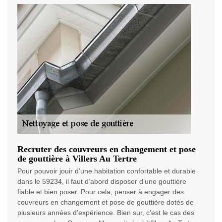
Recruter des couvreurs en changement et pose
de gouttière à Villers Au Tertre
Pour pouvoir jouir d’une habitation confortable et durable
dans le 59234, il faut d’abord disposer d’une gouttière
fiable et bien poser. Pour cela, penser à engager des
couvreurs en changement et pose de gouttière dotés de
plusieurs années d’expérience. Bien sur, c’est le cas des