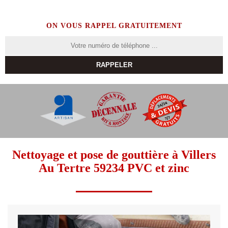
ON VOUS RAPPEL GRATUITEMENT
Nettoyage et pose de gouttière à Villers
Au Tertre 59234 PVC et zinc