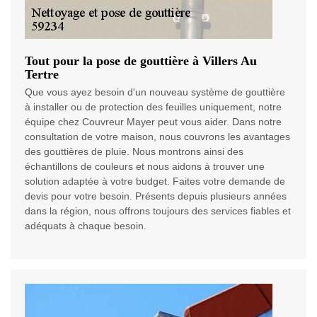
Tout pour la pose de gouttière à Villers Au
Tertre
Que vous ayez besoin d'un nouveau système de gouttière
à installer ou de protection des feuilles uniquement, notre
équipe chez Couvreur Mayer peut vous aider. Dans notre
consultation de votre maison, nous couvrons les avantages
des gouttières de pluie. Nous montrons ainsi des
échantillons de couleurs et nous aidons à trouver une
solution adaptée à votre budget. Faites votre demande de
devis pour votre besoin. Présents depuis plusieurs années
dans la région, nous offrons toujours des services fiables et
adéquats à chaque besoin.