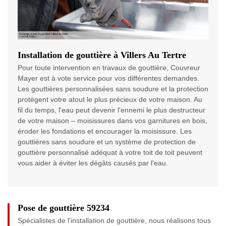
Installation de gouttière à Villers Au Tertre
Pour toute intervention en travaux de gouttière, Couvreur
Mayer est à vote service pour vos différentes demandes.
Les gouttières personnalisées sans soudure et la protection
protègent votre atout le plus précieux de votre maison. Au
fil du temps, l'eau peut devenir l'ennemi le plus destructeur
de votre maison – moisissures dans vos garnitures en bois,
éroder les fondations et encourager la moisissure. Les
gouttières sans soudure et un système de protection de
gouttière personnalisé adéquat à votre toit de toit peuvent
vous aider à éviter les dégâts causés par l'eau.
Pose de gouttière 59234
Spécialistes de l'installation de gouttière, nous réalisons tous