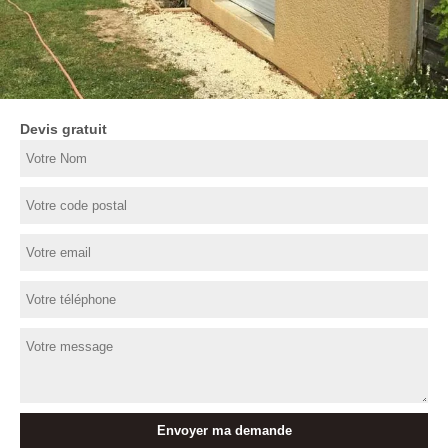
Devis gratuit