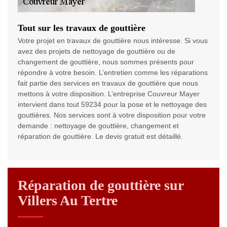
Tout sur les travaux de gouttière
Votre projet en travaux de gouttière nous intéresse. Si vous
avez des projets de nettoyage de gouttière ou de
changement de gouttière, nous sommes présents pour
répondre à votre besoin. L’entretien comme les réparations
fait partie des services en travaux de gouttière que nous
mettons à votre disposition. L’entreprise Couvreur Mayer
intervient dans tout 59234 pour la pose et le nettoyage des
gouttières. Nos services sont à votre disposition pour votre
demande : nettoyage de gouttière, changement et
réparation de gouttière. Le devis gratuit est détaillé.
Réparation de gouttière sur
Villers Au Tertre