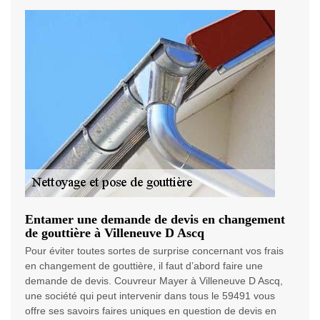
Entamer une demande de devis en changement
de gouttière à Villeneuve D Ascq
Pour éviter toutes sortes de surprise concernant vos frais
en changement de gouttière, il faut d’abord faire une
demande de devis. Couvreur Mayer à Villeneuve D Ascq,
une société qui peut intervenir dans tous le 59491 vous
offre ses savoirs faires uniques en question de devis en