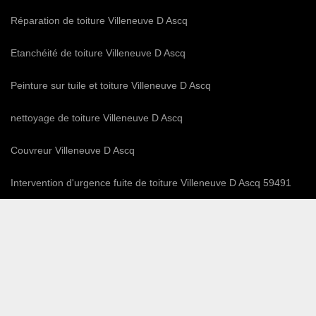
Réparation de toiture Villeneuve D Ascq
Etanchéité de toiture Villeneuve D Ascq
Peinture sur tuile et toiture Villeneuve D Ascq
nettoyage de toiture Villeneuve D Ascq
Couvreur Villeneuve D Ascq
Intervention d'urgence fuite de toiture Villeneuve D Ascq 59491