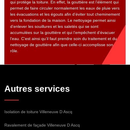
qui protège la toiture. En effet, la gouttière est l’élément qui
permet de faire circuler normalement les eaux de pluie vers
les évacuations et les égouts afin d’éviter tout cheminement
vers la fondation de la maison. Le nettoyage permet ainsi
d’enlever les souillures et les saletés qui se sont
accumulées sur la gouttière et qui l’empêchent d’évacuer
l’eau. C’est ainsi qu’il faut prendre soin du traitement et du
nettoyage de gouttière afin que celle-ci accomplisse son
rôle.
Autres services
Isolation de toiture Villeneuve D Ascq
Ravalement de façade Villeneuve D Ascq