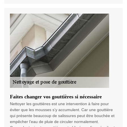
Faites changer vos gouttières si nécessaire
Nettoyer les gouttières est une intervention à faire pour
éviter que les mousses s’y accumulent. Car une gouttière
qui présente beaucoup de salissures peut être bouchée et
empêcher l’eau de pluie de circuler normalement.