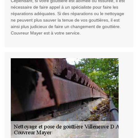
Cependant, si votre gouttière est abîmée ou fissurée, il est
nécessaire de faire appel à un spécialiste pour faire les
réparations adéquates. Si des réparations ou le nettoyage
ne peuvent plus sauver la tenue de vos gouttières, il est
ainsi plus judicieux de faire un changement de gouttière.
Couvreur Mayer est à votre service.