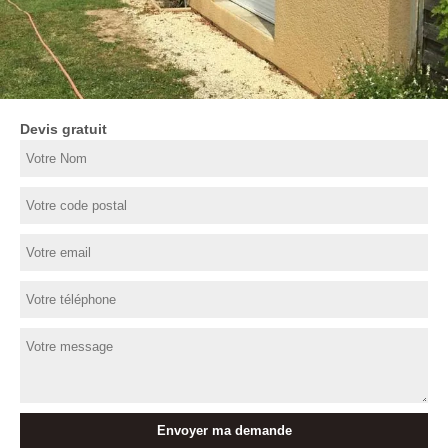
Devis gratuit