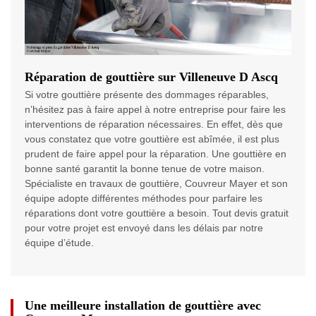
Réparation de gouttière sur Villeneuve D Ascq
Si votre gouttière présente des dommages réparables,
n’hésitez pas à faire appel à notre entreprise pour faire les
interventions de réparation nécessaires. En effet, dès que
vous constatez que votre gouttière est abîmée, il est plus
prudent de faire appel pour la réparation. Une gouttière en
bonne santé garantit la bonne tenue de votre maison.
Spécialiste en travaux de gouttière, Couvreur Mayer et son
équipe adopte différentes méthodes pour parfaire les
réparations dont votre gouttière a besoin. Tout devis gratuit
pour votre projet est envoyé dans les délais par notre
équipe d’étude.
Une meilleure installation de gouttière avec