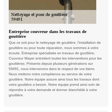
Entreprise couvreur dans les travaux de
gouttière
Que ce soit pour le nettoyage de gouttière, l’installation de
gouttière ou pour toute réparation, nous sommes à votre
écoute. Entreprise spécialisée en travaux de gouttière,
Couvreur Mayer entretient toutes les interventions pour les
gouttières. Présents depuis plusieurs générations sur
59491, nous intervenons dans le respect de vos biens.
Nous mettons notre compétence au service de votre
gouttière. Notre équipe assure ainsi tous les travaux dont
votre gouttière a besoin. Notre équipe prend ainsi soin de
répondre à votre demande et donner étanchéité à votre
gouttière.