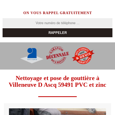
ON VOUS RAPPEL GRATUITEMENT
Nettoyage et pose de gouttière à
Villeneuve D Ascq 59491 PVC et zinc