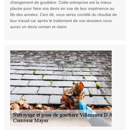
changement de gouttière. Cette entreprise est la mieux
placée pour faire vos devis en vue de leur expérience au
fils des années. Ceci dit, vous serez comblé du résultat de
leur travail car après le traitement de vos dossiers vous
aurez un devis certain et claire.