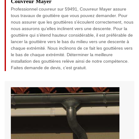
Couvreur Mayer
Professionnel couvreur sur 59491, Couvreur Mayer assure
tous travaux de gouttière que vous pouvez demander. Pour
nous assurer que les gouttières s'écoulent correctement, nous
nous assurons qu’elles inclinent vers une descente. Pour la
gouttière qui s’étend hauteur considérable, il est préférable de
lancer la gouttière vers le bas du milieu vers une descente à
chaque extrémité. Nous inclinons de ce fait les gouttières vers
le bas de chaque extrémité. Déterminer la meilleure
installation des gouttières relève ainsi de notre compétence.
Faites demande de devis, c’est gratuit.