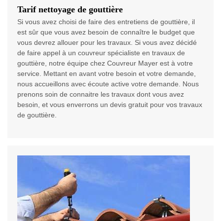
Tarif nettoyage de gouttière
Si vous avez choisi de faire des entretiens de gouttière, il
est sûr que vous avez besoin de connaître le budget que
vous devrez allouer pour les travaux. Si vous avez décidé
de faire appel à un couvreur spécialiste en travaux de
gouttière, notre équipe chez Couvreur Mayer est à votre
service. Mettant en avant votre besoin et votre demande,
nous accueillons avec écoute active votre demande. Nous
prenons soin de connaitre les travaux dont vous avez
besoin, et vous enverrons un devis gratuit pour vos travaux
de gouttière.