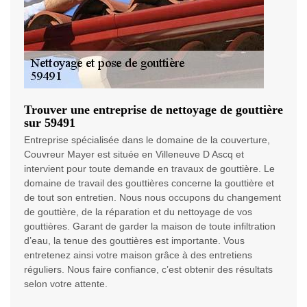
Trouver une entreprise de nettoyage de gouttière
sur 59491
Entreprise spécialisée dans le domaine de la couverture,
Couvreur Mayer est située en Villeneuve D Ascq et
intervient pour toute demande en travaux de gouttière. Le
domaine de travail des gouttières concerne la gouttière et
de tout son entretien. Nous nous occupons du changement
de gouttière, de la réparation et du nettoyage de vos
gouttières. Garant de garder la maison de toute infiltration
d’eau, la tenue des gouttières est importante. Vous
entretenez ainsi votre maison grâce à des entretiens
réguliers. Nous faire confiance, c’est obtenir des résultats
selon votre attente.