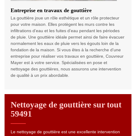
Entreprise en travaux de gouttière
La gouttière joue un rôle esthétique et un rôle protecteur
pour votre maison. Elles protègent les murs contre les
infiltrations d’eau et les fuites d’eau pendant les périodes
de pluie. Une gouttière idéale permet ainsi de faire évacuer
normalement les eaux de pluie vers les égouts loin de la
fondation de la maison. Si vous êtes à la recherche d’une
entreprise pour réaliser vos travaux en gouttière, Couvreur
Mayer est à votre service. Spécialisées en pose et
nettoyage des gouttières, nous assurons une intervention
de qualité à un prix abordable.
Nettoyage de gouttière sur tout
59491
Le nettoyage de gouttière est une excellente intervention