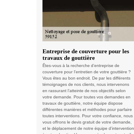
Entreprise de couverture pour les
travaux de gouttière
Êtes-vous à la recherche d’entreprise de
couverture pour l’entretien de votre gouttière ?
Vous êtes au bon endroit. De par les différents
témoignages de nos clients, nous intervenons
en rassurant l’atteinte de nos objectifs selon
votre demande. Pour toutes vos demandes en
travaux de gouttière, notre équipe dispose
différentes manières et méthodes pour parfaire
toutes interventions. Pour votre confiance, nous
vous offrons le devis gratuit de votre demande,
et le déplacement de notre équipe d’intervention