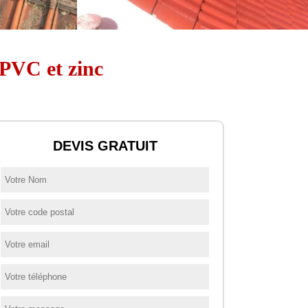
 PVC et zinc
DEVIS GRATUIT