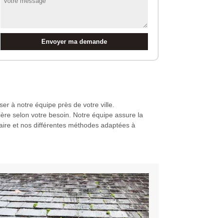
er à notre équipe près de votre ville.
re selon votre besoin. Notre équipe assure la
-faire et nos différentes méthodes adaptées à