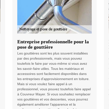
Entreprise professionnelle pour la
pose de gouttière
Les gouttières sont les plus souvent installées
par des professionnels, mais vous pouvez
toutefois le faire par vous-même si vous avez
les savoir-faire utiles. Tous les matériaux et
accessoires sont facilement disponibles dans
les entreprises d'approvisionnement en toiture.
Mais si vous voulez faire appel à un
professionnel, vous pouvez toutefois faire appel
à Couvreur Mayer. Si vous souhaitez remplacer
vos gouttières et vos descentes, vous pourrez
également améliorer l'apparence et la