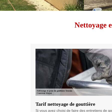
Nettoyage e
Tarif nettoyage de gouttière
Si vous avez choisi de faire des entretiens de go