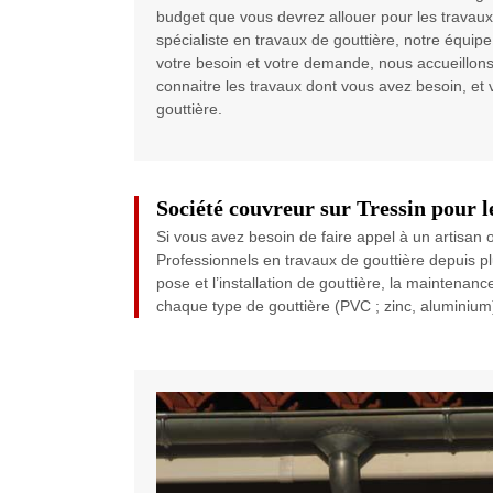
budget que vous devrez allouer pour les travaux
spécialiste en travaux de gouttière, notre équip
votre besoin et votre demande, nous accueillon
connaitre les travaux dont vous avez besoin, et 
gouttière.
Société couvreur sur Tressin pour l
Si vous avez besoin de faire appel à un artisan 
Professionnels en travaux de gouttière depuis 
pose et l’installation de gouttière, la maintena
chaque type de gouttière (PVC ; zinc, aluminium