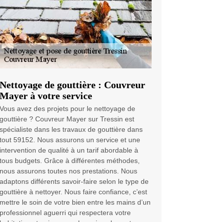
Nettoyage de gouttière : Couvreur
Mayer à votre service
Vous avez des projets pour le nettoyage de
gouttière ? Couvreur Mayer sur Tressin est
spécialiste dans les travaux de gouttière dans
tout 59152. Nous assurons un service et une
intervention de qualité à un tarif abordable à
tous budgets. Grâce à différentes méthodes,
nous assurons toutes nos prestations. Nous
adaptons différents savoir-faire selon le type de
gouttière à nettoyer. Nous faire confiance, c’est
mettre le soin de votre bien entre les mains d’un
professionnel aguerri qui respectera votre