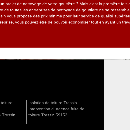
 projet de nettoyage de votre gouttière ? Mais c’est la première fois 
te de toutes les entreprises de nettoyage de gouttière ne se ressemble
 vous propose des prix minime pour leur service de qualité supérieur
reprise, vous pouvez être de pouvoir économiser tout en ayant un travail
 toiture
Isolation de toiture Tressin
Intervention d'urgence fuite de
e Tressin
toiture Tressin 59152