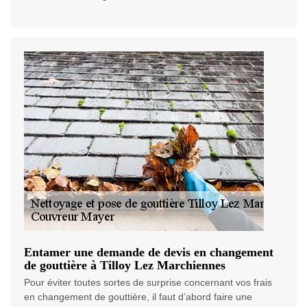
Entamer une demande de devis en changement
de gouttière à Tilloy Lez Marchiennes
Pour éviter toutes sortes de surprise concernant vos frais
en changement de gouttière, il faut d’abord faire une