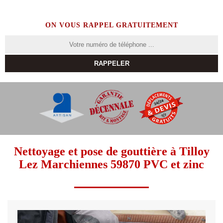
ON VOUS RAPPEL GRATUITEMENT
Nettoyage et pose de gouttière à Tilloy
Lez Marchiennes 59870 PVC et zinc