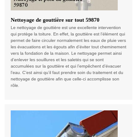
Nettoyage de gouttière sur tout 59870
Le nettoyage de gouttière est une excellente intervention
qui protège la toiture. En effet, la gouttière est l’élément qui
permet de faire circuler normalement les eaux de pluie vers
les évacuations et les égouts afin d’éviter tout cheminement
vers la fondation de la maison. Le nettoyage permet ainsi
d’enlever les souillures et les saletés qui se sont
accumulées sur la gouttière et qui l’empêchent d’évacuer
l’eau. C’est ainsi qu’il faut prendre soin du traitement et du
nettoyage de gouttière afin que celle-ci accomplisse son
rôle.