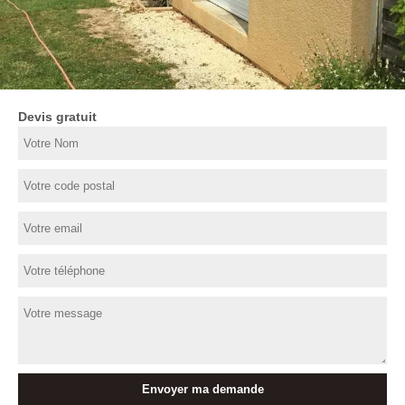
Devis gratuit