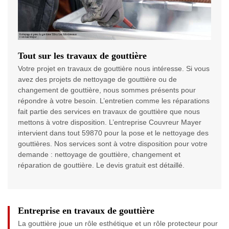
Tout sur les travaux de gouttière
Votre projet en travaux de gouttière nous intéresse. Si vous
avez des projets de nettoyage de gouttière ou de
changement de gouttière, nous sommes présents pour
répondre à votre besoin. L’entretien comme les réparations
fait partie des services en travaux de gouttière que nous
mettons à votre disposition. L’entreprise Couvreur Mayer
intervient dans tout 59870 pour la pose et le nettoyage des
gouttières. Nos services sont à votre disposition pour votre
demande : nettoyage de gouttière, changement et
réparation de gouttière. Le devis gratuit est détaillé.
Entreprise en travaux de gouttière
La gouttière joue un rôle esthétique et un rôle protecteur pour