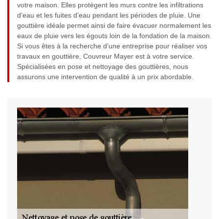
votre maison. Elles protègent les murs contre les infiltrations
d’eau et les fuites d’eau pendant les périodes de pluie. Une
gouttière idéale permet ainsi de faire évacuer normalement les
eaux de pluie vers les égouts loin de la fondation de la maison.
Si vous êtes à la recherche d’une entreprise pour réaliser vos
travaux en gouttière, Couvreur Mayer est à votre service.
Spécialisées en pose et nettoyage des gouttières, nous
assurons une intervention de qualité à un prix abordable.