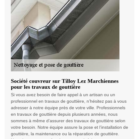
Société couvreur sur Tilloy Lez Marchiennes
pour les travaux de gouttière
Si vous avez besoin de faire appel à un artisan ou un
professionnel en travaux de gouttière, n’hésitez pas à vous
adresser à notre équipe près de votre ville. Professionnels
en travaux de gouttière depuis plusieurs années, nous
sommes à même d’assurer des travaux de gouttière selon
votre besoin. Notre équipe assure la pose et l’installation de
gouttière, la maintenance ou la réparation de gouttière.