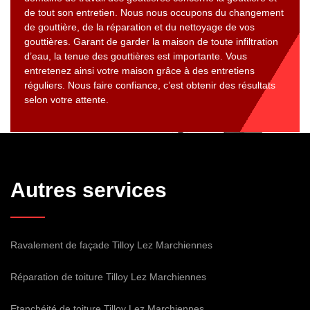
de tout son entretien. Nous nous occupons du changement
de gouttière, de la réparation et du nettoyage de vos
gouttières. Garant de garder la maison de toute infiltration
d’eau, la tenue des gouttières est importante. Vous
entretenez ainsi votre maison grâce à des entretiens
réguliers. Nous faire confiance, c’est obtenir des résultats
selon votre attente.
Autres services
Ravalement de façade Tilloy Lez Marchiennes
Réparation de toiture Tilloy Lez Marchiennes
Etanchéité de toiture Tilloy Lez Marchiennes