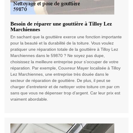
Besoin de réparer une gouttière à Tilloy Lez
Marchiennes
En sachant que la gouttière exerce une fonction importante
pour la beauté et la durabilité de la toiture. Vous voulez
pratiquer une réparation totale de la gouttière à Tilloy Lez
Marchiennes dans le 59870 ? Ne soyez pas dupe,
choisissez la meilleure entreprise pour s’occuper de votre
réparation. Par exemple, Couvreur Mayer localisée à Tilloy
Lez Marchiennes, une entreprise très douée dans le
secteur de réparation de gouttière. De plus, il peut se
charger d’entretenir et de nettoyer votre toiture cm par cm
sans que vous ne dépenser trop d’argent. Car leur prix est
vraiment abordable.