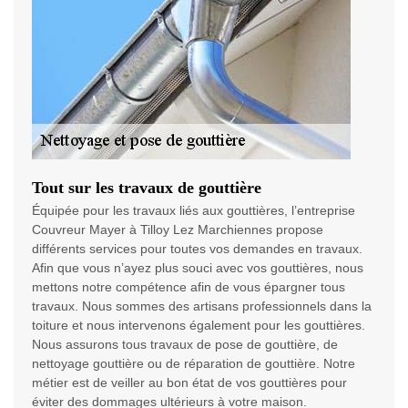
Tout sur les travaux de gouttière
Équipée pour les travaux liés aux gouttières, l’entreprise
Couvreur Mayer à Tilloy Lez Marchiennes propose
différents services pour toutes vos demandes en travaux.
Afin que vous n’ayez plus souci avec vos gouttières, nous
mettons notre compétence afin de vous épargner tous
travaux. Nous sommes des artisans professionnels dans la
toiture et nous intervenons également pour les gouttières.
Nous assurons tous travaux de pose de gouttière, de
nettoyage gouttière ou de réparation de gouttière. Notre
métier est de veiller au bon état de vos gouttières pour
éviter des dommages ultérieurs à votre maison.