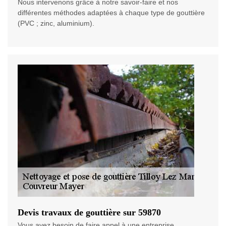
Nous intervenons grâce à notre savoir-faire et nos
différentes méthodes adaptées à chaque type de gouttière
(PVC ; zinc, aluminium).
Devis travaux de gouttière sur 59870
Vous avez besoin de faire appel à une entreprise