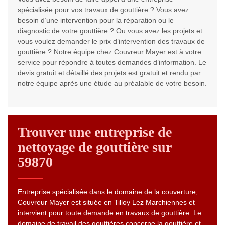
spécialisée pour vos travaux de gouttière ? Vous avez
besoin d’une intervention pour la réparation ou le
diagnostic de votre gouttière ? Ou vous avez les projets et
vous voulez demander le prix d’intervention des travaux de
gouttière ? Notre équipe chez Couvreur Mayer est à votre
service pour répondre à toutes demandes d’information. Le
devis gratuit et détaillé des projets est gratuit et rendu par
notre équipe après une étude au préalable de votre besoin.
Trouver une entreprise de
nettoyage de gouttière sur
59870
Entreprise spécialisée dans le domaine de la couverture,
Couvreur Mayer est située en Tilloy Lez Marchiennes et
intervient pour toute demande en travaux de gouttière. Le
domaine de travail des gouttières concerne la gouttière et