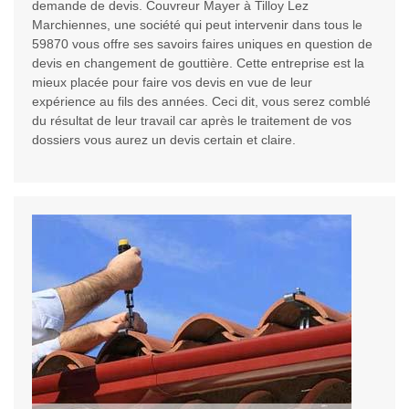
demande de devis. Couvreur Mayer à Tilloy Lez
Marchiennes, une société qui peut intervenir dans tous le
59870 vous offre ses savoirs faires uniques en question de
devis en changement de gouttière. Cette entreprise est la
mieux placée pour faire vos devis en vue de leur
expérience au fils des années. Ceci dit, vous serez comblé
du résultat de leur travail car après le traitement de vos
dossiers vous aurez un devis certain et claire.