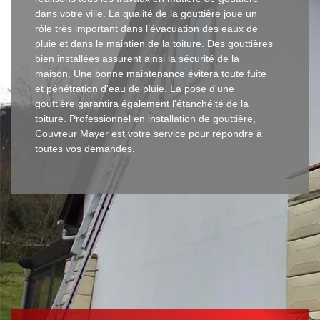
dans votre ville. La qualité de la gouttière joue un
rôle très important dans l’évacuation des eaux de
pluie et dans le maintien de la toiture. Des gouttières
bien installées assurent ainsi la sécurité de la
maison. Une bonne maintenance évitera toute fuite
et pénétration d'eau de pluie. La pose d'une
gouttière garantira également l'étanchéité de la
toiture. Professionnel en installation de gouttière,
Couvreur Mayer est votre service pour répondre à
toutes vos demandes.