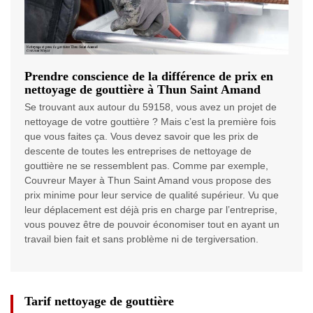
Prendre conscience de la différence de prix en
nettoyage de gouttière à Thun Saint Amand
Se trouvant aux autour du 59158, vous avez un projet de
nettoyage de votre gouttière ? Mais c’est la première fois
que vous faites ça. Vous devez savoir que les prix de
descente de toutes les entreprises de nettoyage de
gouttière ne se ressemblent pas. Comme par exemple,
Couvreur Mayer à Thun Saint Amand vous propose des
prix minime pour leur service de qualité supérieur. Vu que
leur déplacement est déjà pris en charge par l’entreprise,
vous pouvez être de pouvoir économiser tout en ayant un
travail bien fait et sans problème ni de tergiversation.
Tarif nettoyage de gouttière