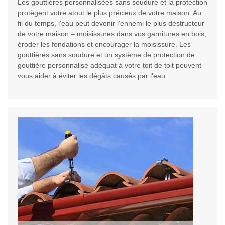
Les gouttières personnalisées sans soudure et la protection
protègent votre atout le plus précieux de votre maison. Au
fil du temps, l'eau peut devenir l'ennemi le plus destructeur
de votre maison – moisissures dans vos garnitures en bois,
éroder les fondations et encourager la moisissure. Les
gouttières sans soudure et un système de protection de
gouttière personnalisé adéquat à votre toit de toit peuvent
vous aider à éviter les dégâts causés par l'eau.