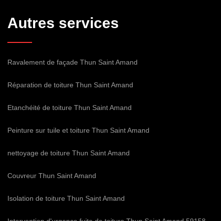
Autres services
Ravalement de façade Thun Saint Amand
Réparation de toiture Thun Saint Amand
Etanchéité de toiture Thun Saint Amand
Peinture sur tuile et toiture Thun Saint Amand
nettoyage de toiture Thun Saint Amand
Couvreur Thun Saint Amand
Isolation de toiture Thun Saint Amand