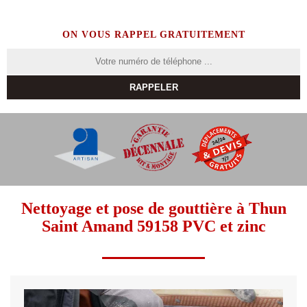
ON VOUS RAPPEL GRATUITEMENT
Nettoyage et pose de gouttière à Thun
Saint Amand 59158 PVC et zinc