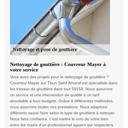
Nettoyage de gouttière : Couvreur Mayer à
votre service
Vous avez des projets pour le nettoyage de gouttière ?
Couvreur Mayer sur Thun Saint Amand est spécialiste dans
les travaux de gouttière dans tout 59158. Nous assurons
un service et une intervention de qualité à un tarif
abordable à tous budgets. Grâce à différentes méthodes,
nous assurons toutes nos prestations. Nous adaptons
différents savoir-faire selon le type de gouttière à nettoyer.
Nous faire confiance, c’est mettre le soin de votre bien
entre les mains d’un professionnel aguerri qui respectera