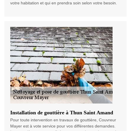
votre habitation et qui en prendra soin selon votre besoin.
Installation de gouttière à Thun Saint Amand
Pour toute intervention en travaux de gouttière, Couvreur
Mayer est à vote service pour vos différentes demandes.