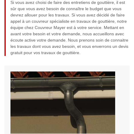
Si vous avez choisi de faire des entretiens de gouttière, il est
sûr que vous avez besoin de connaître le budget que vous
devrez allouer pour les travaux. Si vous avez décidé de faire
appel à un couvreur spécialiste en travaux de gouttière, notre
équipe chez Couvreur Mayer est à votre service. Mettant en
avant votre besoin et votre demande, nous accueillons avec
écoute active votre demande. Nous prenons soin de connaitre
les travaux dont vous avez besoin, et vous enverrons un devis
gratuit pour vos travaux de gouttière.