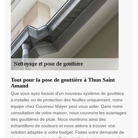
Tout pour la pose de gouttière à Thun Saint
Amand
Que vous ayez besoin d'un nouveau système de gouttière
à installer ou de protection des feuilles uniquement, notre
équipe chez Couvreur Mayer peut vous aider. Dans notre
consultation de votre maison, nous couvrons les avantages
des gouttières de pluie. Nous montrons ainsi des
échantillons de couleurs et nous aidons à trouver une
solution adaptée à votre budget. Faites votre demande de