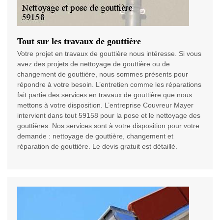
Tout sur les travaux de gouttière
Votre projet en travaux de gouttière nous intéresse. Si vous
avez des projets de nettoyage de gouttière ou de
changement de gouttière, nous sommes présents pour
répondre à votre besoin. L’entretien comme les réparations
fait partie des services en travaux de gouttière que nous
mettons à votre disposition. L’entreprise Couvreur Mayer
intervient dans tout 59158 pour la pose et le nettoyage des
gouttières. Nos services sont à votre disposition pour votre
demande : nettoyage de gouttière, changement et
réparation de gouttière. Le devis gratuit est détaillé.