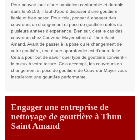
Pour pouvoir jouir d’une habitation confortable et durable
dans le 59158, il faut d’abord disposer d’une gouttière
fiable et bien poser. Pour cela, penser à engager des
couvreurs en changement et pose de gouttière dotés de
plusieurs années d’expérience. Bien sur, c’est le cas des
couvreurs chez Couvreur Mayer située à Thun Saint
Amand. Avant de passer à la pose ou le changement de
votre gouttière, une étude approfondie est d’abord faite.
Cela a pour but de savoir quel type de gouttière convient-il
le mieux à votre toiture. Cela accompli, les couvreurs en
changement et pose de gouttière de Couvreur Mayer vous
installeront une gouttière performante.
Engager une entreprise de
nettoyage de gouttière à Thun
Saint Amand