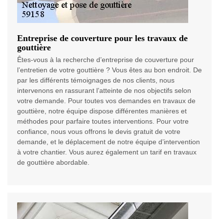
Entreprise de couverture pour les travaux de
gouttière
Êtes-vous à la recherche d’entreprise de couverture pour
l’entretien de votre gouttière ? Vous êtes au bon endroit. De
par les différents témoignages de nos clients, nous
intervenons en rassurant l’atteinte de nos objectifs selon
votre demande. Pour toutes vos demandes en travaux de
gouttière, notre équipe dispose différentes manières et
méthodes pour parfaire toutes interventions. Pour votre
confiance, nous vous offrons le devis gratuit de votre
demande, et le déplacement de notre équipe d’intervention
à votre chantier. Vous aurez également un tarif en travaux
de gouttière abordable.