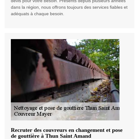
devis pour votre besoin. Présents depuis plusieurs années
dans la région, nous offrons toujours des services fiables et
adéquats à chaque besoin.
Recruter des couvreurs en changement et pose
de gouttière à Thun Saint Amand