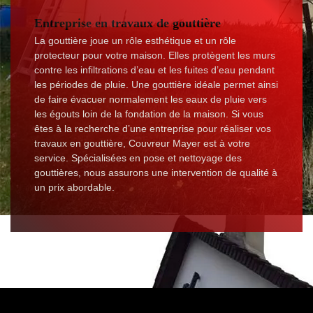
Entreprise en travaux de gouttière
La gouttière joue un rôle esthétique et un rôle
protecteur pour votre maison. Elles protègent les murs
contre les infiltrations d’eau et les fuites d’eau pendant
les périodes de pluie. Une gouttière idéale permet ainsi
de faire évacuer normalement les eaux de pluie vers
les égouts loin de la fondation de la maison. Si vous
êtes à la recherche d’une entreprise pour réaliser vos
travaux en gouttière, Couvreur Mayer est à votre
service. Spécialisées en pose et nettoyage des
gouttières, nous assurons une intervention de qualité à
un prix abordable.