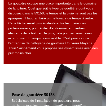
La gouttière occupe une place importante dans le domaine
de la toiture. Quel que soit le type de gouttière dont vous
disposez dans le 59158, le temps et la pluie ne vont pas les
épargnés. Il faudrait faire un nettoyage de temps à autre.
Cette tâche serait plus évidente entre les mains des
professionnels, pour éviter d’endommager d’autres
éléments de la toiture. De plus, cela pourrait vous faires
économiser du temps considérable. C’est pour ça que
l’entreprise de nettoyage de gouttière Couvreur Mayer à
Thun Saint Amand vous propose ses dynamismes avec des
prix moins cher.
Pose de gouttière 59158
Spécialistes de l'installation de gouttière, nous
réalisons tous les travaux en matière de gouttière