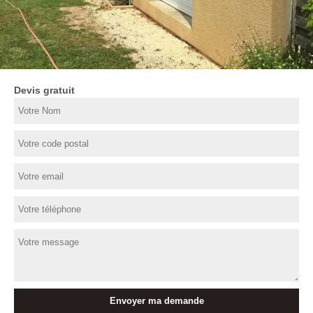
Devis gratuit