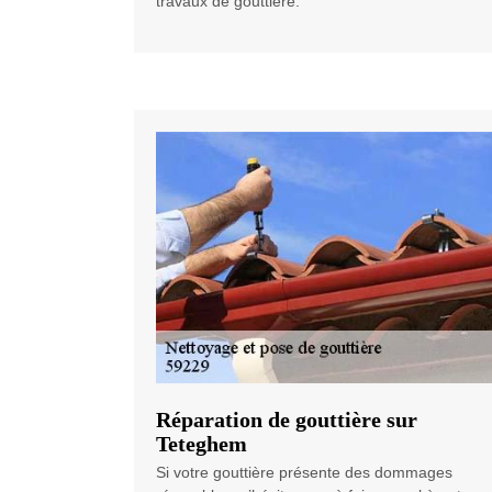
travaux de gouttière.
Réparation de gouttière sur
Teteghem
Si votre gouttière présente des dommages