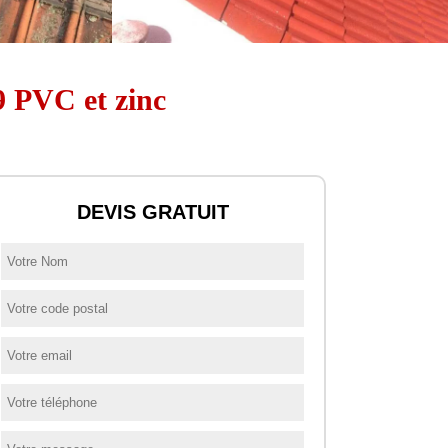
9 PVC et zinc
DEVIS GRATUIT