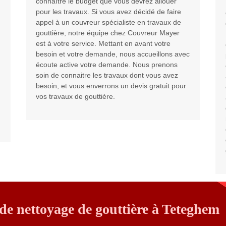
connaître le budget que vous devrez allouer
pour les travaux. Si vous avez décidé de faire
appel à un couvreur spécialiste en travaux de
gouttière, notre équipe chez Couvreur Mayer
est à votre service. Mettant en avant votre
besoin et votre demande, nous accueillons avec
écoute active votre demande. Nous prenons
soin de connaitre les travaux dont vous avez
besoin, et vous enverrons un devis gratuit pour
vos travaux de gouttière.
de nettoyage de gouttière à Teteghem