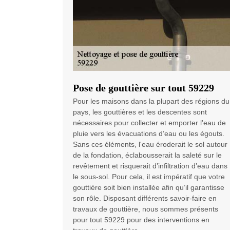
Pose de gouttière sur tout 59229
Pour les maisons dans la plupart des régions du
pays, les gouttières et les descentes sont
nécessaires pour collecter et emporter l'eau de
pluie vers les évacuations d’eau ou les égouts.
Sans ces éléments, l'eau éroderait le sol autour
de la fondation, éclabousserait la saleté sur le
revêtement et risquerait d’infiltration d’eau dans
le sous-sol. Pour cela, il est impératif que votre
gouttière soit bien installée afin qu’il garantisse
son rôle. Disposant différents savoir-faire en
travaux de gouttière, nous sommes présents
pour tout 59229 pour des interventions en