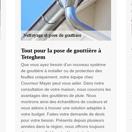
Tout pour la pose de gouttière à
Teteghem
Que vous ayez besoin d'un nouveau système
de gouttière à installer ou de protection des
feuilles uniquement, notre équipe chez
Couvreur Mayer peut vous aider. Dans notre
consultation de votre maison, nous couvrons les
avantages des gouttières de pluie. Nous
montrons ainsi des échantillons de couleurs et
nous aidons à trouver une solution adaptée à
votre budget. Faites votre demande de devis
pour votre besoin. Présents depuis plusieurs
années dans la région, nous offrons toujours