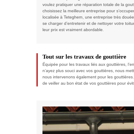
voulez pratiquer une réparation totale de la go
choisissez la meilleure entreprise pour s’occup
localisée à Teteghem, une entreprise très douée 
se charger d’entretenir et de nettoyer votre to
leur prix est vraiment abordable.
Tout sur les travaux de gouttière
Équipée pour les travaux liés aux gouttières, l
n’ayez plus souci avec vos gouttières, nous met
nous intervenons également pour les gouttières.
de veiller au bon état de vos gouttières pour év