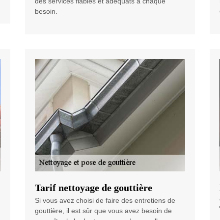
des services fiables et adéquats à chaque
besoin.
Tarif nettoyage de gouttière
Si vous avez choisi de faire des entretiens de
gouttière, il est sûr que vous avez besoin de