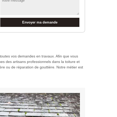
r toutes vos demandes en travaux. Afin que vous
 des artisans professionnels dans la toiture et
re ou de réparation de gouttière. Notre métier est