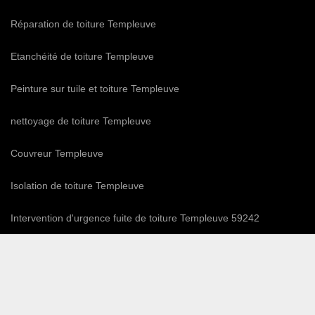
Réparation de toiture Templeuve
Etanchéité de toiture Templeuve
Peinture sur tuile et toiture Templeuve
nettoyage de toiture Templeuve
Couvreur Templeuve
Isolation de toiture Templeuve
Intervention d'urgence fuite de toiture Templeuve 59242