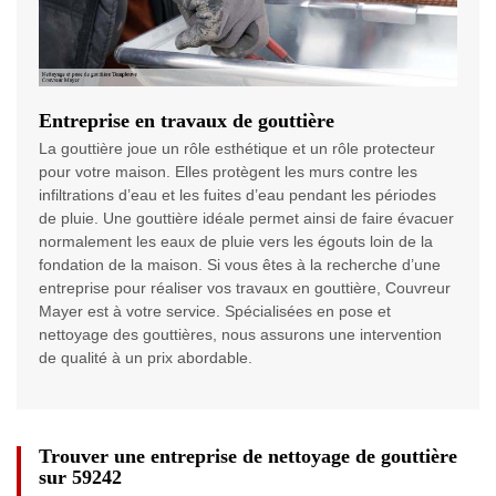
Entreprise en travaux de gouttière
La gouttière joue un rôle esthétique et un rôle protecteur
pour votre maison. Elles protègent les murs contre les
infiltrations d’eau et les fuites d’eau pendant les périodes
de pluie. Une gouttière idéale permet ainsi de faire évacuer
normalement les eaux de pluie vers les égouts loin de la
fondation de la maison. Si vous êtes à la recherche d’une
entreprise pour réaliser vos travaux en gouttière, Couvreur
Mayer est à votre service. Spécialisées en pose et
nettoyage des gouttières, nous assurons une intervention
de qualité à un prix abordable.
Trouver une entreprise de nettoyage de gouttière
sur 59242