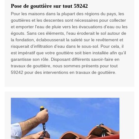
Pose de gouttière sur tout 59242
Pour les maisons dans la plupart des régions du pays, les
gouttières et les descentes sont nécessaires pour collecter
et emporter l'eau de pluie vers les évacuations d’eau ou les
égouts. Sans ces éléments, l'eau éroderait le sol autour de
la fondation, éclabousserait la saleté sur le revêtement et
risquerait d’infiltration d’eau dans le sous-sol. Pour cela, il
est impératif que votre gouttière soit bien installée afin qu’il
garantisse son rôle. Disposant différents savoir-faire en
travaux de gouttière, nous sommes présents pour tout
59242 pour des interventions en travaux de gouttière.