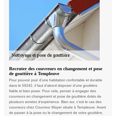
Recruter des couvreurs en changement et pose
de gouttière à Templeuve
Pour pouvoir jouir d’une habitation confortable et durable
dans le 59242, il faut d’abord disposer d’une gouttière
fiable et bien poser. Pour cela, penser à engager des
couvreurs en changement et pose de gouttière dotés de
plusieurs années d’expérience. Bien sur, c’est le cas des
couvreurs chez Couvreur Mayer située à Templeuve. Avant
de passer à la pose ou le changement de votre gouttière,