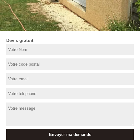
Devis gratuit