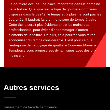
La gouttière occupe une place importante dans le domaine
de la toiture. Quel que soit le type de gouttière dont vous
disposez dans le 59242, le temps et la pluie ne vont pas les
épargnés. Il faudrait faire un nettoyage de temps à autre.
Cette tâche serait plus évidente entre les mains des
professionnels, pour éviter d’endommager d’autres
éléments de la toiture. De plus, cela pourrait vous faires
économiser du temps considérable. C’est pour ça que
l’entreprise de nettoyage de gouttière Couvreur Mayer à
Templeuve vous propose ses dynamismes avec des prix
moins cher.
Autres services
Ravalement de façade Templeuve