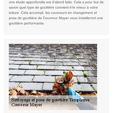
une étude approfondie est d’abord faite. Cela a pour but de
savoir quel type de gouttière convient-il le mieux à votre
toiture. Cela accompli, les couvreurs en changement et
pose de gouttière de Couvreur Mayer vous installeront une
gouttière performante.