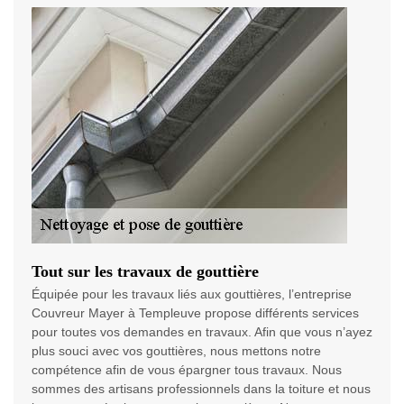
Tout sur les travaux de gouttière
Équipée pour les travaux liés aux gouttières, l’entreprise
Couvreur Mayer à Templeuve propose différents services
pour toutes vos demandes en travaux. Afin que vous n’ayez
plus souci avec vos gouttières, nous mettons notre
compétence afin de vous épargner tous travaux. Nous
sommes des artisans professionnels dans la toiture et nous