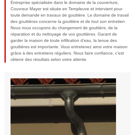
Entreprise spécialisée dans le domaine de la couverture,
Couvreur Mayer est située en Templeuve et intervient pour
toute demande en travaux de gouttière. Le domaine de travail
des gouttières concerne la gouttière et de tout son entretien.
Nous nous occupons du changement de gouttière, de la
réparation et du nettoyage de vos gouttières. Garant de
garder la maison de toute infiltration d’eau, la tenue des
gouttières est importante. Vous entretenez ainsi votre maison
grâce à des entretiens réguliers. Nous faire confiance, c’est
obtenir des résultats selon votre attente.