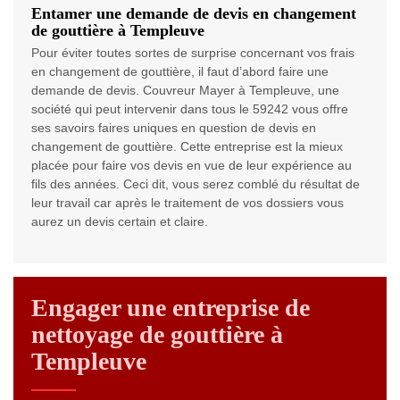
Entamer une demande de devis en changement
de gouttière à Templeuve
Pour éviter toutes sortes de surprise concernant vos frais
en changement de gouttière, il faut d’abord faire une
demande de devis. Couvreur Mayer à Templeuve, une
société qui peut intervenir dans tous le 59242 vous offre
ses savoirs faires uniques en question de devis en
changement de gouttière. Cette entreprise est la mieux
placée pour faire vos devis en vue de leur expérience au
fils des années. Ceci dit, vous serez comblé du résultat de
leur travail car après le traitement de vos dossiers vous
aurez un devis certain et claire.
Engager une entreprise de
nettoyage de gouttière à
Templeuve