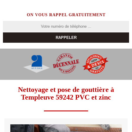
ON VOUS RAPPEL GRATUITEMENT
Nettoyage et pose de gouttière à
Templeuve 59242 PVC et zinc