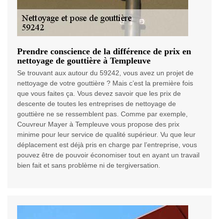
Prendre conscience de la différence de prix en
nettoyage de gouttière à Templeuve
Se trouvant aux autour du 59242, vous avez un projet de
nettoyage de votre gouttière ? Mais c’est la première fois
que vous faites ça. Vous devez savoir que les prix de
descente de toutes les entreprises de nettoyage de
gouttière ne se ressemblent pas. Comme par exemple,
Couvreur Mayer à Templeuve vous propose des prix
minime pour leur service de qualité supérieur. Vu que leur
déplacement est déjà pris en charge par l’entreprise, vous
pouvez être de pouvoir économiser tout en ayant un travail
bien fait et sans problème ni de tergiversation.