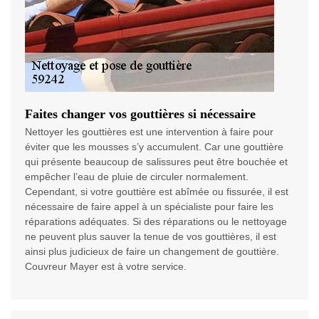
Faites changer vos gouttières si nécessaire
Nettoyer les gouttières est une intervention à faire pour
éviter que les mousses s’y accumulent. Car une gouttière
qui présente beaucoup de salissures peut être bouchée et
empêcher l’eau de pluie de circuler normalement.
Cependant, si votre gouttière est abîmée ou fissurée, il est
nécessaire de faire appel à un spécialiste pour faire les
réparations adéquates. Si des réparations ou le nettoyage
ne peuvent plus sauver la tenue de vos gouttières, il est
ainsi plus judicieux de faire un changement de gouttière.
Couvreur Mayer est à votre service.