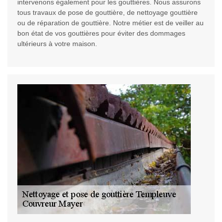
intervenons également pour les gouttières. Nous assurons
tous travaux de pose de gouttière, de nettoyage gouttière
ou de réparation de gouttière. Notre métier est de veiller au
bon état de vos gouttières pour éviter des dommages
ultérieurs à votre maison.