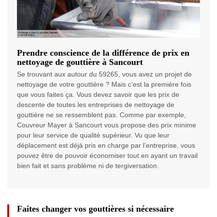
Prendre conscience de la différence de prix en
nettoyage de gouttière à Sancourt
Se trouvant aux autour du 59265, vous avez un projet de
nettoyage de votre gouttière ? Mais c’est la première fois
que vous faites ça. Vous devez savoir que les prix de
descente de toutes les entreprises de nettoyage de
gouttière ne se ressemblent pas. Comme par exemple,
Couvreur Mayer à Sancourt vous propose des prix minime
pour leur service de qualité supérieur. Vu que leur
déplacement est déjà pris en charge par l’entreprise, vous
pouvez être de pouvoir économiser tout en ayant un travail
bien fait et sans problème ni de tergiversation.
Faites changer vos gouttières si nécessaire