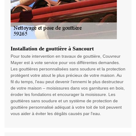
Installation de gouttière à Sancourt
Pour toute intervention en travaux de gouttière, Couvreur
Mayer est à vote service pour vos différentes demandes.
Les gouttières personnalisées sans soudure et la protection
protègent votre atout le plus précieux de votre maison. Au
fil du temps, l'eau peut devenir l'ennemi le plus destructeur
de votre maison – moisissures dans vos garnitures en bois,
éroder les fondations et encourager la moisissure. Les
gouttières sans soudure et un système de protection de
gouttière personnalisé adéquat à votre toit de toit peuvent
vous aider à éviter les dégâts causés par l'eau.