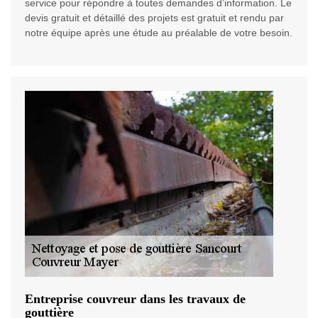
service pour répondre à toutes demandes d’information. Le
devis gratuit et détaillé des projets est gratuit et rendu par
notre équipe après une étude au préalable de votre besoin.
Entreprise couvreur dans les travaux de
gouttière