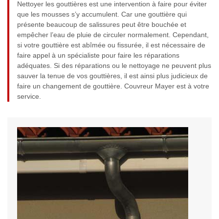
Nettoyer les gouttières est une intervention à faire pour éviter
que les mousses s’y accumulent. Car une gouttière qui
présente beaucoup de salissures peut être bouchée et
empêcher l’eau de pluie de circuler normalement. Cependant,
si votre gouttière est abîmée ou fissurée, il est nécessaire de
faire appel à un spécialiste pour faire les réparations
adéquates. Si des réparations ou le nettoyage ne peuvent plus
sauver la tenue de vos gouttières, il est ainsi plus judicieux de
faire un changement de gouttière. Couvreur Mayer est à votre
service.