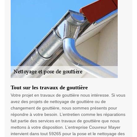
Tout sur les travaux de gouttière
Votre projet en travaux de gouttière nous intéresse. Si vous
avez des projets de nettoyage de gouttière ou de
changement de gouttière, nous sommes présents pour
répondre à votre besoin. L’entretien comme les réparations
fait partie des services en travaux de gouttière que nous
mettons à votre disposition. L’entreprise Couvreur Mayer
intervient dans tout 59265 pour la pose et le nettoyage des