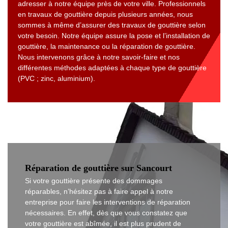
adresser à notre équipe près de votre ville. Professionnels
en travaux de gouttière depuis plusieurs années, nous
sommes à même d’assurer des travaux de gouttière selon
votre besoin. Notre équipe assure la pose et l’installation de
gouttière, la maintenance ou la réparation de gouttière.
Nous intervenons grâce à notre savoir-faire et nos
différentes méthodes adaptées à chaque type de gouttière
(PVC ; zinc, aluminium).
Réparation de gouttière sur Sancourt
Si votre gouttière présente des dommages
réparables, n’hésitez pas à faire appel à notre
entreprise pour faire les interventions de réparation
nécessaires. En effet, dès que vous constatez que
votre gouttière est abîmée, il est plus prudent de