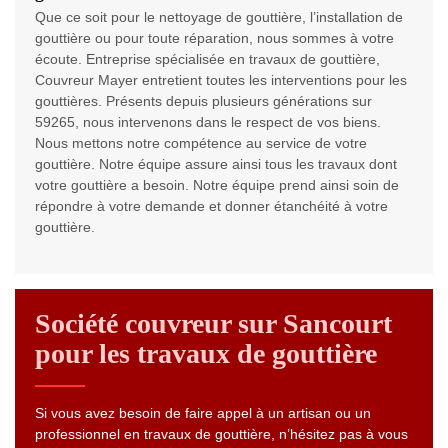
Que ce soit pour le nettoyage de gouttière, l’installation de
gouttière ou pour toute réparation, nous sommes à votre
écoute. Entreprise spécialisée en travaux de gouttière,
Couvreur Mayer entretient toutes les interventions pour les
gouttières. Présents depuis plusieurs générations sur
59265, nous intervenons dans le respect de vos biens.
Nous mettons notre compétence au service de votre
gouttière. Notre équipe assure ainsi tous les travaux dont
votre gouttière a besoin. Notre équipe prend ainsi soin de
répondre à votre demande et donner étanchéité à votre
gouttière.
Société couvreur sur Sancourt
pour les travaux de gouttière
Si vous avez besoin de faire appel à un artisan ou un
professionnel en travaux de gouttière, n’hésitez pas à vous