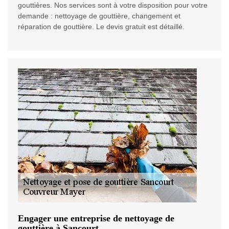
gouttières. Nos services sont à votre disposition pour votre
demande : nettoyage de gouttière, changement et
réparation de gouttière. Le devis gratuit est détaillé.
Engager une entreprise de nettoyage de
gouttière à Sancourt