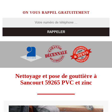
ON VOUS RAPPEL GRATUITEMENT
Nettoyage et pose de gouttière à
Sancourt 59265 PVC et zinc