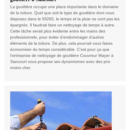
La gouttière occupe une place importante dans le domaine
de la toiture. Quel que soit le type de gouttière dont vous
disposez dans le 59265, le temps et la pluie ne vont pas les
épargnés. Il faudrait faire un nettoyage de temps à autre.
Cette tâche serait plus évidente entre les mains des
professionnels, pour éviter d’endommager d’autres
éléments de la toiture. De plus, cela pourrait vous faires
économiser du temps considérable. C’est pour ça que
l’entreprise de nettoyage de gouttière Couvreur Mayer à
Sancourt vous propose ses dynamismes avec des prix
moins cher.