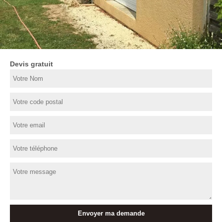
Devis gratuit