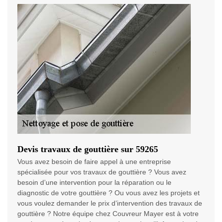
Devis travaux de gouttière sur 59265
Vous avez besoin de faire appel à une entreprise
spécialisée pour vos travaux de gouttière ? Vous avez
besoin d’une intervention pour la réparation ou le
diagnostic de votre gouttière ? Ou vous avez les projets et
vous voulez demander le prix d’intervention des travaux de
gouttière ? Notre équipe chez Couvreur Mayer est à votre