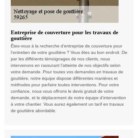
Entreprise de couverture pour les travaux de
gouttière
Êtes-vous à la recherche d’entreprise de couverture pour
l’entretien de votre gouttière ? Vous êtes au bon endroit. De
par les différents témoignages de nos clients, nous
intervenons en rassurant l’atteinte de nos objectifs selon
votre demande. Pour toutes vos demandes en travaux de
gouttière, notre équipe dispose différentes manières et
méthodes pour parfaire toutes interventions. Pour votre
confiance, nous vous offrons le devis gratuit de votre
demande, et le déplacement de notre équipe d’intervention
à votre chantier. Vous aurez également un tarif en travaux
de gouttière abordable.