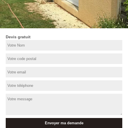
Devis gratuit