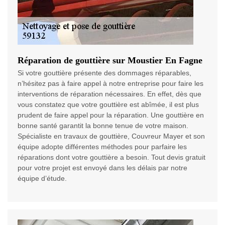
Réparation de gouttière sur Moustier En Fagne
Si votre gouttière présente des dommages réparables,
n’hésitez pas à faire appel à notre entreprise pour faire les
interventions de réparation nécessaires. En effet, dès que
vous constatez que votre gouttière est abîmée, il est plus
prudent de faire appel pour la réparation. Une gouttière en
bonne santé garantit la bonne tenue de votre maison.
Spécialiste en travaux de gouttière, Couvreur Mayer et son
équipe adopte différentes méthodes pour parfaire les
réparations dont votre gouttière a besoin. Tout devis gratuit
pour votre projet est envoyé dans les délais par notre
équipe d’étude.