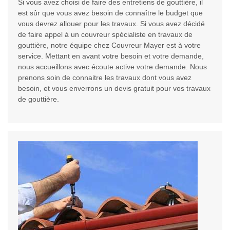
Si vous avez choisi de faire des entretiens de gouttière, il
est sûr que vous avez besoin de connaître le budget que
vous devrez allouer pour les travaux. Si vous avez décidé
de faire appel à un couvreur spécialiste en travaux de
gouttière, notre équipe chez Couvreur Mayer est à votre
service. Mettant en avant votre besoin et votre demande,
nous accueillons avec écoute active votre demande. Nous
prenons soin de connaitre les travaux dont vous avez
besoin, et vous enverrons un devis gratuit pour vos travaux
de gouttière.