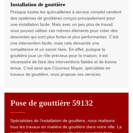
Installation de gouttière
Presque toutes les quincailleries à service complet vendent
des systèmes de gouttières conçus principalement pour
une installation facile. Mais avec un peu plus de travail,
vous pouvez utiliser ces mêmes éléments pour créer des
descentes qui sont plus fortes et plus performantes. C’est
une intervention facile, mais cela demande une
compétence et un savoir-faire. En effet, puisque la
gouttière joue un rôle précieux pour la maison, il est
nécessaire de faire des interventions fiables et de bonne
tenue. C’est ainsi que Couvreur Mayer, spécialiste en
travaux de gouttière, vous propose ses services.
Pose de gouttière 59132
Spécialistes de l'installation de gouttière, nous réalisons
tous les travaux en matière de gouttière dans votre ville. La