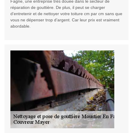
Fagne, une entreprise très douée dans le secteur de
réparation de gouttière. De plus, il peut se charger
d’entretenir et de nettoyer votre toiture cm par cm sans que
vous ne dépenser trop d’argent. Car leur prix est vraiment
abordable.