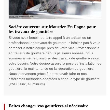
Société couvreur sur Moustier En Fagne pour
les travaux de gouttière
Si vous avez besoin de faire appel à un artisan ou un
professionnel en travaux de gouttière, n’hésitez pas à vous
adresser à notre équipe près de votre ville. Professionnels
en travaux de gouttière depuis plusieurs années, nous
sommes à même d’assurer des travaux de gouttière selon
votre besoin. Notre équipe assure la pose et l’installation de
gouttière, la maintenance ou la réparation de gouttière.
Nous intervenons grâce à notre savoir-faire et nos
différentes méthodes adaptées à chaque type de gouttière
(PVC ; zinc, aluminium).
Faites changer vos gouttières si nécessaire