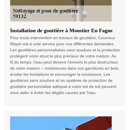
Installation de gouttière à Moustier En Fagne
Pour toute intervention en travaux de gouttière, Couvreur
Mayer est à vote service pour vos différentes demandes.
Les gouttières personnalisées sans soudure et la protection
protègent votre atout le plus précieux de votre maison. Au
fil du temps, l'eau peut devenir l'ennemi le plus destructeur
de votre maison – moisissures dans vos garnitures en bois,
éroder les fondations et encourager la moisissure. Les
gouttières sans soudure et un système de protection de
gouttière personnalisé adéquat à votre toit de toit peuvent
vous aider à éviter les dégâts causés par l'eau.