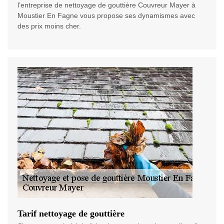
l’entreprise de nettoyage de gouttière Couvreur Mayer à
Moustier En Fagne vous propose ses dynamismes avec
des prix moins cher.
Tarif nettoyage de gouttière