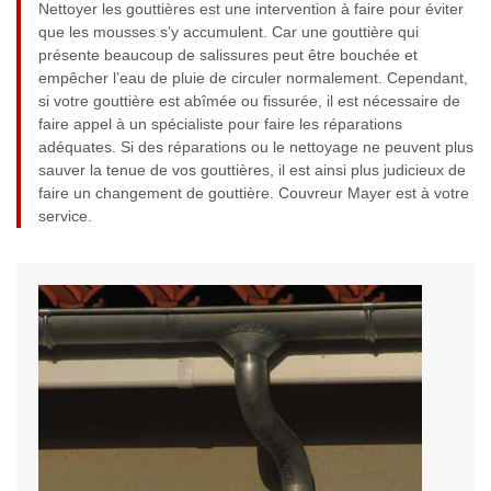
Nettoyer les gouttières est une intervention à faire pour éviter
que les mousses s’y accumulent. Car une gouttière qui
présente beaucoup de salissures peut être bouchée et
empêcher l’eau de pluie de circuler normalement. Cependant,
si votre gouttière est abîmée ou fissurée, il est nécessaire de
faire appel à un spécialiste pour faire les réparations
adéquates. Si des réparations ou le nettoyage ne peuvent plus
sauver la tenue de vos gouttières, il est ainsi plus judicieux de
faire un changement de gouttière. Couvreur Mayer est à votre
service.