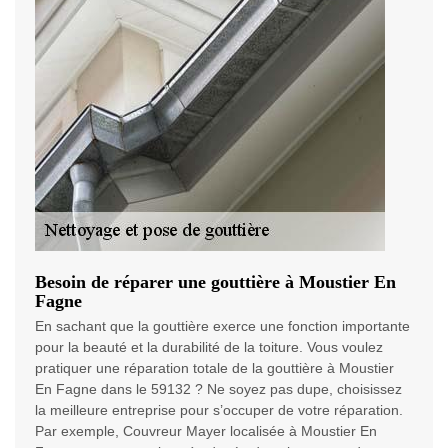
Besoin de réparer une gouttière à Moustier En
Fagne
En sachant que la gouttière exerce une fonction importante
pour la beauté et la durabilité de la toiture. Vous voulez
pratiquer une réparation totale de la gouttière à Moustier
En Fagne dans le 59132 ? Ne soyez pas dupe, choisissez
la meilleure entreprise pour s’occuper de votre réparation.
Par exemple, Couvreur Mayer localisée à Moustier En