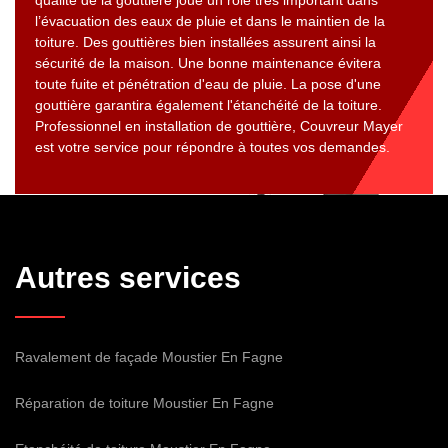
qualité de la gouttière joue un rôle très important dans
l’évacuation des eaux de pluie et dans le maintien de la
toiture. Des gouttières bien installées assurent ainsi la
sécurité de la maison. Une bonne maintenance évitera
toute fuite et pénétration d'eau de pluie. La pose d'une
gouttière garantira également l'étanchéité de la toiture.
Professionnel en installation de gouttière, Couvreur Mayer
est votre service pour répondre à toutes vos demandes.
Autres services
Ravalement de façade Moustier En Fagne
Réparation de toiture Moustier En Fagne