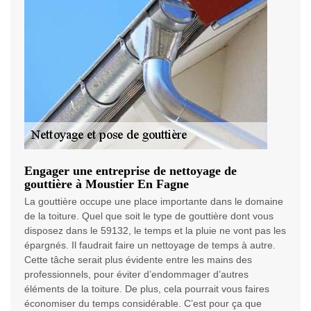
Engager une entreprise de nettoyage de
gouttière à Moustier En Fagne
La gouttière occupe une place importante dans le domaine
de la toiture. Quel que soit le type de gouttière dont vous
disposez dans le 59132, le temps et la pluie ne vont pas les
épargnés. Il faudrait faire un nettoyage de temps à autre.
Cette tâche serait plus évidente entre les mains des
professionnels, pour éviter d’endommager d’autres
éléments de la toiture. De plus, cela pourrait vous faires
économiser du temps considérable. C’est pour ça que