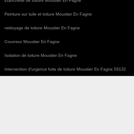
Etanchéité de toiture Moustier En Fagne
Peinture sur tuile et toiture Moustier En Fagne
nettoyage de toiture Moustier En Fagne
Couvreur Moustier En Fagne
Isolation de toiture Moustier En Fagne
Intervention d'urgence fuite de toiture Moustier En Fagne 59132