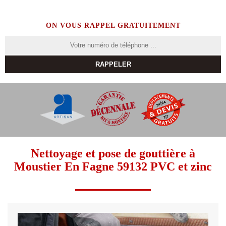
ON VOUS RAPPEL GRATUITEMENT
Nettoyage et pose de gouttière à
Moustier En Fagne 59132 PVC et zinc