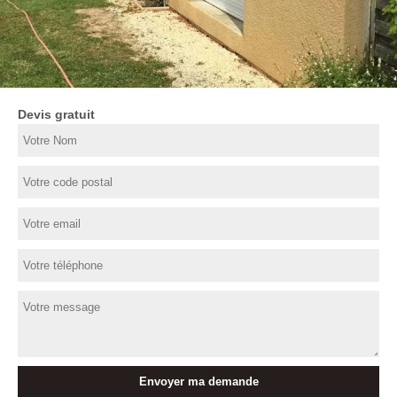
Devis gratuit