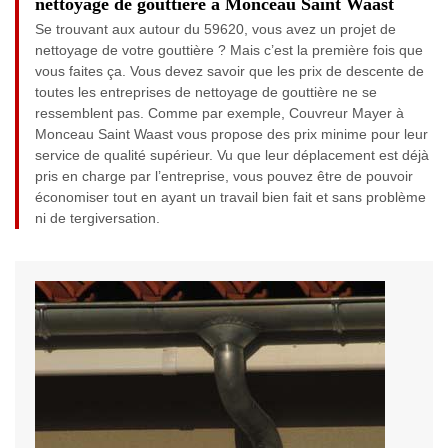
nettoyage de gouttière à Monceau Saint Waast
Se trouvant aux autour du 59620, vous avez un projet de
nettoyage de votre gouttière ? Mais c’est la première fois que
vous faites ça. Vous devez savoir que les prix de descente de
toutes les entreprises de nettoyage de gouttière ne se
ressemblent pas. Comme par exemple, Couvreur Mayer à
Monceau Saint Waast vous propose des prix minime pour leur
service de qualité supérieur. Vu que leur déplacement est déjà
pris en charge par l’entreprise, vous pouvez être de pouvoir
économiser tout en ayant un travail bien fait et sans problème
ni de tergiversation.