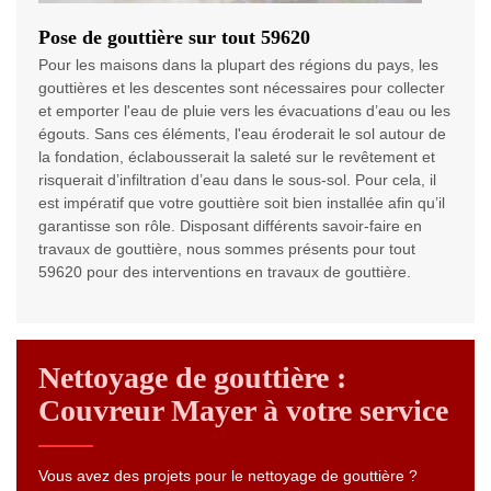
Pose de gouttière sur tout 59620
Pour les maisons dans la plupart des régions du pays, les
gouttières et les descentes sont nécessaires pour collecter
et emporter l'eau de pluie vers les évacuations d’eau ou les
égouts. Sans ces éléments, l'eau éroderait le sol autour de
la fondation, éclabousserait la saleté sur le revêtement et
risquerait d’infiltration d’eau dans le sous-sol. Pour cela, il
est impératif que votre gouttière soit bien installée afin qu’il
garantisse son rôle. Disposant différents savoir-faire en
travaux de gouttière, nous sommes présents pour tout
59620 pour des interventions en travaux de gouttière.
Nettoyage de gouttière :
Couvreur Mayer à votre service
Vous avez des projets pour le nettoyage de gouttière ?