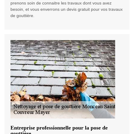
prenons soin de connaitre les travaux dont vous avez
besoin, et vous enverrons un devis gratuit pour vos travaux
de gouttière.
Entreprise professionnelle pour la pose de
gouttière