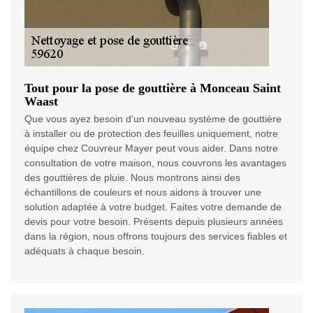
Tout pour la pose de gouttière à Monceau Saint
Waast
Que vous ayez besoin d'un nouveau système de gouttière
à installer ou de protection des feuilles uniquement, notre
équipe chez Couvreur Mayer peut vous aider. Dans notre
consultation de votre maison, nous couvrons les avantages
des gouttières de pluie. Nous montrons ainsi des
échantillons de couleurs et nous aidons à trouver une
solution adaptée à votre budget. Faites votre demande de
devis pour votre besoin. Présents depuis plusieurs années
dans la région, nous offrons toujours des services fiables et
adéquats à chaque besoin.