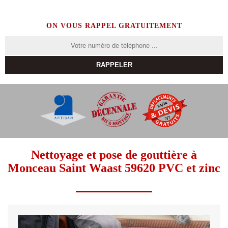
ON VOUS RAPPEL GRATUITEMENT
Nettoyage et pose de gouttière à
Monceau Saint Waast 59620 PVC et zinc