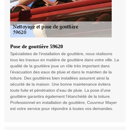
Pose de gouttière 59620
Spécialistes de l'installation de gouttière, nous réalisons
tous les travaux en matière de gouttière dans votre ville. La
qualité de la gouttière joue un rôle très important dans
l’évacuation des eaux de pluie et dans le maintien de la
toiture. Des gouttières bien installées assurent ainsi la
sécurité de la maison. Une bonne maintenance évitera
toute fuite et pénétration d'eau de pluie. La pose d'une
gouttière garantira également l'étanchéité de la toiture.
Professionnel en installation de gouttière, Couvreur Mayer
est votre service pour répondre à toutes vos demandes.