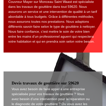
Couvreur Mayer sur Monceau Saint Waast est spécialiste
dans les travaux de gouttière dans tout 59620. Nous
assurons un service et une intervention de qualité à un tarif
abordable à tous budgets. Grâce à différentes méthodes,
nous assurons toutes nos prestations. Nous adaptons
différents savoir-faire selon le type de gouttière à nettoyer.
Nous faire confiance, c’est mettre le soin de votre bien
entre les mains d’un professionnel aguerri qui respectera
votre habitation et qui en prendra soin selon votre besoin.
Devis travaux de gouttière sur 59620
Vous avez besoin de faire appel à une entreprise
spécialisée pour vos travaux de gouttière ? Vous
avez besoin d’une intervention pour la réparation ou
le diagnostic de votre gouttière ? Ou vous avez les