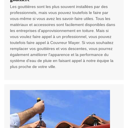
Les gouttières sont les plus souvent installées par des
professionnels, mais vous pouvez toutefois le faire par
vous-même si vous avez les savoir-faire utiles. Tous les
matériaux et accessoires sont facilement disponibles dans
les entreprises d'approvisionnement en toiture. Mais si
vous voulez faire appel à un professionnel, vous pouvez
toutefois faire appel à Couvreur Mayer. Si vous souhaitez
remplacer vos gouttières et vos descentes, vous pourrez
également améliorer l'apparence et la performance du
système d'eau de pluie en faisant appel à notre équipe la
plus proche de votre ville.