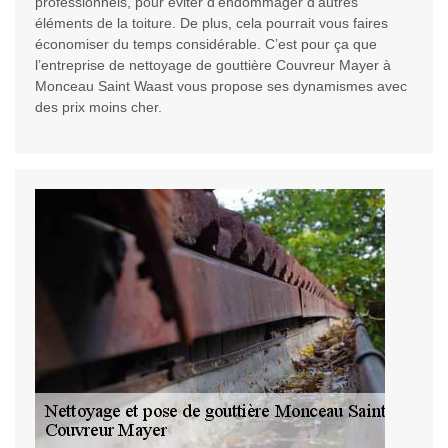
professionnels, pour éviter d’endommager d’autres
éléments de la toiture. De plus, cela pourrait vous faires
économiser du temps considérable. C’est pour ça que
l’entreprise de nettoyage de gouttière Couvreur Mayer à
Monceau Saint Waast vous propose ses dynamismes avec
des prix moins cher.