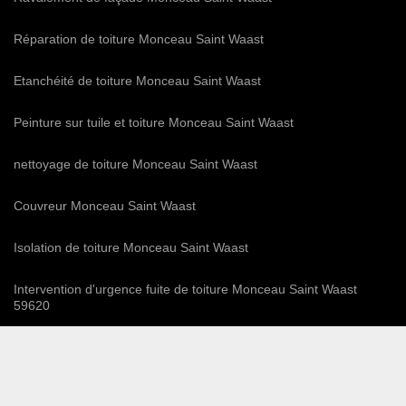
Réparation de toiture Monceau Saint Waast
Etanchéité de toiture Monceau Saint Waast
Peinture sur tuile et toiture Monceau Saint Waast
nettoyage de toiture Monceau Saint Waast
Couvreur Monceau Saint Waast
Isolation de toiture Monceau Saint Waast
Intervention d'urgence fuite de toiture Monceau Saint Waast
59620