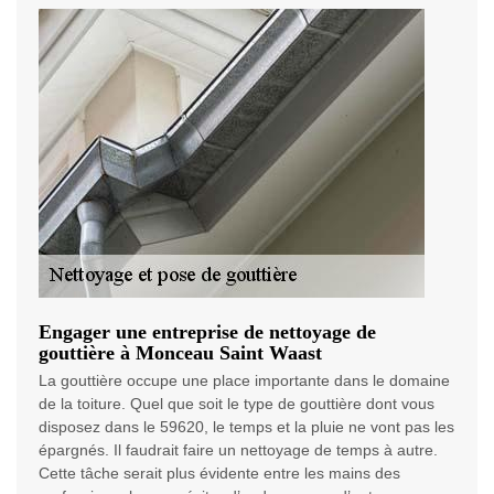
Engager une entreprise de nettoyage de
gouttière à Monceau Saint Waast
La gouttière occupe une place importante dans le domaine
de la toiture. Quel que soit le type de gouttière dont vous
disposez dans le 59620, le temps et la pluie ne vont pas les
épargnés. Il faudrait faire un nettoyage de temps à autre.
Cette tâche serait plus évidente entre les mains des