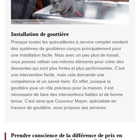
Installation de gouttière
Presque toutes les quincailleries à service complet vendent
des systèmes de gouttières conçus principalement pour
une installation facile. Mais avec un peu plus de travail,
vous pouvez utiliser ces mêmes éléments pour créer des
descentes qui sont plus fortes et plus performantes. C’est
une intervention facile, mais cela demande une
compétence et un savoir-faire. En effet, puisque la
gouttière joue un rôle précieux pour la maison, il est
nécessaire de faire des interventions fiables et de bonne
tenue. C’est ainsi que Couvreur Mayer, spécialiste en
travaux de gouttière, vous propose ses services.
Prendre conscience de la différence de prix en