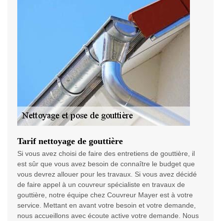
Tarif nettoyage de gouttière
Si vous avez choisi de faire des entretiens de gouttière, il
est sûr que vous avez besoin de connaître le budget que
vous devrez allouer pour les travaux. Si vous avez décidé
de faire appel à un couvreur spécialiste en travaux de
gouttière, notre équipe chez Couvreur Mayer est à votre
service. Mettant en avant votre besoin et votre demande,
nous accueillons avec écoute active votre demande. Nous