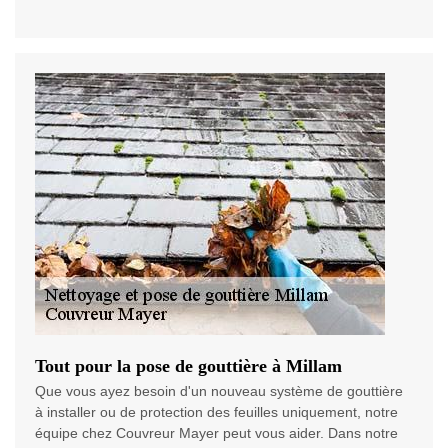
Tout pour la pose de gouttière à Millam
Que vous ayez besoin d'un nouveau système de gouttière
à installer ou de protection des feuilles uniquement, notre
équipe chez Couvreur Mayer peut vous aider. Dans notre