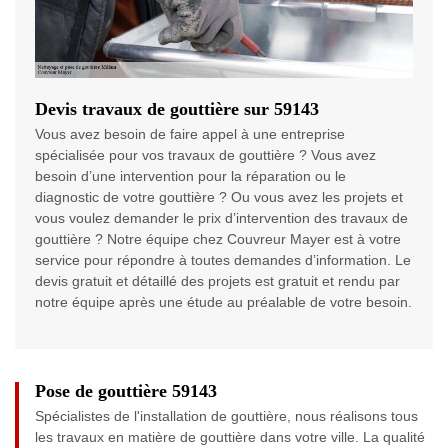
Devis travaux de gouttière sur 59143
Vous avez besoin de faire appel à une entreprise
spécialisée pour vos travaux de gouttière ? Vous avez
besoin d’une intervention pour la réparation ou le
diagnostic de votre gouttière ? Ou vous avez les projets et
vous voulez demander le prix d’intervention des travaux de
gouttière ? Notre équipe chez Couvreur Mayer est à votre
service pour répondre à toutes demandes d’information. Le
devis gratuit et détaillé des projets est gratuit et rendu par
notre équipe après une étude au préalable de votre besoin.
Pose de gouttière 59143
Spécialistes de l'installation de gouttière, nous réalisons tous
les travaux en matière de gouttière dans votre ville. La qualité