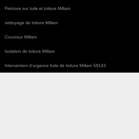
Peinture sur tuile et toiture Millam
nettoyage de toiture Millam
Couvreur Millam
Isolation de toiture Millam
Intervention d'urgence fuite de toiture Millam 59143