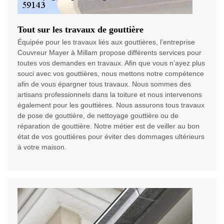
Tout sur les travaux de gouttière
Équipée pour les travaux liés aux gouttières, l’entreprise
Couvreur Mayer à Millam propose différents services pour
toutes vos demandes en travaux. Afin que vous n’ayez plus
souci avec vos gouttières, nous mettons notre compétence
afin de vous épargner tous travaux. Nous sommes des
artisans professionnels dans la toiture et nous intervenons
également pour les gouttières. Nous assurons tous travaux
de pose de gouttière, de nettoyage gouttière ou de
réparation de gouttière. Notre métier est de veiller au bon
état de vos gouttières pour éviter des dommages ultérieurs
à votre maison.