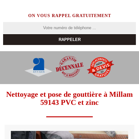
ON VOUS RAPPEL GRATUITEMENT
Nettoyage et pose de gouttière à Millam
59143 PVC et zinc