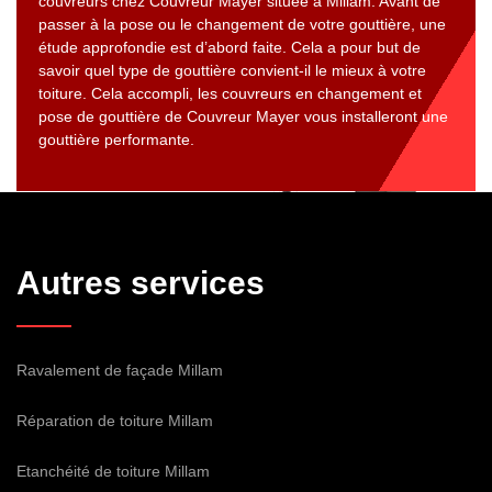
couvreurs chez Couvreur Mayer située à Millam. Avant de
passer à la pose ou le changement de votre gouttière, une
étude approfondie est d’abord faite. Cela a pour but de
savoir quel type de gouttière convient-il le mieux à votre
toiture. Cela accompli, les couvreurs en changement et
pose de gouttière de Couvreur Mayer vous installeront une
gouttière performante.
Autres services
Ravalement de façade Millam
Réparation de toiture Millam
Etanchéité de toiture Millam