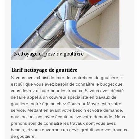
Tarif nettoyage de gouttière
Si vous avez choisi de faire des entretiens de gouttière, il
est sûr que vous avez besoin de connaître le budget que
vous devrez allouer pour les travaux. Si vous avez décidé
de faire appel à un couvreur spécialiste en travaux de
gouttière, notre équipe chez Couvreur Mayer est à votre
service. Mettant en avant votre besoin et votre demande,
nous accueillons avec écoute active votre demande. Nous
prenons soin de connaitre les travaux dont vous avez
besoin, et vous enverrons un devis gratuit pour vos travaux
de gouttière.