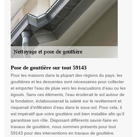
Pose de gouttière sur tout 59143
Pour les maisons dans la plupart des régions du pays, les
gouttières et les descentes sont nécessaires pour collecter
et emporter l'eau de pluie vers les évacuations d’eau ou les
égouts. Sans ces éléments, l'eau éroderait le sol autour de
la fondation, éclabousserait la saleté sur le revêtement et
risquerait d’infiltration d’eau dans le sous-sol. Pour cela, il
est impératif que votre gouttière soit bien installée afin qu’il
garantisse son rôle. Disposant différents savoir-faire en
travaux de gouttière, nous sommes présents pour tout
59143 pour des interventions en travaux de gouttière.