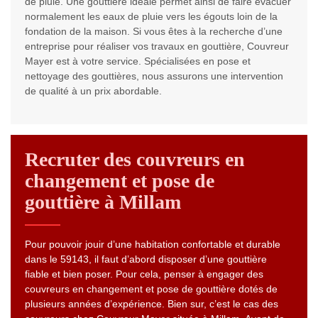
de pluie. Une gouttière idéale permet ainsi de faire évacuer
normalement les eaux de pluie vers les égouts loin de la
fondation de la maison. Si vous êtes à la recherche d’une
entreprise pour réaliser vos travaux en gouttière, Couvreur
Mayer est à votre service. Spécialisées en pose et
nettoyage des gouttières, nous assurons une intervention
de qualité à un prix abordable.
Recruter des couvreurs en
changement et pose de
gouttière à Millam
Pour pouvoir jouir d’une habitation confortable et durable
dans le 59143, il faut d’abord disposer d’une gouttière
fiable et bien poser. Pour cela, penser à engager des
couvreurs en changement et pose de gouttière dotés de
plusieurs années d’expérience. Bien sur, c’est le cas des