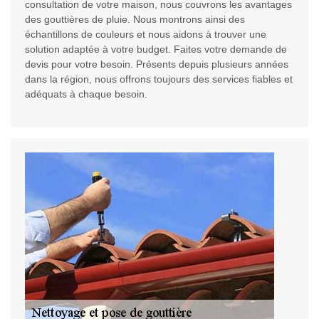
consultation de votre maison, nous couvrons les avantages
des gouttières de pluie. Nous montrons ainsi des
échantillons de couleurs et nous aidons à trouver une
solution adaptée à votre budget. Faites votre demande de
devis pour votre besoin. Présents depuis plusieurs années
dans la région, nous offrons toujours des services fiables et
adéquats à chaque besoin.