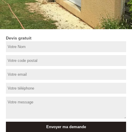
Devis gratuit