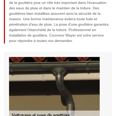
de la gouttière joue un rôle très important dans l’évacuation
des eaux de pluie et dans le maintien de la toiture. Des
gouttières bien installées assurent ainsi la sécurité de la
maison. Une bonne maintenance évitera toute fuite et
pénétration d'eau de pluie. La pose d'une gouttière garantira
également l'étanchéité de la toiture. Professionnel en
installation de gouttière, Couvreur Mayer est votre service
pour répondre à toutes vos demandes.