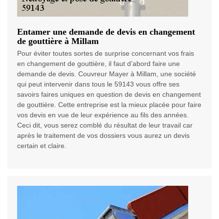
Entamer une demande de devis en changement
de gouttière à Millam
Pour éviter toutes sortes de surprise concernant vos frais
en changement de gouttière, il faut d’abord faire une
demande de devis. Couvreur Mayer à Millam, une société
qui peut intervenir dans tous le 59143 vous offre ses
savoirs faires uniques en question de devis en changement
de gouttière. Cette entreprise est la mieux placée pour faire
vos devis en vue de leur expérience au fils des années.
Ceci dit, vous serez comblé du résultat de leur travail car
après le traitement de vos dossiers vous aurez un devis
certain et claire.