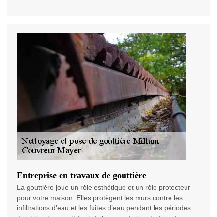
Entreprise en travaux de gouttière
La gouttière joue un rôle esthétique et un rôle protecteur
pour votre maison. Elles protègent les murs contre les
infiltrations d’eau et les fuites d’eau pendant les périodes