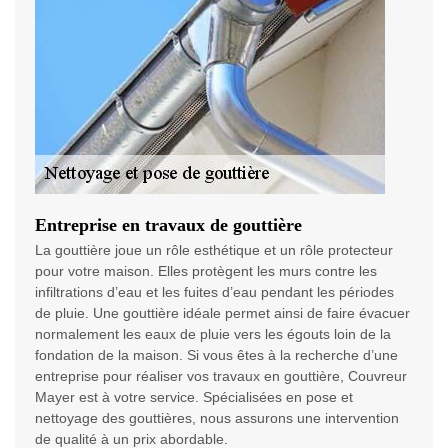
Entreprise en travaux de gouttière
La gouttière joue un rôle esthétique et un rôle protecteur
pour votre maison. Elles protègent les murs contre les
infiltrations d’eau et les fuites d’eau pendant les périodes
de pluie. Une gouttière idéale permet ainsi de faire évacuer
normalement les eaux de pluie vers les égouts loin de la
fondation de la maison. Si vous êtes à la recherche d’une
entreprise pour réaliser vos travaux en gouttière, Couvreur
Mayer est à votre service. Spécialisées en pose et
nettoyage des gouttières, nous assurons une intervention
de qualité à un prix abordable.