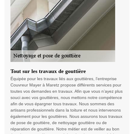
Tout sur les travaux de gouttière
Équipée pour les travaux liés aux gouttières, l’entreprise
Couvreur Mayer à Maretz propose différents services pour
toutes vos demandes en travaux. Afin que vous n’ayez plus
souci avec vos gouttières, nous mettons notre compétence
afin de vous épargner tous travaux. Nous sommes des
artisans professionnels dans la toiture et nous intervenons
également pour les gouttières. Nous assurons tous travaux
de pose de gouttière, de nettoyage gouttière ou de
réparation de gouttière. Notre métier est de veiller au bon