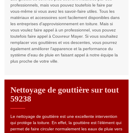
professionnels, mais vous pouvez toutefois le faire par
vous-même si vous avez les savoir-faire utiles. Tous les
matériaux et accessoires sont facilement disponibles dans
les entreprises d'approvisionnement en toiture. Mais si
vous voulez faire appel à un professionnel, vous pouvez
toutefois faire appel à Couvreur Mayer. Si vous souhaitez
remplacer vos gouttières et vos descentes, vous pourrez
également améliorer l'apparence et la performance du
système d'eau de pluie en faisant appel à notre équipe la
plus proche de votre ville.
Nettoyage de gouttière sur tout
59238
Le nettoyage de gouttière est une excellente intervention
qui protège la toiture. En effet, la gouttière est l’élément qui
permet de faire circuler normalement les eaux de pluie vers