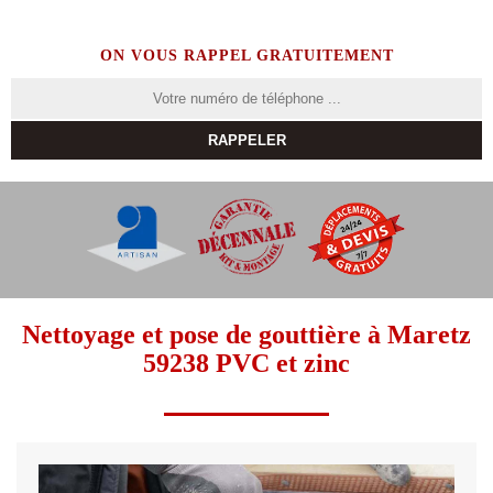
ON VOUS RAPPEL GRATUITEMENT
Nettoyage et pose de gouttière à Maretz
59238 PVC et zinc