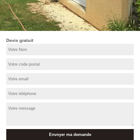
Devis gratuit