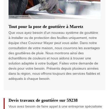
Tout pour la pose de gouttière à Maretz
Que vous ayez besoin d'un nouveau système de gouttière
à installer ou de protection des feuilles uniquement, notre
équipe chez Couvreur Mayer peut vous aider. Dans notre
consultation de votre maison, nous couvrons les avantages
des gouttières de pluie. Nous montrons ainsi des
échantillons de couleurs et nous aidons à trouver une
solution adaptée à votre budget. Faites votre demande de
devis pour votre besoin. Présents depuis plusieurs années
dans la région, nous offrons toujours des services fiables et
adéquats à chaque besoin.
Devis travaux de gouttière sur 59238
Vous avez besoin de faire appel à une entreprise spécialisée