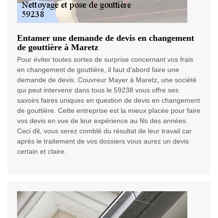
Entamer une demande de devis en changement
de gouttière à Maretz
Pour éviter toutes sortes de surprise concernant vos frais
en changement de gouttière, il faut d’abord faire une
demande de devis. Couvreur Mayer à Maretz, une société
qui peut intervenir dans tous le 59238 vous offre ses
savoirs faires uniques en question de devis en changement
de gouttière. Cette entreprise est la mieux placée pour faire
vos devis en vue de leur expérience au fils des années.
Ceci dit, vous serez comblé du résultat de leur travail car
après le traitement de vos dossiers vous aurez un devis
certain et claire.