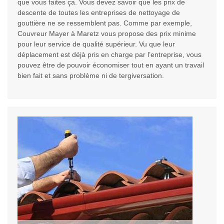
que vous faites ça. Vous devez savoir que les prix de
descente de toutes les entreprises de nettoyage de
gouttière ne se ressemblent pas. Comme par exemple,
Couvreur Mayer à Maretz vous propose des prix minime
pour leur service de qualité supérieur. Vu que leur
déplacement est déjà pris en charge par l’entreprise, vous
pouvez être de pouvoir économiser tout en ayant un travail
bien fait et sans problème ni de tergiversation.