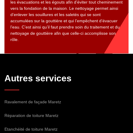
les évacuations et les égouts afin d’éviter tout cheminement
vers la fondation de la maison. Le nettoyage permet ainsi
d’enlever les souillures et les saletés qui se sont
accumulées sur la gouttière et qui l’empêchent d’évacuer
l’eau. C’est ainsi qu’il faut prendre soin du traitement et du
nettoyage de gouttière afin que celle-ci accomplisse son
rôle.
Autres services
Ravalement de façade Maretz
Réparation de toiture Maretz
Etanchéité de toiture Maretz