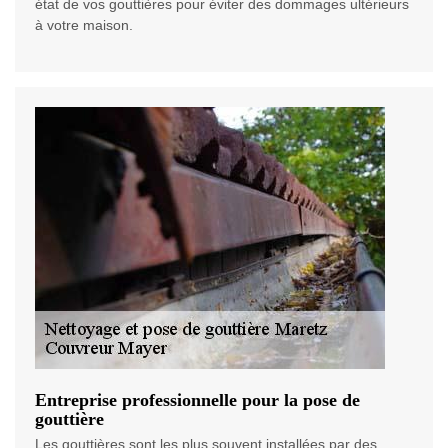
état de vos gouttières pour éviter des dommages ultérieurs
à votre maison.
Entreprise professionnelle pour la pose de
gouttière
Les gouttières sont les plus souvent installées par des