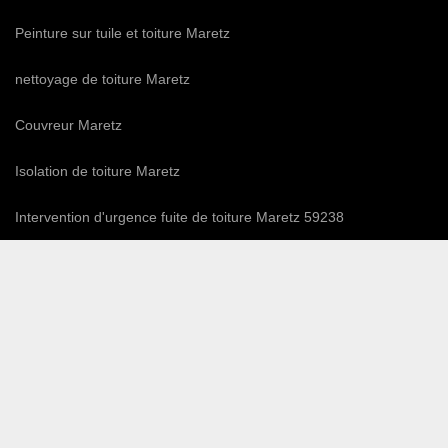
Peinture sur tuile et toiture Maretz
nettoyage de toiture Maretz
Couvreur Maretz
Isolation de toiture Maretz
Intervention d'urgence fuite de toiture Maretz 59238