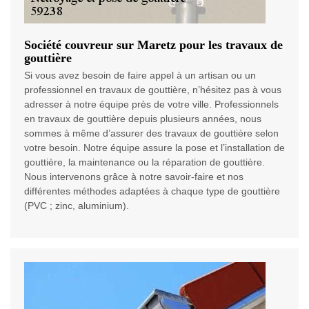
Société couvreur sur Maretz pour les travaux de
gouttière
Si vous avez besoin de faire appel à un artisan ou un
professionnel en travaux de gouttière, n’hésitez pas à vous
adresser à notre équipe près de votre ville. Professionnels
en travaux de gouttière depuis plusieurs années, nous
sommes à même d’assurer des travaux de gouttière selon
votre besoin. Notre équipe assure la pose et l’installation de
gouttière, la maintenance ou la réparation de gouttière.
Nous intervenons grâce à notre savoir-faire et nos
différentes méthodes adaptées à chaque type de gouttière
(PVC ; zinc, aluminium).