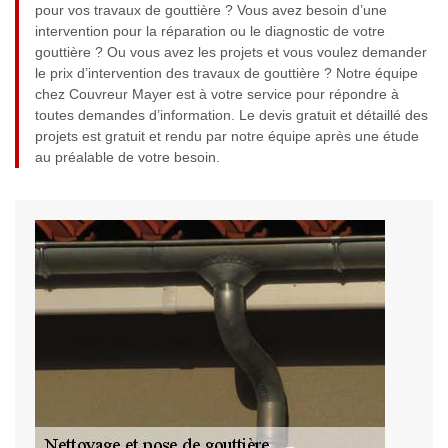
pour vos travaux de gouttière ? Vous avez besoin d’une
intervention pour la réparation ou le diagnostic de votre
gouttière ? Ou vous avez les projets et vous voulez demander
le prix d’intervention des travaux de gouttière ? Notre équipe
chez Couvreur Mayer est à votre service pour répondre à
toutes demandes d’information. Le devis gratuit et détaillé des
projets est gratuit et rendu par notre équipe après une étude
au préalable de votre besoin.