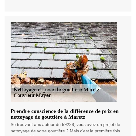
Prendre conscience de la différence de prix en
nettoyage de gouttière à Maretz
Se trouvant aux autour du 59238, vous avez un projet de
nettoyage de votre gouttière ? Mais c’est la première fois