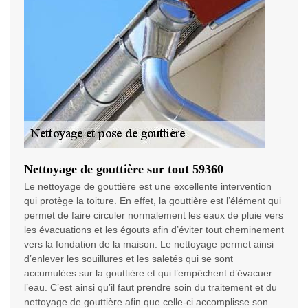
Nettoyage de gouttière sur tout 59360
Le nettoyage de gouttière est une excellente intervention
qui protège la toiture. En effet, la gouttière est l’élément qui
permet de faire circuler normalement les eaux de pluie vers
les évacuations et les égouts afin d’éviter tout cheminement
vers la fondation de la maison. Le nettoyage permet ainsi
d’enlever les souillures et les saletés qui se sont
accumulées sur la gouttière et qui l’empêchent d’évacuer
l’eau. C’est ainsi qu’il faut prendre soin du traitement et du
nettoyage de gouttière afin que celle-ci accomplisse son