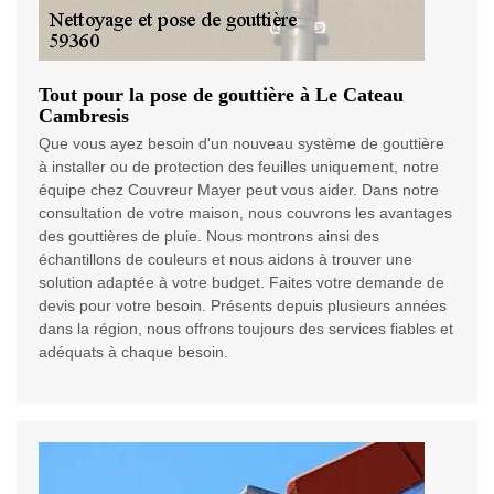
Tout pour la pose de gouttière à Le Cateau
Cambresis
Que vous ayez besoin d'un nouveau système de gouttière
à installer ou de protection des feuilles uniquement, notre
équipe chez Couvreur Mayer peut vous aider. Dans notre
consultation de votre maison, nous couvrons les avantages
des gouttières de pluie. Nous montrons ainsi des
échantillons de couleurs et nous aidons à trouver une
solution adaptée à votre budget. Faites votre demande de
devis pour votre besoin. Présents depuis plusieurs années
dans la région, nous offrons toujours des services fiables et
adéquats à chaque besoin.