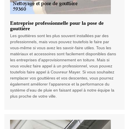
Entreprise professionnelle pour la pose de
gouttière
Les gouttières sont les plus souvent installées par des
professionnels, mais vous pouvez toutefois le faire par
vous-même si vous avez les savoir-faire utiles. Tous les
matériaux et accessoires sont facilement disponibles dans
les entreprises d'approvisionnement en toiture. Mais si
vous voulez faire appel à un professionnel, vous pouvez
toutefois faire appel à Couvreur Mayer. Si vous souhaitez
remplacer vos gouttières et vos descentes, vous pourrez
également améliorer l'apparence et la performance du
système d'eau de pluie en faisant appel à notre équipe la
plus proche de votre ville.