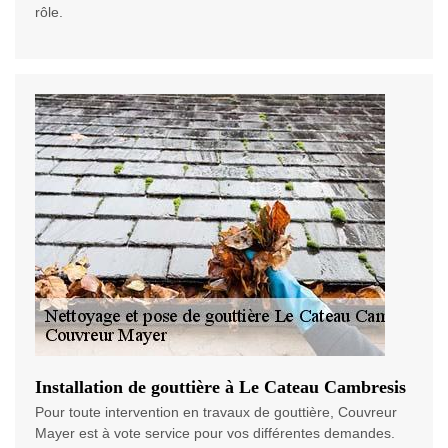
rôle.
Installation de gouttière à Le Cateau Cambresis
Pour toute intervention en travaux de gouttière, Couvreur
Mayer est à vote service pour vos différentes demandes.