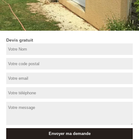
Devis gratuit