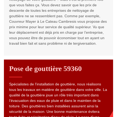
que vous faites ça. Vous devez savoir que les prix de
descente de toutes les entreprises de nettoyage de
gouttière ne se ressemblent pas. Comme par exemple,
Couvreur Mayer à Le Cateau Cambresis vous propose des
prix minime pour leur service de qualité supérieur. Vu que
leur déplacement est déjà pris en charge par l’entreprise,
vous pouvez être de pouvoir économiser tout en ayant un
travail bien fait et sans problème ni de tergiversation.
Pose de gouttière 59360
Spécialistes de l'installation de gouttière, nous réalisons
tous les travaux en matière de gouttière dans votre ville. La
qualité de la gouttière joue un rôle très important dans
l’évacuation des eaux de pluie et dans le maintien de la
toiture. Des gouttières bien installées assurent ainsi la
sécurité de la maison. Une bonne maintenance évitera