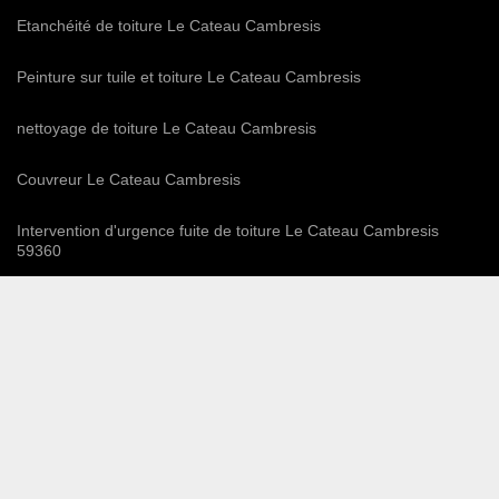
Etanchéité de toiture Le Cateau Cambresis
Peinture sur tuile et toiture Le Cateau Cambresis
nettoyage de toiture Le Cateau Cambresis
Couvreur Le Cateau Cambresis
Intervention d'urgence fuite de toiture Le Cateau Cambresis
59360