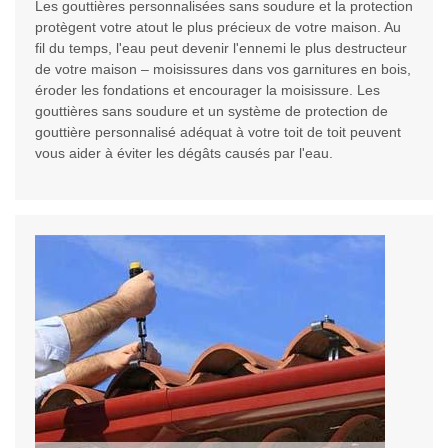
Les gouttières personnalisées sans soudure et la protection
protègent votre atout le plus précieux de votre maison. Au
fil du temps, l'eau peut devenir l'ennemi le plus destructeur
de votre maison – moisissures dans vos garnitures en bois,
éroder les fondations et encourager la moisissure. Les
gouttières sans soudure et un système de protection de
gouttière personnalisé adéquat à votre toit de toit peuvent
vous aider à éviter les dégâts causés par l'eau.