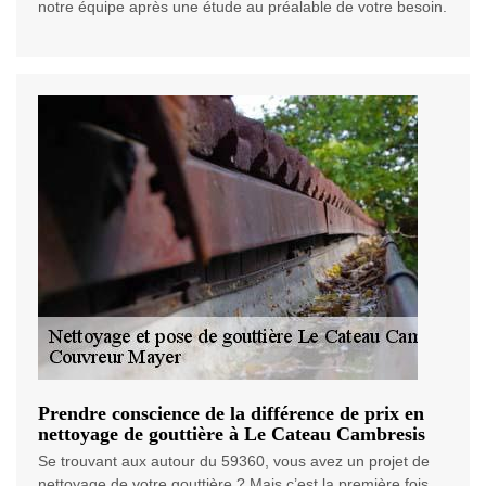
notre équipe après une étude au préalable de votre besoin.
Prendre conscience de la différence de prix en
nettoyage de gouttière à Le Cateau Cambresis
Se trouvant aux autour du 59360, vous avez un projet de
nettoyage de votre gouttière ? Mais c’est la première fois