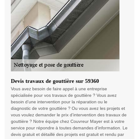
Devis travaux de gouttière sur 59360
Vous avez besoin de faire appel à une entreprise
spécialisée pour vos travaux de gouttière ? Vous avez
besoin d’une intervention pour la réparation ou le
diagnostic de votre gouttière ? Ou vous avez les projets et
vous voulez demander le prix d’intervention des travaux de
gouttière ? Notre équipe chez Couvreur Mayer est à votre
service pour répondre à toutes demandes d’information. Le
devis gratuit et détaillé des projets est gratuit et rendu par