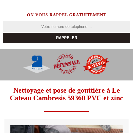
ON VOUS RAPPEL GRATUITEMENT
Nettoyage et pose de gouttière à Le
Cateau Cambresis 59360 PVC et zinc