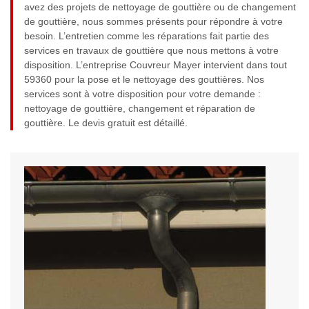
avez des projets de nettoyage de gouttière ou de changement
de gouttière, nous sommes présents pour répondre à votre
besoin. L’entretien comme les réparations fait partie des
services en travaux de gouttière que nous mettons à votre
disposition. L’entreprise Couvreur Mayer intervient dans tout
59360 pour la pose et le nettoyage des gouttières. Nos
services sont à votre disposition pour votre demande :
nettoyage de gouttière, changement et réparation de
gouttière. Le devis gratuit est détaillé.