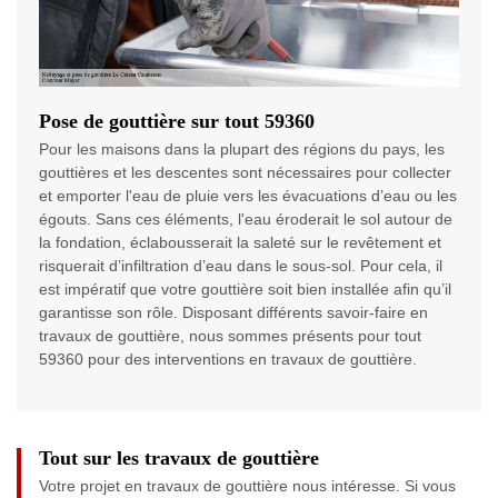
Pose de gouttière sur tout 59360
Pour les maisons dans la plupart des régions du pays, les
gouttières et les descentes sont nécessaires pour collecter
et emporter l'eau de pluie vers les évacuations d’eau ou les
égouts. Sans ces éléments, l'eau éroderait le sol autour de
la fondation, éclabousserait la saleté sur le revêtement et
risquerait d’infiltration d’eau dans le sous-sol. Pour cela, il
est impératif que votre gouttière soit bien installée afin qu’il
garantisse son rôle. Disposant différents savoir-faire en
travaux de gouttière, nous sommes présents pour tout
59360 pour des interventions en travaux de gouttière.
Tout sur les travaux de gouttière
Votre projet en travaux de gouttière nous intéresse. Si vous