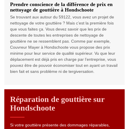
Prendre conscience de la différence de prix en
nettoyage de gouttière à Hondschoote
Se trouvant aux autour du 59122, vous avez un projet de
nettoyage de votre gouttière ? Mais c’est la première fois
que vous faites ça. Vous devez savoir que les prix de
descente de toutes les entreprises de nettoyage de
gouttière ne se ressemblent pas. Comme par exemple,
Couvreur Mayer à Hondschoote vous propose des prix
minime pour leur service de qualité supérieur. Vu que leur
déplacement est déjà pris en charge par l’entreprise, vous
pouvez être de pouvoir économiser tout en ayant un travail
bien fait et sans problème ni de tergiversation.
Réparation de gouttière sur
Hondschoote
Si votre gouttière présente des dommages réparables,