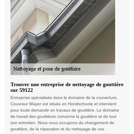
Trouver une entreprise de nettoyage de gouttière
sur 59122
Entreprise spécialisée dans le domaine de la couverture,
Couvreur Mayer est située en Hondschoote et intervient
pour toute demande en travaux de gouttière. Le domaine
de travail des gouttières concerne la gouttière et de tout
son entretien. Nous nous occupons du changement de
gouttière, de la réparation et du nettoyage de vos