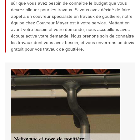
sûr que vous avez besoin de connaître le budget que vous
devrez allouer pour les travaux. Si vous avez décidé de faire
appel à un couvreur spécialiste en travaux de gouttière, notre
équipe chez Couvreur Mayer est à votre service. Mettant en
avant votre besoin et votre demande, nous accueillons avec
écoute active votre demande. Nous prenons soin de connaitre
les travaux dont vous avez besoin, et vous enverrons un devis
gratuit pour vos travaux de gouttière.