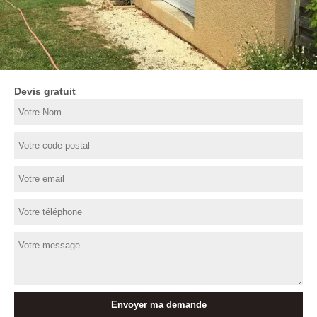
Devis gratuit