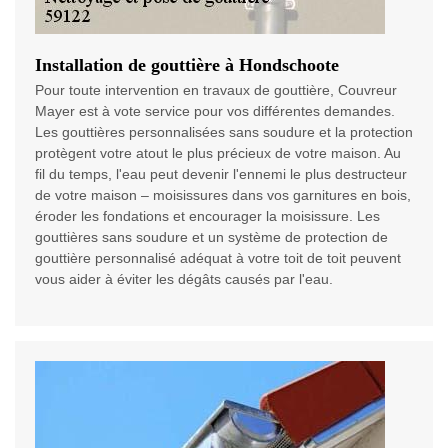
Installation de gouttière à Hondschoote
Pour toute intervention en travaux de gouttière, Couvreur
Mayer est à vote service pour vos différentes demandes.
Les gouttières personnalisées sans soudure et la protection
protègent votre atout le plus précieux de votre maison. Au
fil du temps, l'eau peut devenir l'ennemi le plus destructeur
de votre maison – moisissures dans vos garnitures en bois,
éroder les fondations et encourager la moisissure. Les
gouttières sans soudure et un système de protection de
gouttière personnalisé adéquat à votre toit de toit peuvent
vous aider à éviter les dégâts causés par l'eau.