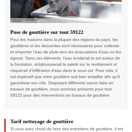
Pose de gouttière sur tout 59122
Pour les maisons dans la plupart des régions du pays, les
gouttières et les descentes sont nécessaires pour collecter
et emporter l'eau de pluie vers les évacuations d’eau ou les
égouts. Sans ces éléments, l'eau éroderait le sol autour de
la fondation, éclabousserait la saleté sur le revêtement et
risquerait d’infiltration d’eau dans le sous-sol. Pour cela, il
est impératif que votre gouttière soit bien installée afin qu’il
garantisse son rôle. Disposant différents savoir-faire en
travaux de gouttière, nous sommes présents pour tout
59122 pour des interventions en travaux de gouttière.
Tarif nettoyage de gouttière
Si vous avez choisi de faire des entretiens de gouttière, il est