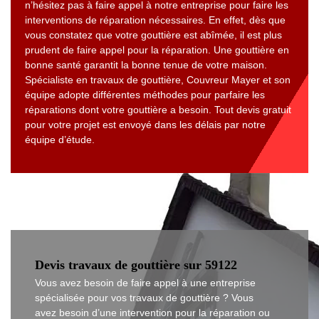
n’hésitez pas à faire appel à notre entreprise pour faire les
interventions de réparation nécessaires. En effet, dès que
vous constatez que votre gouttière est abîmée, il est plus
prudent de faire appel pour la réparation. Une gouttière en
bonne santé garantit la bonne tenue de votre maison.
Spécialiste en travaux de gouttière, Couvreur Mayer et son
équipe adopte différentes méthodes pour parfaire les
réparations dont votre gouttière a besoin. Tout devis gratuit
pour votre projet est envoyé dans les délais par notre
équipe d’étude.
Devis travaux de gouttière sur 59122
Vous avez besoin de faire appel à une entreprise
spécialisée pour vos travaux de gouttière ? Vous
avez besoin d’une intervention pour la réparation ou