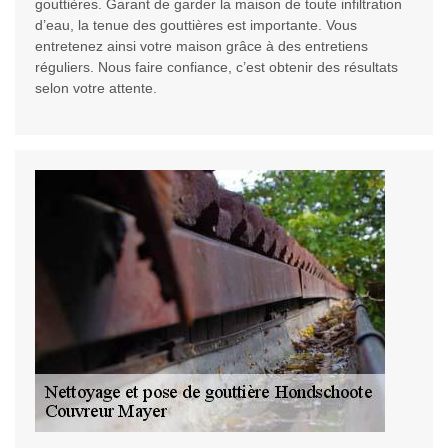
gouttières. Garant de garder la maison de toute infiltration
d’eau, la tenue des gouttières est importante. Vous
entretenez ainsi votre maison grâce à des entretiens
réguliers. Nous faire confiance, c’est obtenir des résultats
selon votre attente.