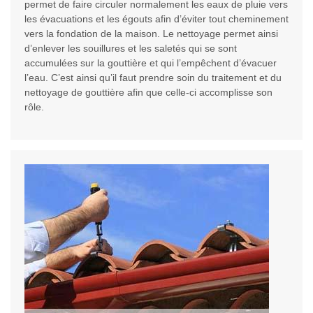
permet de faire circuler normalement les eaux de pluie vers
les évacuations et les égouts afin d’éviter tout cheminement
vers la fondation de la maison. Le nettoyage permet ainsi
d’enlever les souillures et les saletés qui se sont
accumulées sur la gouttière et qui l’empêchent d’évacuer
l’eau. C’est ainsi qu’il faut prendre soin du traitement et du
nettoyage de gouttière afin que celle-ci accomplisse son
rôle.