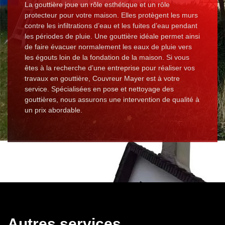
La gouttière joue un rôle esthétique et un rôle
protecteur pour votre maison. Elles protègent les murs
contre les infiltrations d’eau et les fuites d’eau pendant
les périodes de pluie. Une gouttière idéale permet ainsi
de faire évacuer normalement les eaux de pluie vers
les égouts loin de la fondation de la maison. Si vous
êtes à la recherche d’une entreprise pour réaliser vos
travaux en gouttière, Couvreur Mayer est à votre
service. Spécialisées en pose et nettoyage des
gouttières, nous assurons une intervention de qualité à
un prix abordable.
Autres services