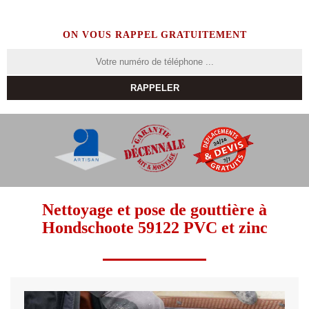
ON VOUS RAPPEL GRATUITEMENT
Nettoyage et pose de gouttière à
Hondschoote 59122 PVC et zinc