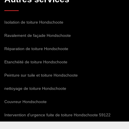
Isolation de toiture Hondschoote
Ravalement de façade Hondschoote
Réparation de toiture Hondschoote
Etanchéité de toiture Hondschoote
Peinture sur tuile et toiture Hondschoote
nettoyage de toiture Hondschoote
Couvreur Hondschoote
Intervention d'urgence fuite de toiture Hondschoote 59122