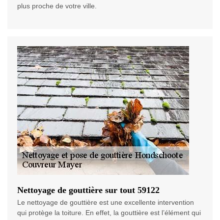
plus proche de votre ville.
Nettoyage de gouttière sur tout 59122
Le nettoyage de gouttière est une excellente intervention
qui protège la toiture. En effet, la gouttière est l’élément qui