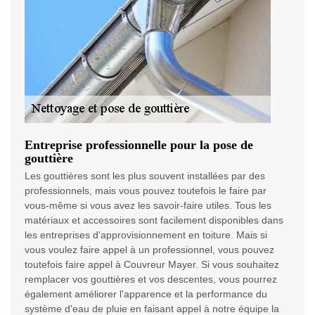
Entreprise professionnelle pour la pose de
gouttière
Les gouttières sont les plus souvent installées par des
professionnels, mais vous pouvez toutefois le faire par
vous-même si vous avez les savoir-faire utiles. Tous les
matériaux et accessoires sont facilement disponibles dans
les entreprises d'approvisionnement en toiture. Mais si
vous voulez faire appel à un professionnel, vous pouvez
toutefois faire appel à Couvreur Mayer. Si vous souhaitez
remplacer vos gouttières et vos descentes, vous pourrez
également améliorer l'apparence et la performance du
système d'eau de pluie en faisant appel à notre équipe la