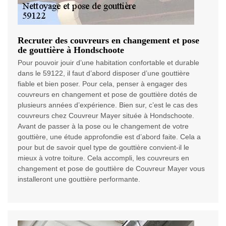
Recruter des couvreurs en changement et pose
de gouttière à Hondschoote
Pour pouvoir jouir d’une habitation confortable et durable
dans le 59122, il faut d’abord disposer d’une gouttière
fiable et bien poser. Pour cela, penser à engager des
couvreurs en changement et pose de gouttière dotés de
plusieurs années d’expérience. Bien sur, c’est le cas des
couvreurs chez Couvreur Mayer située à Hondschoote.
Avant de passer à la pose ou le changement de votre
gouttière, une étude approfondie est d’abord faite. Cela a
pour but de savoir quel type de gouttière convient-il le
mieux à votre toiture. Cela accompli, les couvreurs en
changement et pose de gouttière de Couvreur Mayer vous
installeront une gouttière performante.