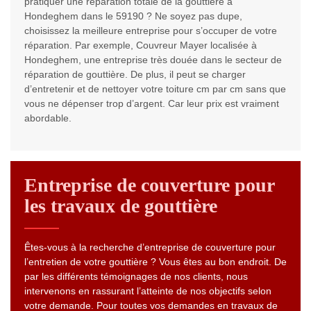
pratiquer une réparation totale de la gouttière à
Hondeghem dans le 59190 ? Ne soyez pas dupe,
choisissez la meilleure entreprise pour s’occuper de votre
réparation. Par exemple, Couvreur Mayer localisée à
Hondeghem, une entreprise très douée dans le secteur de
réparation de gouttière. De plus, il peut se charger
d’entretenir et de nettoyer votre toiture cm par cm sans que
vous ne dépenser trop d’argent. Car leur prix est vraiment
abordable.
Entreprise de couverture pour
les travaux de gouttière
Êtes-vous à la recherche d’entreprise de couverture pour
l’entretien de votre gouttière ? Vous êtes au bon endroit. De
par les différents témoignages de nos clients, nous
intervenons en rassurant l’atteinte de nos objectifs selon
votre demande. Pour toutes vos demandes en travaux de