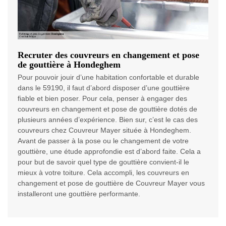
Recruter des couvreurs en changement et pose
de gouttière à Hondeghem
Pour pouvoir jouir d’une habitation confortable et durable
dans le 59190, il faut d’abord disposer d’une gouttière
fiable et bien poser. Pour cela, penser à engager des
couvreurs en changement et pose de gouttière dotés de
plusieurs années d’expérience. Bien sur, c’est le cas des
couvreurs chez Couvreur Mayer située à Hondeghem.
Avant de passer à la pose ou le changement de votre
gouttière, une étude approfondie est d’abord faite. Cela a
pour but de savoir quel type de gouttière convient-il le
mieux à votre toiture. Cela accompli, les couvreurs en
changement et pose de gouttière de Couvreur Mayer vous
installeront une gouttière performante.