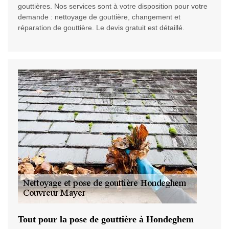
gouttières. Nos services sont à votre disposition pour votre
demande : nettoyage de gouttière, changement et
réparation de gouttière. Le devis gratuit est détaillé.
Tout pour la pose de gouttière à Hondeghem