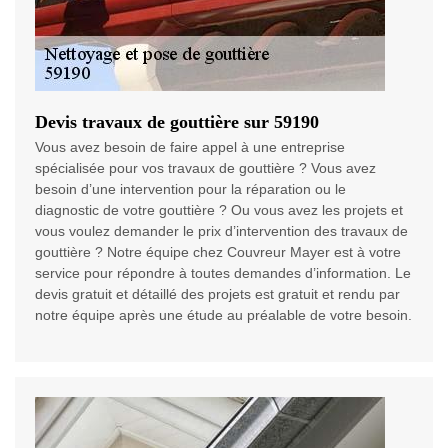
Devis travaux de gouttière sur 59190
Vous avez besoin de faire appel à une entreprise
spécialisée pour vos travaux de gouttière ? Vous avez
besoin d’une intervention pour la réparation ou le
diagnostic de votre gouttière ? Ou vous avez les projets et
vous voulez demander le prix d’intervention des travaux de
gouttière ? Notre équipe chez Couvreur Mayer est à votre
service pour répondre à toutes demandes d’information. Le
devis gratuit et détaillé des projets est gratuit et rendu par
notre équipe après une étude au préalable de votre besoin.