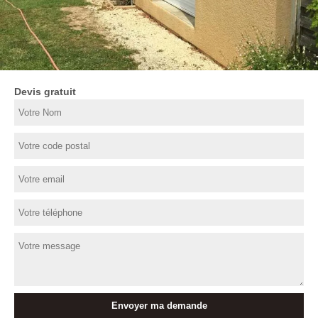
Devis gratuit