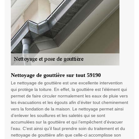
Nettoyage de gouttière sur tout 59190
Le nettoyage de gouttière est une excellente intervention
qui protège la toiture. En effet, la gouttière est l’élément qui
permet de faire circuler normalement les eaux de pluie vers
les évacuations et les égouts afin d’éviter tout cheminement
vers la fondation de la maison. Le nettoyage permet ainsi
d’enlever les souillures et les saletés qui se sont
accumulées sur la gouttière et qui l’empêchent d’évacuer
l’eau. C’est ainsi qu’il faut prendre soin du traitement et du
nettoyage de gouttière afin que celle-ci accomplisse son