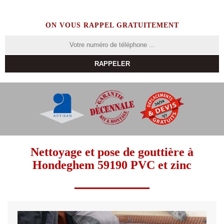
ON VOUS RAPPEL GRATUITEMENT
Nettoyage et pose de gouttière à
Hondeghem 59190 PVC et zinc