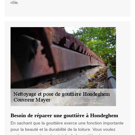
rôle.
Besoin de réparer une gouttière à Hondeghem
En sachant que la gouttière exerce une fonction importante
pour la beauté et la durabilité de la toiture. Vous voulez