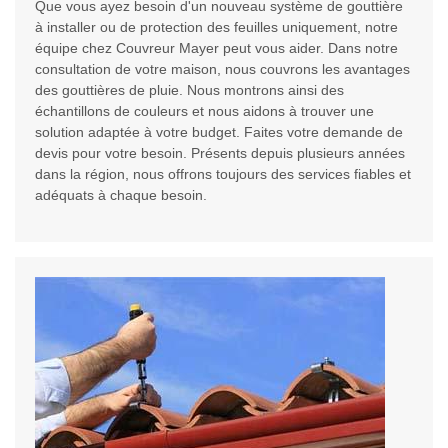
Que vous ayez besoin d'un nouveau système de gouttière
à installer ou de protection des feuilles uniquement, notre
équipe chez Couvreur Mayer peut vous aider. Dans notre
consultation de votre maison, nous couvrons les avantages
des gouttières de pluie. Nous montrons ainsi des
échantillons de couleurs et nous aidons à trouver une
solution adaptée à votre budget. Faites votre demande de
devis pour votre besoin. Présents depuis plusieurs années
dans la région, nous offrons toujours des services fiables et
adéquats à chaque besoin.