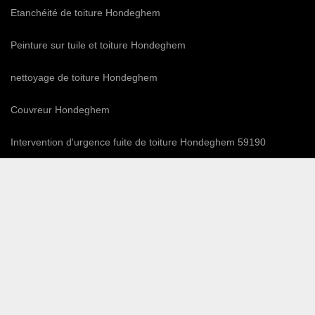
Etanchéité de toiture Hondeghem
Peinture sur tuile et toiture Hondeghem
nettoyage de toiture Hondeghem
Couvreur Hondeghem
Intervention d'urgence fuite de toiture Hondeghem 59190