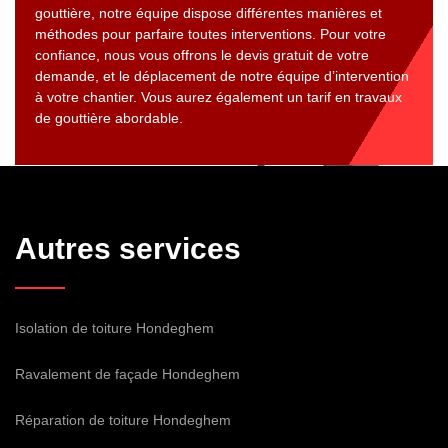
gouttière, notre équipe dispose différentes manières et
méthodes pour parfaire toutes interventions. Pour votre
confiance, nous vous offrons le devis gratuit de votre
demande, et le déplacement de notre équipe d’intervention
à votre chantier. Vous aurez également un tarif en travaux
de gouttière abordable.
Autres services
Isolation de toiture Hondeghem
Ravalement de façade Hondeghem
Réparation de toiture Hondeghem