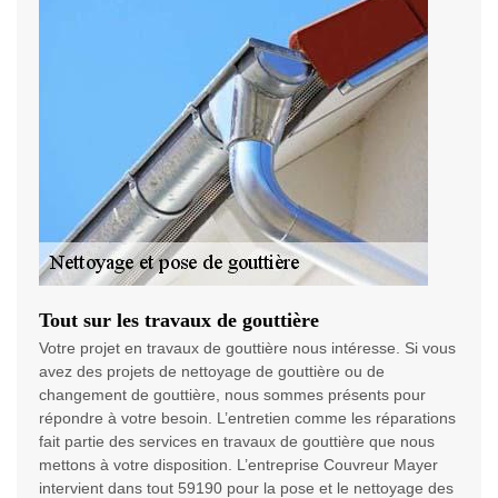
Tout sur les travaux de gouttière
Votre projet en travaux de gouttière nous intéresse. Si vous
avez des projets de nettoyage de gouttière ou de
changement de gouttière, nous sommes présents pour
répondre à votre besoin. L’entretien comme les réparations
fait partie des services en travaux de gouttière que nous
mettons à votre disposition. L’entreprise Couvreur Mayer
intervient dans tout 59190 pour la pose et le nettoyage des