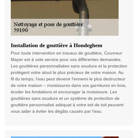
Installation de gouttière à Hondeghem
Pour toute intervention en travaux de gouttière, Couvreur
Mayer est à vote service pour vos différentes demandes.
Les gouttières personnalisées sans soudure et la protection
protègent votre atout le plus précieux de votre maison. Au
fil du temps, l'eau peut devenir l'ennemi le plus destructeur
de votre maison – moisissures dans vos garnitures en bois,
éroder les fondations et encourager la moisissure. Les
gouttières sans soudure et un système de protection de
gouttière personnalisé adéquat à votre toit de toit peuvent
vous aider à éviter les dégâts causés par l'eau.