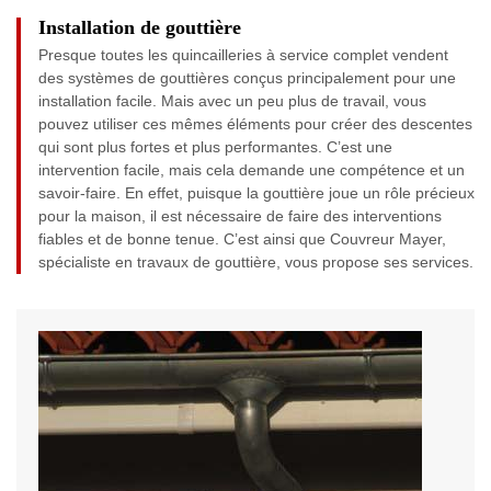
Installation de gouttière
Presque toutes les quincailleries à service complet vendent
des systèmes de gouttières conçus principalement pour une
installation facile. Mais avec un peu plus de travail, vous
pouvez utiliser ces mêmes éléments pour créer des descentes
qui sont plus fortes et plus performantes. C’est une
intervention facile, mais cela demande une compétence et un
savoir-faire. En effet, puisque la gouttière joue un rôle précieux
pour la maison, il est nécessaire de faire des interventions
fiables et de bonne tenue. C’est ainsi que Couvreur Mayer,
spécialiste en travaux de gouttière, vous propose ses services.