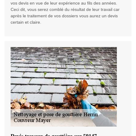
vos devis en vue de leur expérience au fils des années.
Ceci dit, vous serez comblé du résultat de leur travail car
après le traitement de vos dossiers vous aurez un devis
certain et claire.