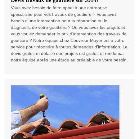
Devis travaux de gouttière sur 59147
Vous avez besoin de faire appel à une entreprise
spécialisée pour vos travaux de gouttière ? Vous avez
besoin d’une intervention pour la réparation ou le
diagnostic de votre gouttière ? Ou vous avez les projets et
vous voulez demander le prix d’intervention des travaux de
gouttière ? Notre équipe chez Couvreur Mayer est à votre
service pour répondre à toutes demandes d’information. Le
devis gratuit et détaillé des projets est gratuit et rendu par
notre équipe après une étude au préalable de votre besoin.