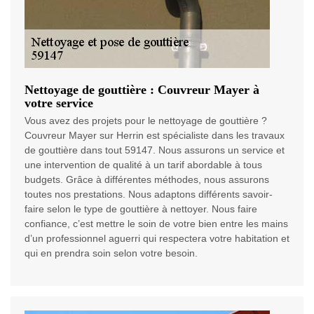
Nettoyage de gouttière : Couvreur Mayer à
votre service
Vous avez des projets pour le nettoyage de gouttière ?
Couvreur Mayer sur Herrin est spécialiste dans les travaux
de gouttière dans tout 59147. Nous assurons un service et
une intervention de qualité à un tarif abordable à tous
budgets. Grâce à différentes méthodes, nous assurons
toutes nos prestations. Nous adaptons différents savoir-
faire selon le type de gouttière à nettoyer. Nous faire
confiance, c’est mettre le soin de votre bien entre les mains
d’un professionnel aguerri qui respectera votre habitation et
qui en prendra soin selon votre besoin.