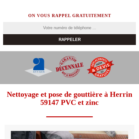
ON VOUS RAPPEL GRATUITEMENT
Nettoyage et pose de gouttière à Herrin
59147 PVC et zinc