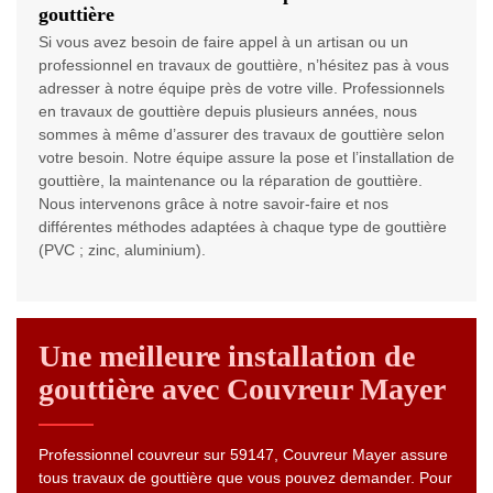
gouttière
Si vous avez besoin de faire appel à un artisan ou un
professionnel en travaux de gouttière, n’hésitez pas à vous
adresser à notre équipe près de votre ville. Professionnels
en travaux de gouttière depuis plusieurs années, nous
sommes à même d’assurer des travaux de gouttière selon
votre besoin. Notre équipe assure la pose et l’installation de
gouttière, la maintenance ou la réparation de gouttière.
Nous intervenons grâce à notre savoir-faire et nos
différentes méthodes adaptées à chaque type de gouttière
(PVC ; zinc, aluminium).
Une meilleure installation de
gouttière avec Couvreur Mayer
Professionnel couvreur sur 59147, Couvreur Mayer assure
tous travaux de gouttière que vous pouvez demander. Pour