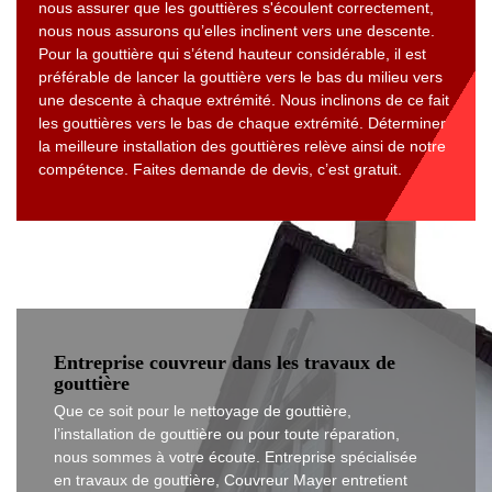
nous assurer que les gouttières s'écoulent correctement,
nous nous assurons qu’elles inclinent vers une descente.
Pour la gouttière qui s’étend hauteur considérable, il est
préférable de lancer la gouttière vers le bas du milieu vers
une descente à chaque extrémité. Nous inclinons de ce fait
les gouttières vers le bas de chaque extrémité. Déterminer
la meilleure installation des gouttières relève ainsi de notre
compétence. Faites demande de devis, c’est gratuit.
Entreprise couvreur dans les travaux de
gouttière
Que ce soit pour le nettoyage de gouttière,
l’installation de gouttière ou pour toute réparation,
nous sommes à votre écoute. Entreprise spécialisée
en travaux de gouttière, Couvreur Mayer entretient