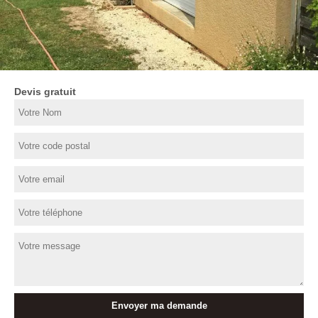
Devis gratuit