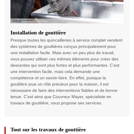
Installation de gouttière
Presque toutes les quincailleries à service complet vendent
des systèmes de gouttières conçus principalement pour
une installation facile. Mais avec un peu plus de travail,
vous pouvez utiliser ces mêmes éléments pour créer des
descentes qui sont plus fortes et plus performantes. C’est
une intervention facile, mais cela demande une
compétence et un savoir-faire. En effet, puisque la
gouttière joue un rôle précieux pour la maison, il est
nécessaire de faire des interventions fiables et de bonne
tenue. C’est ainsi que Couvreur Mayer, spécialiste en
travaux de gouttière, vous propose ses services.
Tout sur les travaux de gouttière