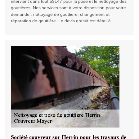
intervient dans tout 59147 pour la pose et le nettoyage des
gouttières. Nos services sont à votre disposition pour votre
demande : nettoyage de gouttière, changement et
réparation de gouttière. Le devis gratuit est détaillé.
Société couvreur sur Herrin pour les travaux de