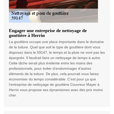
Engager une entreprise de nettoyage de
gouttière à Herrin
La gouttière occupe une place importante dans le domaine
de la toiture. Quel que soit le type de gouttière dont vous
disposez dans le 59147, le temps et la pluie ne vont pas les
épargnés. Il faudrait faire un nettoyage de temps à autre.
Cette tâche serait plus évidente entre les mains des
professionnels, pour éviter d’endommager d’autres
éléments de la toiture. De plus, cela pourrait vous faires
économiser du temps considérable. C’est pour ça que
l’entreprise de nettoyage de gouttière Couvreur Mayer à
Herrin vous propose ses dynamismes avec des prix moins
cher.