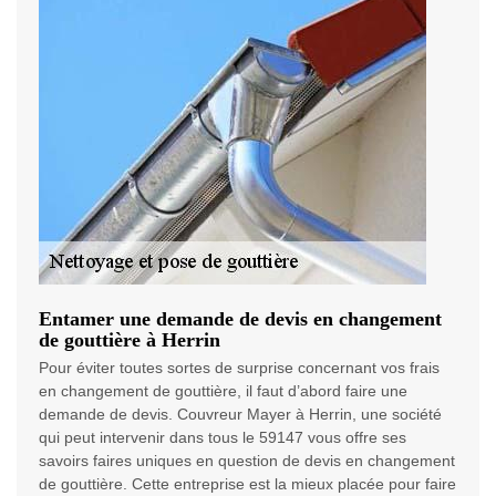
Entamer une demande de devis en changement
de gouttière à Herrin
Pour éviter toutes sortes de surprise concernant vos frais
en changement de gouttière, il faut d’abord faire une
demande de devis. Couvreur Mayer à Herrin, une société
qui peut intervenir dans tous le 59147 vous offre ses
savoirs faires uniques en question de devis en changement
de gouttière. Cette entreprise est la mieux placée pour faire