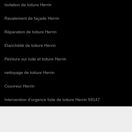
Isolation de toiture Herrin
Ravalement de façade Herrin
Réparation de toiture Herrin
Etanchéité de toiture Herrin
Peinture sur tuile et toiture Herrin
nettoyage de toiture Herrin
Couvreur Herrin
Intervention d'urgence fuite de toiture Herrin 59147