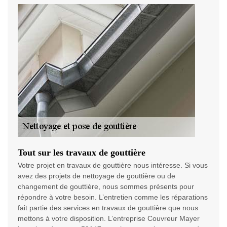
Tout sur les travaux de gouttière
Votre projet en travaux de gouttière nous intéresse. Si vous
avez des projets de nettoyage de gouttière ou de
changement de gouttière, nous sommes présents pour
répondre à votre besoin. L’entretien comme les réparations
fait partie des services en travaux de gouttière que nous
mettons à votre disposition. L’entreprise Couvreur Mayer