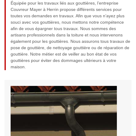
Équipée pour les travaux liés aux gouttières, l’entreprise
Couvreur Mayer à Herrin propose différents services pour
toutes vos demandes en travaux. Afin que vous n’ayez plus
souci avec vos gouttières, nous mettons notre compétence
afin de vous épargner tous travaux. Nous sommes des
artisans professionnels dans la toiture et nous intervenons
également pour les gouttières. Nous assurons tous travaux de
pose de gouttière, de nettoyage gouttière ou de réparation de
gouttière. Notre métier est de veiller au bon état de vos
gouttières pour éviter des dommages ultérieurs à votre
maison.