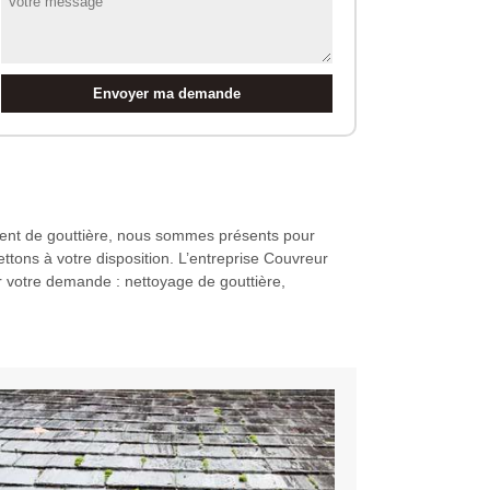
ement de gouttière, nous sommes présents pour
ttons à votre disposition. L’entreprise Couvreur
ur votre demande : nettoyage de gouttière,