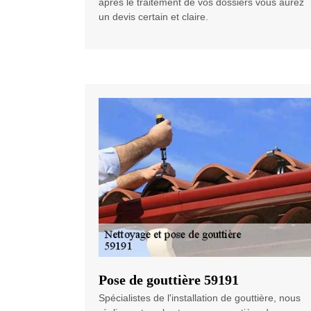
après le traitement de vos dossiers vous aurez
un devis certain et claire.
Pose de gouttière 59191
Spécialistes de l'installation de gouttière, nous