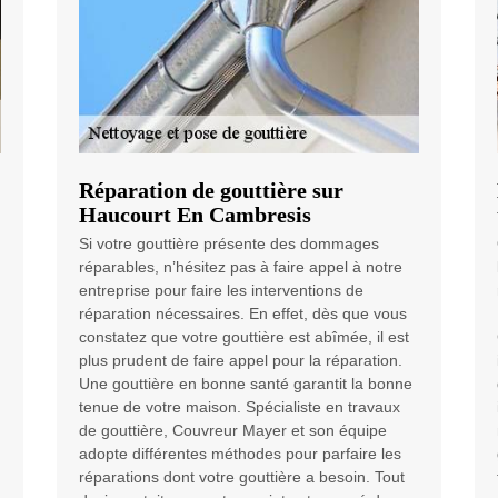
Réparation de gouttière sur
Haucourt En Cambresis
Si votre gouttière présente des dommages
réparables, n’hésitez pas à faire appel à notre
entreprise pour faire les interventions de
réparation nécessaires. En effet, dès que vous
constatez que votre gouttière est abîmée, il est
plus prudent de faire appel pour la réparation.
Une gouttière en bonne santé garantit la bonne
tenue de votre maison. Spécialiste en travaux
de gouttière, Couvreur Mayer et son équipe
adopte différentes méthodes pour parfaire les
réparations dont votre gouttière a besoin. Tout