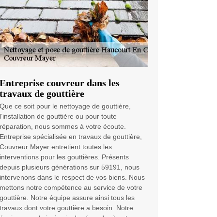
Entreprise couvreur dans les
travaux de gouttière
Que ce soit pour le nettoyage de gouttière,
l’installation de gouttière ou pour toute
réparation, nous sommes à votre écoute.
Entreprise spécialisée en travaux de gouttière,
Couvreur Mayer entretient toutes les
interventions pour les gouttières. Présents
depuis plusieurs générations sur 59191, nous
intervenons dans le respect de vos biens. Nous
mettons notre compétence au service de votre
gouttière. Notre équipe assure ainsi tous les
travaux dont votre gouttière a besoin. Notre