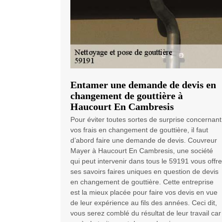
Entamer une demande de devis en
changement de gouttière à
Haucourt En Cambresis
Pour éviter toutes sortes de surprise concernant
vos frais en changement de gouttière, il faut
d’abord faire une demande de devis. Couvreur
Mayer à Haucourt En Cambresis, une société
qui peut intervenir dans tous le 59191 vous offre
ses savoirs faires uniques en question de devis
en changement de gouttière. Cette entreprise
est la mieux placée pour faire vos devis en vue
de leur expérience au fils des années. Ceci dit,
vous serez comblé du résultat de leur travail car