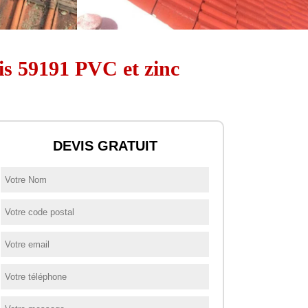
is 59191 PVC et zinc
DEVIS GRATUIT