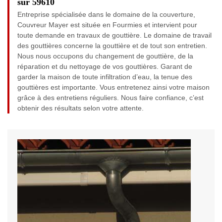
sur 59610
Entreprise spécialisée dans le domaine de la couverture,
Couvreur Mayer est située en Fourmies et intervient pour
toute demande en travaux de gouttière. Le domaine de travail
des gouttières concerne la gouttière et de tout son entretien.
Nous nous occupons du changement de gouttière, de la
réparation et du nettoyage de vos gouttières. Garant de
garder la maison de toute infiltration d’eau, la tenue des
gouttières est importante. Vous entretenez ainsi votre maison
grâce à des entretiens réguliers. Nous faire confiance, c’est
obtenir des résultats selon votre attente.