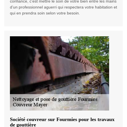
confiance, c’est mettre le soin de votre bien entre les mains
d’un professionnel aguerri qui respectera votre habitation et
qui en prendra soin selon votre besoin.
Société couvreur sur Fourmies pour les travaux
de gouttière