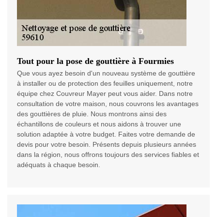
Tout pour la pose de gouttière à Fourmies
Que vous ayez besoin d'un nouveau système de gouttière
à installer ou de protection des feuilles uniquement, notre
équipe chez Couvreur Mayer peut vous aider. Dans notre
consultation de votre maison, nous couvrons les avantages
des gouttières de pluie. Nous montrons ainsi des
échantillons de couleurs et nous aidons à trouver une
solution adaptée à votre budget. Faites votre demande de
devis pour votre besoin. Présents depuis plusieurs années
dans la région, nous offrons toujours des services fiables et
adéquats à chaque besoin.