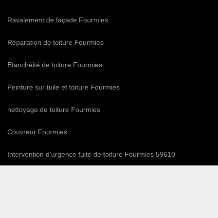
Ravalement de façade Fourmies
Réparation de toiture Fourmies
Etanchéité de toiture Fourmies
Peinture sur tuile et toiture Fourmies
nettoyage de toiture Fourmies
Couvreur Fourmies
Intervention d'urgence fuite de toiture Fourmies 59610