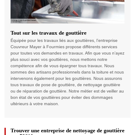
Tout sur les travaux de gouttière
Équipée pour les travaux liés aux gouttières, l’entreprise
Couvreur Mayer à Fourmies propose différents services
pour toutes vos demandes en travaux. Afin que vous n’ayez
plus souci avec vos gouttières, nous mettons notre
compétence afin de vous épargner tous travaux. Nous
sommes des artisans professionnels dans la toiture et nous
intervenons également pour les gouttières. Nous assurons
tous travaux de pose de gouttière, de nettoyage gouttière
ou de réparation de gouttière. Notre métier est de veiller au
bon état de vos gouttières pour éviter des dommages
ultérieurs à votre maison.
Trouver une entreprise de nettoyage de gouttière