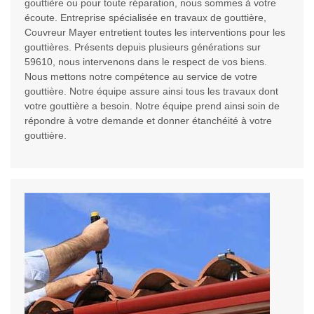
gouttière ou pour toute réparation, nous sommes à votre
écoute. Entreprise spécialisée en travaux de gouttière,
Couvreur Mayer entretient toutes les interventions pour les
gouttières. Présents depuis plusieurs générations sur
59610, nous intervenons dans le respect de vos biens.
Nous mettons notre compétence au service de votre
gouttière. Notre équipe assure ainsi tous les travaux dont
votre gouttière a besoin. Notre équipe prend ainsi soin de
répondre à votre demande et donner étanchéité à votre
gouttière.