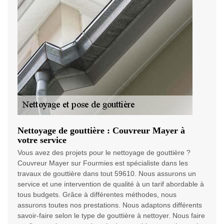
Nettoyage de gouttière : Couvreur Mayer à
votre service
Vous avez des projets pour le nettoyage de gouttière ?
Couvreur Mayer sur Fourmies est spécialiste dans les
travaux de gouttière dans tout 59610. Nous assurons un
service et une intervention de qualité à un tarif abordable à
tous budgets. Grâce à différentes méthodes, nous
assurons toutes nos prestations. Nous adaptons différents
savoir-faire selon le type de gouttière à nettoyer. Nous faire