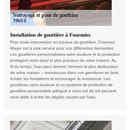
Installation de gouttière à Fourmies
Pour toute intervention en travaux de gouttière, Couvreur
Mayer est à vote service pour vos différentes demandes.
Les gouttières personnalisées sans soudure et la protection
protègent votre atout le plus précieux de votre maison. Au
fil du temps, l'eau peut devenir l'ennemi le plus destructeur
de votre maison – moisissures dans vos garnitures en bois,
éroder les fondations et encourager la moisissure. Les
gouttières sans soudure et un système de protection de
gouttière personnalisé adéquat à votre toit de toit peuvent
vous aider à éviter les dégâts causés par l'eau.