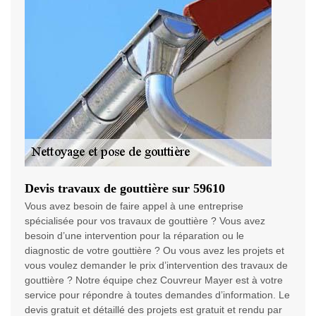
Devis travaux de gouttière sur 59610
Vous avez besoin de faire appel à une entreprise
spécialisée pour vos travaux de gouttière ? Vous avez
besoin d’une intervention pour la réparation ou le
diagnostic de votre gouttière ? Ou vous avez les projets et
vous voulez demander le prix d’intervention des travaux de
gouttière ? Notre équipe chez Couvreur Mayer est à votre
service pour répondre à toutes demandes d’information. Le
devis gratuit et détaillé des projets est gratuit et rendu par