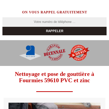
ON VOUS RAPPEL GRATUITEMENT
Nettoyage et pose de gouttière à
Fourmies 59610 PVC et zinc