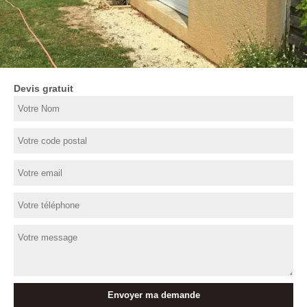
Devis gratuit