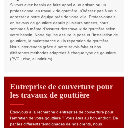
Si vous avez besoin de faire appel à un artisan ou un
professionnel en travaux de gouttière, n’hésitez pas à vous
adresser à notre équipe près de votre ville. Professionnels
en travaux de gouttière depuis plusieurs années, nous
sommes à même d’assurer des travaux de gouttière selon
votre besoin. Notre équipe assure la pose et l’installation de
gouttière, la maintenance ou la réparation de gouttière.
Nous intervenons grâce à notre savoir-faire et nos
différentes méthodes adaptées à chaque type de gouttière
(PVC ; zinc, aluminium).
Entreprise de couverture pour
les travaux de gouttière
Êtes-vous à la recherche d’entreprise de couverture pour
l’entretien de votre gouttière ? Vous êtes au bon endroit. De
par les différents témoignages de nos clients, nous