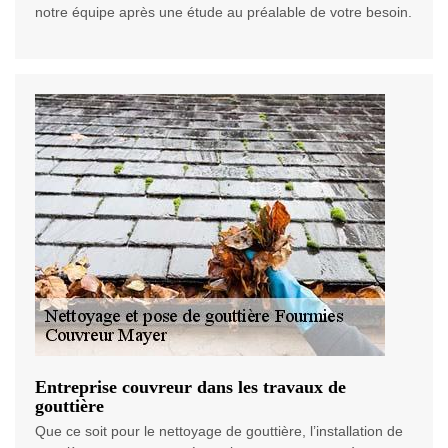
notre équipe après une étude au préalable de votre besoin.
Entreprise couvreur dans les travaux de
gouttière
Que ce soit pour le nettoyage de gouttière, l’installation de