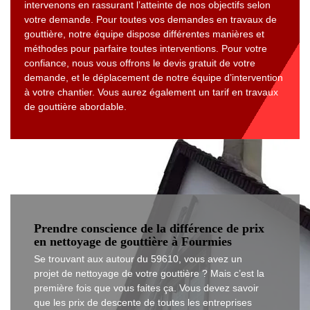
intervenons en rassurant l’atteinte de nos objectifs selon
votre demande. Pour toutes vos demandes en travaux de
gouttière, notre équipe dispose différentes manières et
méthodes pour parfaire toutes interventions. Pour votre
confiance, nous vous offrons le devis gratuit de votre
demande, et le déplacement de notre équipe d’intervention
à votre chantier. Vous aurez également un tarif en travaux
de gouttière abordable.
Prendre conscience de la différence de prix
en nettoyage de gouttière à Fourmies
Se trouvant aux autour du 59610, vous avez un
projet de nettoyage de votre gouttière ? Mais c’est la
première fois que vous faites ça. Vous devez savoir
que les prix de descente de toutes les entreprises