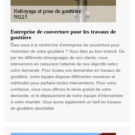
Entreprise de couverture pour les travaux de
gouttière
Êtes-vous à la recherche d’entreprise de couverture pour
l’entretien de votre gouttière ? Vous êtes au bon endroit. De
par les différents témoignages de nos clients, nous
intervenons en rassurant l’atteinte de nos objectifs selon
votre demande. Pour toutes vos demandes en travaux de
gouttière, notre équipe dispose différentes manières et
méthodes pour parfaire toutes interventions. Pour votre
confiance, nous vous offrons le devis gratuit de votre
demande, et le déplacement de notre équipe d’intervention
à votre chantier. Vous aurez également un tarif en travaux
de gouttière abordable.