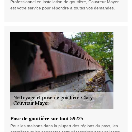
Professionnel en installation de gouttière, Couvreur Mayer
est votre service pour répondre à toutes vos demandes.
Pose de gouttière sur tout 59225
Pour les maisons dans la plupart des régions du pays, les