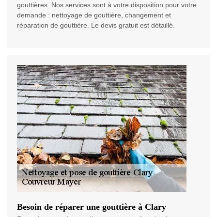
gouttières. Nos services sont à votre disposition pour votre
demande : nettoyage de gouttière, changement et
réparation de gouttière. Le devis gratuit est détaillé.
Besoin de réparer une gouttière à Clary