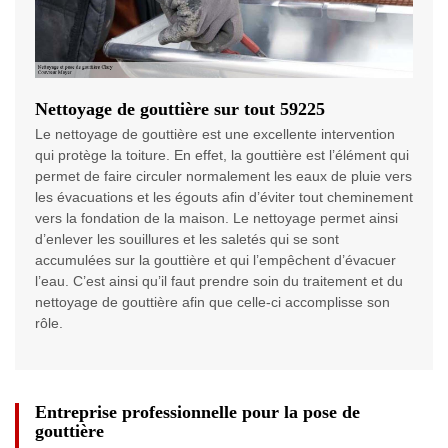
Nettoyage de gouttière sur tout 59225
Le nettoyage de gouttière est une excellente intervention
qui protège la toiture. En effet, la gouttière est l’élément qui
permet de faire circuler normalement les eaux de pluie vers
les évacuations et les égouts afin d’éviter tout cheminement
vers la fondation de la maison. Le nettoyage permet ainsi
d’enlever les souillures et les saletés qui se sont
accumulées sur la gouttière et qui l’empêchent d’évacuer
l’eau. C’est ainsi qu’il faut prendre soin du traitement et du
nettoyage de gouttière afin que celle-ci accomplisse son
rôle.
Entreprise professionnelle pour la pose de
gouttière