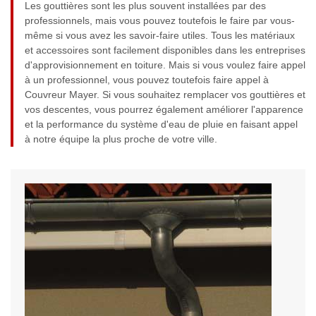
Les gouttières sont les plus souvent installées par des
professionnels, mais vous pouvez toutefois le faire par vous-
même si vous avez les savoir-faire utiles. Tous les matériaux
et accessoires sont facilement disponibles dans les entreprises
d'approvisionnement en toiture. Mais si vous voulez faire appel
à un professionnel, vous pouvez toutefois faire appel à
Couvreur Mayer. Si vous souhaitez remplacer vos gouttières et
vos descentes, vous pourrez également améliorer l'apparence
et la performance du système d'eau de pluie en faisant appel
à notre équipe la plus proche de votre ville.