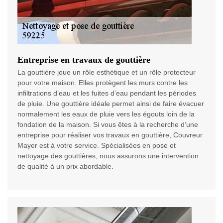
Entreprise en travaux de gouttière
La gouttière joue un rôle esthétique et un rôle protecteur
pour votre maison. Elles protègent les murs contre les
infiltrations d’eau et les fuites d’eau pendant les périodes
de pluie. Une gouttière idéale permet ainsi de faire évacuer
normalement les eaux de pluie vers les égouts loin de la
fondation de la maison. Si vous êtes à la recherche d’une
entreprise pour réaliser vos travaux en gouttière, Couvreur
Mayer est à votre service. Spécialisées en pose et
nettoyage des gouttières, nous assurons une intervention
de qualité à un prix abordable.