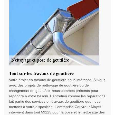
Tout sur les travaux de gouttière
Votre projet en travaux de gouttière nous intéresse. Si vous
avez des projets de nettoyage de gouttière ou de
changement de gouttière, nous sommes présents pour
répondre à votre besoin. L’entretien comme les réparations
fait partie des services en travaux de gouttière que nous
mettons à votre disposition. L’entreprise Couvreur Mayer
intervient dans tout 59225 pour la pose et le nettoyage des