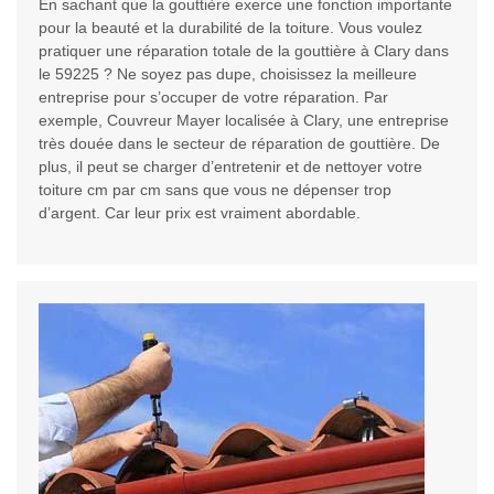
En sachant que la gouttière exerce une fonction importante
pour la beauté et la durabilité de la toiture. Vous voulez
pratiquer une réparation totale de la gouttière à Clary dans
le 59225 ? Ne soyez pas dupe, choisissez la meilleure
entreprise pour s’occuper de votre réparation. Par
exemple, Couvreur Mayer localisée à Clary, une entreprise
très douée dans le secteur de réparation de gouttière. De
plus, il peut se charger d’entretenir et de nettoyer votre
toiture cm par cm sans que vous ne dépenser trop
d’argent. Car leur prix est vraiment abordable.