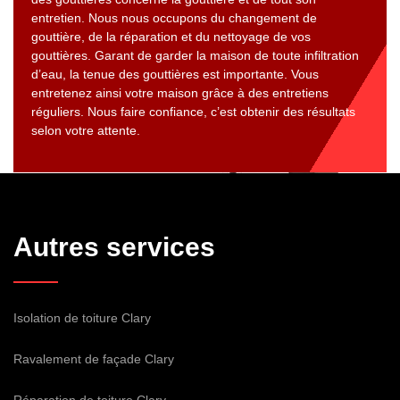
entretien. Nous nous occupons du changement de
gouttière, de la réparation et du nettoyage de vos
gouttières. Garant de garder la maison de toute infiltration
d’eau, la tenue des gouttières est importante. Vous
entretenez ainsi votre maison grâce à des entretiens
réguliers. Nous faire confiance, c’est obtenir des résultats
selon votre attente.
Autres services
Isolation de toiture Clary
Ravalement de façade Clary