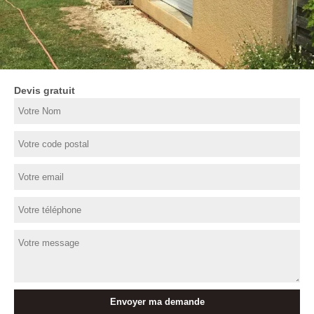
Devis gratuit