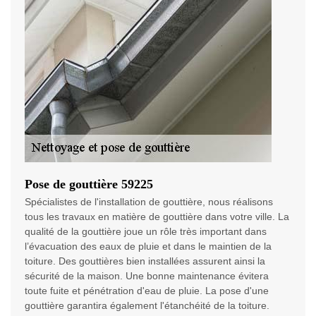
Pose de gouttière 59225
Spécialistes de l'installation de gouttière, nous réalisons
tous les travaux en matière de gouttière dans votre ville. La
qualité de la gouttière joue un rôle très important dans
l’évacuation des eaux de pluie et dans le maintien de la
toiture. Des gouttières bien installées assurent ainsi la
sécurité de la maison. Une bonne maintenance évitera
toute fuite et pénétration d'eau de pluie. La pose d'une
gouttière garantira également l'étanchéité de la toiture.