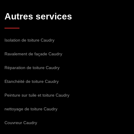
Autres services
Isolation de toiture Caudry
Ravalement de façade Caudry
Réparation de toiture Caudry
Etanchéité de toiture Caudry
Peinture sur tuile et toiture Caudry
nettoyage de toiture Caudry
Couvreur Caudry