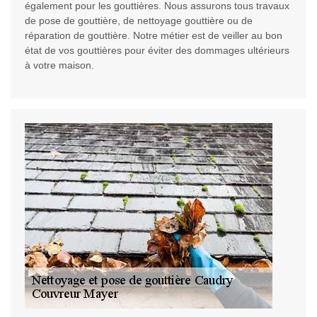
également pour les gouttières. Nous assurons tous travaux
de pose de gouttière, de nettoyage gouttière ou de
réparation de gouttière. Notre métier est de veiller au bon
état de vos gouttières pour éviter des dommages ultérieurs
à votre maison.