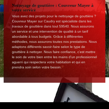
Nettoyage de gouttière : Couvreur Mayer à
votre service
Vous avez des projets pour le nettoyage de gouttière ?
Couvreur Mayer sur Caudry est spécialiste dans les
travaux de gouttière dans tout 59540. Nous assurons
un service et une intervention de qualité à un tarif
abordable à tous budgets. Grâce à différentes
méthodes, nous assurons toutes nos prestations. Nous
adaptons différents savoir-faire selon le type de
gouttière à nettoyer. Nous faire confiance, c’est mettre
le soin de votre bien entre les mains d’un professionnel
aguerri qui respectera votre habitation et qui en
prendra soin selon votre besoin.