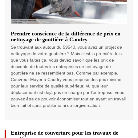
Prendre conscience de la différence de prix en
nettoyage de gouttière à Caudry
Se trouvant aux autour du 59540, vous avez un projet de
nettoyage de votre gouttière ? Mais c’est la première fois
que vous faites ça. Vous devez savoir que les prix de
descente de toutes les entreprises de nettoyage de
gouttière ne se ressemblent pas. Comme par exemple,
Couvreur Mayer à Caudry vous propose des prix minime
pour leur service de qualité supérieur. Vu que leur
déplacement est déjà pris en charge par l’entreprise, vous
pouvez être de pouvoir économiser tout en ayant un travail
bien fait et sans problème ni de tergiversation.
Entreprise de couverture pour les travaux de