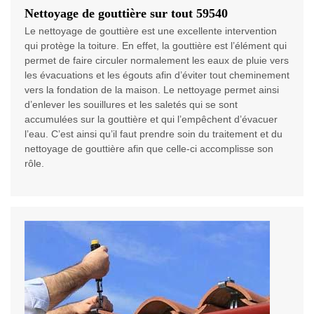
Nettoyage de gouttière sur tout 59540
Le nettoyage de gouttière est une excellente intervention
qui protège la toiture. En effet, la gouttière est l’élément qui
permet de faire circuler normalement les eaux de pluie vers
les évacuations et les égouts afin d’éviter tout cheminement
vers la fondation de la maison. Le nettoyage permet ainsi
d’enlever les souillures et les saletés qui se sont
accumulées sur la gouttière et qui l’empêchent d’évacuer
l’eau. C’est ainsi qu’il faut prendre soin du traitement et du
nettoyage de gouttière afin que celle-ci accomplisse son
rôle.