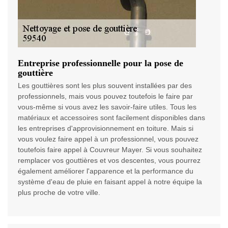
Entreprise professionnelle pour la pose de
gouttière
Les gouttières sont les plus souvent installées par des
professionnels, mais vous pouvez toutefois le faire par
vous-même si vous avez les savoir-faire utiles. Tous les
matériaux et accessoires sont facilement disponibles dans
les entreprises d'approvisionnement en toiture. Mais si
vous voulez faire appel à un professionnel, vous pouvez
toutefois faire appel à Couvreur Mayer. Si vous souhaitez
remplacer vos gouttières et vos descentes, vous pourrez
également améliorer l'apparence et la performance du
système d'eau de pluie en faisant appel à notre équipe la
plus proche de votre ville.