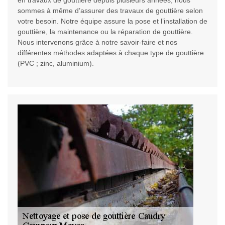
en travaux de gouttière depuis plusieurs années, nous
sommes à même d’assurer des travaux de gouttière selon
votre besoin. Notre équipe assure la pose et l’installation de
gouttière, la maintenance ou la réparation de gouttière.
Nous intervenons grâce à notre savoir-faire et nos
différentes méthodes adaptées à chaque type de gouttière
(PVC ; zinc, aluminium).