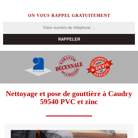
ON VOUS RAPPEL GRATUITEMENT
Nettoyage et pose de gouttière à Caudry
59540 PVC et zinc