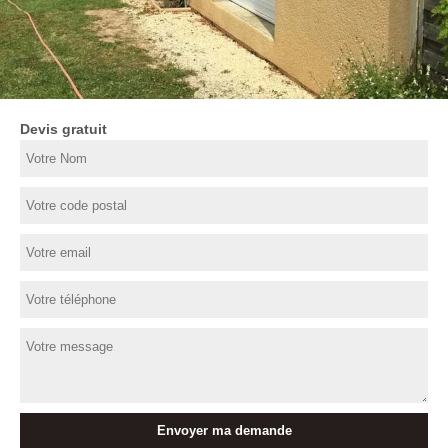
Devis gratuit