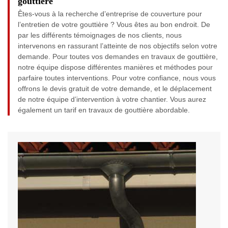
gouttière
Êtes-vous à la recherche d’entreprise de couverture pour
l’entretien de votre gouttière ? Vous êtes au bon endroit. De
par les différents témoignages de nos clients, nous
intervenons en rassurant l’atteinte de nos objectifs selon votre
demande. Pour toutes vos demandes en travaux de gouttière,
notre équipe dispose différentes manières et méthodes pour
parfaire toutes interventions. Pour votre confiance, nous vous
offrons le devis gratuit de votre demande, et le déplacement
de notre équipe d’intervention à votre chantier. Vous aurez
également un tarif en travaux de gouttière abordable.