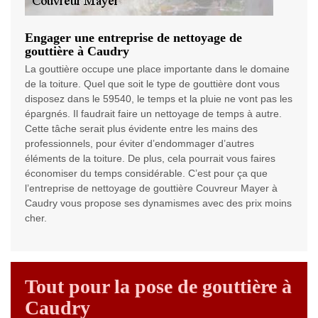
Engager une entreprise de nettoyage de
gouttière à Caudry
La gouttière occupe une place importante dans le domaine
de la toiture. Quel que soit le type de gouttière dont vous
disposez dans le 59540, le temps et la pluie ne vont pas les
épargnés. Il faudrait faire un nettoyage de temps à autre.
Cette tâche serait plus évidente entre les mains des
professionnels, pour éviter d’endommager d’autres
éléments de la toiture. De plus, cela pourrait vous faires
économiser du temps considérable. C’est pour ça que
l’entreprise de nettoyage de gouttière Couvreur Mayer à
Caudry vous propose ses dynamismes avec des prix moins
cher.
Tout pour la pose de gouttière à
Caudry