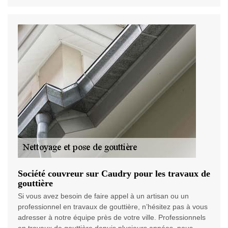
Société couvreur sur Caudry pour les travaux de
gouttière
Si vous avez besoin de faire appel à un artisan ou un
professionnel en travaux de gouttière, n’hésitez pas à vous
adresser à notre équipe près de votre ville. Professionnels