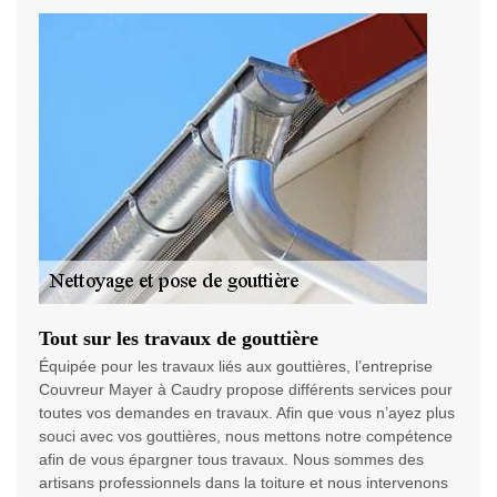
Tout sur les travaux de gouttière
Équipée pour les travaux liés aux gouttières, l’entreprise
Couvreur Mayer à Caudry propose différents services pour
toutes vos demandes en travaux. Afin que vous n’ayez plus
souci avec vos gouttières, nous mettons notre compétence
afin de vous épargner tous travaux. Nous sommes des
artisans professionnels dans la toiture et nous intervenons