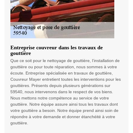
Entreprise couvreur dans les travaux de
gouttière
Que ce soit pour le nettoyage de gouttière, l’installation de
gouttière ou pour toute réparation, nous sommes à votre
écoute. Entreprise spécialisée en travaux de gouttière,
Couvreur Mayer entretient toutes les interventions pour les
gouttières. Présents depuis plusieurs générations sur
59540, nous intervenons dans le respect de vos biens.
Nous mettons notre compétence au service de votre
gouttière. Notre équipe assure ainsi tous les travaux dont
votre gouttière a besoin. Notre équipe prend ainsi soin de
répondre à votre demande et donner étanchéité à votre
gouttière.