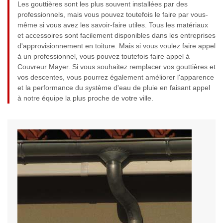
Les gouttières sont les plus souvent installées par des
professionnels, mais vous pouvez toutefois le faire par vous-
même si vous avez les savoir-faire utiles. Tous les matériaux
et accessoires sont facilement disponibles dans les entreprises
d'approvisionnement en toiture. Mais si vous voulez faire appel
à un professionnel, vous pouvez toutefois faire appel à
Couvreur Mayer. Si vous souhaitez remplacer vos gouttières et
vos descentes, vous pourrez également améliorer l'apparence
et la performance du système d'eau de pluie en faisant appel
à notre équipe la plus proche de votre ville.