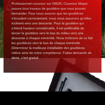
Professionnel couvreur sur 59630, Couvreur Mayer
assure tous travaux de gouttière que vous pouvez
demander. Pour nous assurer que les gouttières
s'écoulent correctement, nous nous assurons qu’elles
inclinent vers une descente. Pour la gouttière qui
s’étend hauteur considérable, il est préférable de
lancer la gouttière vers le bas du milieu vers une
descente à chaque extrémité. Nous inclinons de ce fait
les gouttières vers le bas de chaque extrémité.
Déterminer la meilleure installation des gouttières
relève ainsi de notre compétence. Faites demande de
devis, c’est gratuit.