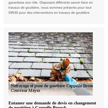
garantisse son rôle. Disposant différents savoir-faire en
travaux de gouttière, nous sommes présents pour tout
59630 pour des interventions en travaux de gouttière.
Entamer une demande de devis en changement
de gouttière à Cappelle Brouck