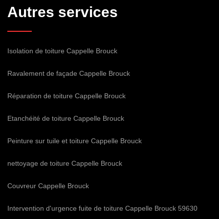
Autres services
Isolation de toiture Cappelle Brouck
Ravalement de façade Cappelle Brouck
Réparation de toiture Cappelle Brouck
Etanchéité de toiture Cappelle Brouck
Peinture sur tuile et toiture Cappelle Brouck
nettoyage de toiture Cappelle Brouck
Couvreur Cappelle Brouck
Intervention d'urgence fuite de toiture Cappelle Brouck 59630