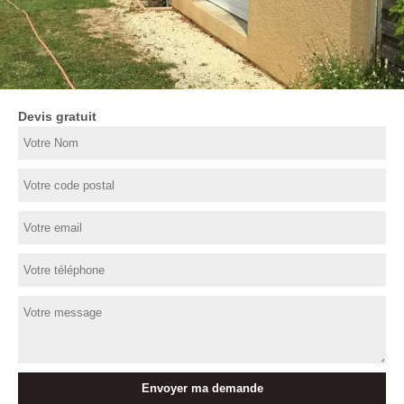
Devis gratuit