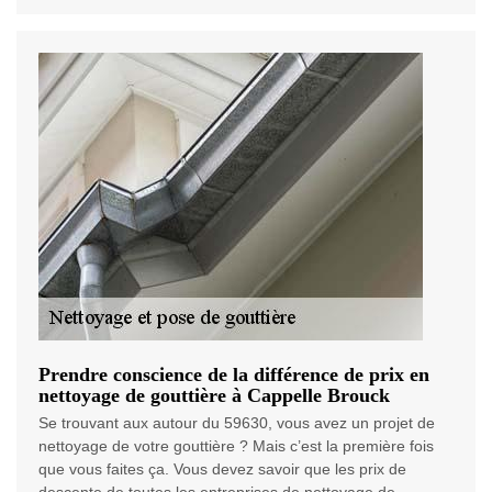
Prendre conscience de la différence de prix en
nettoyage de gouttière à Cappelle Brouck
Se trouvant aux autour du 59630, vous avez un projet de
nettoyage de votre gouttière ? Mais c’est la première fois
que vous faites ça. Vous devez savoir que les prix de