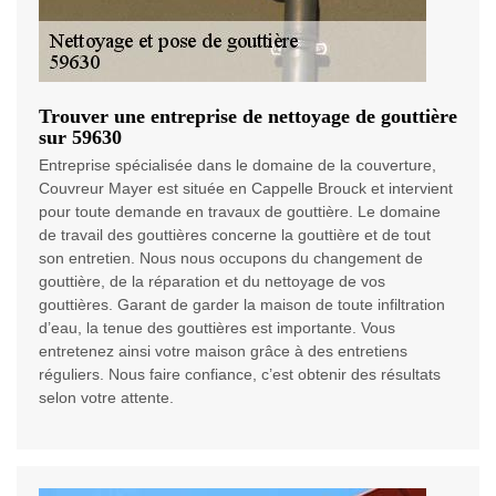
Trouver une entreprise de nettoyage de gouttière
sur 59630
Entreprise spécialisée dans le domaine de la couverture,
Couvreur Mayer est située en Cappelle Brouck et intervient
pour toute demande en travaux de gouttière. Le domaine
de travail des gouttières concerne la gouttière et de tout
son entretien. Nous nous occupons du changement de
gouttière, de la réparation et du nettoyage de vos
gouttières. Garant de garder la maison de toute infiltration
d’eau, la tenue des gouttières est importante. Vous
entretenez ainsi votre maison grâce à des entretiens
réguliers. Nous faire confiance, c’est obtenir des résultats
selon votre attente.