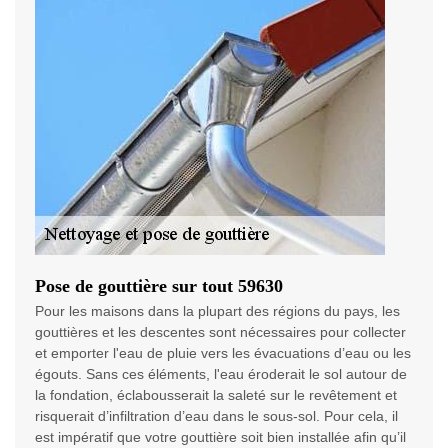
Pose de gouttière sur tout 59630
Pour les maisons dans la plupart des régions du pays, les
gouttières et les descentes sont nécessaires pour collecter
et emporter l'eau de pluie vers les évacuations d’eau ou les
égouts. Sans ces éléments, l'eau éroderait le sol autour de
la fondation, éclabousserait la saleté sur le revêtement et
risquerait d’infiltration d’eau dans le sous-sol. Pour cela, il
est impératif que votre gouttière soit bien installée afin qu’il