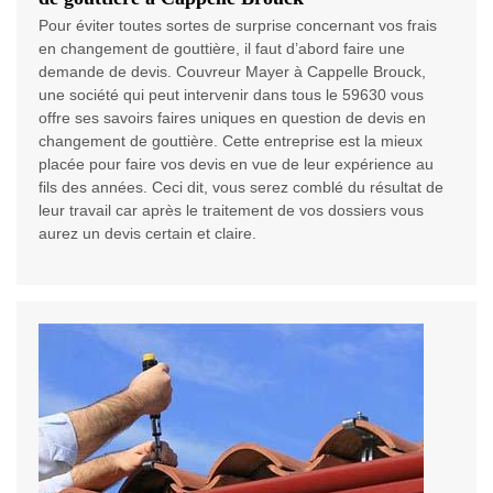
Pour éviter toutes sortes de surprise concernant vos frais
en changement de gouttière, il faut d’abord faire une
demande de devis. Couvreur Mayer à Cappelle Brouck,
une société qui peut intervenir dans tous le 59630 vous
offre ses savoirs faires uniques en question de devis en
changement de gouttière. Cette entreprise est la mieux
placée pour faire vos devis en vue de leur expérience au
fils des années. Ceci dit, vous serez comblé du résultat de
leur travail car après le traitement de vos dossiers vous
aurez un devis certain et claire.