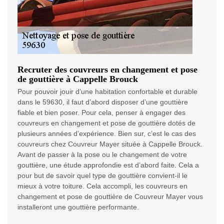
Recruter des couvreurs en changement et pose
de gouttière à Cappelle Brouck
Pour pouvoir jouir d’une habitation confortable et durable
dans le 59630, il faut d’abord disposer d’une gouttière
fiable et bien poser. Pour cela, penser à engager des
couvreurs en changement et pose de gouttière dotés de
plusieurs années d’expérience. Bien sur, c’est le cas des
couvreurs chez Couvreur Mayer située à Cappelle Brouck.
Avant de passer à la pose ou le changement de votre
gouttière, une étude approfondie est d’abord faite. Cela a
pour but de savoir quel type de gouttière convient-il le
mieux à votre toiture. Cela accompli, les couvreurs en
changement et pose de gouttière de Couvreur Mayer vous
installeront une gouttière performante.