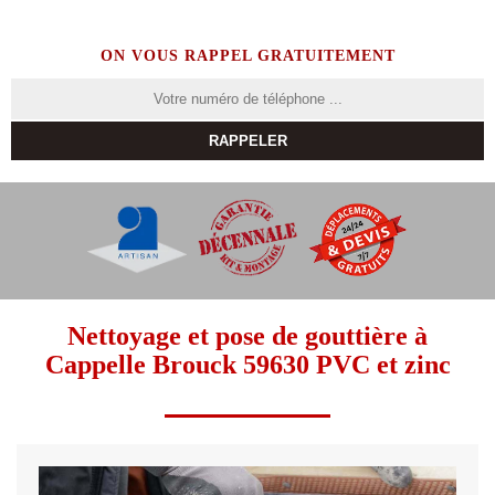
ON VOUS RAPPEL GRATUITEMENT
Nettoyage et pose de gouttière à
Cappelle Brouck 59630 PVC et zinc