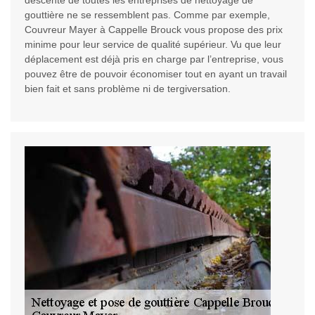
descente de toutes les entreprises de nettoyage de
gouttière ne se ressemblent pas. Comme par exemple,
Couvreur Mayer à Cappelle Brouck vous propose des prix
minime pour leur service de qualité supérieur. Vu que leur
déplacement est déjà pris en charge par l’entreprise, vous
pouvez être de pouvoir économiser tout en ayant un travail
bien fait et sans problème ni de tergiversation.