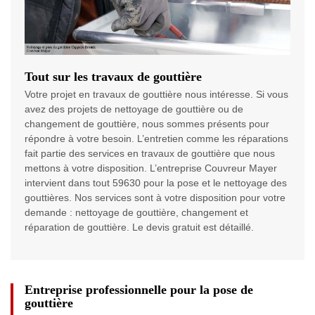
Tout sur les travaux de gouttière
Votre projet en travaux de gouttière nous intéresse. Si vous
avez des projets de nettoyage de gouttière ou de
changement de gouttière, nous sommes présents pour
répondre à votre besoin. L’entretien comme les réparations
fait partie des services en travaux de gouttière que nous
mettons à votre disposition. L’entreprise Couvreur Mayer
intervient dans tout 59630 pour la pose et le nettoyage des
gouttières. Nos services sont à votre disposition pour votre
demande : nettoyage de gouttière, changement et
réparation de gouttière. Le devis gratuit est détaillé.
Entreprise professionnelle pour la pose de
gouttière