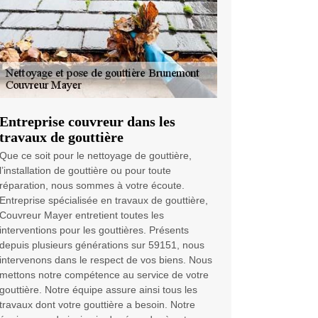
Entreprise couvreur dans les
travaux de gouttière
Que ce soit pour le nettoyage de gouttière,
l’installation de gouttière ou pour toute
réparation, nous sommes à votre écoute.
Entreprise spécialisée en travaux de gouttière,
Couvreur Mayer entretient toutes les
interventions pour les gouttières. Présents
depuis plusieurs générations sur 59151, nous
intervenons dans le respect de vos biens. Nous
mettons notre compétence au service de votre
gouttière. Notre équipe assure ainsi tous les
travaux dont votre gouttière a besoin. Notre