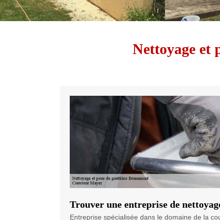
Nettoyage et 
Trouver une entreprise de nettoyag
Entreprise spécialisée dans le domaine de la c