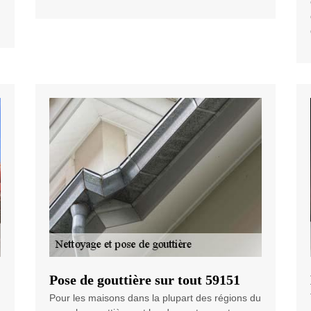
Pose de gouttière sur tout 59151
Pour les maisons dans la plupart des régions du