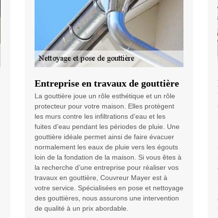
Entreprise en travaux de gouttière
La gouttière joue un rôle esthétique et un rôle
protecteur pour votre maison. Elles protègent
les murs contre les infiltrations d’eau et les
fuites d’eau pendant les périodes de pluie. Une
gouttière idéale permet ainsi de faire évacuer
normalement les eaux de pluie vers les égouts
loin de la fondation de la maison. Si vous êtes à
la recherche d’une entreprise pour réaliser vos
travaux en gouttière, Couvreur Mayer est à
votre service. Spécialisées en pose et nettoyage
des gouttières, nous assurons une intervention
de qualité à un prix abordable.