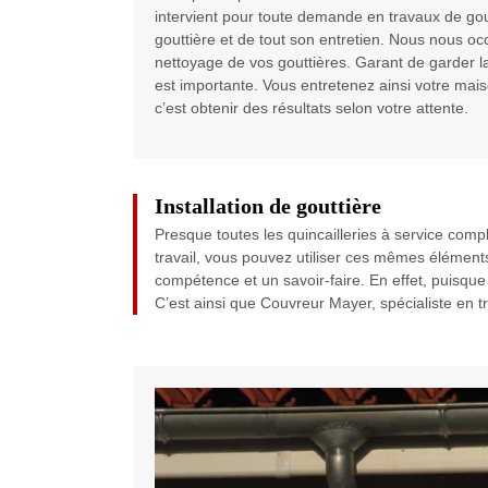
intervient pour toute demande en travaux de gou
gouttière et de tout son entretien. Nous nous o
nettoyage de vos gouttières. Garant de garder la 
est importante. Vous entretenez ainsi votre mais
c’est obtenir des résultats selon votre attente.
Installation de gouttière
Presque toutes les quincailleries à service comp
travail, vous pouvez utiliser ces mêmes élément
compétence et un savoir-faire. En effet, puisque 
C’est ainsi que Couvreur Mayer, spécialiste en t