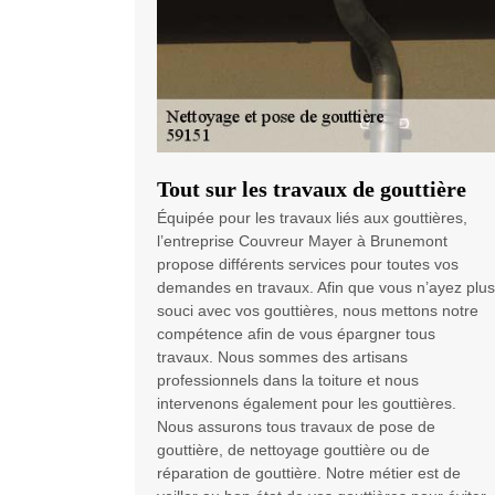
Tout sur les travaux de gouttière
Équipée pour les travaux liés aux gouttières,
l’entreprise Couvreur Mayer à Brunemont
propose différents services pour toutes vos
demandes en travaux. Afin que vous n’ayez plus
souci avec vos gouttières, nous mettons notre
compétence afin de vous épargner tous
travaux. Nous sommes des artisans
professionnels dans la toiture et nous
intervenons également pour les gouttières.
Nous assurons tous travaux de pose de
gouttière, de nettoyage gouttière ou de
réparation de gouttière. Notre métier est de