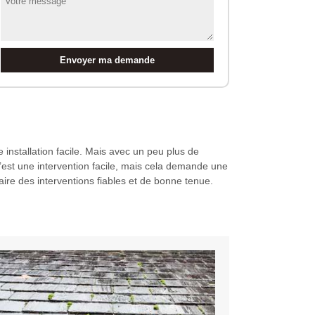
installation facile. Mais avec un peu plus de
’est une intervention facile, mais cela demande une
faire des interventions fiables et de bonne tenue.