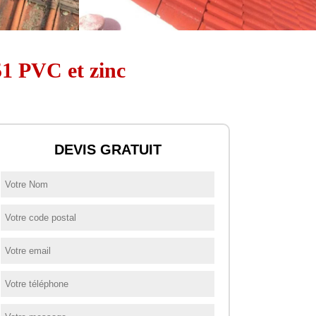
51 PVC et zinc
DEVIS GRATUIT