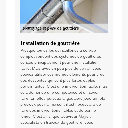
Installation de gouttière
Presque toutes les quincailleries à service
complet vendent des systèmes de gouttières
conçus principalement pour une installation
facile. Mais avec un peu plus de travail, vous
pouvez utiliser ces mêmes éléments pour créer
des descentes qui sont plus fortes et plus
performantes. C’est une intervention facile, mais
cela demande une compétence et un savoir-
faire. En effet, puisque la gouttière joue un rôle
précieux pour la maison, il est nécessaire de
faire des interventions fiables et de bonne
tenue. C’est ainsi que Couvreur Mayer,
spécialiste en travaux de gouttière, vous