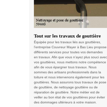
Tout sur les travaux de gouttière
Équipée pour les travaux liés aux gouttières,
l’entreprise Couvreur Mayer à Bas Lieu propose
différents services pour toutes vos demandes
en travaux. Afin que vous n’ayez plus souci avec
vos gouttières, nous mettons notre compétence
afin de vous épargner tous travaux. Nous
sommes des artisans professionnels dans la
toiture et nous intervenons également pour les
gouttières. Nous assurons tous travaux de pose
de gouttière, de nettoyage gouttière ou de
réparation de gouttière. Notre métier est de
veiller au bon état de vos gouttières pour éviter
des dommages ultérieurs à votre maison.