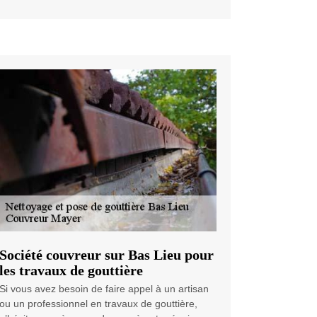
Société couvreur sur Bas Lieu pour
les travaux de gouttière
Si vous avez besoin de faire appel à un artisan
ou un professionnel en travaux de gouttière,