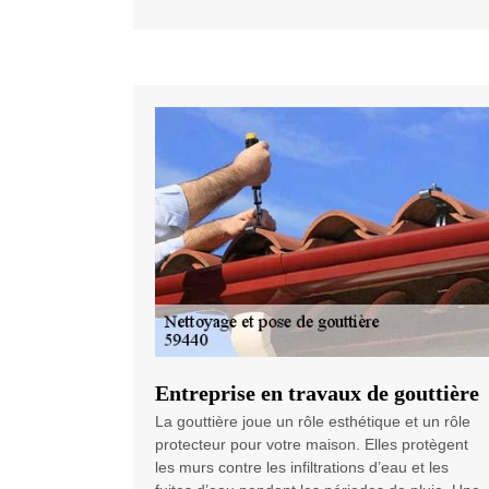
Entreprise en travaux de gouttière
La gouttière joue un rôle esthétique et un rôle
protecteur pour votre maison. Elles protègent
les murs contre les infiltrations d’eau et les