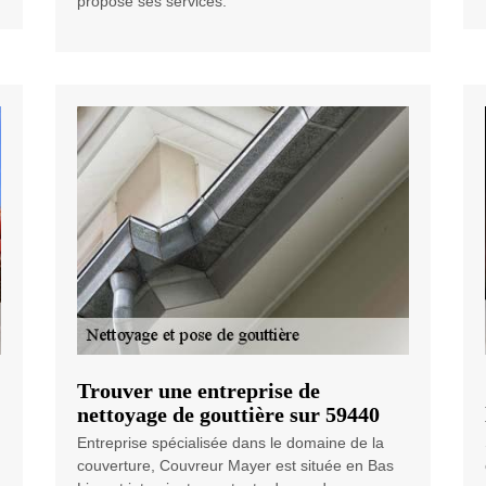
propose ses services.
Trouver une entreprise de
nettoyage de gouttière sur 59440
Entreprise spécialisée dans le domaine de la
couverture, Couvreur Mayer est située en Bas