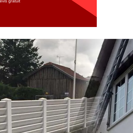
vis gratuit