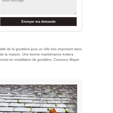
alité de la gouttière joue un rôle très important dans
ité de la maison. Une bonne maintenance évitera
ionnel en installation de gouttière, Couvreur Mayer