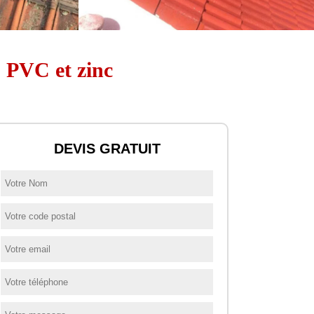
0 PVC et zinc
DEVIS GRATUIT