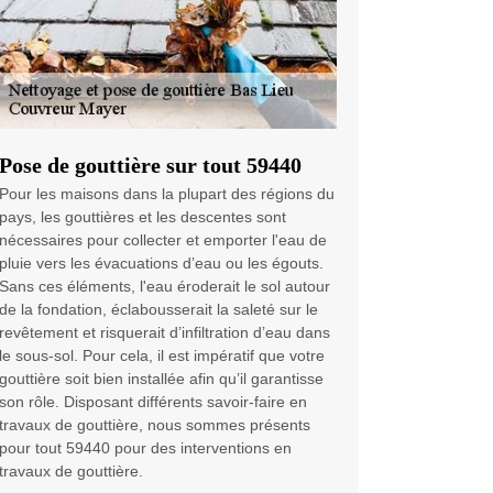
Pose de gouttière sur tout 59440
Pour les maisons dans la plupart des régions du
pays, les gouttières et les descentes sont
nécessaires pour collecter et emporter l'eau de
pluie vers les évacuations d’eau ou les égouts.
Sans ces éléments, l'eau éroderait le sol autour
de la fondation, éclabousserait la saleté sur le
revêtement et risquerait d’infiltration d’eau dans
le sous-sol. Pour cela, il est impératif que votre
gouttière soit bien installée afin qu’il garantisse
son rôle. Disposant différents savoir-faire en
travaux de gouttière, nous sommes présents
pour tout 59440 pour des interventions en
travaux de gouttière.