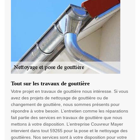
Tout sur les travaux de gouttière
Votre projet en travaux de gouttière nous intéresse. Si vous
avez des projets de nettoyage de gouttière ou de
changement de gouttière, nous sommes présents pour
répondre à votre besoin. L’entretien comme les réparations
fait partie des services en travaux de gouttière que nous
mettons à votre disposition. L’entreprise Couvreur Mayer
intervient dans tout 59265 pour la pose et le nettoyage des
gouttières. Nos services sont à votre disposition pour votre