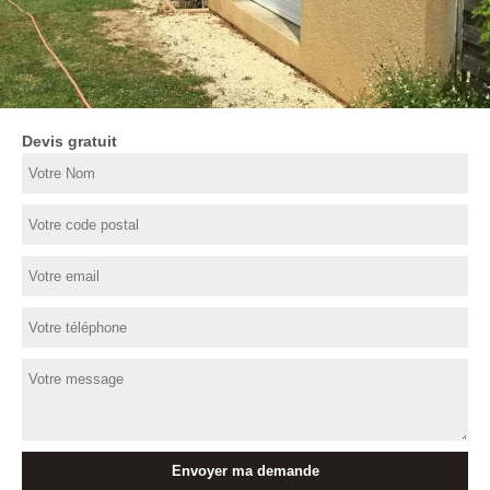
Devis gratuit