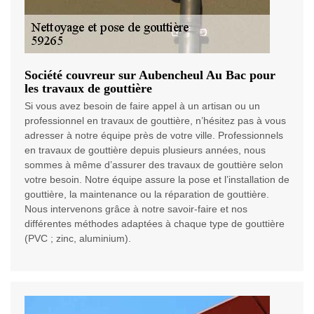
Société couvreur sur Aubencheul Au Bac pour
les travaux de gouttière
Si vous avez besoin de faire appel à un artisan ou un
professionnel en travaux de gouttière, n’hésitez pas à vous
adresser à notre équipe près de votre ville. Professionnels
en travaux de gouttière depuis plusieurs années, nous
sommes à même d’assurer des travaux de gouttière selon
votre besoin. Notre équipe assure la pose et l’installation de
gouttière, la maintenance ou la réparation de gouttière.
Nous intervenons grâce à notre savoir-faire et nos
différentes méthodes adaptées à chaque type de gouttière
(PVC ; zinc, aluminium).