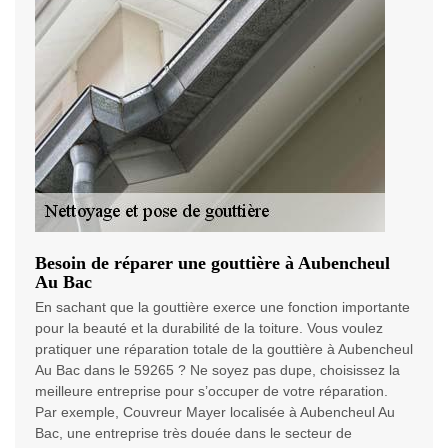
Besoin de réparer une gouttière à Aubencheul
Au Bac
En sachant que la gouttière exerce une fonction importante
pour la beauté et la durabilité de la toiture. Vous voulez
pratiquer une réparation totale de la gouttière à Aubencheul
Au Bac dans le 59265 ? Ne soyez pas dupe, choisissez la
meilleure entreprise pour s’occuper de votre réparation.
Par exemple, Couvreur Mayer localisée à Aubencheul Au
Bac, une entreprise très douée dans le secteur de