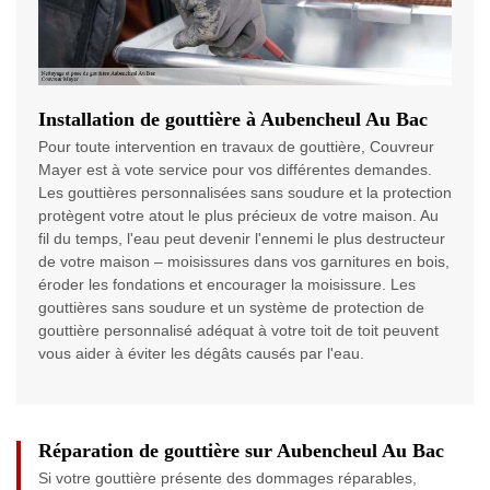
Installation de gouttière à Aubencheul Au Bac
Pour toute intervention en travaux de gouttière, Couvreur
Mayer est à vote service pour vos différentes demandes.
Les gouttières personnalisées sans soudure et la protection
protègent votre atout le plus précieux de votre maison. Au
fil du temps, l'eau peut devenir l'ennemi le plus destructeur
de votre maison – moisissures dans vos garnitures en bois,
éroder les fondations et encourager la moisissure. Les
gouttières sans soudure et un système de protection de
gouttière personnalisé adéquat à votre toit de toit peuvent
vous aider à éviter les dégâts causés par l'eau.
Réparation de gouttière sur Aubencheul Au Bac
Si votre gouttière présente des dommages réparables,