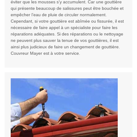
éviter que les mousses s’y accumulent. Car une gouttière
qui présente beaucoup de salissures peut être bouchée et
empêcher l’eau de pluie de circuler normalement.
Cependant, si votre gouttière est abîmée ou fissurée, il est
nécessaire de faire appel à un spécialiste pour faire les
réparations adéquates. Si des réparations ou le nettoyage
ne peuvent plus sauver la tenue de vos gouttières, il est
ainsi plus judicieux de faire un changement de gouttière.
Couvreur Mayer est à votre service.