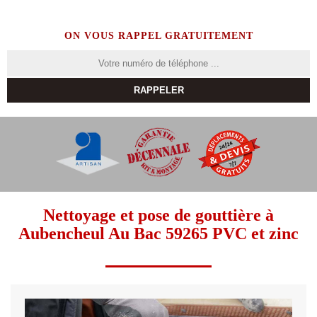
ON VOUS RAPPEL GRATUITEMENT
Nettoyage et pose de gouttière à
Aubencheul Au Bac 59265 PVC et zinc