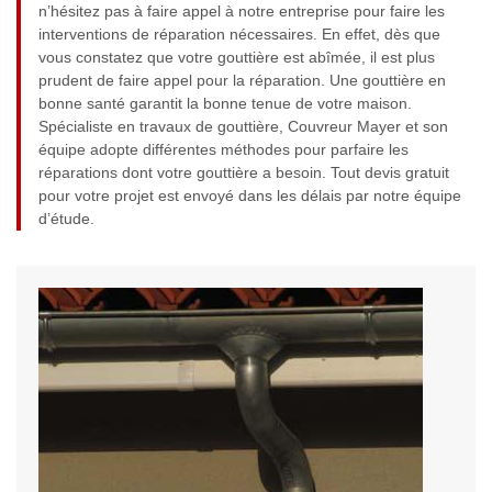
n’hésitez pas à faire appel à notre entreprise pour faire les
interventions de réparation nécessaires. En effet, dès que
vous constatez que votre gouttière est abîmée, il est plus
prudent de faire appel pour la réparation. Une gouttière en
bonne santé garantit la bonne tenue de votre maison.
Spécialiste en travaux de gouttière, Couvreur Mayer et son
équipe adopte différentes méthodes pour parfaire les
réparations dont votre gouttière a besoin. Tout devis gratuit
pour votre projet est envoyé dans les délais par notre équipe
d’étude.