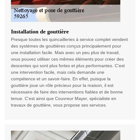
Installation de gouttière
Presque toutes les quincailleries à service complet vendent
des systèmes de gouttières conçus principalement pour
une installation facile. Mais avec un peu plus de travail,
vous pouvez utiliser ces mêmes éléments pour créer des
descentes qui sont plus fortes et plus performantes. C’est
une intervention facile, mais cela demande une
compétence et un savoir-faire. En effet, puisque la
gouttière joue un rôle précieux pour la maison, il est
nécessaire de faire des interventions fiables et de bonne
tenue. C’est ainsi que Couvreur Mayer, spécialiste en
travaux de gouttière, vous propose ses services.