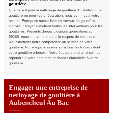
gouttière
Que ce soit pour le nettoyage de gouttière, l’installation de
gouttière ou pour toute réparation, nous sommes à votre
écoute. Entreprise spécialisée en travaux de gouttière,
Couvreur Mayer entretient toutes les interventions pour les
gouttières. Présents depuis plusieurs générations sur
59265, nous intervenons dans le respect de vos biens.
Nous mettons notre compétence au service de votre
gouttière. Notre équipe assure ainsi tous les travaux dont
votre gouttière a besoin. Notre équipe prend ainsi soin de
répondre à votre demande et donner étanchéité à votre
gouttière.
Engager une entreprise de
nettoyage de gouttière à
Aubencheul Au Bac