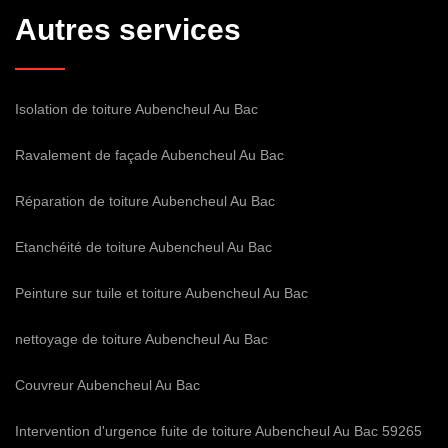
Autres services
Isolation de toiture Aubencheul Au Bac
Ravalement de façade Aubencheul Au Bac
Réparation de toiture Aubencheul Au Bac
Etanchéité de toiture Aubencheul Au Bac
Peinture sur tuile et toiture Aubencheul Au Bac
nettoyage de toiture Aubencheul Au Bac
Couvreur Aubencheul Au Bac
Intervention d'urgence fuite de toiture Aubencheul Au Bac 59265