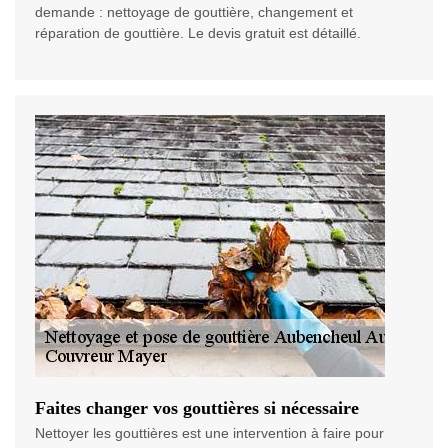
demande : nettoyage de gouttière, changement et
réparation de gouttière. Le devis gratuit est détaillé.
Faites changer vos gouttières si nécessaire
Nettoyer les gouttières est une intervention à faire pour