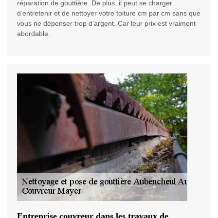
réparation de gouttière. De plus, il peut se charger
d’entretenir et de nettoyer votre toiture cm par cm sans que
vous ne dépenser trop d’argent. Car leur prix est vraiment
abordable.
Entreprise couvreur dans les travaux de