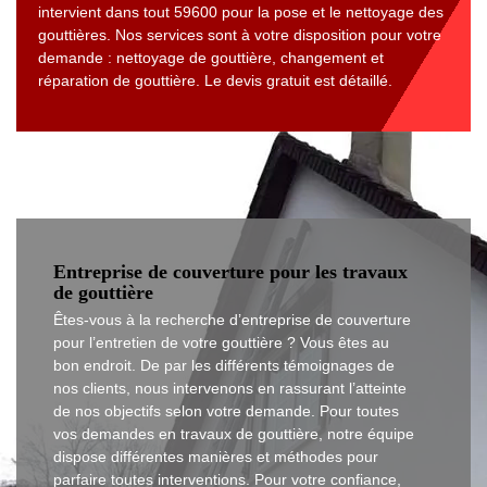
intervient dans tout 59600 pour la pose et le nettoyage des
gouttières. Nos services sont à votre disposition pour votre
demande : nettoyage de gouttière, changement et
réparation de gouttière. Le devis gratuit est détaillé.
Entreprise de couverture pour les travaux
de gouttière
Êtes-vous à la recherche d’entreprise de couverture
pour l’entretien de votre gouttière ? Vous êtes au
bon endroit. De par les différents témoignages de
nos clients, nous intervenons en rassurant l’atteinte
de nos objectifs selon votre demande. Pour toutes
vos demandes en travaux de gouttière, notre équipe
dispose différentes manières et méthodes pour
parfaire toutes interventions. Pour votre confiance,