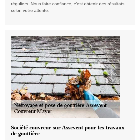
réguliers. Nous faire confiance, c’est obtenir des résultats
selon votre attente.
Société couvreur sur Assevent pour les travaux
de gouttière