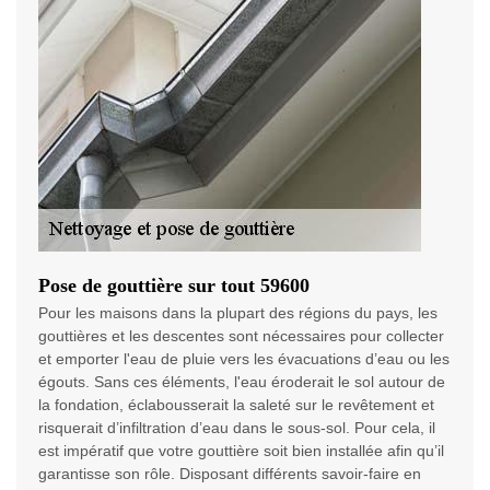
Pose de gouttière sur tout 59600
Pour les maisons dans la plupart des régions du pays, les
gouttières et les descentes sont nécessaires pour collecter
et emporter l'eau de pluie vers les évacuations d’eau ou les
égouts. Sans ces éléments, l'eau éroderait le sol autour de
la fondation, éclabousserait la saleté sur le revêtement et
risquerait d’infiltration d’eau dans le sous-sol. Pour cela, il
est impératif que votre gouttière soit bien installée afin qu’il
garantisse son rôle. Disposant différents savoir-faire en