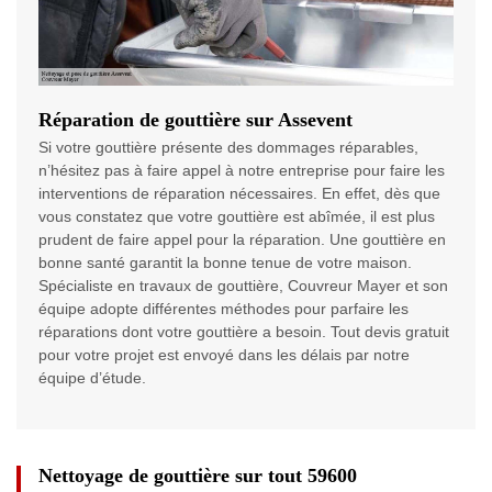
Réparation de gouttière sur Assevent
Si votre gouttière présente des dommages réparables,
n’hésitez pas à faire appel à notre entreprise pour faire les
interventions de réparation nécessaires. En effet, dès que
vous constatez que votre gouttière est abîmée, il est plus
prudent de faire appel pour la réparation. Une gouttière en
bonne santé garantit la bonne tenue de votre maison.
Spécialiste en travaux de gouttière, Couvreur Mayer et son
équipe adopte différentes méthodes pour parfaire les
réparations dont votre gouttière a besoin. Tout devis gratuit
pour votre projet est envoyé dans les délais par notre
équipe d’étude.
Nettoyage de gouttière sur tout 59600