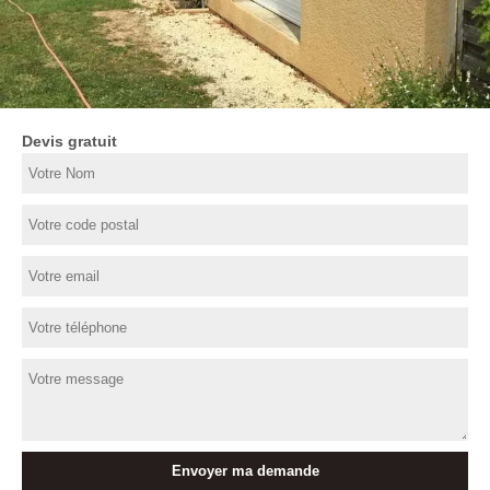
Devis gratuit