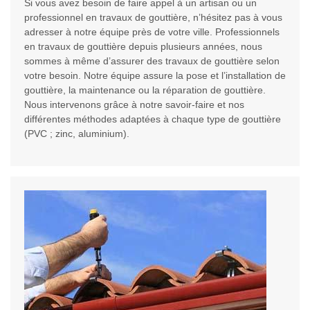
Si vous avez besoin de faire appel à un artisan ou un
professionnel en travaux de gouttière, n’hésitez pas à vous
adresser à notre équipe près de votre ville. Professionnels
en travaux de gouttière depuis plusieurs années, nous
sommes à même d’assurer des travaux de gouttière selon
votre besoin. Notre équipe assure la pose et l’installation de
gouttière, la maintenance ou la réparation de gouttière.
Nous intervenons grâce à notre savoir-faire et nos
différentes méthodes adaptées à chaque type de gouttière
(PVC ; zinc, aluminium).