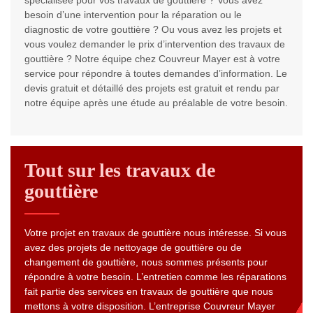
spécialisée pour vos travaux de gouttière ? Vous avez
besoin d’une intervention pour la réparation ou le
diagnostic de votre gouttière ? Ou vous avez les projets et
vous voulez demander le prix d’intervention des travaux de
gouttière ? Notre équipe chez Couvreur Mayer est à votre
service pour répondre à toutes demandes d’information. Le
devis gratuit et détaillé des projets est gratuit et rendu par
notre équipe après une étude au préalable de votre besoin.
Tout sur les travaux de
gouttière
Votre projet en travaux de gouttière nous intéresse. Si vous
avez des projets de nettoyage de gouttière ou de
changement de gouttière, nous sommes présents pour
répondre à votre besoin. L’entretien comme les réparations
fait partie des services en travaux de gouttière que nous
mettons à votre disposition. L’entreprise Couvreur Mayer