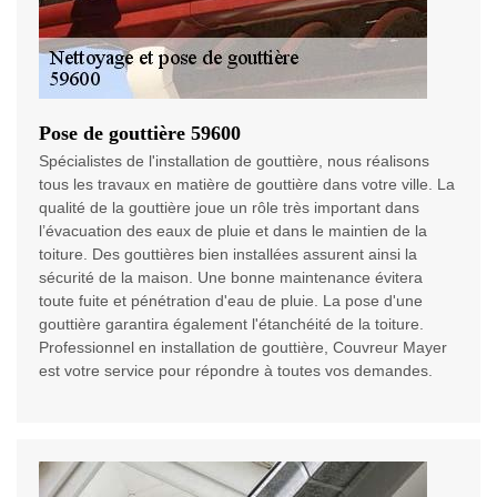
Pose de gouttière 59600
Spécialistes de l'installation de gouttière, nous réalisons
tous les travaux en matière de gouttière dans votre ville. La
qualité de la gouttière joue un rôle très important dans
l’évacuation des eaux de pluie et dans le maintien de la
toiture. Des gouttières bien installées assurent ainsi la
sécurité de la maison. Une bonne maintenance évitera
toute fuite et pénétration d'eau de pluie. La pose d'une
gouttière garantira également l'étanchéité de la toiture.
Professionnel en installation de gouttière, Couvreur Mayer
est votre service pour répondre à toutes vos demandes.