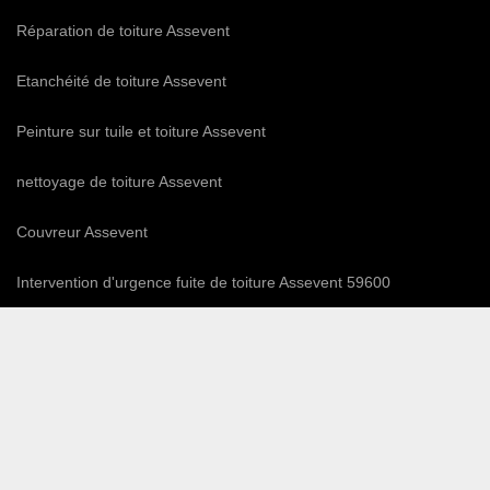
Réparation de toiture Assevent
Etanchéité de toiture Assevent
Peinture sur tuile et toiture Assevent
nettoyage de toiture Assevent
Couvreur Assevent
Intervention d'urgence fuite de toiture Assevent 59600