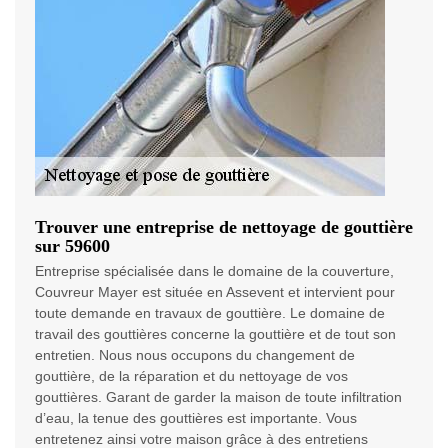
Trouver une entreprise de nettoyage de gouttière
sur 59600
Entreprise spécialisée dans le domaine de la couverture,
Couvreur Mayer est située en Assevent et intervient pour
toute demande en travaux de gouttière. Le domaine de
travail des gouttières concerne la gouttière et de tout son
entretien. Nous nous occupons du changement de
gouttière, de la réparation et du nettoyage de vos
gouttières. Garant de garder la maison de toute infiltration
d’eau, la tenue des gouttières est importante. Vous
entretenez ainsi votre maison grâce à des entretiens