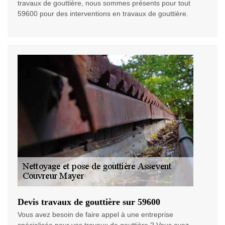
travaux de gouttière, nous sommes présents pour tout
59600 pour des interventions en travaux de gouttière.
Devis travaux de gouttière sur 59600
Vous avez besoin de faire appel à une entreprise