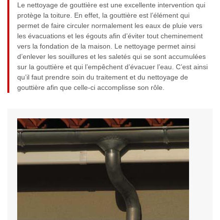
Le nettoyage de gouttière est une excellente intervention qui
protège la toiture. En effet, la gouttière est l’élément qui
permet de faire circuler normalement les eaux de pluie vers
les évacuations et les égouts afin d’éviter tout cheminement
vers la fondation de la maison. Le nettoyage permet ainsi
d’enlever les souillures et les saletés qui se sont accumulées
sur la gouttière et qui l’empêchent d’évacuer l’eau. C’est ainsi
qu’il faut prendre soin du traitement et du nettoyage de
gouttière afin que celle-ci accomplisse son rôle.