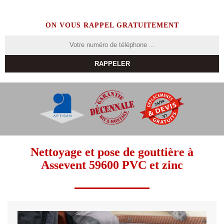
ON VOUS RAPPEL GRATUITEMENT
Nettoyage et pose de gouttière à
Assevent 59600 PVC et zinc