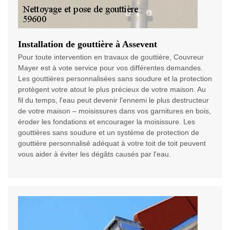
Installation de gouttière à Assevent
Pour toute intervention en travaux de gouttière, Couvreur
Mayer est à vote service pour vos différentes demandes.
Les gouttières personnalisées sans soudure et la protection
protègent votre atout le plus précieux de votre maison. Au
fil du temps, l'eau peut devenir l'ennemi le plus destructeur
de votre maison – moisissures dans vos garnitures en bois,
éroder les fondations et encourager la moisissure. Les
gouttières sans soudure et un système de protection de
gouttière personnalisé adéquat à votre toit de toit peuvent
vous aider à éviter les dégâts causés par l'eau.