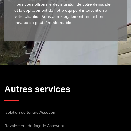
nous vous offrons le devis gratuit de votre demande,
et le déplacement de notre équipe d’intervention à
votre chantier. Vous aurez également un tarif en
travaux de gouttière abordable.
Autres services
Isolation de toiture Assevent
Ravalement de façade Assevent