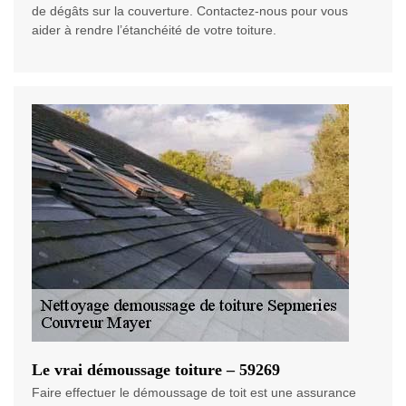
de dégâts sur la couverture. Contactez-nous pour vous
aider à rendre l’étanchéité de votre toiture.
Le vrai démoussage toiture – 59269
Faire effectuer le démoussage de toit est une assurance