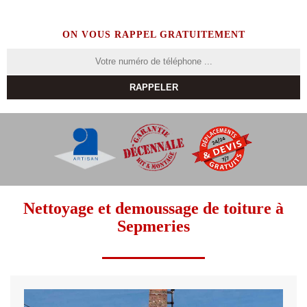
ON VOUS RAPPEL GRATUITEMENT
Nettoyage et demoussage de toiture à
Sepmeries