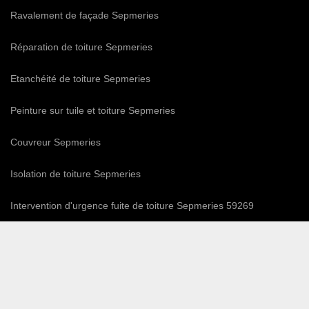
Ravalement de façade Sepmeries
Réparation de toiture Sepmeries
Etanchéité de toiture Sepmeries
Peinture sur tuile et toiture Sepmeries
Couvreur Sepmeries
Isolation de toiture Sepmeries
Intervention d'urgence fuite de toiture Sepmeries 59269