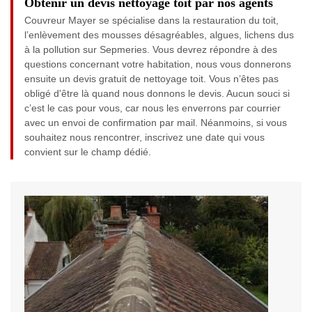
Obtenir un devis nettoyage toit par nos agents
Couvreur Mayer se spécialise dans la restauration du toit,
l’enlèvement des mousses désagréables, algues, lichens dus
à la pollution sur Sepmeries. Vous devrez répondre à des
questions concernant votre habitation, nous vous donnerons
ensuite un devis gratuit de nettoyage toit. Vous n’êtes pas
obligé d'être là quand nous donnons le devis. Aucun souci si
c’est le cas pour vous, car nous les enverrons par courrier
avec un envoi de confirmation par mail. Néanmoins, si vous
souhaitez nous rencontrer, inscrivez une date qui vous
convient sur le champ dédié.