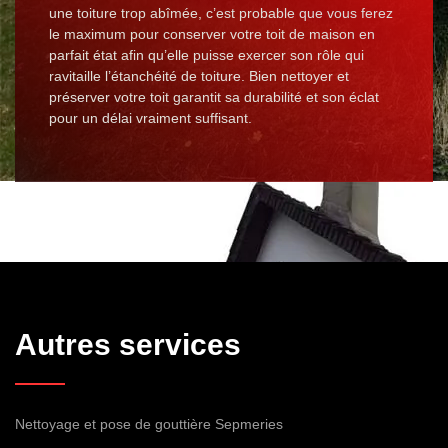
une toiture trop abîmée, c’est probable que vous ferez
le maximum pour conserver votre toit de maison en
parfait état afin qu’elle puisse exercer son rôle qui
ravitaille l’étanchéité de toiture. Bien nettoyer et
préserver votre toit garantit sa durabilité et son éclat
pour un délai vraiment suffisant.
Autres services
Nettoyage et pose de gouttière Sepmeries