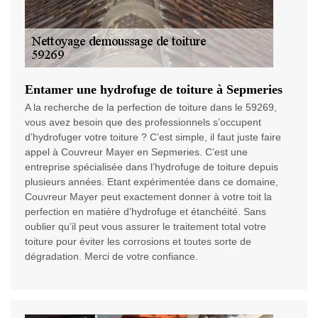
Entamer une hydrofuge de toiture à Sepmeries
A la recherche de la perfection de toiture dans le 59269,
vous avez besoin que des professionnels s’occupent
d’hydrofuger votre toiture ? C’est simple, il faut juste faire
appel à Couvreur Mayer en Sepmeries. C’est une
entreprise spécialisée dans l’hydrofuge de toiture depuis
plusieurs années. Etant expérimentée dans ce domaine,
Couvreur Mayer peut exactement donner à votre toit la
perfection en matière d’hydrofuge et étanchéité. Sans
oublier qu’il peut vous assurer le traitement total votre
toiture pour éviter les corrosions et toutes sorte de
dégradation. Merci de votre confiance.