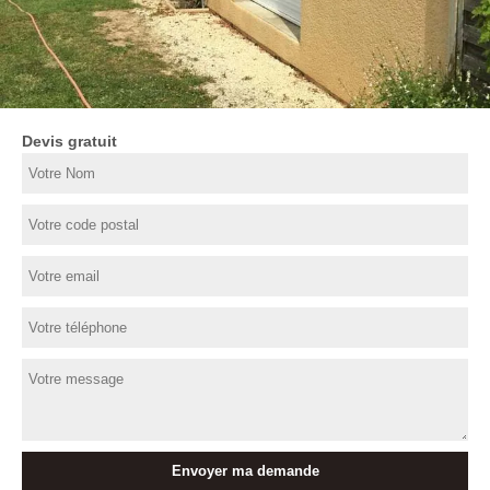
Devis gratuit