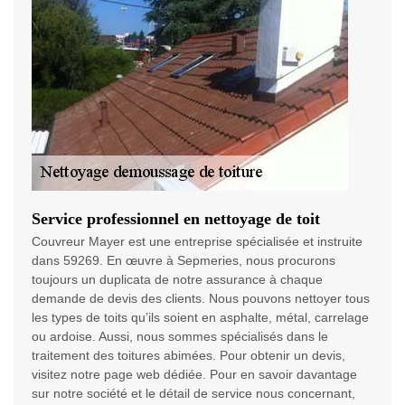
Service professionnel en nettoyage de toit
Couvreur Mayer est une entreprise spécialisée et instruite
dans 59269. En œuvre à Sepmeries, nous procurons
toujours un duplicata de notre assurance à chaque
demande de devis des clients. Nous pouvons nettoyer tous
les types de toits qu’ils soient en asphalte, métal, carrelage
ou ardoise. Aussi, nous sommes spécialisés dans le
traitement des toitures abimées. Pour obtenir un devis,
visitez notre page web dédiée. Pour en savoir davantage
sur notre société et le détail de service nous concernant,