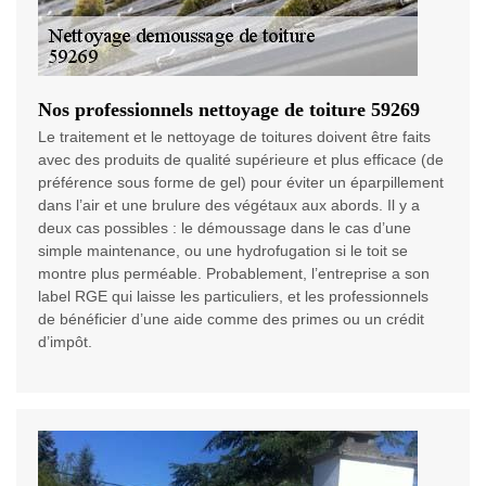
Nos professionnels nettoyage de toiture 59269
Le traitement et le nettoyage de toitures doivent être faits
avec des produits de qualité supérieure et plus efficace (de
préférence sous forme de gel) pour éviter un éparpillement
dans l’air et une brulure des végétaux aux abords. Il y a
deux cas possibles : le démoussage dans le cas d’une
simple maintenance, ou une hydrofugation si le toit se
montre plus perméable. Probablement, l’entreprise a son
label RGE qui laisse les particuliers, et les professionnels
de bénéficier d’une aide comme des primes ou un crédit
d’impôt.