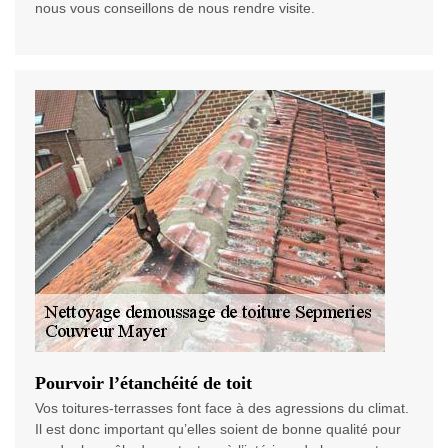
nous vous conseillons de nous rendre visite.
Pourvoir l’étanchéité de toit
Vos toitures-terrasses font face à des agressions du climat.
Il est donc important qu’elles soient de bonne qualité pour