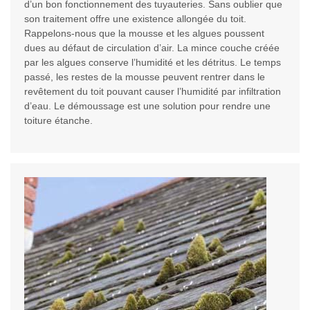
d’un bon fonctionnement des tuyauteries. Sans oublier que
son traitement offre une existence allongée du toit.
Rappelons-nous que la mousse et les algues poussent
dues au défaut de circulation d’air. La mince couche créée
par les algues conserve l’humidité et les détritus. Le temps
passé, les restes de la mousse peuvent rentrer dans le
revêtement du toit pouvant causer l’humidité par infiltration
d’eau. Le démoussage est une solution pour rendre une
toiture étanche.