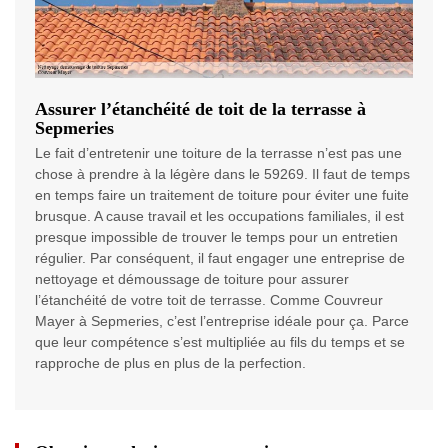
Assurer l’étanchéité de toit de la terrasse à
Sepmeries
Le fait d’entretenir une toiture de la terrasse n’est pas une
chose à prendre à la légère dans le 59269. Il faut de temps
en temps faire un traitement de toiture pour éviter une fuite
brusque. A cause travail et les occupations familiales, il est
presque impossible de trouver le temps pour un entretien
régulier. Par conséquent, il faut engager une entreprise de
nettoyage et démoussage de toiture pour assurer
l’étanchéité de votre toit de terrasse. Comme Couvreur
Mayer à Sepmeries, c’est l’entreprise idéale pour ça. Parce
que leur compétence s’est multipliée au fils du temps et se
rapproche de plus en plus de la perfection.