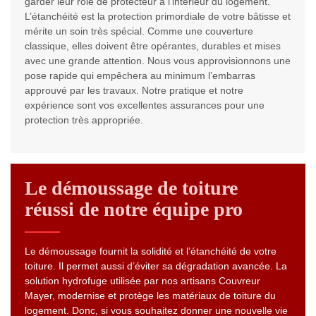
garder leur rôle de protecteur à l’intérieur du logement.
L’étanchéité est la protection primordiale de votre bâtisse et
mérite un soin très spécial. Comme une couverture
classique, elles doivent être opérantes, durables et mises
avec une grande attention. Nous vous approvisionnons une
pose rapide qui empêchera au minimum l’embarras
approuvé par les travaux. Notre pratique et notre
expérience sont vos excellentes assurances pour une
protection très appropriée.
Le démoussage de toiture
réussi de notre équipe pro
Le démoussage fournit la solidité et l’étanchéité de votre
toiture. Il permet aussi d’éviter sa dégradation avancée. La
solution hydrofuge utilisée par nos artisans Couvreur
Mayer, modernise et protège les matériaux de toiture du
logement. Donc, si vous souhaitez donner une nouvelle vie