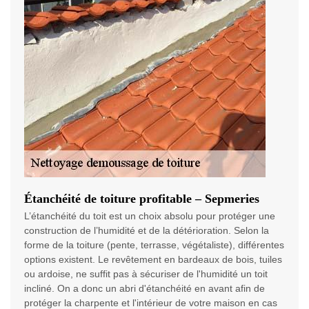
Étanchéité de toiture profitable – Sepmeries
L’étanchéité du toit est un choix absolu pour protéger une
construction de l’humidité et de la détérioration. Selon la
forme de la toiture (pente, terrasse, végétaliste), différentes
options existent. Le revêtement en bardeaux de bois, tuiles
ou ardoise, ne suffit pas à sécuriser de l'humidité un toit
incliné. On a donc un abri d'étanchéité en avant afin de
protéger la charpente et l'intérieur de votre maison en cas