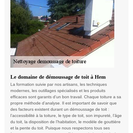
Le domaine de démoussage de toit à Hem
La formation suivie par nos artisans, les techniques
modernes, les outillages spécialisés et les produits
efficaces sont garants d’un bon travail. Chaque toiture a sa
propre méthode d’analyse. Il est important de savoir que
des facteurs existent durant un démoussage de toit :
l’accessibilité à la toiture, le type de toit, son impureté, l’âge
du toit, la disposition de l’habitation, le modèle de gouttière
et la pente du toit. Puisque nous respectons tous ses