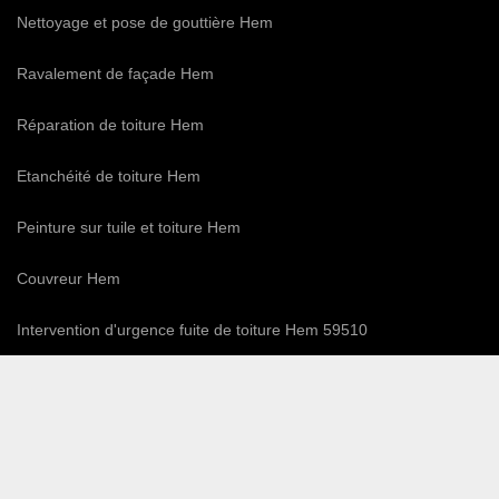
Nettoyage et pose de gouttière Hem
Ravalement de façade Hem
Réparation de toiture Hem
Etanchéité de toiture Hem
Peinture sur tuile et toiture Hem
Couvreur Hem
Intervention d'urgence fuite de toiture Hem 59510