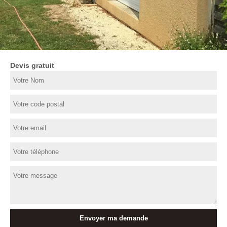
Devis gratuit