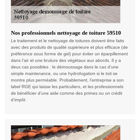
Nos professionnels nettoyage de toiture 59510
Le traitement et le nettoyage de toitures doivent être faits
avec des produits de qualité supérieure et plus efficace (de
préférence sous forme de gel) pour éviter un éparpillement
dans l’air et une brulure des végétaux aux abords. Il y a
deux cas possibles : le démoussage dans le cas d’une
simple maintenance, ou une hydrofugation si le toit se
montre plus perméable. Probablement, l’entreprise a son
label RGE qui laisse les particuliers, et les professionnels
de bénéficier d’une aide comme des primes ou un crédit
d’impôt.