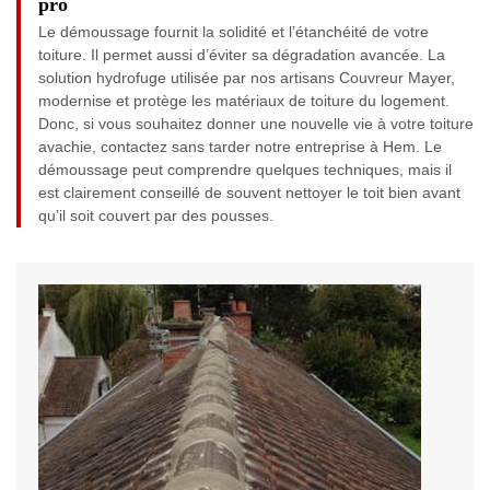
pro
Le démoussage fournit la solidité et l’étanchéité de votre
toiture. Il permet aussi d’éviter sa dégradation avancée. La
solution hydrofuge utilisée par nos artisans Couvreur Mayer,
modernise et protège les matériaux de toiture du logement.
Donc, si vous souhaitez donner une nouvelle vie à votre toiture
avachie, contactez sans tarder notre entreprise à Hem. Le
démoussage peut comprendre quelques techniques, mais il
est clairement conseillé de souvent nettoyer le toit bien avant
qu’il soit couvert par des pousses.