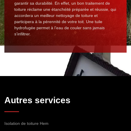
garantir sa durabilité. En effet, un bon traitement de
toiture réclame une étanchéité préparée et réussie, qui
accordera un meilleur nettoyage de toiture et
participera à la pérennité de votre toit. Une tuile
hydrofugée permet à l’eau de couler sans jamais
s’infiltrer.
Autres services
Isolation de toiture Hem