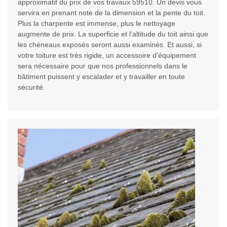
approximatif du prix de vos travaux 59510. Un devis vous
servira en prenant note de la dimension et la pente du toit.
Plus la charpente est immense, plus le nettoyage
augmente de prix. La superficie et l’altitude du toit ainsi que
les chéneaux exposés seront aussi examinés. Et aussi, si
votre toiture est très rigide, un accessoire d’équipement
sera nécessaire pour que nos professionnels dans le
bâtiment puissent y escalader et y travailler en toute
sécurité.