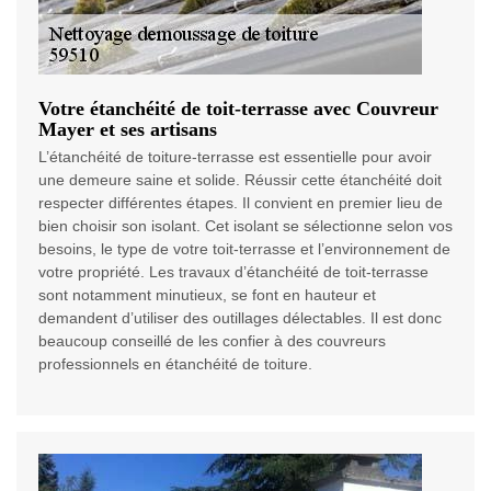
Votre étanchéité de toit-terrasse avec Couvreur
Mayer et ses artisans
L’étanchéité de toiture-terrasse est essentielle pour avoir
une demeure saine et solide. Réussir cette étanchéité doit
respecter différentes étapes. Il convient en premier lieu de
bien choisir son isolant. Cet isolant se sélectionne selon vos
besoins, le type de votre toit-terrasse et l’environnement de
votre propriété. Les travaux d’étanchéité de toit-terrasse
sont notamment minutieux, se font en hauteur et
demandent d’utiliser des outillages délectables. Il est donc
beaucoup conseillé de les confier à des couvreurs
professionnels en étanchéité de toiture.