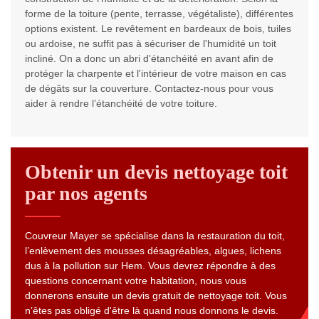
forme de la toiture (pente, terrasse, végétaliste), différentes
options existent. Le revêtement en bardeaux de bois, tuiles
ou ardoise, ne suffit pas à sécuriser de l'humidité un toit
incliné. On a donc un abri d'étanchéité en avant afin de
protéger la charpente et l'intérieur de votre maison en cas
de dégâts sur la couverture. Contactez-nous pour vous
aider à rendre l’étanchéité de votre toiture.
Obtenir un devis nettoyage toit
par nos agents
Couvreur Mayer se spécialise dans la restauration du toit,
l’enlèvement des mousses désagréables, algues, lichens
dus à la pollution sur Hem. Vous devrez répondre à des
questions concernant votre habitation, nous vous
donnerons ensuite un devis gratuit de nettoyage toit. Vous
n’êtes pas obligé d'être là quand nous donnons le devis.