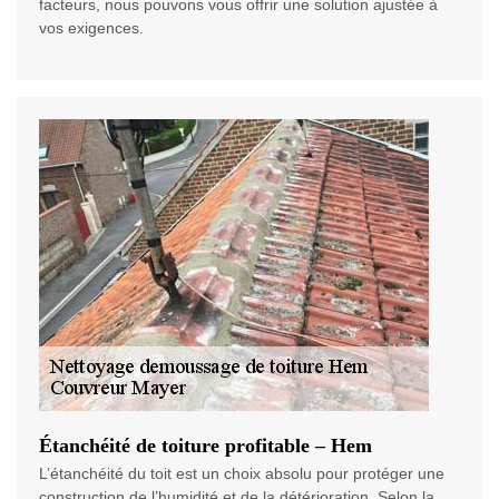
facteurs, nous pouvons vous offrir une solution ajustée à
vos exigences.
Étanchéité de toiture profitable – Hem
L’étanchéité du toit est un choix absolu pour protéger une
construction de l’humidité et de la détérioration. Selon la