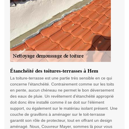
Étanchéité des toitures-terrasses à Hem
La toiture-terrasse est une partie très sensible en ce qui
concerne l'étanchéité. Contrairement comme sur les toits
en pente, aucun chéneau ne permet le bon déversement
des eaux de pluie. Un revêtement d'étanchéité approprié
doit donc être installé comme il se doit sur l'élément
support, ou également sur le matériau isolant présent. Une
couche de gravillons à aménager sur le toit-terrasse
garantit son rôle de protecteur, tout en offrant un design
aménagé. Nous, Couvreur Mayer, sommes là pour vous