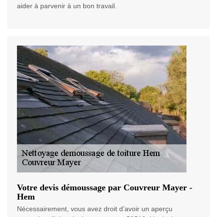
aider à parvenir à un bon travail.
Votre devis démoussage par Couvreur Mayer -
Hem
Nécessairement, vous avez droit d’avoir un aperçu