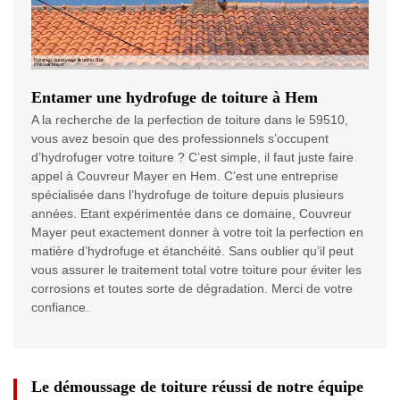
Entamer une hydrofuge de toiture à Hem
A la recherche de la perfection de toiture dans le 59510,
vous avez besoin que des professionnels s’occupent
d’hydrofuger votre toiture ? C’est simple, il faut juste faire
appel à Couvreur Mayer en Hem. C’est une entreprise
spécialisée dans l’hydrofuge de toiture depuis plusieurs
années. Etant expérimentée dans ce domaine, Couvreur
Mayer peut exactement donner à votre toit la perfection en
matière d’hydrofuge et étanchéité. Sans oublier qu’il peut
vous assurer le traitement total votre toiture pour éviter les
corrosions et toutes sorte de dégradation. Merci de votre
confiance.
Le démoussage de toiture réussi de notre équipe