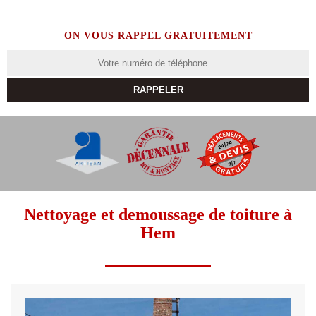
ON VOUS RAPPEL GRATUITEMENT
Nettoyage et demoussage de toiture à
Hem