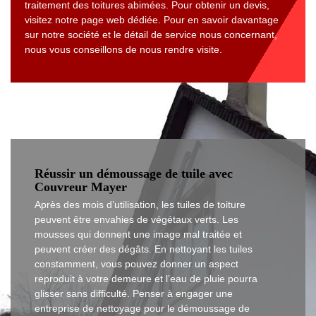
traitement des toitures abimées. Pour obtenir un devis,
visitez notre page web dédiée. Pour en savoir davantage
sur notre société et le détail de service nous concernant,
nous vous conseillons de nous rendre visite.
Réussir un démoussage de tuile avec
Couvreur Mayer
Après des mois d’utilisation, les tuiles de toiture
peuvent être envahies de végétaux verts. Les
mousses qui donnent une image mal traitée et
peuvent créer des dégâts. En nettoyant les tuiles
constamment, vous pouvez donner un aspect
reproduit à votre demeure et l’eau de pluie pourra
glisser sans difficulté. Penser à engager une
entreprise de nettoyage pour le démoussage de