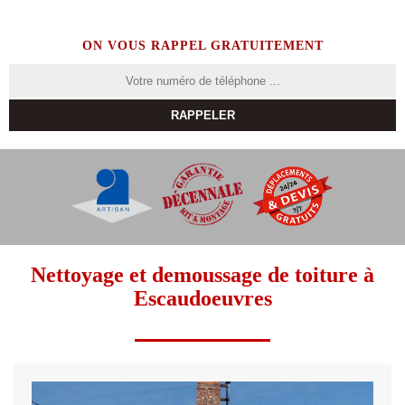
ON VOUS RAPPEL GRATUITEMENT
Nettoyage et demoussage de toiture à
Escaudoeuvres