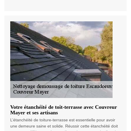
Votre étanchéité de toit-terrasse avec Couvreur
Mayer et ses artisans
L’étanchéité de toiture-terrasse est essentielle pour avoir
une demeure saine et solide. Réussir cette étanchéité doit