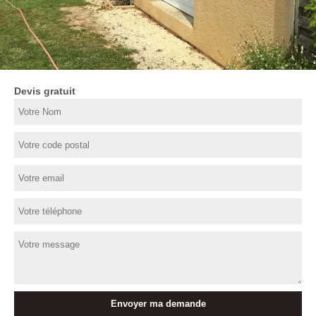
Devis gratuit