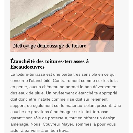
Étanchéité des toitures-terrasses à
Escaudoeuvres
La toiture-terrasse est une partie très sensible en ce qui
concerne l'étanchéité. Contrairement comme sur les toits
en pente, aucun chéneau ne permet le bon déversement
des eaux de pluie. Un revêtement d'étanchéité approprié
doit donc être installé comme il se doit sur l'élément
support, ou également sur le matériau isolant présent. Une
couche de gravillons à aménager sur le toit-terrasse
garantit son rôle de protecteur, tout en offrant un design
aménagé. Nous, Couvreur Mayer, sommes là pour vous
aider à parvenir à un bon travail.