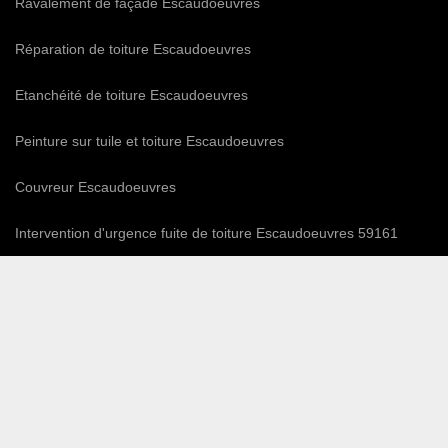
Ravalement de façade Escaudoeuvres
Réparation de toiture Escaudoeuvres
Etanchéité de toiture Escaudoeuvres
Peinture sur tuile et toiture Escaudoeuvres
Couvreur Escaudoeuvres
Intervention d'urgence fuite de toiture Escaudoeuvres 59161