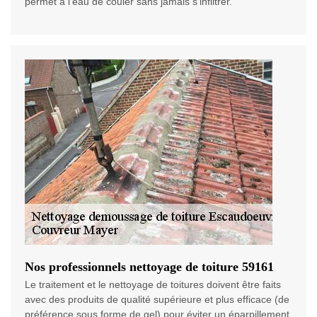
permet à l’eau de couler sans jamais s’infiltrer.
Nos professionnels nettoyage de toiture 59161
Le traitement et le nettoyage de toitures doivent être faits
avec des produits de qualité supérieure et plus efficace (de
préférence sous forme de gel) pour éviter un éparpillement