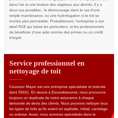
dans l’air et une brulure des végétaux aux abords. Il y a
deux cas possibles : le démoussage dans le cas d’une
simple maintenance, ou une hydrofugation si le toit se
montre plus perméable. Probablement, l’entreprise a son
label RGE qui laisse les particuliers, et les professionnels
de bénéficier d’une aide comme des primes ou un crédit
d’impôt.
Service professionnel en
nettoyage de toit
Couvreur Mayer est une entreprise spécialisée et instruite
dans 59161. En œuvre à Escaudoeuvres, nous procurons
toujours un duplicata de notre assurance à chaque
demande de devis des clients. Nous pouvons nettoyer tous
les types de toits qu’ils soient en asphalte, métal, carrelage
ou ardoise. Aussi, nous sommes spécialisés dans le