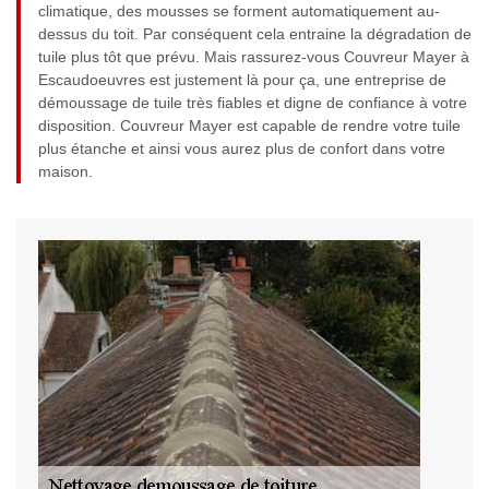
climatique, des mousses se forment automatiquement au-
dessus du toit. Par conséquent cela entraine la dégradation de
tuile plus tôt que prévu. Mais rassurez-vous Couvreur Mayer à
Escaudoeuvres est justement là pour ça, une entreprise de
démoussage de tuile très fiables et digne de confiance à votre
disposition. Couvreur Mayer est capable de rendre votre tuile
plus étanche et ainsi vous aurez plus de confort dans votre
maison.