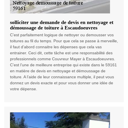
solliciter une demande de devis en nettoyage et
démoussage de toiture à Escaudoeuvres
C’est parfaitement logique de nettoyer ou demousser vos
toitures au fil du temps. Pour que cela se passe à merveille,
il faut d’abord connaitre les dépenses que cela vas
entrainer. Ceci dit, cette tâche est une responsabilité des
professionnels comme Couvreur Mayer à Escaudoeuvres.
C’est l’une de meilleure entreprise qui existe dans le 59161
en matière de devis en nettoyage et démoussage de
toiture. A l’aide de leur connaissance multiple, il peut vous
donnez un devis exacte et pour vous donner une idée de
votre dépense.