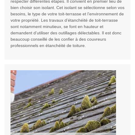
respecter différentes étapes. Il convient en premier lieu de
bien choisir son isolant. Cet isolant se sélectionne selon vos
besoins, le type de votre toit-terrasse et l’environnement de
votre propriété. Les travaux d’étanchéité de toit-terrasse
sont notamment minutieux, se font en hauteur et
demandent d’utiliser des outillages délectables. Il est donc
beaucoup conseillé de les confier à des couvreurs
professionnels en étanchéité de toiture.