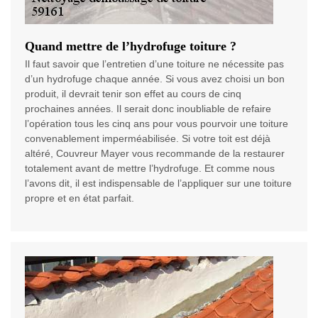
Quand mettre de l’hydrofuge toiture ?
Il faut savoir que l’entretien d’une toiture ne nécessite pas
d’un hydrofuge chaque année. Si vous avez choisi un bon
produit, il devrait tenir son effet au cours de cinq
prochaines années. Il serait donc inoubliable de refaire
l’opération tous les cinq ans pour vous pourvoir une toiture
convenablement imperméabilisée. Si votre toit est déjà
altéré, Couvreur Mayer vous recommande de la restaurer
totalement avant de mettre l’hydrofuge. Et comme nous
l’avons dit, il est indispensable de l’appliquer sur une toiture
propre et en état parfait.