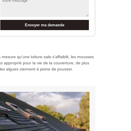
mesure qu’une toiture sale s’affaiblit, les mousses
s approprié pour la vie de la couverture, de plus
nd les algues viennent à peine de pousser.