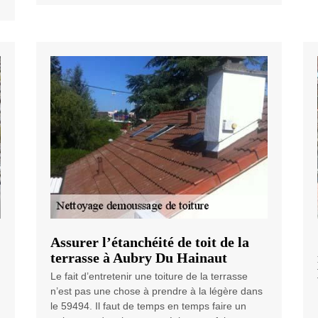
Assurer l’étanchéité de toit de la
terrasse à Aubry Du Hainaut
Le fait d’entretenir une toiture de la terrasse
n’est pas une chose à prendre à la légère dans
le 59494. Il faut de temps en temps faire un