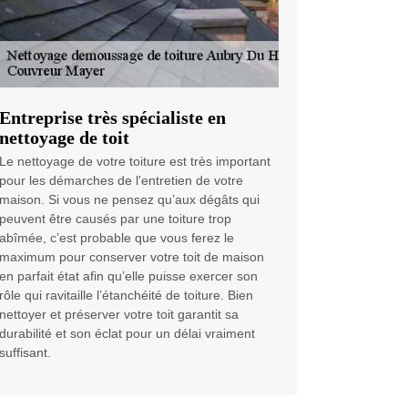
Entreprise très spécialiste en
nettoyage de toit
Le nettoyage de votre toiture est très important
pour les démarches de l'entretien de votre
maison. Si vous ne pensez qu’aux dégâts qui
peuvent être causés par une toiture trop
abîmée, c’est probable que vous ferez le
maximum pour conserver votre toit de maison
en parfait état afin qu’elle puisse exercer son
rôle qui ravitaille l’étanchéité de toiture. Bien
nettoyer et préserver votre toit garantit sa
durabilité et son éclat pour un délai vraiment
suffisant.