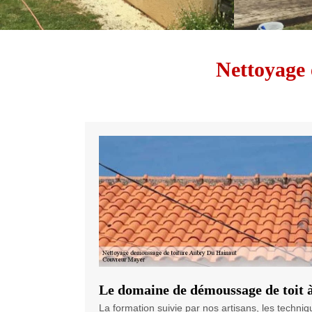
Nettoyage 
Le domaine de démoussage de toit
La formation suivie par nos artisans, les techniq