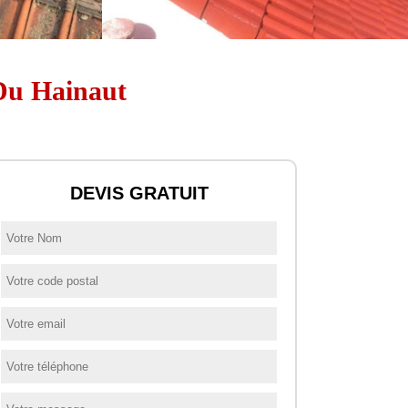
 Du Hainaut
DEVIS GRATUIT