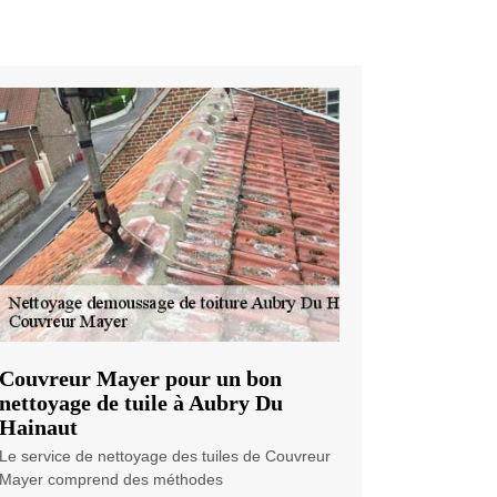
Couvreur Mayer pour un bon
nettoyage de tuile à Aubry Du
Hainaut
Le service de nettoyage des tuiles de Couvreur
Mayer comprend des méthodes