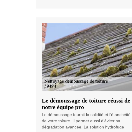
Le démoussage de toiture réussi de
notre équipe pro
Le démoussage fournit la solidité et l’étanchéité
de votre toiture. Il permet aussi d’éviter sa
dégradation avancée. La solution hydrofuge