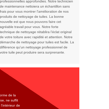
professionnelles approfondies. Notre technicien
de maintenance nettoiera un échantillon sans
frais pour vous montrer l'amélioration de nos
produits de nettoyage de tuiles. La bonne
nouvelle est que nous pouvons faire cet
agréable travail pour vous. Notre forte
technique de nettoyage rétablira l’éclat original
de votre toiture avec rapidité et attention. Notre
démarche de nettoyage pour tuiles est facile. La
différence qu'un nettoyage professionnel de
votre tuile peut produire sera surprenante.
forme de la
se, ne suffit
l'intérieur de