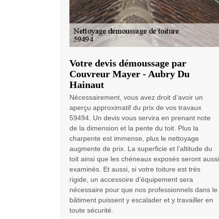
Votre devis démoussage par
Couvreur Mayer - Aubry Du
Hainaut
Nécessairement, vous avez droit d’avoir un
aperçu approximatif du prix de vos travaux
59494. Un devis vous servira en prenant note
de la dimension et la pente du toit. Plus la
charpente est immense, plus le nettoyage
augmente de prix. La superficie et l’altitude du
toit ainsi que les chéneaux exposés seront aussi
examinés. Et aussi, si votre toiture est très
rigide, un accessoire d’équipement sera
nécessaire pour que nos professionnels dans le
bâtiment puissent y escalader et y travailler en
toute sécurité.