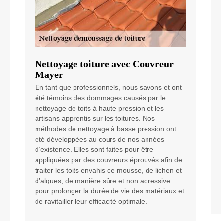
Nettoyage toiture avec Couvreur
Mayer
En tant que professionnels, nous savons et ont
été témoins des dommages causés par le
nettoyage de toits à haute pression et les
artisans apprentis sur les toitures. Nos
méthodes de nettoyage à basse pression ont
été développées au cours de nos années
d’existence. Elles sont faites pour être
appliquées par des couvreurs éprouvés afin de
traiter les toits envahis de mousse, de lichen et
d’algues, de manière sûre et non agressive
pour prolonger la durée de vie des matériaux et
de ravitailler leur efficacité optimale.